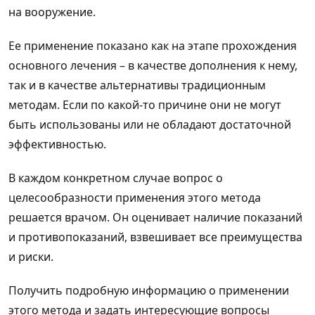
на вооружение.
Ее применение показано как на этапе прохождения
основного лечения – в качестве дополнения к нему,
так и в качестве альтернативы традиционным
методам. Если по какой-то причине они не могут
быть использованы или не обладают достаточной
эффективностью.
В каждом конкретном случае вопрос о
целесообразности применения этого метода
решается врачом. Он оценивает наличие показаний
и противопоказаний, взвешивает все преимущества
и риски.
Получить подробную информацию о применении
этого метода и задать интересующие вопросы