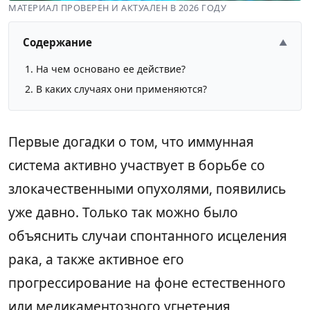
МАТЕРИАЛ ПРОВЕРЕН И АКТУАЛЕН В 2026 ГОДУ
Содержание
▲
На чем основано ее действие?
В каких случаях они применяются?
Первые догадки о том, что иммунная
система активно участвует в борьбе со
злокачественными опухолями, появились
уже давно. Только так можно было
объяснить случаи спонтанного исцеления
рака, а также активное его
прогрессирование на фоне естественного
или медикаментозного угнетения