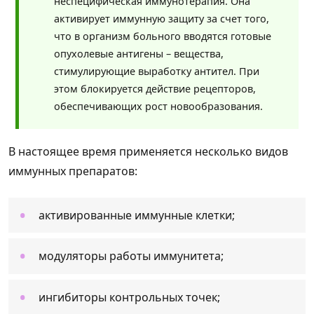
неспецифическая иммунотерапия. Она
активирует иммунную защиту за счет того,
что в организм больного вводятся готовые
опухолевые антигены – вещества,
стимулирующие выработку антител. При
этом блокируется действие рецепторов,
обеспечивающих рост новообразования.
В настоящее время применяется несколько видов
иммунных препаратов:
активированные иммунные клетки;
модуляторы работы иммунитета;
ингибиторы контрольных точек;