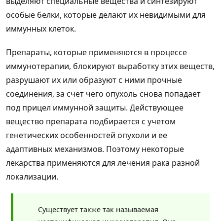
выделяют специальные вещества и синтезируют
особые белки, которые делают их невидимыми для
иммунных клеток.
Препараты, которые применяются в процессе
иммунотерапии, блокируют выработку этих веществ,
разрушают их или образуют с ними прочные
соединения, за счет чего опухоль снова попадает
под прицел иммунной защиты. Действующее
вещество препарата подбирается с учетом
генетических особенностей опухоли и ее
адаптивных механизмов. Поэтому некоторые
лекарства применяются для лечения рака разной
локализации.
Существует также так называемая