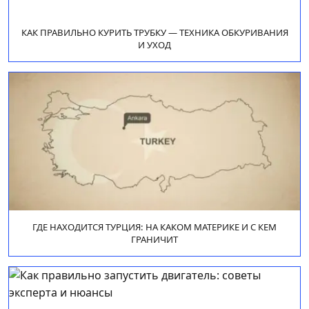
КАК ПРАВИЛЬНО КУРИТЬ ТРУБКУ — ТЕХНИКА ОБКУРИВАНИЯ
И УХОД
ГДЕ НАХОДИТСЯ ТУРЦИЯ: НА КАКОМ МАТЕРИКЕ И С КЕМ
ГРАНИЧИТ