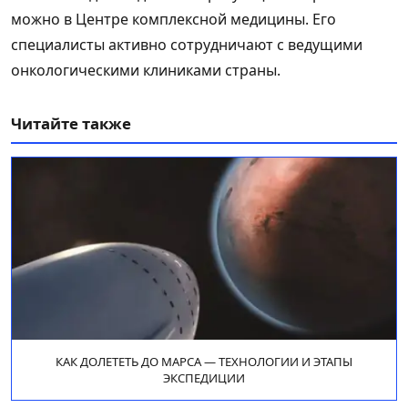
можно в Центре комплексной медицины. Его
специалисты активно сотрудничают с ведущими
онкологическими клиниками страны.
Читайте также
КАК ДОЛЕТЕТЬ ДО МАРСА — ТЕХНОЛОГИИ И ЭТАПЫ
ЭКСПЕДИЦИИ