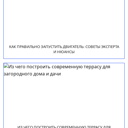
КАК ПРАВИЛЬНО ЗАПУСТИТЬ ДВИГАТЕЛЬ: СОВЕТЫ ЭКСПЕРТА
И НЮАНСЫ
ИЗ ЧЕГО ПОСТРОИТЬ СОВРЕМЕННУЮ ТЕРРАСУ ДЛЯ