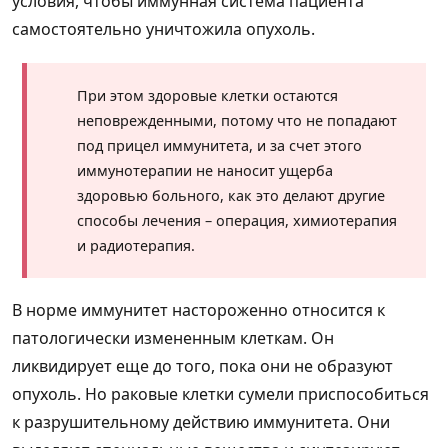
условия, чтобы иммунная система пациента
самостоятельно уничтожила опухоль.
При этом здоровые клетки остаются
неповрежденными, потому что не попадают
под прицел иммунитета, и за счет этого
иммунотерапии не наносит ущерба
здоровью больного, как это делают другие
способы лечения – операция, химиотерапия
и радиотерапия.
В норме иммунитет настороженно относится к
патологически измененным клеткам. Он
ликвидирует еще до того, пока они не образуют
опухоль. Но раковые клетки сумели приспособиться
к разрушительному действию иммунитета. Они