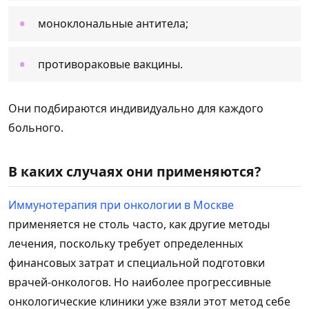
моноклональные антитела;
противораковые вакцины.
Они подбираются индивидуально для каждого
больного.
В каких случаях они применяются?
Иммунотерапия при онкологии в Москве
применяется не столь часто, как другие методы
лечения, поскольку требует определенных
финансовых затрат и специальной подготовки
врачей-онкологов. Но наиболее прогрессивные
онкологические клиники уже взяли этот метод себе