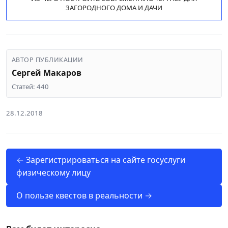
ЗАГОРОДНОГО ДОМА И ДАЧИ
АВТОР ПУБЛИКАЦИИ
Сергей Макаров
Статей: 440
28.12.2018
← Зарегистрироваться на сайте госуслуги
физическому лицу
О пользе квестов в реальности →