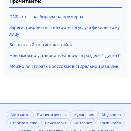
Прочитайте:
DNS это — разбираем на примерах
Зарегистрироваться на сайте госуслуги физическому
лицу
Бесплатный хостинг для сайта
Невозможно установить windows в разделе 1 диска 0
Можно ли стирать кроссовки в стиральной машине
Авто-мото
Бизнес и деньги
Кулинария
Медицина
Строительство
Психология
Интернет
Компьютер