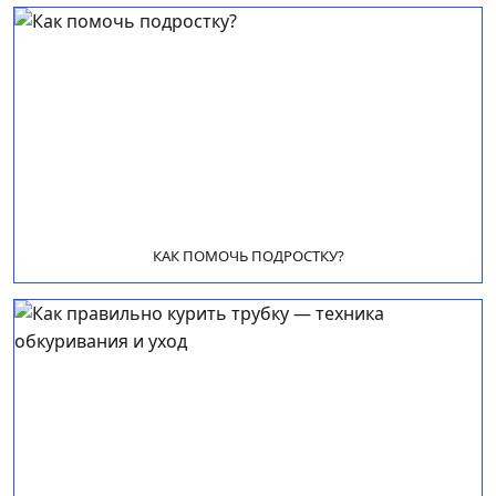
КАК ПОМОЧЬ ПОДРОСТКУ?