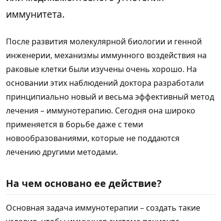
иммунитета.
После развития молекулярной биологии и генной
инженерии, механизмы иммунного воздействия на
раковые клетки были изучены очень хорошо. На
основании этих наблюдений доктора разработали
принципиально новый и весьма эффективный метод
лечения – иммунотерапию. Сегодня она широко
применяется в борьбе даже с теми
новообразованиями, которые не поддаются
лечению другими методами.
На чем основано ее действие?
Основная задача иммунотерапии – создать такие