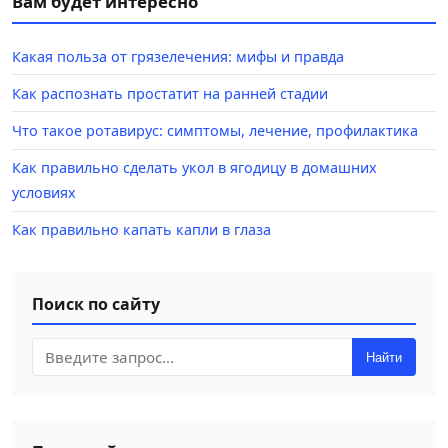
Вам будет интересно
Какая польза от грязелечения: мифы и правда
Как распознать простатит на ранней стадии
Что такое ротавирус: симптомы, лечение, профилактика
Как правильно сделать укол в ягодицу в домашних
условиях
Как правильно капать капли в глаза
Поиск по сайту
Найти