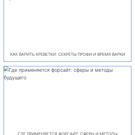
КАК ВАРИТЬ КРЕВЕТКИ: СЕКРЕТЫ ПРОФИ И ВРЕМЯ ВАРКИ
ГДЕ ПРИМЕНЯЕТСЯ ФОРСАЙТ: СФЕРЫ И МЕТОДЫ