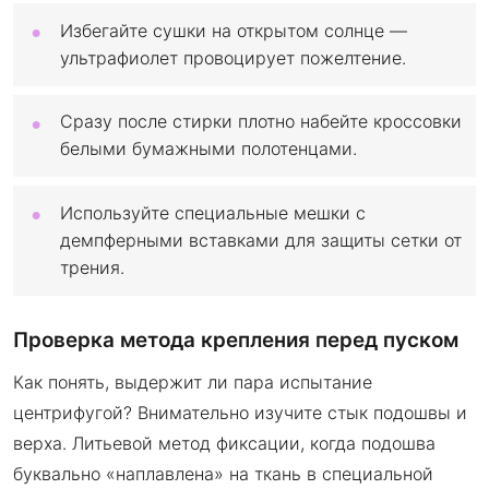
Избегайте сушки на открытом солнце —
ультрафиолет провоцирует пожелтение.
Сразу после стирки плотно набейте кроссовки
белыми бумажными полотенцами.
Используйте специальные мешки с
демпферными вставками для защиты сетки от
трения.
Проверка метода крепления перед пуском
Как понять, выдержит ли пара испытание
центрифугой? Внимательно изучите стык подошвы и
верха. Литьевой метод фиксации, когда подошва
буквально «наплавлена» на ткань в специальной