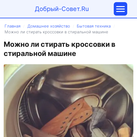
Добрый-Совет.Ru
Главная
Домашнее хозяйство
Бытовая техника
/
/
/
Можно ли стирать кроссовки в стиральной машине
Можно ли стирать кроссовки в
стиральной машине