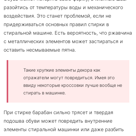
разойтись от температуры воды и механического
воздействия. Это станет проблемой, если не
придерживаться основных правил стирки в
стиральной машине. Есть вероятность, что ржавчина
с металлических элементов может застираться и
оставить несмываемые пятна.
Такие хрупкие элементы декора как
отражатели могут повредиться. Имея это
ввиду некоторые кроссовки лучше вообще не
стирать в машинке.
При стирке барабан сильно трясет и твердая
подошва обуви может повредить внутренние
элементы стиральной машинки или даже разбить