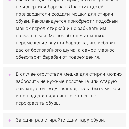
не испортили барабан. Для этих целей
производители создали мешки для стирки
обуви. Рекомендуется приобрести подобный
мешок перед стиркой и не забывать им
пользоваться. Мешок обеспечит мягкое
перемещение внутри барабана, что избавит
вас от беспокойного шума, а самое главное
обезопасит барабан от повреждения.
В случае отсутствия мешка для стирки можно
забросить не нужные полотенца или старую
объемную одежду. Ткань должна быть мягкой
и не поддаваться линьке, что бы не
перекрасить обувь.
За один раз стирайте одну пару обуви.