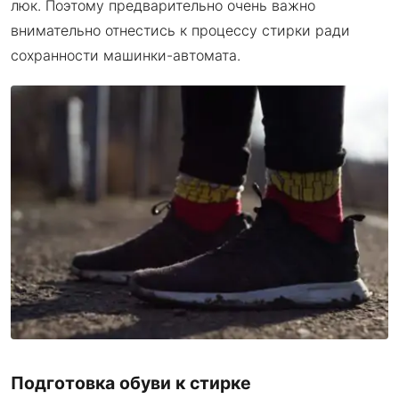
люк. Поэтому предварительно очень важно
внимательно отнестись к процессу стирки ради
сохранности машинки-автомата.
Подготовка обуви к стирке