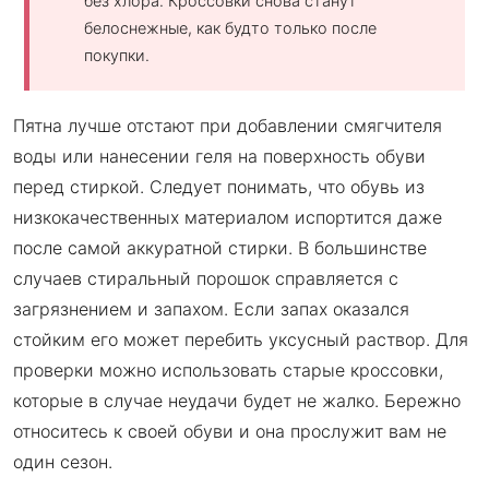
без хлора. Кроссовки снова станут
белоснежные, как будто только после
покупки.
Пятна лучше отстают при добавлении смягчителя
воды или нанесении геля на поверхность обуви
перед стиркой. Следует понимать, что обувь из
низкокачественных материалом испортится даже
после самой аккуратной стирки. В большинстве
случаев стиральный порошок справляется с
загрязнением и запахом. Если запах оказался
стойким его может перебить уксусный раствор. Для
проверки можно использовать старые кроссовки,
которые в случае неудачи будет не жалко. Бережно
относитесь к своей обуви и она прослужит вам не
один сезон.