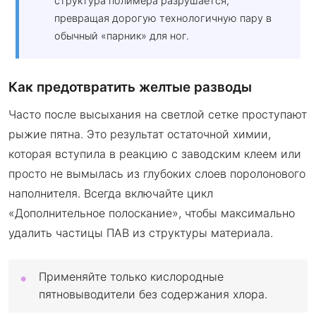
структура полимера разрушается,
превращая дорогую технологичную пару в
обычный «парник» для ног.
Как предотвратить желтые разводы
Часто после высыхания на светлой сетке проступают
рыжие пятна. Это результат остаточной химии,
которая вступила в реакцию с заводским клеем или
просто не вымылась из глубоких слоев поролонового
наполнителя. Всегда включайте цикл
«Дополнительное полоскание», чтобы максимально
удалить частицы ПАВ из структуры материала.
Применяйте только кислородные
пятновыводители без содержания хлора.