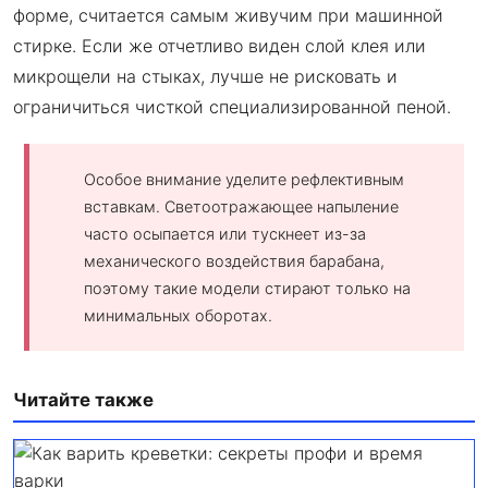
форме, считается самым живучим при машинной
стирке. Если же отчетливо виден слой клея или
микрощели на стыках, лучше не рисковать и
ограничиться чисткой специализированной пеной.
Особое внимание уделите рефлективным
вставкам. Светоотражающее напыление
часто осыпается или тускнеет из-за
механического воздействия барабана,
поэтому такие модели стирают только на
минимальных оборотах.
Читайте также