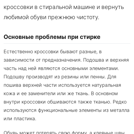
кроссовки в стиральной машине и вернуть
любимой обуви прежнюю чистоту.
Основные проблемы при стирке
Естественно кроссовки бывают разные, в
зависимости от предназначения. Подошва и верхняя
часть над ней являются основными элементами.
Подошву производят из резины или пенны. Для
пошива верхней части используется натуральная
кожа и ее заменители или же ткань. В основном
внутри кроссовки обшиваются также тканью. Редко
используются функциональные элементы из металла
или пластика.
Обувь может потерять свою форму, а клеяные швы