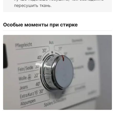
пересушить ткань.
Особые моменты при стирке