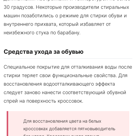
30 градусов. Некоторые производители стиральных
машин позаботились о режиме для стирки обуви и
внутреннего прихвата, который избавляет от
неизбежного стука по барабану.
Средства ухода за обувью
Специальное покрытие для отталкивания воды после
стирки теряет свои функциональные свойства. Для
восстановления водоотталкивающего эффекта
следует заново нанести соответствующий обувной
спрей на поверхность кроссовок.
Для восстановления цвета на белых
кроссовках добавляется пятновыводитель