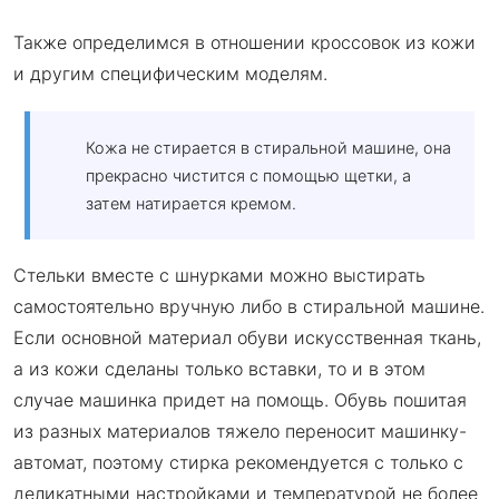
Также определимся в отношении кроссовок из кожи
и другим специфическим моделям.
Кожа не стирается в стиральной машине, она
прекрасно чистится с помощью щетки, а
затем натирается кремом.
Стельки вместе с шнурками можно выстирать
самостоятельно вручную либо в стиральной машине.
Если основной материал обуви искусственная ткань,
а из кожи сделаны только вставки, то и в этом
случае машинка придет на помощь. Обувь пошитая
из разных материалов тяжело переносит машинку-
автомат, поэтому стирка рекомендуется с только с
деликатными настройками и температурой не более