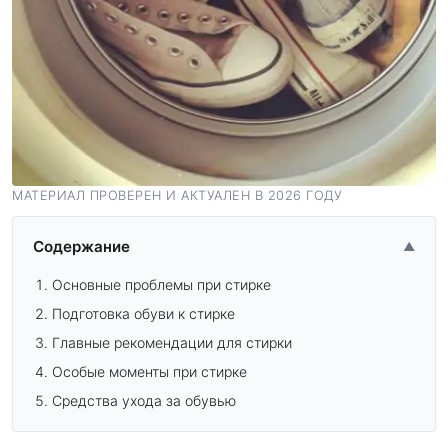
МАТЕРИАЛ ПРОВЕРЕН И АКТУАЛЕН В 2026 ГОДУ
Содержание
▲
Основные проблемы при стирке
Подготовка обуви к стирке
Главные рекомендации для стирки
Особые моменты при стирке
Средства ухода за обувью