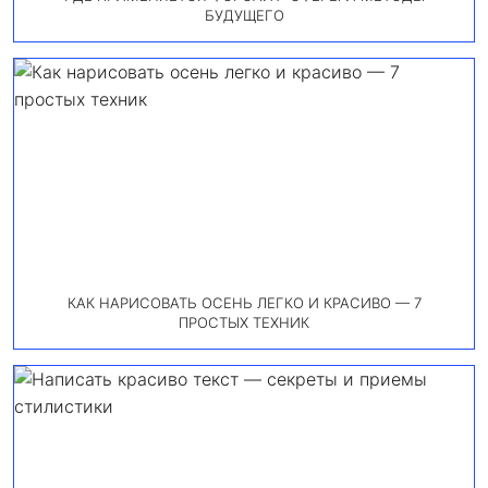
БУДУЩЕГО
КАК НАРИСОВАТЬ ОСЕНЬ ЛЕГКО И КРАСИВО — 7
ПРОСТЫХ ТЕХНИК