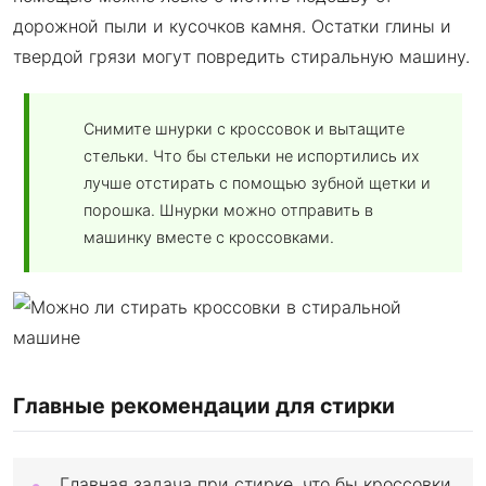
дорожной пыли и кусочков камня. Остатки глины и
твердой грязи могут повредить стиральную машину.
Снимите шнурки с кроссовок и вытащите
стельки. Что бы стельки не испортились их
лучше отстирать с помощью зубной щетки и
порошка. Шнурки можно отправить в
машинку вместе с кроссовками.
Главные рекомендации для стирки
Главная задача при стирке, что бы кроссовки