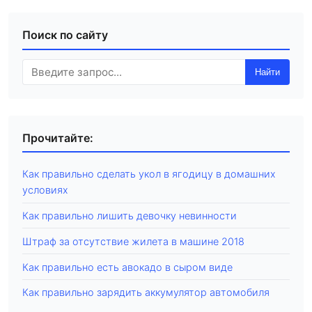
Поиск по сайту
Найти
Прочитайте:
Как правильно сделать укол в ягодицу в домашних
условиях
Как правильно лишить девочку невинности
Штраф за отсутствие жилета в машине 2018
Как правильно есть авокадо в сыром виде
Как правильно зарядить аккумулятор автомобиля