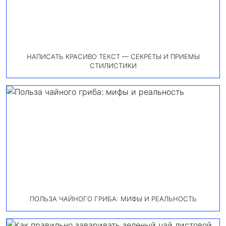
НАПИСАТЬ КРАСИВО ТЕКСТ — СЕКРЕТЫ И ПРИЕМЫ
СТИЛИСТИКИ
ПОЛЬЗА ЧАЙНОГО ГРИБА: МИФЫ И РЕАЛЬНОСТЬ