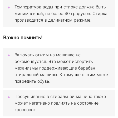
Температура воды при стирке должна быть
минимальной, не более 40 градусов. Стирка
производится в деликатном режиме.
Важно помнить!
Включать отжим на машинке не
рекомендуется. Это может испортить
механизмы поддерживающие барабан
стиральной машины. К тому же отжим может
повредить обувь.
Просушивание в стиральной машине также
может негативно повлиять на состояние
кроссовок.