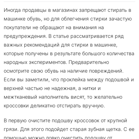
Иногда продавцы в магазинах запрещают стирать в
машинке обувь, но для облегчения стирки зачастую
покупатели не обращают на внимания на
предупреждения. В статье рассматривается ряд
важных рекомендаций для стирки в машинке,
которые получены в результате большого количества
народных экспериментов. Предварительно
осмотрите свою обувь на наличие повреждений.
Если вы заметили, что проклейка между подошвой и
верхней частью не надежная, а нитки и
межтканевый наполнитель висят, то желательно
кроссовки деликатно отстирать вручную.
В первую очистите подошву кроссовок от крупной
грязи. Для этого подойдет старая зубная щетка. С ее
помощью можно ловко очистить подошву от