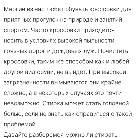
Многие из нас любят обувать кроссовки для
приятных прогулок на природе и занятий
спортом. Часто кроссовки приходится
носить в условиях высокой пыльности,
грязных дорог и дождевых луж. Почистить
кроссовки, таким же способом как и любой
другой вид обуви, не выйдет. При высокой
загрязненности вымываются они крайне
сложно, а в некоторых случаях это почти
невозможно. Стирка может стать головной
болью, если не знать как справиться с такой
проблемой.
Давайте разберемся можно ли стирать