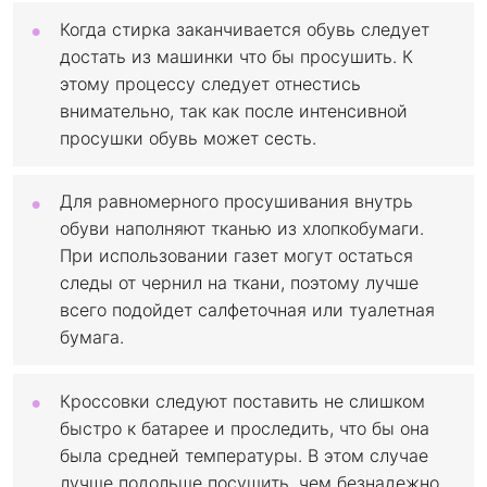
Когда стирка заканчивается обувь следует
достать из машинки что бы просушить. К
этому процессу следует отнестись
внимательно, так как после интенсивной
просушки обувь может сесть.
Для равномерного просушивания внутрь
обуви наполняют тканью из хлопкобумаги.
При использовании газет могут остаться
следы от чернил на ткани, поэтому лучше
всего подойдет салфеточная или туалетная
бумага.
Кроссовки следуют поставить не слишком
быстро к батарее и проследить, что бы она
была средней температуры. В этом случае
лучше подольше посушить, чем безнадежно