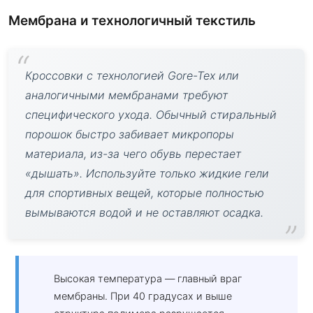
Мембрана и технологичный текстиль
Кроссовки с технологией Gore-Tex или
аналогичными мембранами требуют
специфического ухода. Обычный стиральный
порошок быстро забивает микропоры
материала, из-за чего обувь перестает
«дышать». Используйте только жидкие гели
для спортивных вещей, которые полностью
вымываются водой и не оставляют осадка.
Высокая температура — главный враг
мембраны. При 40 градусах и выше