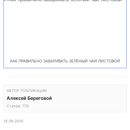
КАК ПРАВИЛЬНО ЗАВАРИВАТЬ ЗЕЛЕНЫЙ ЧАЙ ЛИСТОВОЙ
АВТОР ПУБЛИКАЦИИ
Алексей Береговой
Статей: 770
18.08.2018