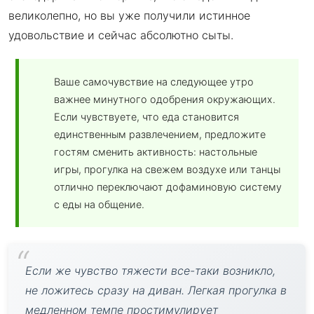
великолепно, но вы уже получили истинное
удовольствие и сейчас абсолютно сыты.
Ваше самочувствие на следующее утро
важнее минутного одобрения окружающих.
Если чувствуете, что еда становится
единственным развлечением, предложите
гостям сменить активность: настольные
игры, прогулка на свежем воздухе или танцы
отлично переключают дофаминовую систему
с еды на общение.
Если же чувство тяжести все-таки возникло,
не ложитесь сразу на диван. Легкая прогулка в
медленном темпе простимулирует