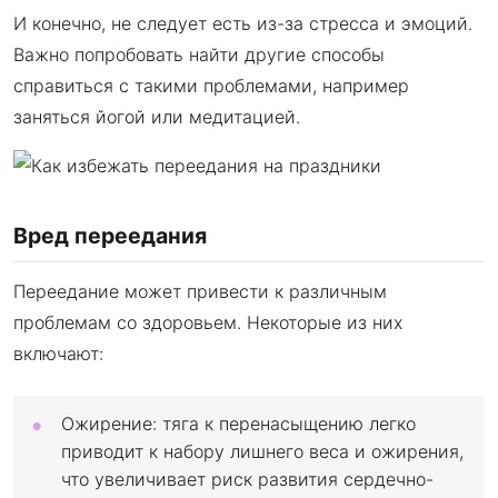
И конечно, не следует есть из-за стресса и эмоций.
Важно попробовать найти другие способы
справиться с такими проблемами, например
заняться йогой или медитацией.
Вред переедания
Переедание может привести к различным
проблемам со здоровьем. Некоторые из них
включают:
Ожирение: тяга к перенасыщению легко
приводит к набору лишнего веса и ожирения,
что увеличивает риск развития сердечно-