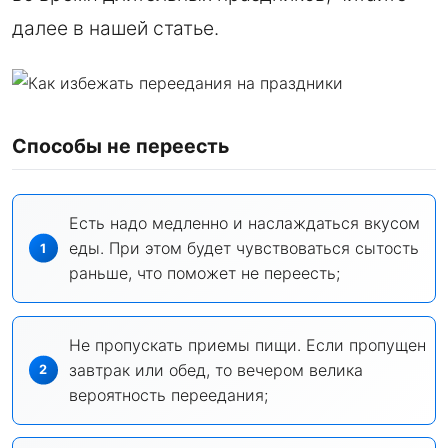
далее в нашей статье.
Способы не переесть
Есть надо медленно и наслаждаться вкусом
еды. При этом будет чувствоваться сытость
раньше, что поможет не переесть;
Не пропускать приемы пищи. Если пропущен
завтрак или обед, то вечером велика
вероятность переедания;