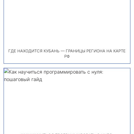
ГДЕ НАХОДИТСЯ КУБАНЬ — ГРАНИЦЫ РЕГИОНА НА КАРТЕ
РФ