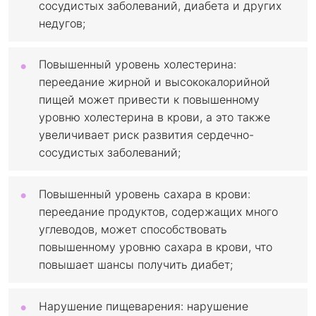
сосудистых заболеваний, диабета и других
недугов;
Повышенный уровень холестерина:
переедание жирной и высококалорийной
пищей может привести к повышенному
уровню холестерина в крови, а это также
увеличивает риск развития сердечно-
сосудистых заболеваний;
Повышенный уровень сахара в крови:
переедание продуктов, содержащих много
углеводов, может способствовать
повышенному уровню сахара в крови, что
повышает шансы получить диабет;
Нарушение пищеварения: нарушение