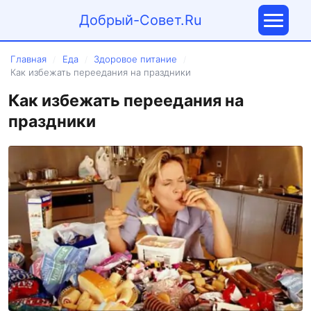
Добрый-Совет.Ru
Главная
Еда
Здоровое питание
/
/
/
Как избежать переедания на праздники
Как избежать переедания на
праздники