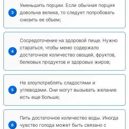
Уменьшить порции. Если обычная порция
довольна велика, то следует попробовать
снизить ее объем;
Сосредоточение на здоровой пище. Нужно
стараться, чтобы меню содержало
достаточное количество овощей, фруктов,
белковых продуктов и здоровых жиров;
Не злоупотреблять сладостями и
углеводами. Они могут вызывать желание
есть еще больше;
Пить достаточное количество воды. Иногда
чувство голода может быть связано с