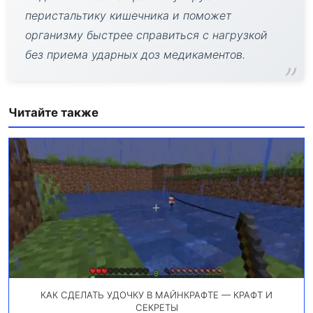
перистальтику кишечника и поможет
организму быстрее справиться с нагрузкой
без приема ударных доз медикаментов.
Читайте также
КАК СДЕЛАТЬ УДОЧКУ В МАЙНКРАФТЕ — КРАФТ И
СЕКРЕТЫ