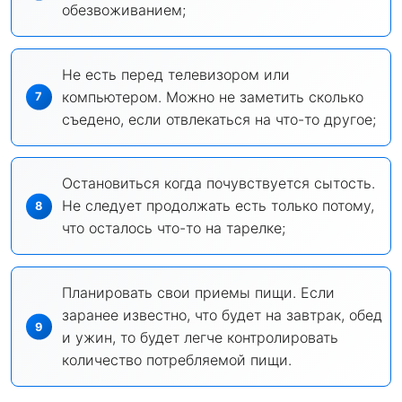
обезвоживанием;
Не есть перед телевизором или
компьютером. Можно не заметить сколько
съедено, если отвлекаться на что-то другое;
Остановиться когда почувствуется сытость.
Не следует продолжать есть только потому,
что осталось что-то на тарелке;
Планировать свои приемы пищи. Если
заранее известно, что будет на завтрак, обед
и ужин, то будет легче контролировать
количество потребляемой пищи.