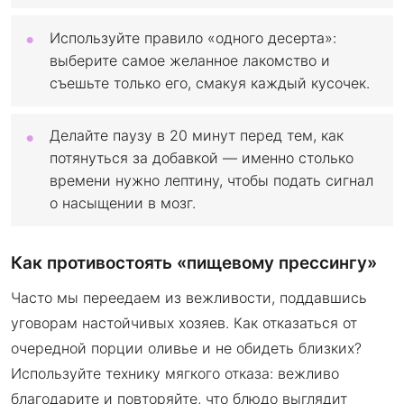
Используйте правило «одного десерта»:
выберите самое желанное лакомство и
съешьте только его, смакуя каждый кусочек.
Делайте паузу в 20 минут перед тем, как
потянуться за добавкой — именно столько
времени нужно лептину, чтобы подать сигнал
о насыщении в мозг.
Как противостоять «пищевому прессингу»
Часто мы переедаем из вежливости, поддавшись
уговорам настойчивых хозяев. Как отказаться от
очередной порции оливье и не обидеть близких?
Используйте технику мягкого отказа: вежливо
благодарите и повторяйте, что блюдо выглядит