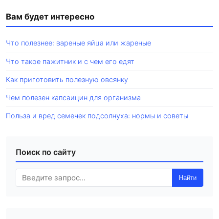
Вам будет интересно
Что полезнее: вареные яйца или жареные
Что такое пажитник и с чем его едят
Как приготовить полезную овсянку
Чем полезен капсаицин для организма
Польза и вред семечек подсолнуха: нормы и советы
Поиск по сайту
Найти