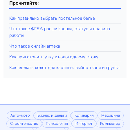
Прочитайте:
Как правильно выбрать постельное белье
Что такое ФГБУ: расшифровка, статус и правила
работы
Что такое онлайн аптека
Как приготовить утку к новогоднему столу
Как сделать холст для картины: выбор ткани и грунта
Авто-мото
Бизнес и деньги
Кулинария
Медицина
Строительство
Психология
Интернет
Компьютер