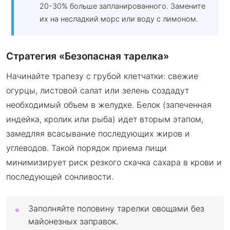
20-30% больше запланированного. Замените
их на несладкий морс или воду с лимоном.
Стратегия «Безопасная тарелка»
Начинайте трапезу с грубой клетчатки: свежие
огурцы, листовой салат или зелень создадут
необходимый объем в желудке. Белок (запеченная
индейка, кролик или рыба) идет вторым этапом,
замедляя всасывание последующих жиров и
углеводов. Такой порядок приема пищи
минимизирует риск резкого скачка сахара в крови и
последующей сонливости.
Заполняйте половину тарелки овощами без
майонезных заправок.