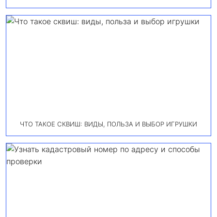
ЧТО ТАКОЕ СКВИШ: ВИДЫ, ПОЛЬЗА И ВЫБОР ИГРУШКИ