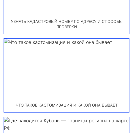
УЗНАТЬ КАДАСТРОВЫЙ НОМЕР ПО АДРЕСУ И СПОСОБЫ
ПРОВЕРКИ
ЧТО ТАКОЕ КАСТОМИЗАЦИЯ И КАКОЙ ОНА БЫВАЕТ