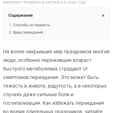
МАТЕРИАЛ ПРОВЕРЕН И АКТУАЛЕН В 2026 ГОДУ
Содержание
▲
Способы не переесть
Вред переедания
На волне накрывших мир праздников многие
люди, особенно пережившие возраст
быстрого метаболизма страдают от
симптомов переедания. Это может быть
тяжесть в животе, вздутость, а в некоторых
случаях даже сильные боли и
госпитализация. Как избежать переедания
во время длительных праздников, читайте