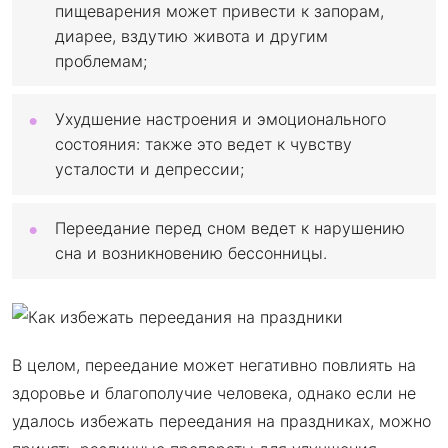
пищеварения может привести к запорам,
диарее, вздутию живота и другим
проблемам;
Ухудшение настроения и эмоционального
состояния: также это ведет к чувству
усталости и депрессии;
Переедание перед сном ведет к нарушению
сна и возникновению бессонницы.
В целом, переедание может негативно повлиять на
здоровье и благополучие человека, однако если не
удалось избежать переедания на праздниках, можно