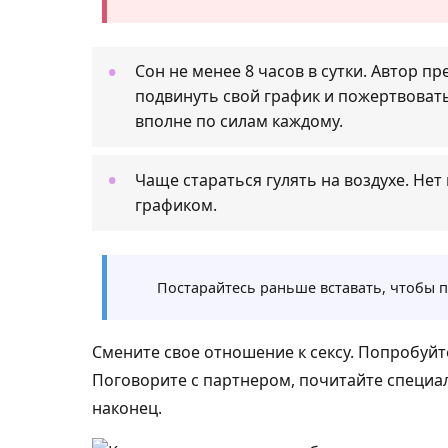
Сон не менее 8 часов в сутки. Автор п
подвинуть свой график и пожертвовать
вполне по силам каждому.
Чаще стараться гулять на воздухе. Не
графиком.
Постарайтесь раньше вставать, чтобы п
Смените свое отношение к сексу. Попробуйт
Поговорите с партнером, почитайте специа
наконец.