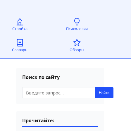
Стройка
Психология
Словарь
Обзоры
Поиск по сайту
Найти
Прочитайте: