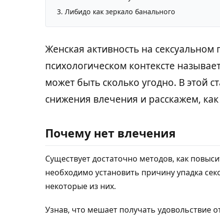
Либидо как зеркало банального
Женская активность на сексуальном 
психологическом контексте называет
может быть сколько угодно. В этой 
снижения влечения и расскажем, ка
Почему нет влечения
Существует достаточно методов, как повыси
необходимо установить причину упадка сек
некоторые из них.
Узнав, что мешает получать удовольствие о