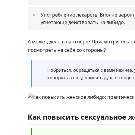
Употребление лекарств. Вполне вероя
угнетающе действовать на либидо.
А может, дело в партнере? Присмотритесь к 
посмотреть на себя со стороны?
Побриться, обращаться с вами нежнее,
ковырять в носу, принять душ, в конце 
Как повысить сексуальное 