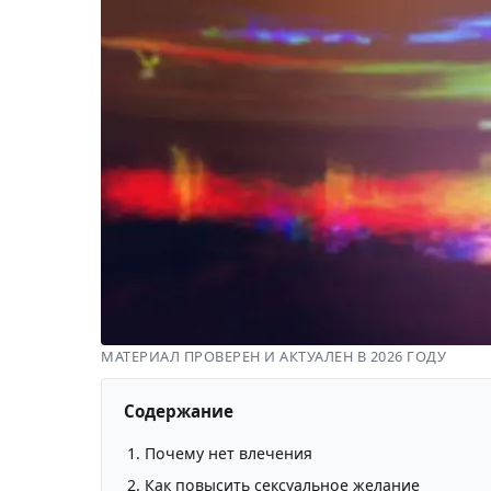
МАТЕРИАЛ ПРОВЕРЕН И АКТУАЛЕН В 2026 ГОДУ
Содержание
Почему нет влечения
Как повысить сексуальное желание