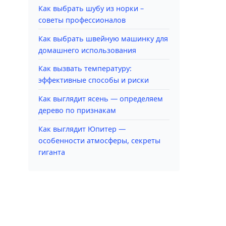
Как выбрать шубу из норки –
советы профессионалов
Как выбрать швейную машинку для
домашнего использования
Как вызвать температуру:
эффективные способы и риски
Как выглядит ясень — определяем
дерево по признакам
Как выглядит Юпитер —
особенности атмосферы, секреты
гиганта