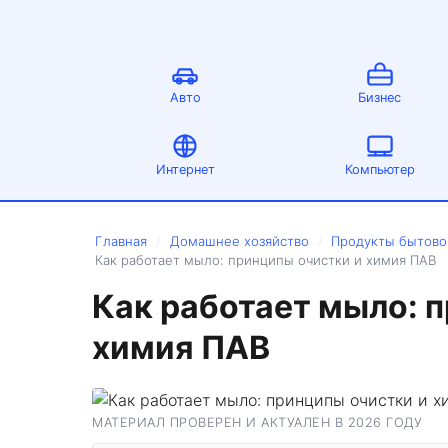
Авто
Бизнес
Интернет
Компьютер
Главная
Домашнее хозяйство
Продукты бытово
/
/
Как работает мыло: принципы очистки и химия ПАВ
Как работает мыло: 
химия ПАВ
МАТЕРИАЛ ПРОВЕРЕН И АКТУАЛЕН В 2026 ГОДУ