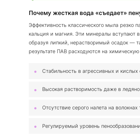
Почему жесткая вода «съедает» пен
Эффективность классического мыла резко па
кальция и магния. Эти минералы вступают в
образуя липкий, нерастворимый осадок — т
результате ПАВ расходуются на химическую б
Стабильность в агрессивных и кислых 
Высокая растворимость даже в ледяно
Отсутствие серого налета на волокнах 
Регулируемый уровень пенообразовани