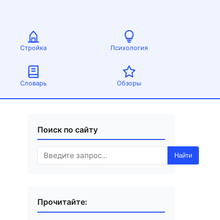
Стройка
Психология
Словарь
Обзоры
Поиск по сайту
Найти
Прочитайте: