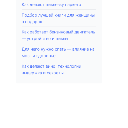
Как делают циклевку паркета
Подбор лучшей книги для женщины
в подарок
Как работает бензиновый двигатель
— устройство и циклы
Для чего нужно спать — влияние на
мозг и здоровье
Как делают вино: технологии,
выдержка и секреты