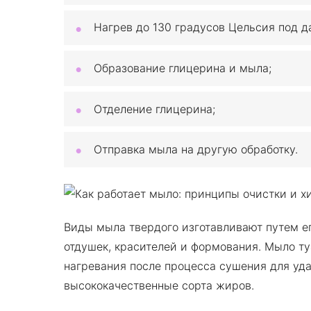
Нагрев до 130 градусов Цельсия под д
Образование глицерина и мыла;
Отделение глицерина;
Отправка мыла на другую обработку.
Виды мыла твердого изготавливают путем е
отдушек, красителей и формования. Мыло т
нагревания после процесса сушения для уда
высококачественные сорта жиров.