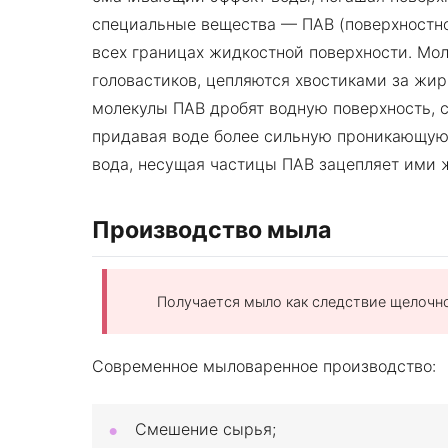
специальные вещества — ПАВ (поверхностно
всех границах жидкостной поверхности. Мо
головастиков, цепляются хвостиками за жир,
молекулы ПАВ дробят водную поверхность, 
придавая воде более сильную проникающую 
вода, несущая частицы ПАВ зацепляет ими 
Производство мыла
Получается мыло как следствие щелочн
Современное мыловаренное производство:
Смешение сырья;