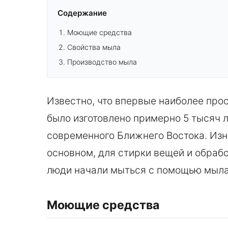
Содержание
Моющие средства
Свойства мыла
Производство мыла
Известно, что впервые наиболее про
было изготовлено примерно 5 тысяч л
современного Ближнего Востока. Изн
основном, для стирки вещей и обрабо
люди начали мыться с помощью мыла т
Моющие средства