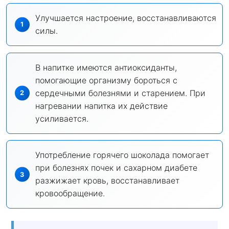
Улучшается настроение, восстанавливаются
силы.
В напитке имеются антиоксиданты,
помогающие организму бороться с
сердечными болезнями и старением. При
нагревании напитка их действие
усиливается.
Употребление горячего шоколада помогает
при болезнях почек и сахарном диабете
разжижает кровь, восстанавливает
кровообращение.