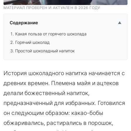
МАТЕРИАЛ ПРОВЕРЕН И АКТУАЛЕН В 2026 ГОДУ
Содержание
▲
Какая польза от горячего шоколада
Горячий шоколад
Простой шоколадный напиток
История шоколадного напитка начинается с
древних времен. Племена майя и ацтеков
делали божественный напиток,
предназначенный для избранных. Готовился
он следующим образом: какао-бобы
обжаривались, растирались в порошок,