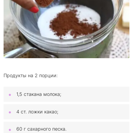
Продукты на 2 порции:
1,5 стакана молока;
4 ст. ложки какао;
60 г сахарного песка.