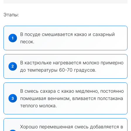
Этапы:
В посуде смешивается какао и сахарный
песок.
В кастрюльке нагревается молоко примерно
до температуры 60-70 градусов.
В смесь сахара с какао медленно, постоянно
помешивая венчиком, вливается полстакана
теплого молока.
Хорошо перемешенная смесь добавляется в