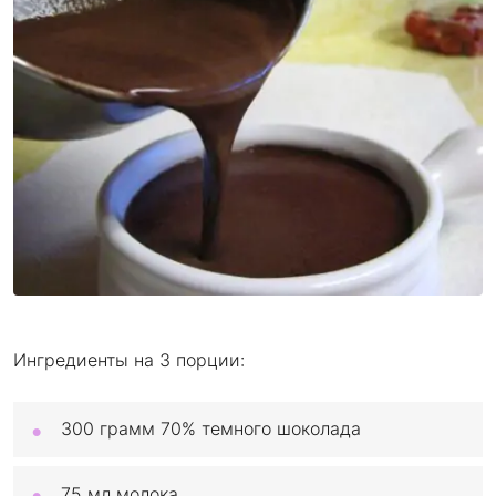
Ингредиенты на 3 порции:
300 грамм 70% темного шоколада
75 мл молока