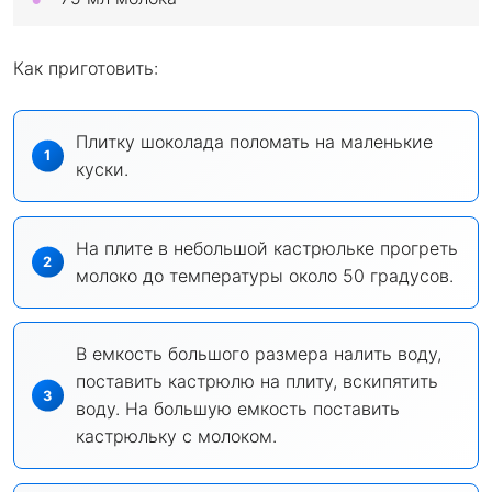
Как приготовить:
Плитку шоколада поломать на маленькие
куски.
На плите в небольшой кастрюльке прогреть
молоко до температуры около 50 градусов.
В емкость большого размера налить воду,
поставить кастрюлю на плиту, вскипятить
воду. На большую емкость поставить
кастрюльку с молоком.