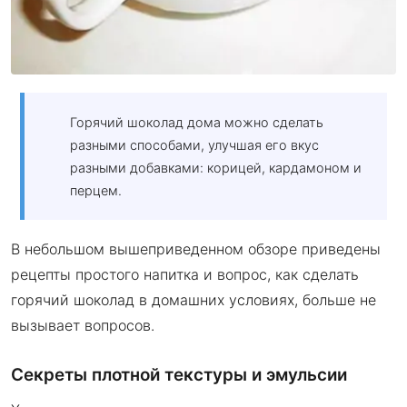
Горячий шоколад дома можно сделать
разными способами, улучшая его вкус
разными добавками: корицей, кардамоном и
перцем.
В небольшом вышеприведенном обзоре приведены
рецепты простого напитка и вопрос, как сделать
горячий шоколад в домашних условиях, больше не
вызывает вопросов.
Секреты плотной текстуры и эмульсии