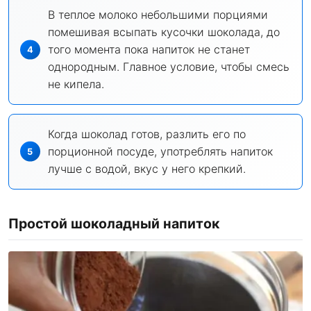
В теплое молоко небольшими порциями
помешивая всыпать кусочки шоколада, до
того момента пока напиток не станет
однородным. Главное условие, чтобы смесь
не кипела.
Когда шоколад готов, разлить его по
порционной посуде, употреблять напиток
лучше с водой, вкус у него крепкий.
Простой шоколадный напиток