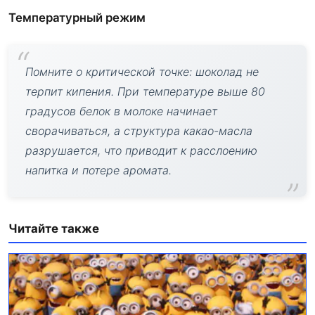
Температурный режим
Помните о критической точке: шоколад не
терпит кипения. При температуре выше 80
градусов белок в молоке начинает
сворачиваться, а структура какао-масла
разрушается, что приводит к расслоению
напитка и потере аромата.
Читайте также