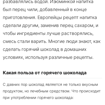
разбавлялись водой. Изюминкой напитка
был перец чили, добавленный в конце
приготовления. Европейцы рецепт напитка
сделали другим, заменив перец сахаром, и
чтобы ингредиенты лучше растворялись,
смесь стали варить. Многие люди знают, как
сделать горячий шоколад в домашних
условиях, используя различные рецепты.
Какая польза от горячего шоколада
С давних пор шоколад является не только вкусным
продуктом, но лечебным средством. Что происходит
при употреблении горячего шоколада: