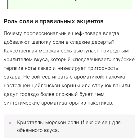
Роль соли и правильных акцентов
Почему профессиональные шеф-повара всегда
добавляют щепотку соли в сладкие десерты?
Качественная морская соль выступает природным
усилителем вкуса, который «подсвечивает» глубокие
терпкие ноты какао и нивелирует приторность
сахара. Не бойтесь играть с ароматикой: палочка
настоящей цейлонской корицы или стручок ванили
дадут гораздо более сложный букет, чем
синтетические ароматизаторы из пакетиков.
Кристаллы морской соли (fleur de sel) для
объемного вкуса.