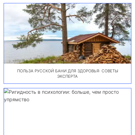
ПОЛЬЗА РУССКОЙ БАНИ ДЛЯ ЗДОРОВЬЯ: СОВЕТЫ
ЭКСПЕРТА