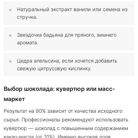
Натуральный экстракт ванили или семена из
стручка.
Звездочка бадьяна для пряного, зимнего
аромата.
Цедра апельсина, если хочется добавить
свежую цитрусовую кислинку.
Выбор шоколада: кувертюр или масс-
маркет
Результат на 90% зависит от качества исходного
сырья. Профессионалы рекомендуют использовать
кувертюр — шоколад с повышенным содержанием
какао-масла (от 31%). Именно высокая доля