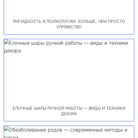
РИГИДНОСТЬ В ПСИХОЛОГИИ: БОЛЬШЕ, ЧЕМ ПРОСТО
УПРЯМСТВО
ЕЛОЧНЫЕ ШАРЫ РУЧНОЙ РАБОТЫ — ВИДЫ И ТЕХНИКИ
ДЕКОРА