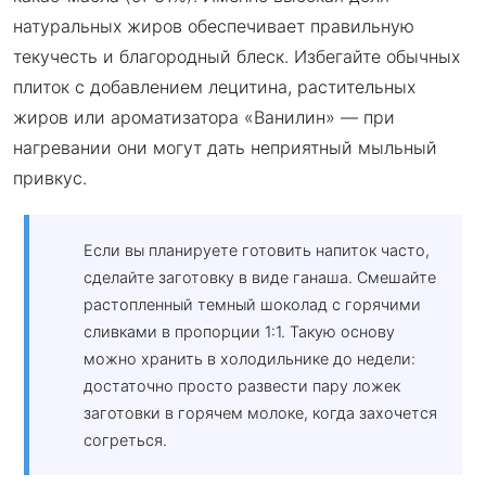
натуральных жиров обеспечивает правильную
текучесть и благородный блеск. Избегайте обычных
плиток с добавлением лецитина, растительных
жиров или ароматизатора «Ванилин» — при
нагревании они могут дать неприятный мыльный
привкус.
Если вы планируете готовить напиток часто,
сделайте заготовку в виде ганаша. Смешайте
растопленный темный шоколад с горячими
сливками в пропорции 1:1. Такую основу
можно хранить в холодильнике до недели:
достаточно просто развести пару ложек
заготовки в горячем молоке, когда захочется
согреться.