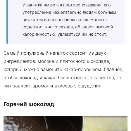
У напитка имеются противопоказания, его
употребление нежелательно людям больным
циститом и воспалением почек. Напиток
содержит много сахара, обладает высокой
калорийностью, увлекаться им не стоит.
Самый популярный напиток состоит из двух
ингредиентов: молока и плиточного шоколада,
который можно заменить какао-порошком. Главное,
чтобы шоколад и какао были высокого качества, от
них зависит аромат и вкусовые ощущения.
Горячий шоколад