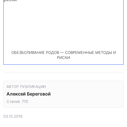
ОБЕЗБОЛИВАНИЕ РОДОВ — СОВРЕМЕННЫЕ МЕТОДЫ И
РИСКИ
АВТОР ПУБЛИКАЦИИ
Алексей Береговой
Статей: 770
03.10.2019