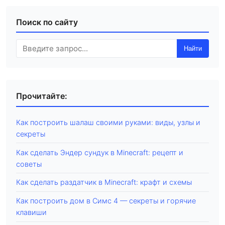
Поиск по сайту
Найти
Прочитайте:
Как построить шалаш своими руками: виды, узлы и
секреты
Как сделать Эндер сундук в Minecraft: рецепт и
советы
Как сделать раздатчик в Minecraft: крафт и схемы
Как построить дом в Симс 4 — секреты и горячие
клавиши