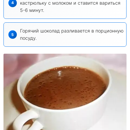
кастрюльку с молоком и ставится вариться
5-6 минут.
Горячий шоколад разливается в порционную
посуду.