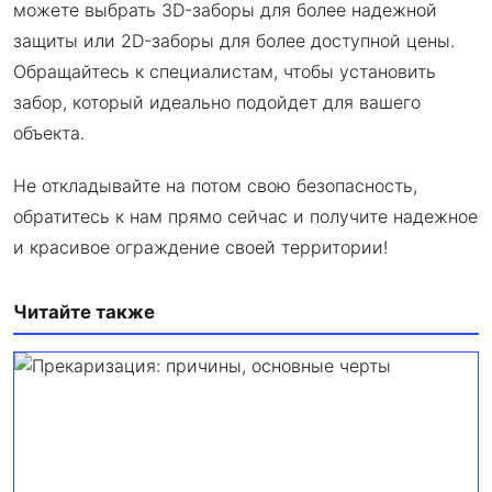
можете выбрать 3D-заборы для более надежной
защиты или 2D-заборы для более доступной цены.
Обращайтесь к специалистам, чтобы установить
забор, который идеально подойдет для вашего
объекта.
Не откладывайте на потом свою безопасность,
обратитесь к нам прямо сейчас и получите надежное
и красивое ограждение своей территории!
Читайте также