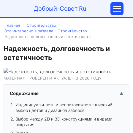
Добрый-Совет.Ru
Главная
Строительство
/
/
Это интересно в разделе - Строительство
/
Надежность, долговечность и эстетичность
Надежность, долговечность и
эстетичность
МАТЕРИАЛ ПРОВЕРЕН И АКТУАЛЕН В 2026 ГОДУ
Содержание
▲
Индивидуальность и неповторимость: широкий
выбор цветов и дизайнов заборов
Выбор между 2D и 3D конструкциями и видами
покрытия