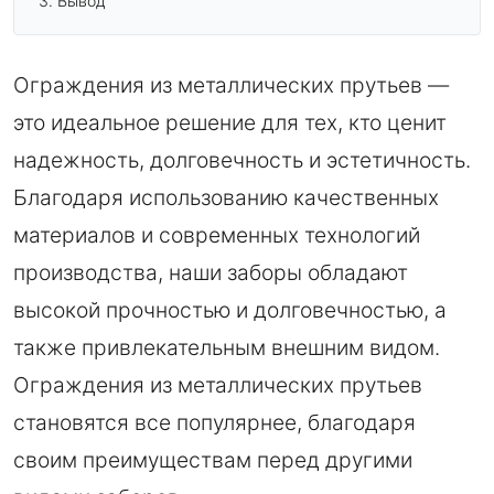
Вывод
Ограждения из металлических прутьев —
это идеальное решение для тех, кто ценит
надежность, долговечность и эстетичность.
Благодаря использованию качественных
материалов и современных технологий
производства, наши заборы обладают
высокой прочностью и долговечностью, а
также привлекательным внешним видом.
Ограждения из металлических прутьев
становятся все популярнее, благодаря
своим преимуществам перед другими