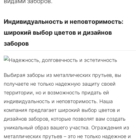
видами заборов.
Индивидуальность и неповторимость:
широкий выбор цветов и дизайнов
заборов
Выбирая заборы из металлических прутьев, вы
получаете не только надежную защиту своей
территории, но и возможность придать ей
индивидуальность и неповторимость. Наша
компания предлагает широкий выбор цветов и
дизайнов заборов, которые позволят вам создать
уникальный образ вашего участка. Ограждения из
металлических прутьев – это не только надежное и