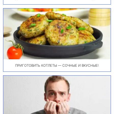
ПРИГОТОВИТЬ КОТЛЕТЫ — СОЧНЫЕ И ВКУСНЫЕ!