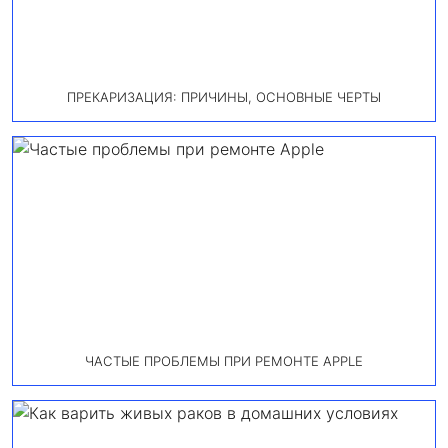
ПРЕКАРИЗАЦИЯ: ПРИЧИНЫ, ОСНОВНЫЕ ЧЕРТЫ
ЧАСТЫЕ ПРОБЛЕМЫ ПРИ РЕМОНТЕ APPLE