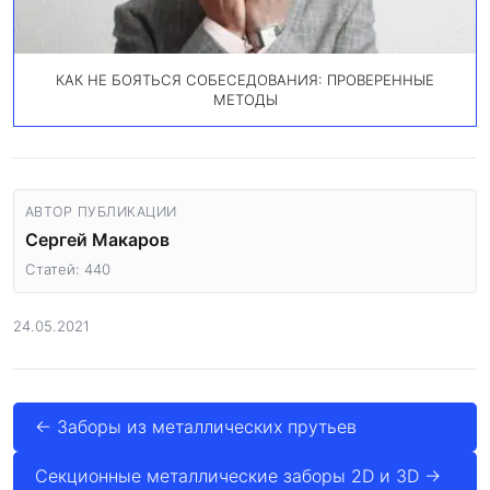
КАК НЕ БОЯТЬСЯ СОБЕСЕДОВАНИЯ: ПРОВЕРЕННЫЕ
МЕТОДЫ
АВТОР ПУБЛИКАЦИИ
Сергей Макаров
Статей: 440
24.05.2021
← Заборы из металлических прутьев
Секционные металлические заборы 2D и 3D →