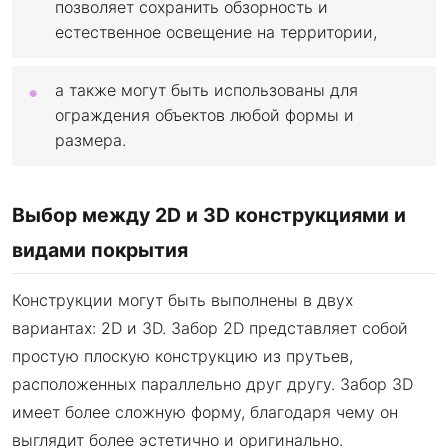
позволяет сохранить обзорность и
естественное освещение на территории,
а также могут быть использованы для
ограждения объектов любой формы и
размера.
Выбор между 2D и 3D конструкциями и
видами покрытия
Конструкции могут быть выполнены в двух
вариантах: 2D и 3D. Забор 2D представляет собой
простую плоскую конструкцию из прутьев,
расположенных параллельно друг другу. Забор 3D
имеет более сложную форму, благодаря чему он
выглядит более эстетично и оригинально.