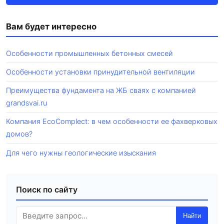
Вам будет интересно
Особенности промышленных бетонных смесей
Особенности установки принудительной вентиляции
Преимущества фундамента на ЖБ сваях с компанией
grandsvai.ru
Компания EcoComplect: в чем особенности ее фахверковых
домов?
Для чего нужны геологические изыскания
Поиск по сайту
Найти