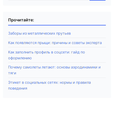
Прочитайте:
Заборы из металлических прутьев
Как появляются прыщи: причины и советы эксперта
Как заполнить профиль в соцсети: гайд по
оформлению
Почему самолеты летают: основы аэродинамики и
тяги
Этикет в социальных сетях: нормы и правила
поведения