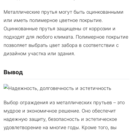
Металлические прутья могут быть оцинкованными
или иметь полимерное цветное покрытие.
Оцинкованные прутья защищены от коррозии и
подходят для любого климата. Полимерное покрытие
позволяет выбрать цвет забора в соответствии с
дизайном участка или здания.
Вывод
Выбор ограждения из металлических прутьев – это
мудрое и экономичное решение. Оно обеспечит
надежную защиту, безопасность и эстетическое
удовлетворение на многие годы. Кроме того, вы