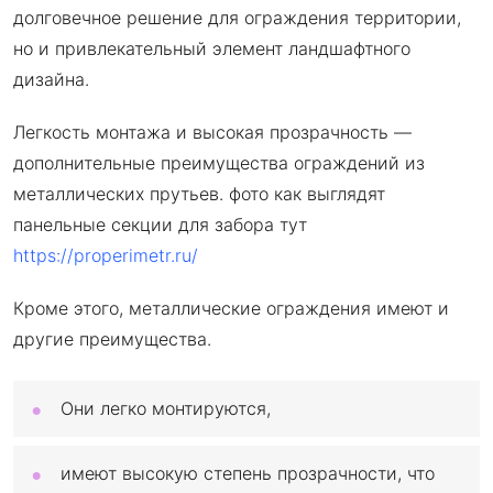
долговечное решение для ограждения территории,
но и привлекательный элемент ландшафтного
дизайна.
Легкость монтажа и высокая прозрачность —
дополнительные преимущества ограждений из
металлических прутьев. фото как выглядят
панельные секции для забора тут
https://properimetr.ru/
Кроме этого, металлические ограждения имеют и
другие преимущества.
Они легко монтируются,
имеют высокую степень прозрачности, что