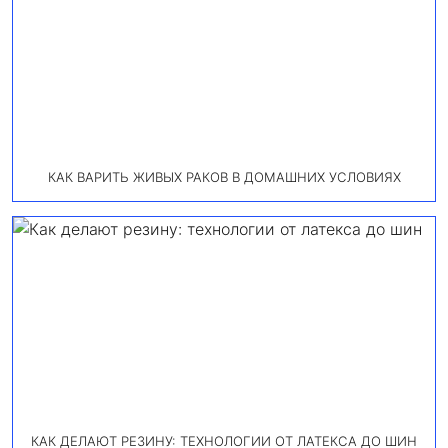
КАК ВАРИТЬ ЖИВЫХ РАКОВ В ДОМАШНИХ УСЛОВИЯХ
КАК ДЕЛАЮТ РЕЗИНУ: ТЕХНОЛОГИИ ОТ ЛАТЕКСА ДО ШИН