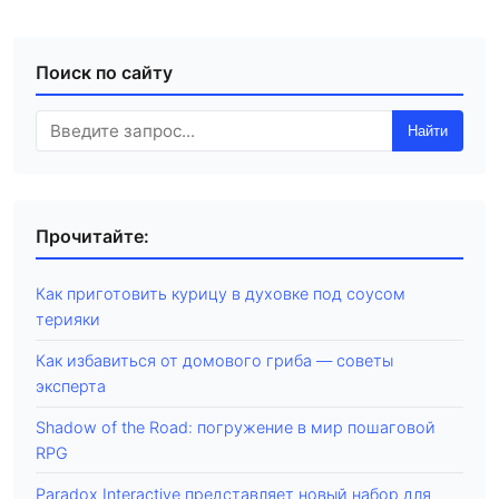
Поиск по сайту
Найти
Прочитайте:
Как приготовить курицу в духовке под соусом
терияки
Как избавиться от домового гриба — советы
эксперта
Shadow of the Road: погружение в мир пошаговой
RPG
Paradox Interactive представляет новый набор для