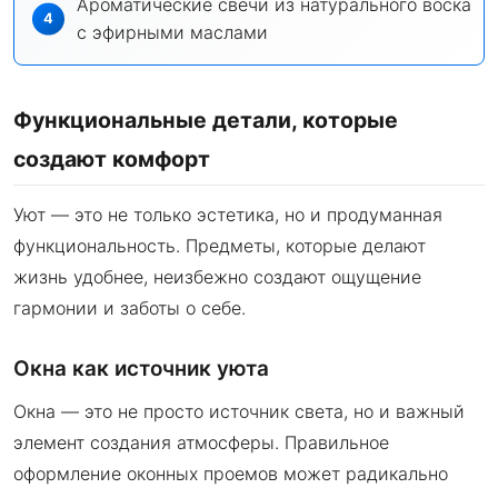
Ароматические свечи из натурального воска
с эфирными маслами
Функциональные детали, которые
создают комфорт
Уют — это не только эстетика, но и продуманная
функциональность. Предметы, которые делают
жизнь удобнее, неизбежно создают ощущение
гармонии и заботы о себе.
Окна как источник уюта
Окна — это не просто источник света, но и важный
элемент создания атмосферы. Правильное
оформление оконных проемов может радикально