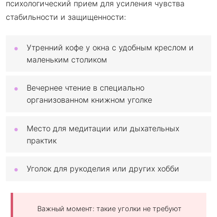
психологический прием для усиления чувства
стабильности и защищенности:
Утренний кофе у окна с удобным креслом и
маленьким столиком
Вечернее чтение в специально
организованном книжном уголке
Место для медитации или дыхательных
практик
Уголок для рукоделия или других хобби
Важный момент: такие уголки не требуют