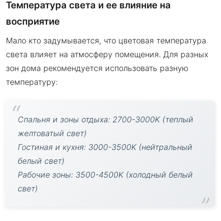
Температура света и ее влияние на
восприятие
Мало кто задумывается, что цветовая температура
света влияет на атмосферу помещения. Для разных
зон дома рекомендуется использовать разную
температуру:
Спальня и зоны отдыха: 2700-3000K (теплый
желтоватый свет)
Гостиная и кухня: 3000-3500K (нейтральный
белый свет)
Рабочие зоны: 3500-4500K (холодный белый
свет)