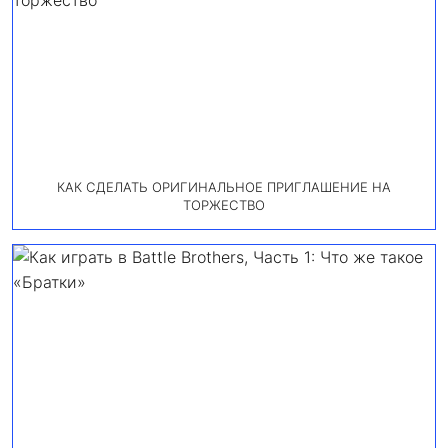
КАК СДЕЛАТЬ ОРИГИНАЛЬНОЕ ПРИГЛАШЕНИЕ НА
ТОРЖЕСТВО