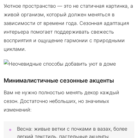
Уютное пространство — это не статичная картинка, а
живой организм, который должен меняться в
зависимости от времени года. Сезонная адаптация
интерьера помогает поддерживать свежесть
восприятия и ощущение гармонии с природными
циклами.
Минималистичные сезонные акценты
Вам не нужно полностью менять декор каждый
сезон. Достаточно небольших, но значимых
изменений:
Весна: живые ветки с почками в вазах, более
легкий текстиль, пастельные акценты