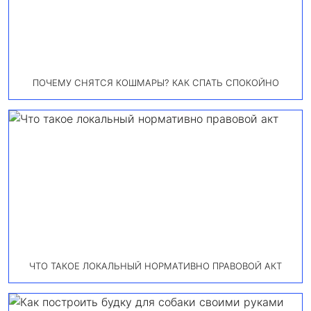
ПОЧЕМУ СНЯТСЯ КОШМАРЫ? КАК СПАТЬ СПОКОЙНО
ЧТО ТАКОЕ ЛОКАЛЬНЫЙ НОРМАТИВНО ПРАВОВОЙ АКТ