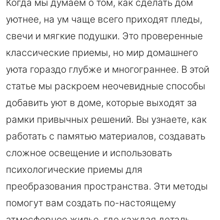
Когда мы думаем о том, как сделать дом
уютнее, на ум чаще всего приходят пледы,
свечи и мягкие подушки. Это проверенные
классические приемы, но мир домашнего
уюта гораздо глубже и многограннее. В этой
статье мы раскроем неочевидные способы
добавить уют в доме, которые выходят за
рамки привычных решений. Вы узнаете, как
работать с памятью материалов, создавать
сложное освещение и использовать
психологические приемы для
преобразования пространства. Эти методы
помогут вам создать по-настоящему
атмосферное жилье, где каждая деталь