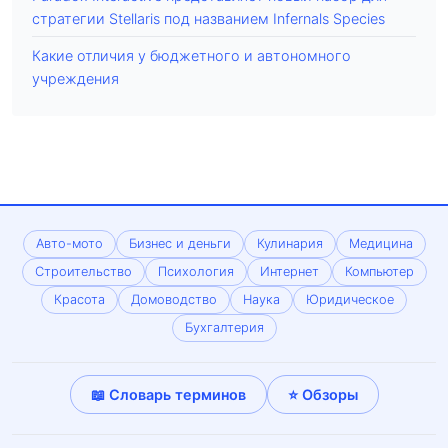
стратегии Stellaris под названием Infernals Species
Какие отличия у бюджетного и автономного
учреждения
Авто-мото
Бизнес и деньги
Кулинария
Медицина
Строительство
Психология
Интернет
Компьютер
Красота
Домоводство
Наука
Юридическое
Бухгалтерия
📖 Словарь терминов
⭐ Обзоры