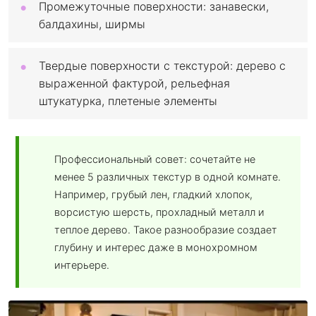
Промежуточные поверхности: занавески,
балдахины, ширмы
Твердые поверхности с текстурой: дерево с
выраженной фактурой, рельефная
штукатурка, плетеные элементы
Профессиональный совет: сочетайте не
менее 5 различных текстур в одной комнате.
Например, грубый лен, гладкий хлопок,
ворсистую шерсть, прохладный металл и
теплое дерево. Такое разнообразие создает
глубину и интерес даже в монохромном
интерьере.