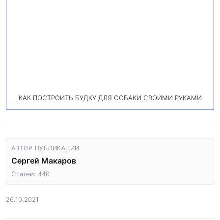
КАК ПОСТРОИТЬ БУДКУ ДЛЯ СОБАКИ СВОИМИ РУКАМИ
АВТОР ПУБЛИКАЦИИ
Сергей Макаров
Статей: 440
26.10.2021