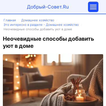
Добрый-Совет.Ru
Главная
Домашнее хозяйство
/
/
Это интересно в разделе - Домашнее хозяйство
/
Неочевидные способы добавить уют в доме
Неочевидные способы добавить
уют в доме