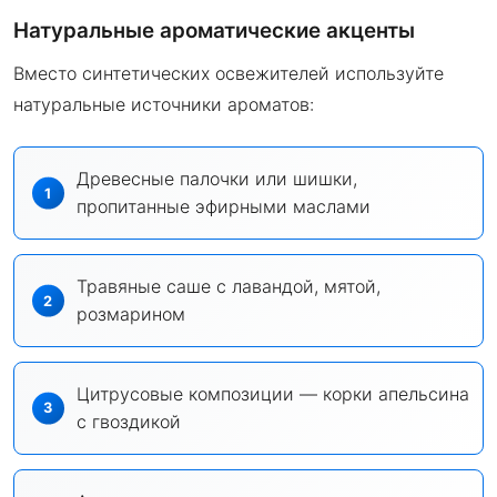
Натуральные ароматические акценты
Вместо синтетических освежителей используйте
натуральные источники ароматов:
Древесные палочки или шишки,
пропитанные эфирными маслами
Травяные саше с лавандой, мятой,
розмарином
Цитрусовые композиции — корки апельсина
с гвоздикой