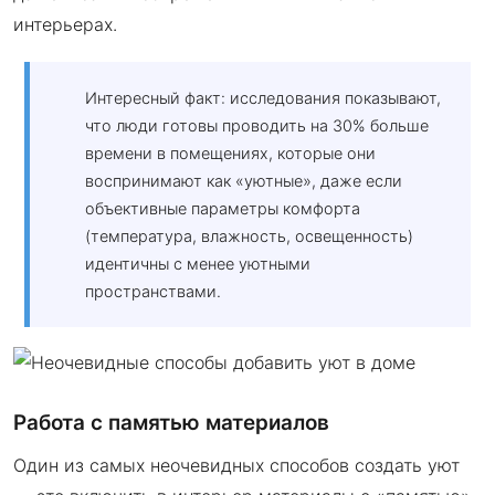
интерьерах.
Интересный факт: исследования показывают,
что люди готовы проводить на 30% больше
времени в помещениях, которые они
воспринимают как «уютные», даже если
объективные параметры комфорта
(температура, влажность, освещенность)
идентичны с менее уютными
пространствами.
Работа с памятью материалов
Один из самых неочевидных способов создать уют