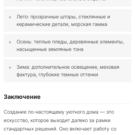
Лето: прозрачные шторы, стеклянные и
керамические детали, морская гамма
Осень: теплые пледы, деревянные элементы,
насыщенные земляные тона
Зима: дополнительное освещение, меховая
фактура, глубокие темные оттенки
Заключение
Создание по-настоящему уютного дома — это
искусство, которое выходит далеко за рамки
стандартных решений. Оно включает работу со