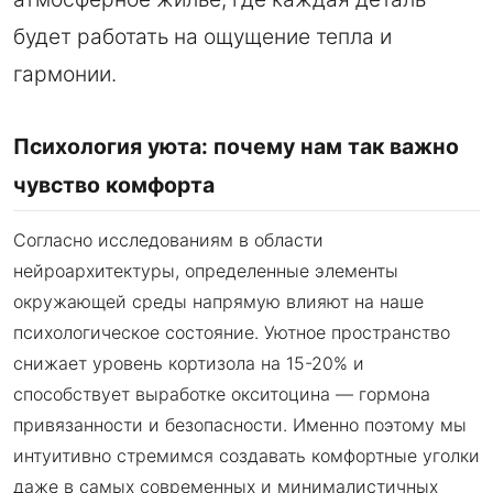
будет работать на ощущение тепла и
гармонии.
Психология уюта: почему нам так важно
чувство комфорта
Согласно исследованиям в области
нейроархитектуры, определенные элементы
окружающей среды напрямую влияют на наше
психологическое состояние. Уютное пространство
снижает уровень кортизола на 15-20% и
способствует выработке окситоцина — гормона
привязанности и безопасности. Именно поэтому мы
интуитивно стремимся создавать комфортные уголки
даже в самых современных и минималистичных