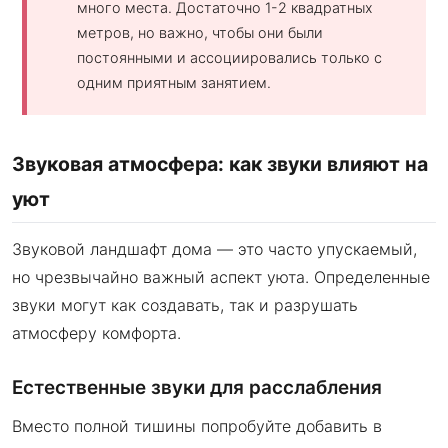
много места. Достаточно 1-2 квадратных
метров, но важно, чтобы они были
постоянными и ассоциировались только с
одним приятным занятием.
Звуковая атмосфера: как звуки влияют на
уют
Звуковой ландшафт дома — это часто упускаемый,
но чрезвычайно важный аспект уюта. Определенные
звуки могут как создавать, так и разрушать
атмосферу комфорта.
Естественные звуки для расслабления
Вместо полной тишины попробуйте добавить в