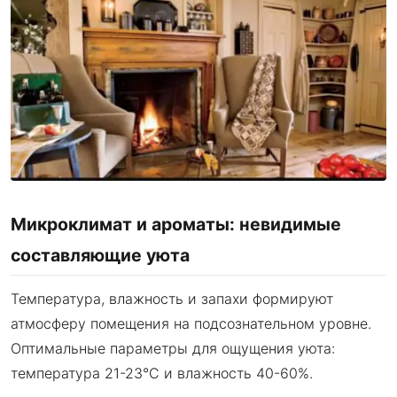
Микроклимат и ароматы: невидимые
составляющие уюта
Температура, влажность и запахи формируют
атмосферу помещения на подсознательном уровне.
Оптимальные параметры для ощущения уюта:
температура 21-23°C и влажность 40-60%.