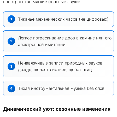
пространство мягкие фоновые звуки:
Тиканье механических часов (не цифровых)
Легкое потрескивание дров в камине или его
электронной имитации
Ненавязчивые записи природных звуков:
дождь, шелест листьев, щебет птиц
Тихая инструментальная музыка без слов
Динамический уют: сезонные изменения