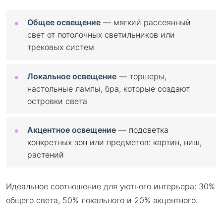
Общее освещение
— мягкий рассеянный
свет от потолочных светильников или
трековых систем
Локальное освещение
— торшеры,
настольные лампы, бра, которые создают
островки света
Акцентное освещение
— подсветка
конкретных зон или предметов: картин, ниш,
растений
Идеальное соотношение для уютного интерьера: 30%
общего света, 50% локального и 20% акцентного.