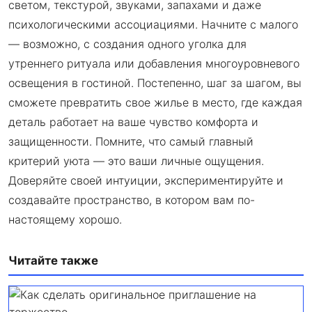
светом, текстурой, звуками, запахами и даже
психологическими ассоциациями. Начните с малого
— возможно, с создания одного уголка для
утреннего ритуала или добавления многоуровневого
освещения в гостиной. Постепенно, шаг за шагом, вы
сможете превратить свое жилье в место, где каждая
деталь работает на ваше чувство комфорта и
защищенности. Помните, что самый главный
критерий уюта — это ваши личные ощущения.
Доверяйте своей интуиции, экспериментируйте и
создавайте пространство, в котором вам по-
настоящему хорошо.
Читайте также