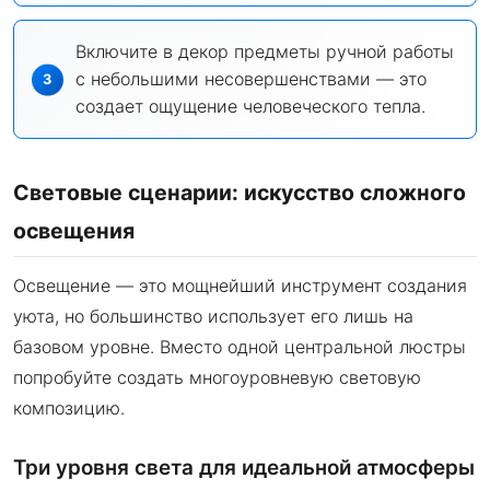
Включите в декор предметы ручной работы
с небольшими несовершенствами — это
создает ощущение человеческого тепла.
Световые сценарии: искусство сложного
освещения
Освещение — это мощнейший инструмент создания
уюта, но большинство использует его лишь на
базовом уровне. Вместо одной центральной люстры
попробуйте создать многоуровневую световую
композицию.
Три уровня света для идеальной атмосферы