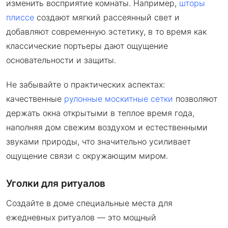
изменить восприятие комнаты. Например,
шторы
плиссе
создают мягкий рассеянный свет и
добавляют современную эстетику, в то время как
классические портьеры дают ощущение
основательности и защиты.
Не забывайте о практических аспектах:
качественные
рулонные москитные сетки
позволяют
держать окна открытыми в теплое время года,
наполняя дом свежим воздухом и естественными
звуками природы, что значительно усиливает
ощущение связи с окружающим миром.
Уголки для ритуалов
Создайте в доме специальные места для
ежедневных ритуалов — это мощный