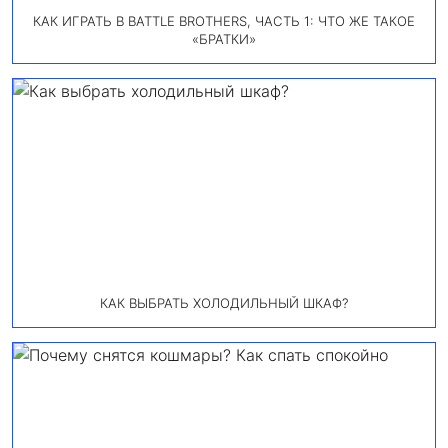
КАК ИГРАТЬ В BATTLE BROTHERS, ЧАСТЬ 1: ЧТО ЖЕ ТАКОЕ
«БРАТКИ»
КАК ВЫБРАТЬ ХОЛОДИЛЬНЫЙ ШКАФ?