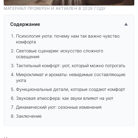
МАТЕРИАЛ ПРОВЕРЕН И АКТУАЛЕН В 2026 ГОДУ
Содержание
▲
Психология уюта: почему нам так важно чувство
комфорта
Световые сценарии: искусство сложного
освещения
Тактильный комфорт: уют, который можно потрогать
Микроклимат и ароматы: невидимые составляющие
уюта
Функциональные детали, которые создают комфорт
Звуковая атмосфера: как звуки влияют на уют
Динамический уют: сезонные изменения
Заключение