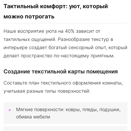
Тактильный комфорт: уют, который
можно потрогать
Наше восприятие уюта на 40% зависит от
тактильных ощущений. Разнообразие текстур в
интерьере создает богатый сенсорный опыт, который
делает пространство по-настоящему приятным.
Создание текстильной карты помещения
Составьте план текстильного оформления комнаты,
учитывая разные типы поверхностей:
Мягкие поверхности: ковры, пледы, подушки,
обивка мебели