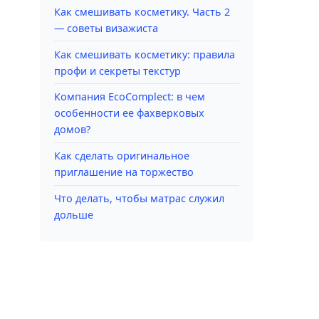
Как смешивать косметику. Часть 2
— советы визажиста
Как смешивать косметику: правила
профи и секреты текстур
Компания EcoComplect: в чем
особенности ее фахверковых
домов?
Как сделать оригинальное
приглашение на торжество
Что делать, чтобы матрас служил
дольше