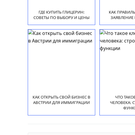
ГДЕ КУПИТЬ ГЛИЦЕРИН:
КАК ПРАВИЛ
СОВЕТЫ ПО ВЫБОРУ И ЦЕНЫ
ЗАЯВЛЕНИЕ 
КАК ОТКРЫТЬ СВОЙ БИЗНЕС В
ЧТО ТАКО
АВСТРИИ ДЛЯ ИММИГРАЦИИ
ЧЕЛОВЕКА: 
ФУНК