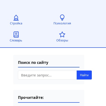
Стройка
Психология
Словарь
Обзоры
Поиск по сайту
Найти
Прочитайте: