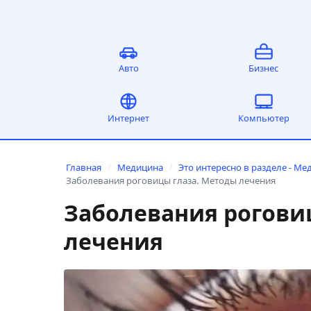
Авто
Бизнес
Интернет
Компьютер
Главная
Медицина
Это интересно в разделе - Ме
/
/
Заболевания роговицы глаза. Методы лечения
Заболевания рогови
лечения