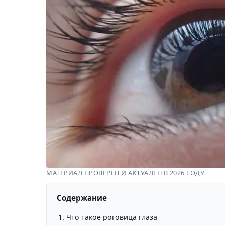
МАТЕРИАЛ ПРОВЕРЕН И АКТУАЛЕН В 2026 ГОДУ
Содержание
Что такое роговица глаза