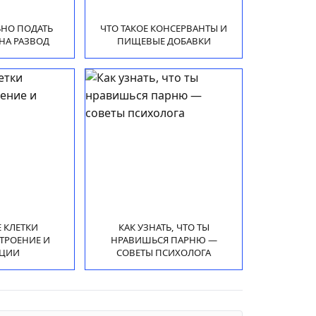
ЬНО ПОДАТЬ
ЧТО ТАКОЕ КОНСЕРВАНТЫ И
НА РАЗВОД
ПИЩЕВЫЕ ДОБАВКИ
Е КЛЕТКИ
КАК УЗНАТЬ, ЧТО ТЫ
СТРОЕНИЕ И
НРАВИШЬСЯ ПАРНЮ —
ЦИИ
СОВЕТЫ ПСИХОЛОГА