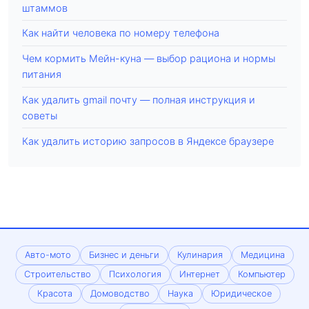
штаммов
Как найти человека по номеру телефона
Чем кормить Мейн-куна — выбор рациона и нормы
питания
Как удалить gmail почту — полная инструкция и
советы
Как удалить историю запросов в Яндексе браузере
Авто-мото
Бизнес и деньги
Кулинария
Медицина
Строительство
Психология
Интернет
Компьютер
Красота
Домоводство
Наука
Юридическое