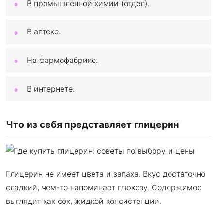
В промышленной химии (отдел).
В аптеке.
На фармофабрике.
В интернете.
Что из себя представляет глицерин
Глицерин не имеет цвета и запаха. Вкус достаточно
сладкий, чем-то напоминает глюкозу. Содержимое
выглядит как сок, жидкой консистенции.