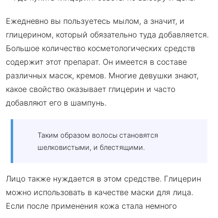
Ежедневно вы пользуетесь мылом, а значит, и
глицерином, который обязательно туда добавляется.
Большое количество косметологических средств
содержит этот препарат. Он имеется в составе
различных масок, кремов. Многие девушки знают,
какое свойство оказывает глицерин и часто
добавляют его в шампунь.
Таким образом волосы становятся
шелковистыми, и блестящими.
Лицо также нуждается в этом средстве. Глицерин
можно использовать в качестве маски для лица.
Если после применения кожа стала немного