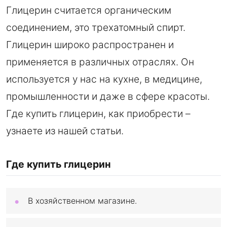
Глицерин считается органическим
соединением, это трехатомный спирт.
Глицерин широко распространен и
применяется в различных отраслях. Он
используется у нас на кухне, в медицине,
промышленности и даже в сфере красоты.
Где купить глицерин, как приобрести –
узнаете из нашей статьи.
Где купить глицерин
В хозяйственном магазине.