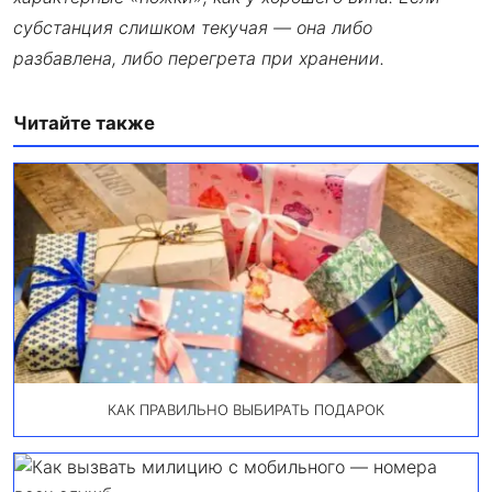
субстанция слишком текучая — она либо
разбавлена, либо перегрета при хранении.
Читайте также
КАК ПРАВИЛЬНО ВЫБИРАТЬ ПОДАРОК