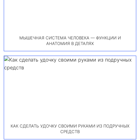
МЫШЕЧНАЯ СИСТЕМА ЧЕЛОВЕКА — ФУНКЦИИ И
АНАТОМИЯ В ДЕТАЛЯХ
КАК СДЕЛАТЬ УДОЧКУ СВОИМИ РУКАМИ ИЗ ПОДРУЧНЫХ
СРЕДСТВ