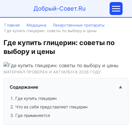
Добрый-Совет.Ru
Главная
Медицина
Лекарственные препараты
/
/
/
Где купить глицерин: советы по выбору и цены
Где купить глицерин: советы по
выбору и цены
МАТЕРИАЛ ПРОВЕРЕН И АКТУАЛЕН В 2026 ГОДУ
Содержание
▲
Где купить глицерин
Что из себя представляет глицерин
Где применяется