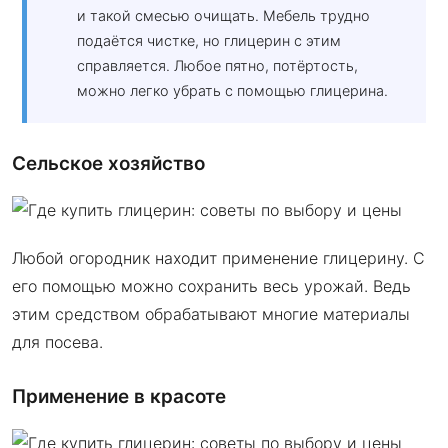
и такой смесью очищать. Мебель трудно
подаётся чистке, но глицерин с этим
справляется. Любое пятно, потёртость,
можно легко убрать с помощью глицерина.
Сельское хозяйство
Любой огородник находит применение глицерину. С
его помощью можно сохранить весь урожай. Ведь
этим средством обрабатывают многие материалы
для посева.
Применение в красоте