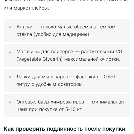
или маркетплейсы.
Аптеки — только малые объемы в темном
стекле (удобно для медицины).
Магазины для вейперов — растительный VG
(Vegetable Glycerin) максимальной очистки.
Лавки для мыловаров — фасовки по 0.5–1
литру с удобным дозатором.
Оптовые базы химреактивов — минимальная
цена при покупке от 5–10 кг.
Как проверить подлинность после покупки