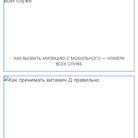
КАК ВЫЗВАТЬ МИЛИЦИЮ С МОБИЛЬНОГО — НОМЕРА
ВСЕХ СЛУЖБ