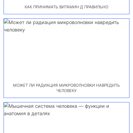
КАК ПРИНИМАТЬ ВИТАМИН Д ПРАВИЛЬНО
МОЖЕТ ЛИ РАДИАЦИЯ МИКРОВОЛНОВКИ НАВРЕДИТЬ
ЧЕЛОВЕКУ