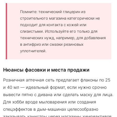
Помните: технический глицерин из
строительного магазина категорически не
подходит для контакта с кожей или
слизистыми. Используйте его только для
технических нужд, например, для добавления
в антифриз или смазки резиновых
уплотнителей.
Нюансы фасовки и места продажи
Розничная аптечная сеть предлагает флаконы по 25
и 40 мл — идеальный формат, если нужно срочно
вывести пятно с дивана или сделать маску для лица.
Для хобби вроде мыловарения или создания
спецэффектов в дым-машинах целесообразно
заказывать канистры через магазины химреактивов