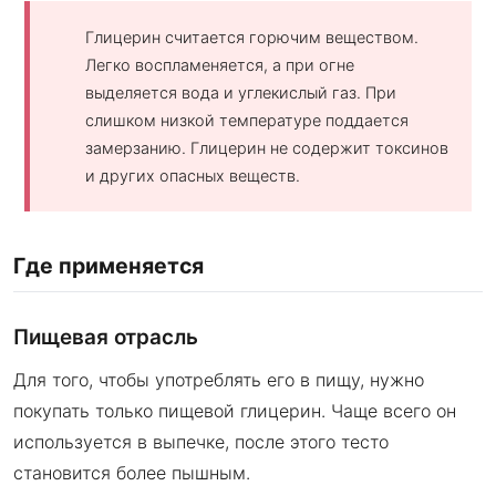
Глицерин считается горючим веществом.
Легко воспламеняется, а при огне
выделяется вода и углекислый газ. При
слишком низкой температуре поддается
замерзанию. Глицерин не содержит токсинов
и других опасных веществ.
Где применяется
Пищевая отрасль
Для того, чтобы употреблять его в пищу, нужно
покупать только пищевой глицерин. Чаще всего он
используется в выпечке, после этого тесто
становится более пышным.