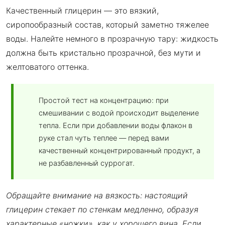
Качественный глицерин — это вязкий,
сиропообразный состав, который заметно тяжелее
воды. Налейте немного в прозрачную тару: жидкость
должна быть кристально прозрачной, без мути и
желтоватого оттенка.
Простой тест на концентрацию: при
смешивании с водой происходит выделение
тепла. Если при добавлении воды флакон в
руке стал чуть теплее — перед вами
качественный концентрированный продукт, а
не разбавленный суррогат.
Обращайте внимание на вязкость: настоящий
глицерин стекает по стенкам медленно, образуя
характерные «ножки», как у хорошего вина. Если