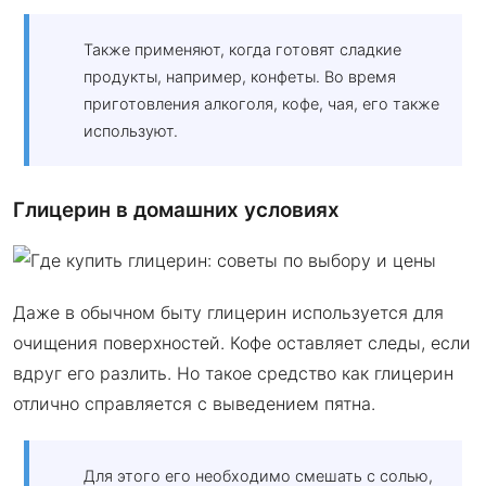
Также применяют, когда готовят сладкие
продукты, например, конфеты. Во время
приготовления алкоголя, кофе, чая, его также
используют.
Глицерин в домашних условиях
Даже в обычном быту глицерин используется для
очищения поверхностей. Кофе оставляет следы, если
вдруг его разлить. Но такое средство как глицерин
отлично справляется с выведением пятна.
Для этого его необходимо смешать с солью,