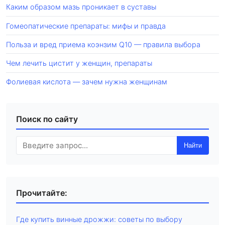
Каким образом мазь проникает в суставы
Гомеопатические препараты: мифы и правда
Польза и вред приема коэнзим Q10 — правила выбора
Чем лечить цистит у женщин, препараты
Фолиевая кислота — зачем нужна женщинам
Поиск по сайту
Найти
Прочитайте:
Где купить винные дрожжи: советы по выбору