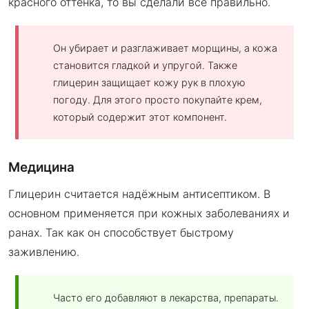
красного оттенка, то вы сделали все правильно.
Он убирает и разглаживает морщины, а кожа
становится гладкой и упругой. Также
глицерин защищает кожу рук в плохую
погоду. Для этого просто покупайте крем,
который содержит этот компонент.
Медицина
Глицерин считается надёжным антисептиком. В
основном применяется при кожных заболеваниях и
ранах. Так как он способствует быстрому
заживлению.
Часто его добавляют в лекарства, препараты.