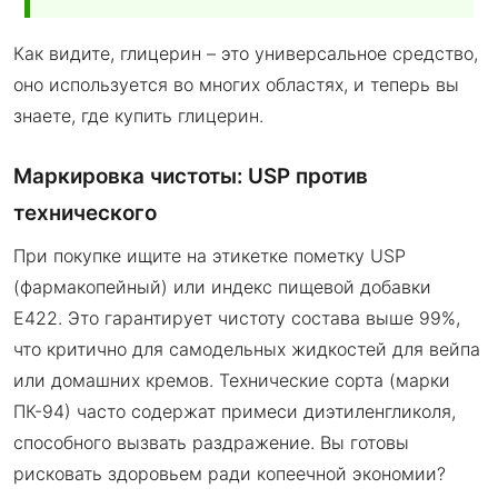
Как видите, глицерин – это универсальное средство,
оно используется во многих областях, и теперь вы
знаете, где купить глицерин.
Маркировка чистоты: USP против
технического
При покупке ищите на этикетке пометку USP
(фармакопейный) или индекс пищевой добавки
E422. Это гарантирует чистоту состава выше 99%,
что критично для самодельных жидкостей для вейпа
или домашних кремов. Технические сорта (марки
ПК-94) часто содержат примеси диэтиленгликоля,
способного вызвать раздражение. Вы готовы
рисковать здоровьем ради копеечной экономии?