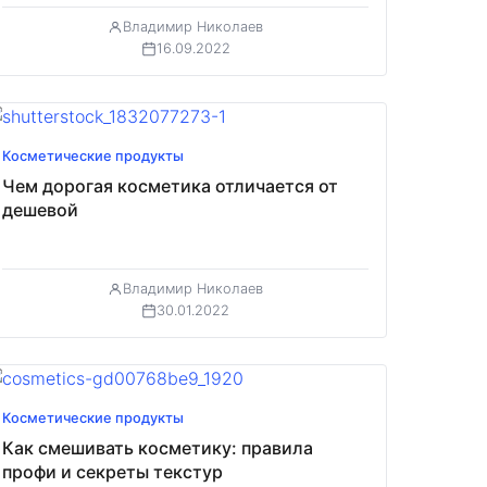
Владимир Николаев
16.09.2022
Косметические продукты
Чем дорогая косметика отличается от
дешевой
Владимир Николаев
30.01.2022
Косметические продукты
Как смешивать косметику: правила
профи и секреты текстур