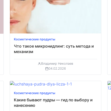
Косметические продукты
Что такое микронидлинг: суть метода и
механизм
Владимир Николаев
04.02.2026
Косметические продукты
Какие бывают пудры — гид по выбору и
нанесению