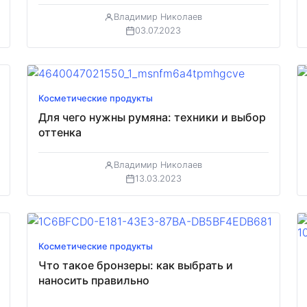
Владимир Николаев
03.07.2023
Косметические продукты
Для чего нужны румяна: техники и выбор
оттенка
Владимир Николаев
13.03.2023
Косметические продукты
Что такое бронзеры: как выбрать и
наносить правильно