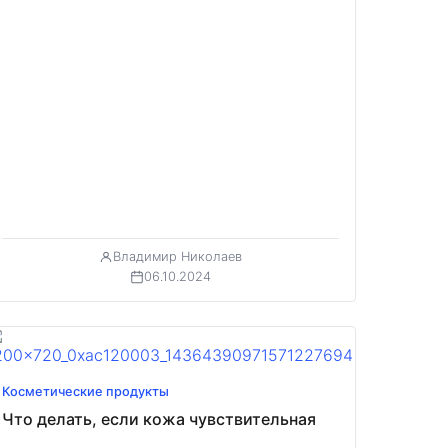
Владимир Николаев
06.10.2024
Косметические продукты
Что делать, если кожа чувствительная