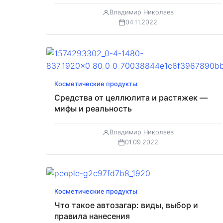
Владимир Николаев
04.11.2022
Косметические продукты
Средства от целлюлита и растяжек —
мифы и реальность
Владимир Николаев
01.09.2022
Косметические продукты
Что такое автозагар: виды, выбор и
правила нанесения