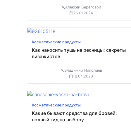
Алексей Береговой
26.01.2024
Косметические продукты
Как наносить тушь на ресницы: секреты
визажистов
Владимир Николаев
18.04.2023
Косметические продукты
Какие бывают средства для бровей:
полный гид по выбору