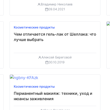
Владимир Николаев
09.04.2021
Косметические продукты
Чем отличается гель-лак от Шеллака: что
лучше выбрать
Алексей Береговой
30.10.2019
Косметические продукты
Перманентный макияж: техники, уход и
нюансы заживления