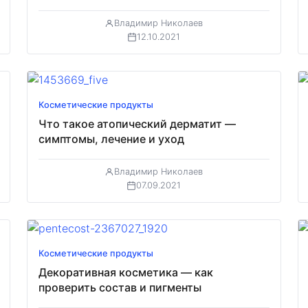
Владимир Николаев
12.10.2021
Косметические продукты
Что такое атопический дерматит —
симптомы, лечение и уход
Владимир Николаев
07.09.2021
Косметические продукты
Декоративная косметика — как
проверить состав и пигменты