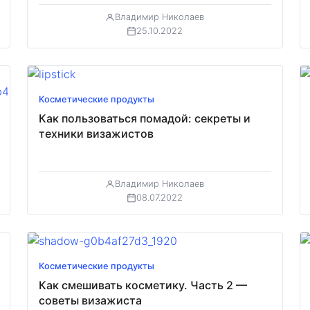
Владимир Николаев
25.10.2022
Косметические продукты
Как пользоваться помадой: секреты и
техники визажистов
Владимир Николаев
08.07.2022
Косметические продукты
Как смешивать косметику. Часть 2 —
советы визажиста