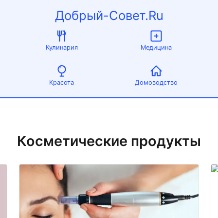
Добрый-Совет.Ru
Кулинария
Медицина
Красота
Домоводство
Косметические продукты