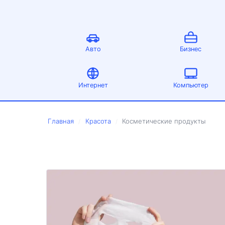
Авто
Бизнес
Интернет
Компьютер
Главная
Красота
Косметические продукты
/
/