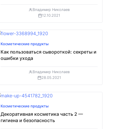
Владимир Николаев
12.10.2021
Косметические продукты
Как пользоваться сывороткой: секреты и
ошибки ухода
Владимир Николаев
28.05.2021
Косметические продукты
Декоративная косметика часть 2 —
гигиена и безопасность