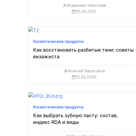
Владимир Николаев
05.05.2021
Косметические продукты
Как восстановить разбитые тени: советы
визажиста
Алексей Береговой
15.05.2020
Косметические продукты
Как выбрать зубную пасту: состав,
индекс RDA и виды