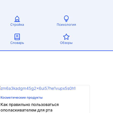
Стройка
Психология
Словарь
Обзоры
Косметические продукты
Как правильно пользоваться
ополаскивателем для рта