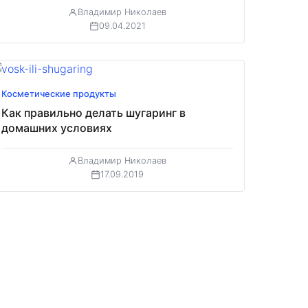
Владимир Николаев
09.04.2021
Косметические продукты
Как правильно делать шугаринг в
домашних условиях
Владимир Николаев
17.09.2019