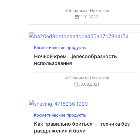
Владимир Николаев
11.01.2022
Косметические продукты
Ночной крем. Целесообразность
использования
Владимир Николаев
30.09.2021
Косметические продукты
Как правильно бриться — техника без
раздражения и боли