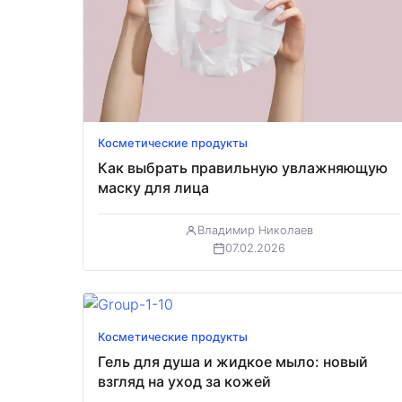
Косметические продукты
Как выбрать правильную увлажняющую
маску для лица
Владимир Николаев
07.02.2026
Косметические продукты
Гель для душа и жидкое мыло: новый
взгляд на уход за кожей