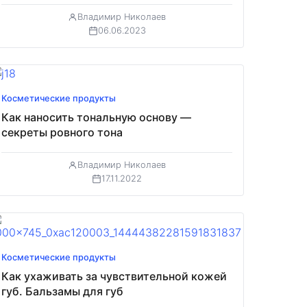
Владимир Николаев
06.06.2023
Косметические продукты
Как наносить тональную основу —
секреты ровного тона
Владимир Николаев
17.11.2022
Косметические продукты
Как ухаживать за чувствительной кожей
губ. Бальзамы для губ