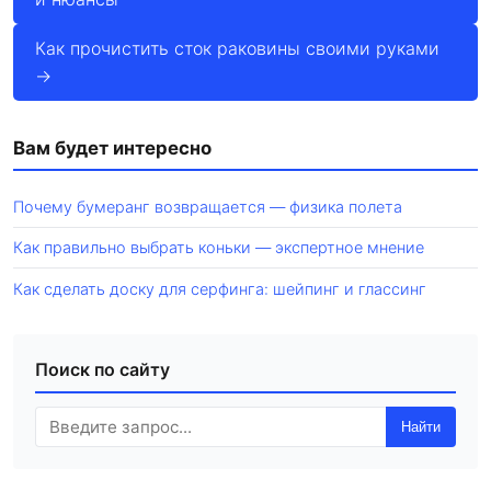
Как прочистить сток раковины своими руками
→
Вам будет интересно
Почему бумеранг возвращается — физика полета
Как правильно выбрать коньки — экспертное мнение
Как сделать доску для серфинга: шейпинг и глассинг
Поиск по сайту
Найти