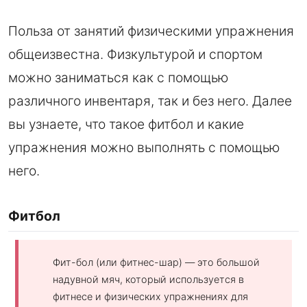
Польза от занятий физическими упражнения
общеизвестна. Физкультурой и спортом
можно заниматься как с помощью
различного инвентаря, так и без него. Далее
вы узнаете, что такое фитбол и какие
упражнения можно выполнять с помощью
него.
Фитбол
Фит-бол (или фитнес-шар) — это большой
надувной мяч, который используется в
фитнесе и физических упражнениях для