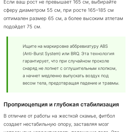
Если ваш рост не превышает 165 см, выбирайте
сферу диаметром 55 см, при росте 165–185 см
оптимален размер 65 см, а более высоким атлетам
подойдет 75 см.
Ищите на маркировке аббревиатуру ABS
(Anti-Burst System) или BRQ. Эта технология
гарантирует, что при случайном проколе
снаряд не лопнет с оглушительным хлопком,
а начнет медленно выпускать воздух под
весом тела, предотвращая падение и травмы.
Проприоцепция и глубокая стабилизация
В отличие от работы на жесткой скамье, фитбол
создает нестабильную опору, заставляя мозг