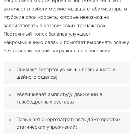
непрерывно корректировать положение тела. Это
включает в работу мелкие мышцы-стабилизаторы и
глубокие слои корсета, которые невозможно
задействовать в классических тренажерах.
Постоянный поиск баланса улучшает
нейромышечную связь и помогает выровнять осанку
без опасной осевой нагрузки на позвоночник.
Снимает гипертонус мышц поясничного и
шейного отделов;
Увеличивает амплитуду движений в
тазобедренных суставах;
Повышает энергозатратность даже простых
статических упражнений;