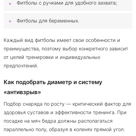
Фитболы с ручками для удобного захвата;
Фитболы для беременных.
Каждый вид фитболы имеет свои особенности и
преимущества, поэтому выбор конкретного зависит
от целей тренировки и индивидуальных
предпочтений.
Как подобрать диаметр и систему
«антивзрыв»
Подбор снаряда по росту — критический фактор для
здоровья суставов и эффективности тренинга. При
посадке на мяч бедра должны располагаться
параллельно полу, образуя в коленях прямой угол.