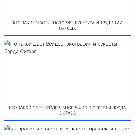
КТО ТАКИЕ МАОРИ: ИСТОРИЯ, КУЛЬТУРА И ТРАДИЦИИ
НАРОДА
КТО ТАКОЙ ДАРТ ВЕЙДЕР: БИОГРАФИЯ И СЕКРЕТЫ ЛОРДА
СИТХОВ