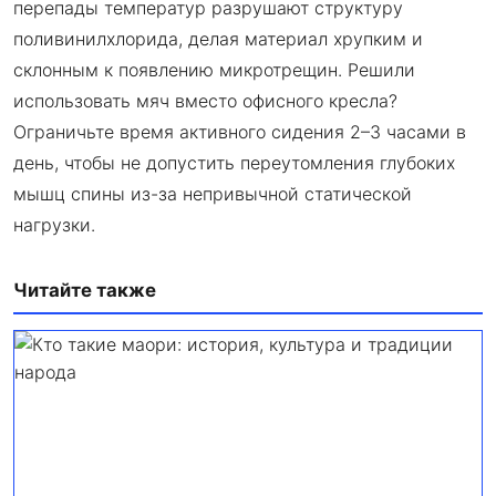
перепады температур разрушают структуру
поливинилхлорида, делая материал хрупким и
склонным к появлению микротрещин. Решили
использовать мяч вместо офисного кресла?
Ограничьте время активного сидения 2–3 часами в
день, чтобы не допустить переутомления глубоких
мышц спины из-за непривычной статической
нагрузки.
Читайте также