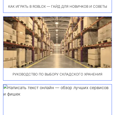
КАК ИГРАТЬ В ROBLOX — ГАЙД ДЛЯ НОВИЧКОВ И СОВЕТЫ
РУКОВОДСТВО ПО ВЫБОРУ СКЛАДСКОГО ХРАНЕНИЯ