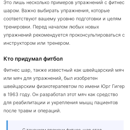
Это лишь несколько примеров упражнений с фитнес
шаром. Важно выбирать упражнения, которые
соответствуют вашему уровню подготовки и целям
тренировки. Перед началом любых новых
упражнений рекомендуется проконсультироваться с
инструктором или тренером.
Кто придумал фитбол
Фитнес шар, также известный как швейцарский мяч
или мяч для упражнений, был изобретен
швейцарским физиотерапевтом по имени Юрг Гигер
в 1963 году. Он разработал этот мяч как средство
для реабилитации и укрепления мышц пациентов
после травм и операций.
С течением времени фитнес-шар стал