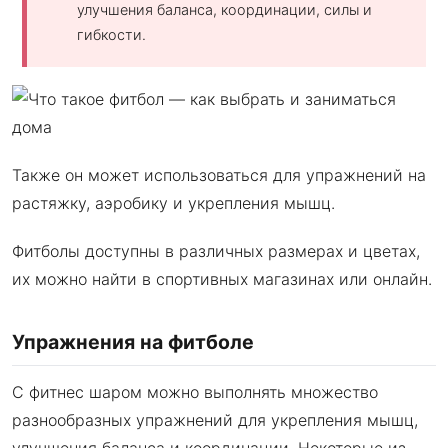
улучшения баланса, координации, силы и
гибкости.
Также он может использоваться для упражнений на
растяжку, аэробику и укрепления мышц.
Фитболы доступны в различных размерах и цветах,
их можно найти в спортивных магазинах или онлайн.
Упражнения на фитболе
С фитнес шаром можно выполнять множество
разнообразных упражнений для укрепления мышц,