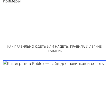
КАК ПРАВИЛЬНО ОДЕТЬ ИЛИ НАДЕТЬ: ПРАВИЛА И ЛЕГКИЕ
ПРИМЕРЫ