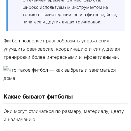
широко используемым инструментом не
только в физиотерапии, но и в фитнесе, йоге,
пилатесе и других видах тренировок.
Фитбол позволяет разнообразить упражнения,
улучшить равновесие, координацию и силу, делая
тренировки более интересными и эффективными.
Какие бывают фитболы
Они могут отличаться по размеру, материалу, цвету
и назначению.