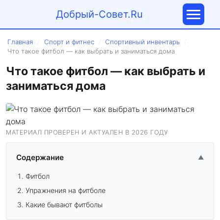
Добрый-Совет.Ru
Главная
Спорт и фитнес
Спортивный инвентарь
/
/
/
Что такое фитбол — как выбрать и заниматься дома
Что такое фитбол — как выбрать и
заниматься дома
МАТЕРИАЛ ПРОВЕРЕН И АКТУАЛЕН В 2026 ГОДУ
Содержание
▲
Фитбол
Упражнения на фитболе
Какие бывают фитболы