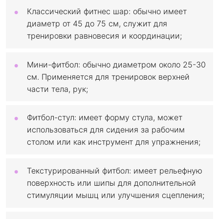
Классический фитнес шар: обычно имеет
диаметр от 45 до 75 см, служит для
тренировки равновесия и координации;
Мини-фитбол: обычно диаметром около 25-30
см. Применяется для тренировок верхней
части тела, рук;
Фитбол-стул: имеет форму стула, может
использоваться для сидения за рабочим
столом или как инструмент для упражнения;
Текстурированный фитбол: имеет рельефную
поверхность или шипы для дополнительной
стимуляции мышц или улучшения сцепления;