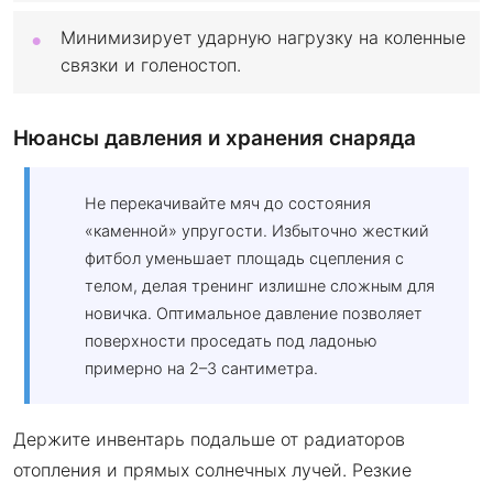
Минимизирует ударную нагрузку на коленные
связки и голеностоп.
Нюансы давления и хранения снаряда
Не перекачивайте мяч до состояния
«каменной» упругости. Избыточно жесткий
фитбол уменьшает площадь сцепления с
телом, делая тренинг излишне сложным для
новичка. Оптимальное давление позволяет
поверхности проседать под ладонью
примерно на 2–3 сантиметра.
Держите инвентарь подальше от радиаторов
отопления и прямых солнечных лучей. Резкие