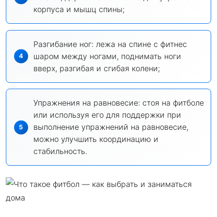
корпуса и мышц спины;
Разгибание ног: лежа на спине с фитнес
шаром между ногами, поднимать ноги
вверх, разгибая и сгибая колени;
Упражнения на равновесие: стоя на фитболе
или используя его для поддержки при
выполнение упражнений на равновесие,
можно улучшить координацию и
стабильность.