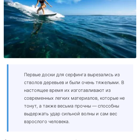
Первые доски для серфинга вырезались из
стволов деревьев и были очень тяжелыми. В
настоящее время их изготавливают из
современных легких материалов, которые не
тонут, а также весьма прочны — способны
выдержать удар сильной волны и сам вес
взрослого человека.