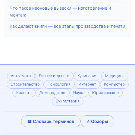
Что такое неоновые вывески — изготовление и
монтаж
Как делают книги — все этапы производства и печати
Авто-мото
Бизнес и деньги
Кулинария
Медицина
Строительство
Психология
Интернет
Компьютер
Красота
Домоводство
Наука
Юридическое
Бухгалтерия
📖 Словарь терминов
⭐ Обзоры