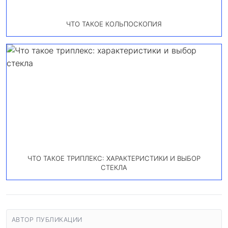
ЧТО ТАКОЕ КОЛЬПОСКОПИЯ
ЧТО ТАКОЕ ТРИПЛЕКС: ХАРАКТЕРИСТИКИ И ВЫБОР
СТЕКЛА
АВТОР ПУБЛИКАЦИИ