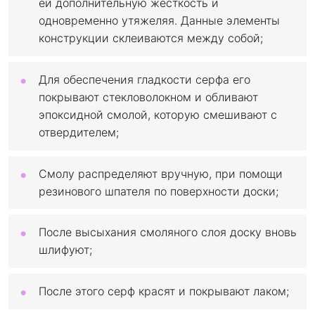
ей дополнительную жесткость и
одновременно утяжеляя. Данные элементы
конструкции склеиваются между собой;
Для обеспечения гладкости серфа его
покрывают стекловолокном и обливают
эпоксидной смолой, которую смешивают с
отвердителем;
Смолу распределяют вручную, при помощи
резинового шпателя по поверхности доски;
После высыхания смоляного слоя доску вновь
шлифуют;
После этого серф красят и покрывают лаком;