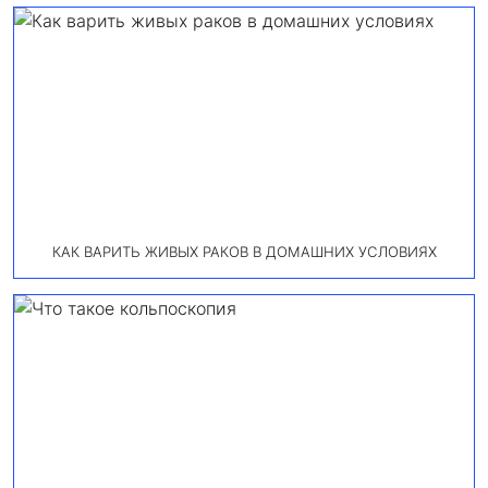
КАК ВАРИТЬ ЖИВЫХ РАКОВ В ДОМАШНИХ УСЛОВИЯХ