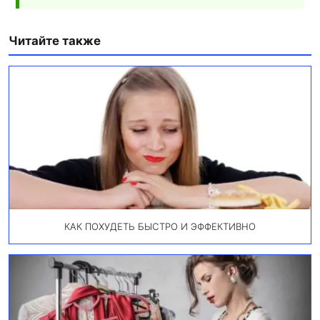
Читайте также
КАК ПОХУДЕТЬ БЫСТРО И ЭФФЕКТИВНО