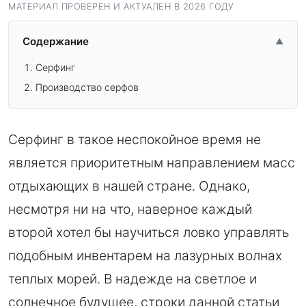
МАТЕРИАЛ ПРОВЕРЕН И АКТУАЛЕН В 2026 ГОДУ
Содержание
▲
Серфинг
Производство серфов
Серфинг в такое неспокойное время не
является приоритетным направлением масс
отдыхающих в нашей стране. Однако,
несмотря ни на что, наверное каждый
второй хотел бы научиться ловко управлять
подобным инвентарем на лазурных волнах
теплых морей. В надежде на светлое и
солнечное будущее, строки данной статьи