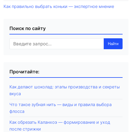
Как правильно выбрать коньки — экспертное мнение
Поиск по сайту
Найти
Прочитайте:
Как делают шоколад: этапы производства и секреты
вкуса
Что такое зубная нить — виды и правила выбора
флосса
Как обрезать Каланхоэ — формирование и уход
после стрижки