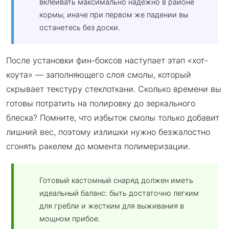
вклеивать максимально надежно в районе
кормы, иначе при первом же падении вы
останетесь без доски.
После установки фин-боксов наступает этап «хот-
коута» — заполняющего слоя смолы, который
скрывает текстуру стеклоткани. Сколько времени вы
готовы потратить на полировку до зеркального
блеска? Помните, что избыток смолы только добавит
лишний вес, поэтому излишки нужно безжалостно
сгонять ракелем до момента полимеризации.
Готовый кастомный снаряд должен иметь
идеальный баланс: быть достаточно легким
для гребли и жестким для выживания в
мощном прибое.