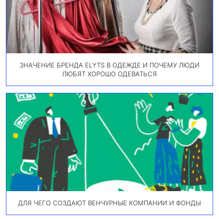
ЗНАЧЕНИЕ БРЕНДА ELYTS В ОДЕЖДЕ И ПОЧЕМУ ЛЮДИ
ЛЮБЯТ ХОРОШО ОДЕВАТЬСЯ
ДЛЯ ЧЕГО СОЗДАЮТ ВЕНЧУРНЫЕ КОМПАНИИ И ФОНДЫ