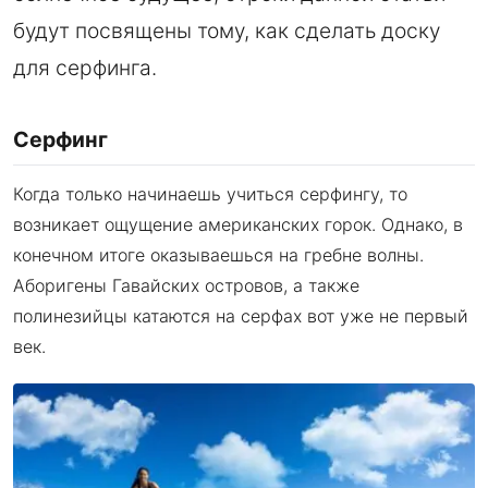
будут посвящены тому, как сделать доску
для серфинга.
Серфинг
Когда только начинаешь учиться серфингу, то
возникает ощущение американских горок. Однако, в
конечном итоге оказываешься на гребне волны.
Аборигены Гавайских островов, а также
полинезийцы катаются на серфах вот уже не первый
век.