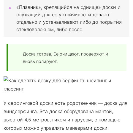
«Плавник», крепящийся на «днище» доски и
служащий для ее устойчивости делают
отдельно и устанавливают либо до покрытия
стекловолокном, либо после.
Доска готова. Ее очищают, проверяют и
вновь полируют.
У серфинговой доски есть родственник — доска для
виндсерфинга. Эта доска оборудована мачтой,
высотой 4,5 метров, гиком и парусом, с помощью
которых можно управлять маневрами доски.