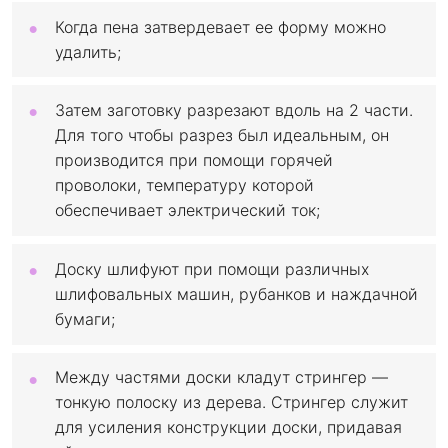
Когда пена затвердевает ее форму можно
удалить;
Затем заготовку разрезают вдоль на 2 части.
Для того чтобы разрез был идеальным, он
производится при помощи горячей
проволоки, температуру которой
обеспечивает электрический ток;
Доску шлифуют при помощи различных
шлифовальных машин, рубанков и наждачной
бумаги;
Между частями доски кладут стрингер —
тонкую полоску из дерева. Стрингер служит
для усиления конструкции доски, придавая