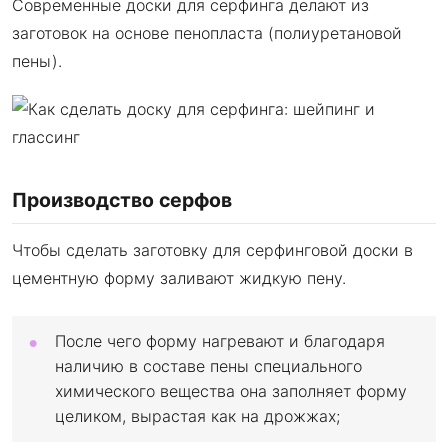
Современные доски для серфинга делают из
заготовок на основе пенопласта (полиуретановой
пены).
Производство серфов
Чтобы сделать заготовку для серфинговой доски в
цементную форму заливают жидкую пену.
После чего форму нагревают и благодаря
наличию в составе пены специального
химического вещества она заполняет форму
целиком, вырастая как на дрожжах;