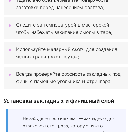
заготовки перед нанесением состава;
Следите за температурой в мастерской,
чтобы избежать закипания смолы в таре;
Используйте малярный скотч для создания
четких границ «хот-коута»;
Всегда проверяйте соосность закладных под
фины с помощью угольника и стрингера.
Установка закладных и финишный слой
Не забудьте про лиш-плаг — закладную для
страховочного троса, которую нужно