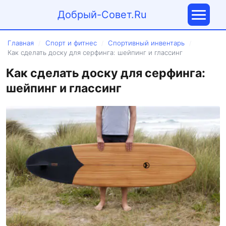
Добрый-Совет.Ru
Главная
Спорт и фитнес
Спортивный инвентарь
/
/
/
Как сделать доску для серфинга: шейпинг и глассинг
Как сделать доску для серфинга:
шейпинг и глассинг