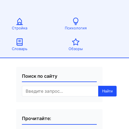
Стройка
Психология
Словарь
Обзоры
Поиск по сайту
Найти
Прочитайте: