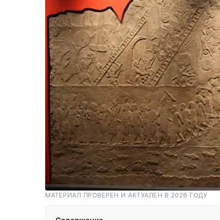
МАТЕРИАЛ ПРОВЕРЕН И АКТУАЛЕН В 2026 ГОДУ