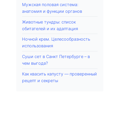
Мужская половая система:
анатомия и функции органов
Животные тундры: список
обитателей и их адаптация
Ночной крем. Целесообразность
использования
Суши сет в Санкт Петербурге – в
чем выгода?
Как квасить капусту — проверенный
рецепт и секреты