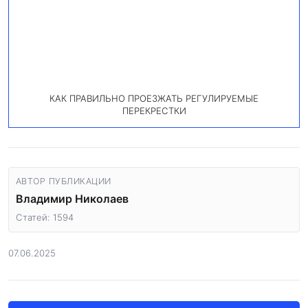
КАК ПРАВИЛЬНО ПРОЕЗЖАТЬ РЕГУЛИРУЕМЫЕ
ПЕРЕКРЕСТКИ
АВТОР ПУБЛИКАЦИИ
Владимир Николаев
Статей: 1594
07.06.2025