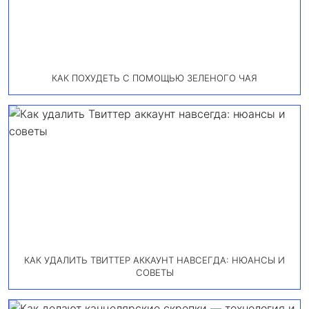
КАК ПОХУДЕТЬ С ПОМОЩЬЮ ЗЕЛЕНОГО ЧАЯ
КАК УДАЛИТЬ ТВИТТЕР АККАУНТ НАВСЕГДА: НЮАНСЫ И
СОВЕТЫ