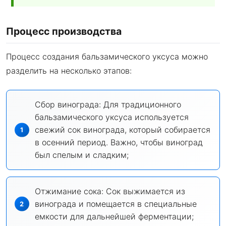
Процесс производства
Процесс создания бальзамического уксуса можно
разделить на несколько этапов:
Сбор винограда: Для традиционного
бальзамического уксуса используется
свежий сок винограда, который собирается
в осенний период. Важно, чтобы виноград
был спелым и сладким;
Отжимание сока: Сок выжимается из
винограда и помещается в специальные
емкости для дальнейшей ферментации;