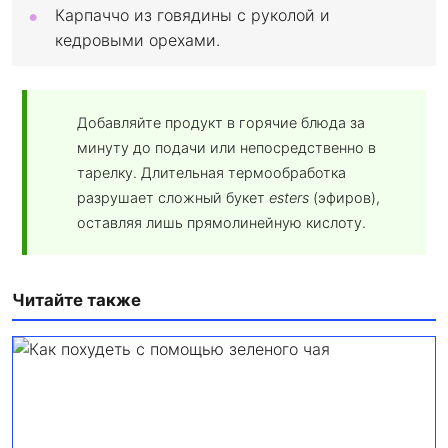
Карпаччо из говядины с руколой и
кедровыми орехами.
Добавляйте продукт в горячие блюда за
минуту до подачи или непосредственно в
тарелку. Длительная термообработка
разрушает сложный букет
esters
(эфиров),
оставляя лишь прямолинейную кислоту.
Читайте также