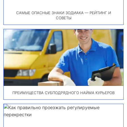
САМЫЕ ОПАСНЫЕ ЗНАКИ ЗОДИАКА — РЕЙТИНГ И
СОВЕТЫ
ПРЕИМУЩЕСТВА СУБПОДРЯДНОГО НАЙМА КУРЬЕРОВ