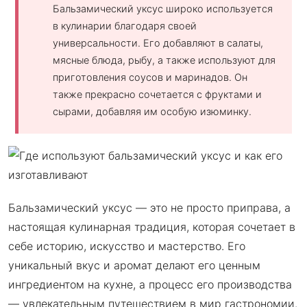
Бальзамический уксус широко используется
в кулинарии благодаря своей
универсальности. Его добавляют в салаты,
мясные блюда, рыбу, а также используют для
приготовления соусов и маринадов. Он
также прекрасно сочетается с фруктами и
сырами, добавляя им особую изюминку.
Бальзамический уксус — это не просто приправа, а
настоящая кулинарная традиция, которая сочетает в
себе историю, искусство и мастерство. Его
уникальный вкус и аромат делают его ценным
ингредиентом на кухне, а процесс его производства
— увлекательным путешествием в мир гастрономии.