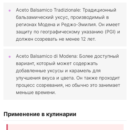
Aceto Balsamico Tradizionale: Традиционный
бальзамический уксус, производимый в
регионах Модена и Реджо-Эмилия. Он имеет
защиту по географическому указанию (PGI) и
должен созревать не менее 12 лет.
Aceto Balsamico di Modena: Более доступный
вариант, который может содержать
добавленные уксусы и карамель для
улучшения вкуса и цвета. Он также проходит
процесс созревания, но обычно это занимает
меньше времени.
Применение в кулинарии