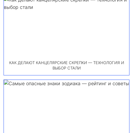
КАК ДЕЛАЮТ КАНЦЕЛЯРСКИЕ СКРЕПКИ — ТЕХНОЛОГИЯ И
ВЫБОР СТАЛИ