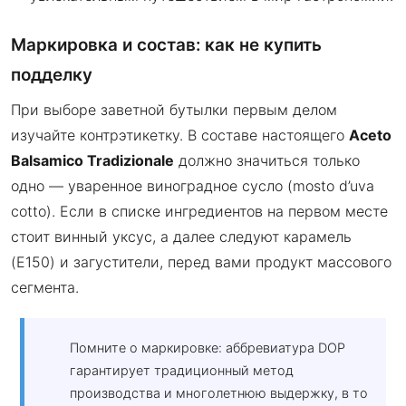
Маркировка и состав: как не купить
подделку
При выборе заветной бутылки первым делом
изучайте контрэтикетку. В составе настоящего
Aceto
Balsamico Tradizionale
должно значиться только
одно — уваренное виноградное сусло (mosto d’uva
cotto). Если в списке ингредиентов на первом месте
стоит винный уксус, а далее следуют карамель
(E150) и загустители, перед вами продукт массового
сегмента.
Помните о маркировке: аббревиатура DOP
гарантирует традиционный метод
производства и многолетнюю выдержку, в то