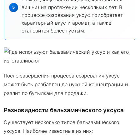
вишни) на протяжении нескольких лет. В
процессе созревания уксус приобретает
характерный вкус и аромат, а также
становится более густым.
После завершения процесса созревания уксус
может быть разбавлен до нужной концентрации и
разлит по бутылкам для продажи.
Разновидности бальзамического уксуса
Существует несколько типов бальзамического
уксуса. Наиболее известные из них: