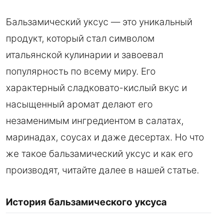
Бальзамический уксус — это уникальный
продукт, который стал символом
итальянской кулинарии и завоевал
популярность по всему миру. Его
характерный сладковато-кислый вкус и
насыщенный аромат делают его
незаменимым ингредиентом в салатах,
маринадах, соусах и даже десертах. Но что
же такое бальзамический уксус и как его
производят, читайте далее в нашей статье.
История бальзамического уксуса