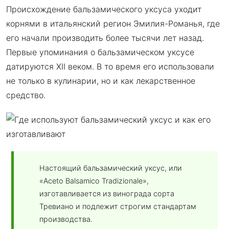
Происхождение бальзамического уксуса уходит
корнями в итальянский регион Эмилия-Романья, где
его начали производить более тысячи лет назад.
Первые упоминания о бальзамическом уксусе
датируются XII веком. В то время его использовали
не только в кулинарии, но и как лекарственное
средство.
Настоящий бальзамический уксус, или
«Aceto Balsamico Tradizionale»,
изготавливается из винограда сорта
Тревиано и подлежит строгим стандартам
производства.