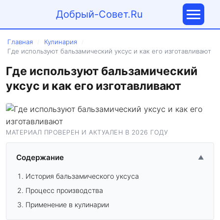
Добрый-Совет.Ru
Главная
Кулинария
/
/
Где используют бальзамический уксус и как его изготавливают
Где используют бальзамический
уксус и как его изготавливают
МАТЕРИАЛ ПРОВЕРЕН И АКТУАЛЕН В 2026 ГОДУ
Содержание
▲
История бальзамического уксуса
Процесс производства
Применение в кулинарии