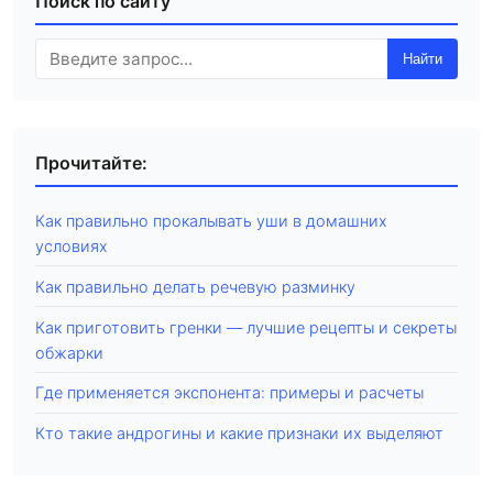
Поиск по сайту
Найти
Прочитайте:
Как правильно прокалывать уши в домашних
условиях
Как правильно делать речевую разминку
Как приготовить гренки — лучшие рецепты и секреты
обжарки
Где применяется экспонента: примеры и расчеты
Кто такие андрогины и какие признаки их выделяют