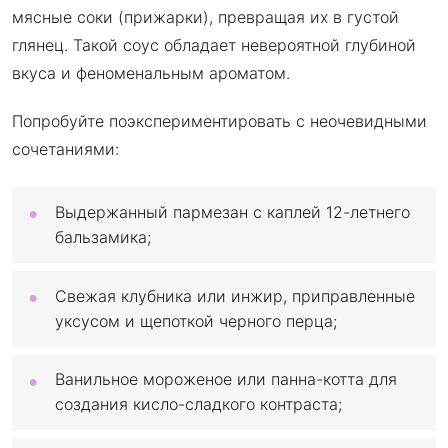
мясные соки (прижарки), превращая их в густой
глянец. Такой соус обладает невероятной глубиной
вкуса и феноменальным ароматом.
Попробуйте поэкспериментировать с неочевидными
сочетаниями:
Выдержанный пармезан с каплей 12-летнего
бальзамика;
Свежая клубника или инжир, приправленные
уксусом и щепоткой черного перца;
Ванильное мороженое или панна-котта для
создания кисло-сладкого контраста;