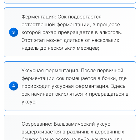
Ферментация: Сок подвергается
естественной ферментации, в процессе
которой сахар превращается в алкоголь.
Этот этап может длиться от нескольких
недель до нескольких месяцев;
Уксусная ферментация: После первичной
ферментации сок помещается в бочки, где
происходит уксусная ферментация. Здесь
сок начинает окисляться и превращаться в
уксус;
Созревание: Бальзамический уксус
выдерживается в различных деревянных
бочках (чаще всего из дуба, каштана или