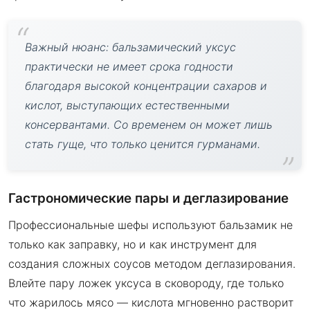
Важный нюанс: бальзамический уксус
практически не имеет срока годности
благодаря высокой концентрации сахаров и
кислот, выступающих естественными
консервантами. Со временем он может лишь
стать гуще, что только ценится гурманами.
Гастрономические пары и деглазирование
Профессиональные шефы используют бальзамик не
только как заправку, но и как инструмент для
создания сложных соусов методом деглазирования.
Влейте пару ложек уксуса в сковороду, где только
что жарилось мясо — кислота мгновенно растворит