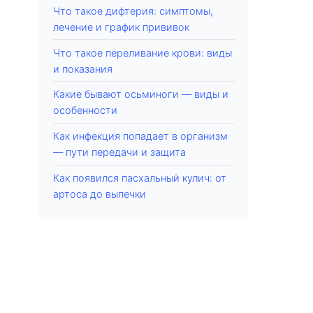
Что такое дифтерия: симптомы,
лечение и график прививок
Что такое переливание крови: виды
и показания
Какие бывают осьминоги — виды и
особенности
Как инфекция попадает в организм
— пути передачи и защита
Как появился пасхальный кулич: от
артоса до выпечки