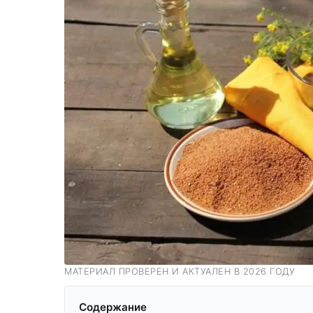
МАТЕРИАЛ ПРОВЕРЕН И АКТУАЛЕН В 2026 ГОДУ
Содержание