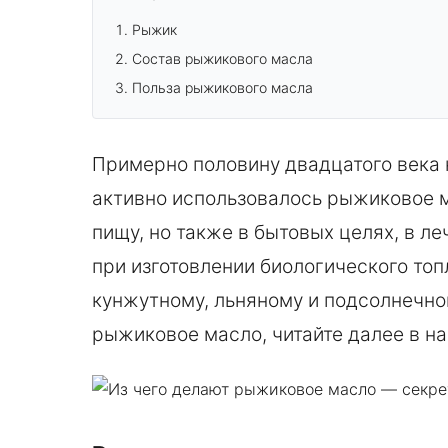
Рыжик
Состав рыжикового масла
Польза рыжикового масла
Примерно половину двадцатого века 
активно использовалось рыжиковое ма
пищу, но также в бытовых целях, в л
при изготовлении биологического топ
кунжутному, льняному и подсолнечно
рыжиковое масло, читайте далее в на