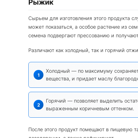
Рыжик
Сырьем для изготовления этого продукта сл
может показаться, а особое растение из се
семена подвергают прессованию и получают
Различают как холодный, так и горячий отж
Холодный — по максимуму сохраняет
вещества, и придает маслу благород
Горячий — позволяет выделить остат
выраженным коричневым оттенком.
После этого продукт помещают в пищевую та