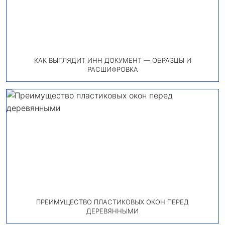
КАК ВЫГЛЯДИТ ИНН ДОКУМЕНТ — ОБРАЗЦЫ И
РАСШИФРОВКА
ПРЕИМУЩЕСТВО ПЛАСТИКОВЫХ ОКОН ПЕРЕД
ДЕРЕВЯННЫМИ