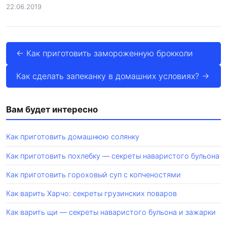
22.06.2019
← Как приготовить замороженную брокколи
Как сделать запеканку в домашних условиях? →
Вам будет интересно
Как приготовить домашнюю солянку
Как приготовить похлебку — секреты наваристого бульона
Как приготовить гороховый суп с копченостями
Как варить Харчо: секреты грузинских поваров
Как варить щи — секреты наваристого бульона и зажарки