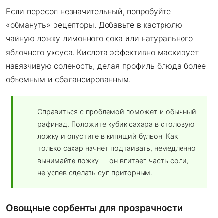
Если пересол незначительный, попробуйте
«обмануть» рецепторы. Добавьте в кастрюлю
чайную ложку лимонного сока или натурального
яблочного уксуса. Кислота эффективно маскирует
навязчивую соленость, делая профиль блюда более
объемным и сбалансированным.
Справиться с проблемой поможет и обычный
рафинад. Положите кубик сахара в столовую
ложку и опустите в кипящий бульон. Как
только сахар начнет подтаивать, немедленно
вынимайте ложку — он впитает часть соли,
не успев сделать суп приторным.
Овощные сорбенты для прозрачности