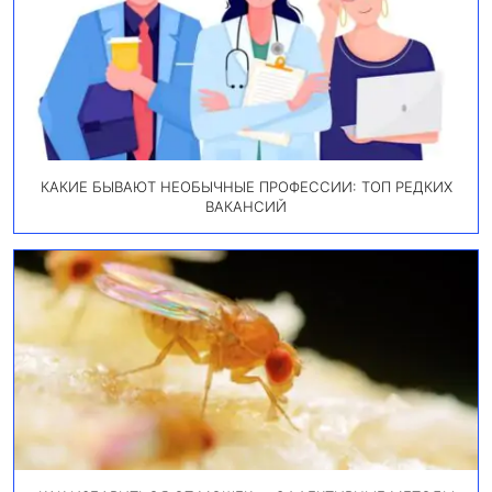
КАКИЕ БЫВАЮТ НЕОБЫЧНЫЕ ПРОФЕССИИ: ТОП РЕДКИХ
ВАКАНСИЙ