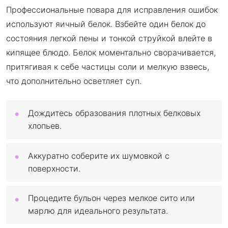
Профессиональные повара для исправления ошибок
используют яичный белок. Взбейте один белок до
состояния легкой пены и тонкой струйкой влейте в
кипящее блюдо. Белок моментально сворачивается,
притягивая к себе частицы соли и мелкую взвесь,
что дополнительно осветляет суп.
Дождитесь образования плотных белковых
хлопьев.
Аккуратно соберите их шумовкой с
поверхности.
Процедите бульон через мелкое сито или
марлю для идеального результата.