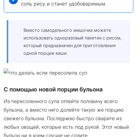
соль рису и станет удобоваримым.
Вместо самодельного мешочка можете
использовать одноразовый пакетик с рисом,
который предназначен для приготовления
одной порции каши.
С помощью новой порции бульона
Из пересоленного супа отлейте половину всего
бульона, а вместо него долейте такую же порцию
свежего бульона. Последнюю быстро сварите из
любых овощей, которые есть под рукой. Этот новый
бульон ни в коем случае не солите.