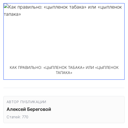
КАК ПРАВИЛЬНО: «ЦЫПЛЕНОК ТАБАКА» ИЛИ «ЦЫПЛЕНОК
ТАПАКА»
АВТОР ПУБЛИКАЦИИ
Алексей Береговой
Статей: 770