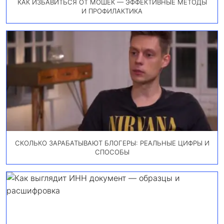
КАК ИЗБАВИТЬСЯ ОТ МОШЕК — ЭФФЕКТИВНЫЕ МЕТОДЫ
И ПРОФИЛАКТИКА
СКОЛЬКО ЗАРАБАТЫВАЮТ БЛОГЕРЫ: РЕАЛЬНЫЕ ЦИФРЫ И
СПОСОБЫ