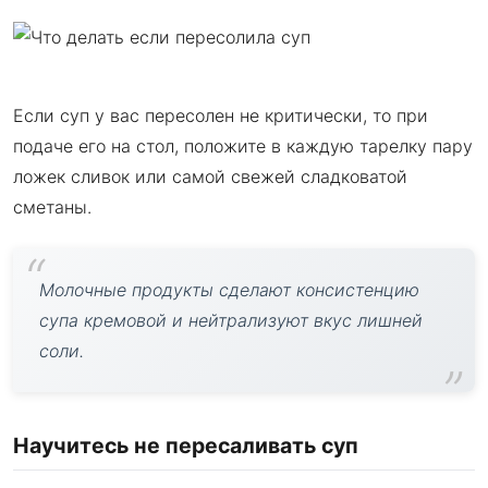
Если суп у вас пересолен не критически, то при
подаче его на стол, положите в каждую тарелку пару
ложек сливок или самой свежей сладковатой
сметаны.
Молочные продукты сделают консистенцию
супа кремовой и нейтрализуют вкус лишней
соли.
Научитесь не пересаливать суп