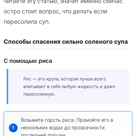
читаете эту статью, значит именно сейчас
остро стоит вопрос, что делать если
пересолила суп.
Способы спасения сильно соленого супа
С помощью риса
Рис — это крупа, которая лучше всего
впитывает в себя любую жидкость и даже
пересоленную.
Возьмите горсть риса. Промойте его в
нескольких водах до прозрачности
последней порции.