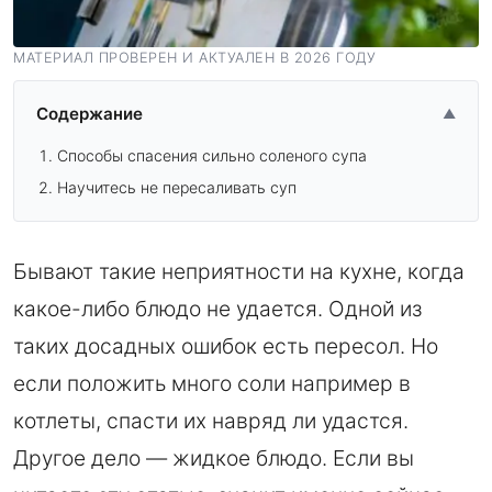
МАТЕРИАЛ ПРОВЕРЕН И АКТУАЛЕН В 2026 ГОДУ
Содержание
▲
Способы спасения сильно соленого супа
Научитесь не пересаливать суп
Бывают такие неприятности на кухне, когда
какое-либо блюдо не удается. Одной из
таких досадных ошибок есть пересол. Но
если положить много соли например в
котлеты, спасти их навряд ли удастся.
Другое дело — жидкое блюдо. Если вы