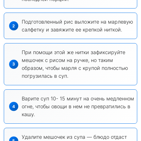
Подготовленный рис выложите на марлевую
салфетку и завяжите ее крепкой ниткой.
При помощи этой же нитки зафиксируйте
мешочек с рисом на ручке, но таким
образом, чтобы марля с крупой полностью
погрузилась в суп.
Варите суп 10- 15 минут на очень медленном
огне, чтобы овощи в нем не превратились в
кашу.
Удалите мешочек из супа — блюдо отдаст