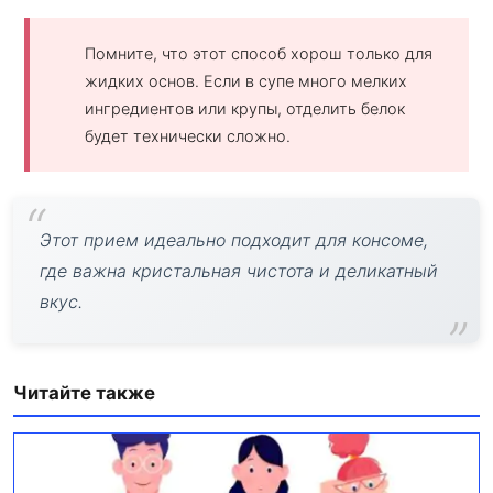
Помните, что этот способ хорош только для
жидких основ. Если в супе много мелких
ингредиентов или крупы, отделить белок
будет технически сложно.
Этот прием идеально подходит для консоме,
где важна кристальная чистота и деликатный
вкус.
Читайте также