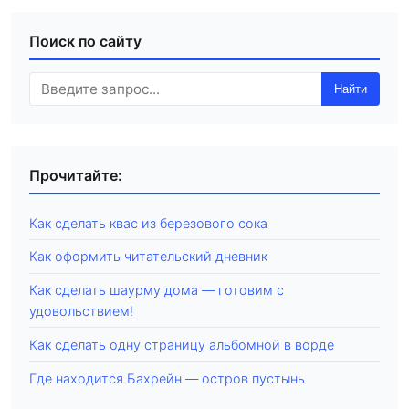
Поиск по сайту
Найти
Прочитайте:
Как сделать квас из березового сока
Как оформить читательский дневник
Как сделать шаурму дома — готовим с
удовольствием!
Как сделать одну страницу альбомной в ворде
Где находится Бахрейн — остров пустынь