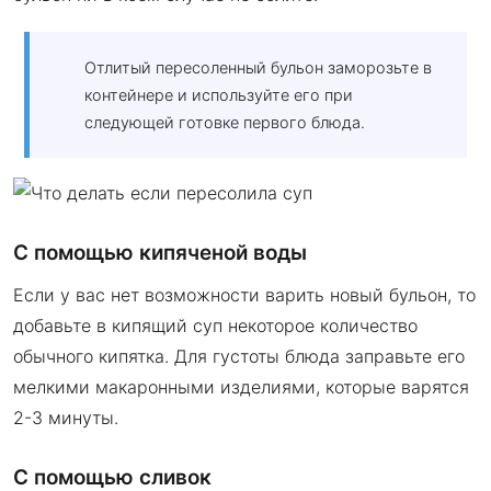
Отлитый пересоленный бульон заморозьте в
контейнере и используйте его при
следующей готовке первого блюда.
С помощью кипяченой воды
Если у вас нет возможности варить новый бульон, то
добавьте в кипящий суп некоторое количество
обычного кипятка. Для густоты блюда заправьте его
мелкими макаронными изделиями, которые варятся
2-3 минуты.
С помощью сливок