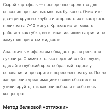
Сырой картофель — проверенное средство для
спасения прозрачных мясных бульонов. Очистите
два-три крупных клубня и отправьте их в кастрюлю
целиком на 7–10 минут. Крахмалистая мякоть
работает как губка, вытягивая излишки натрия и не
замутняя при этом жидкость.
Аналогичным эффектом обладает целая репчатая
луковица. Снимите только верхний слой шелухи,
сделайте глубокий крестообразный надрез у
основания и проварите в пересоленном супе. После
завершения «реанимации» овощи обязательно
утилизируйте, так как они вобрали в себя весь
концентрат.
Метод белковой «оттяжки»