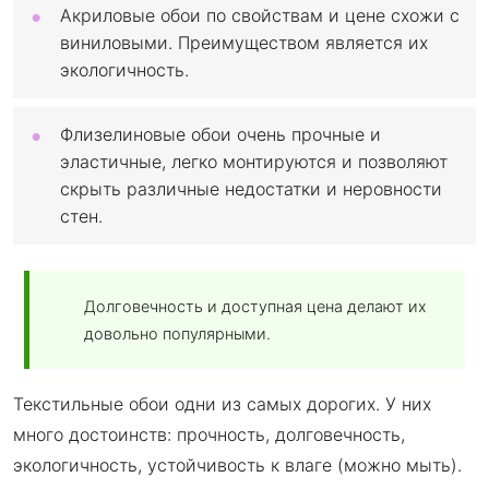
Акриловые обои по свойствам и цене схожи с
виниловыми. Преимуществом является их
экологичность.
Флизелиновые обои очень прочные и
эластичные, легко монтируются и позволяют
скрыть различные недостатки и неровности
стен.
Долговечность и доступная цена делают их
довольно популярными.
Текстильные обои одни из самых дорогих. У них
много достоинств: прочность, долговечность,
экологичность, устойчивость к влаге (можно мыть).