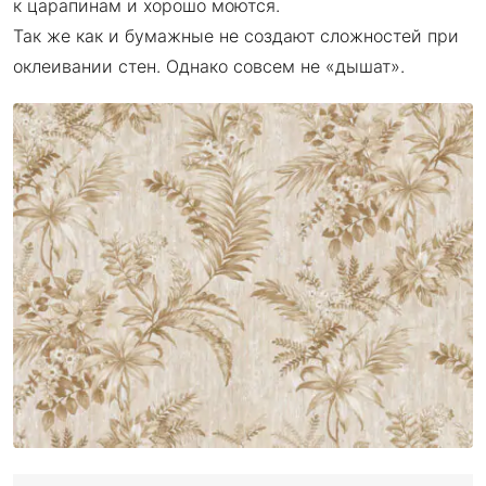
к царапинам и хорошо моются.
Так же как и бумажные не создают сложностей при
оклеивании стен. Однако совсем не «дышат».