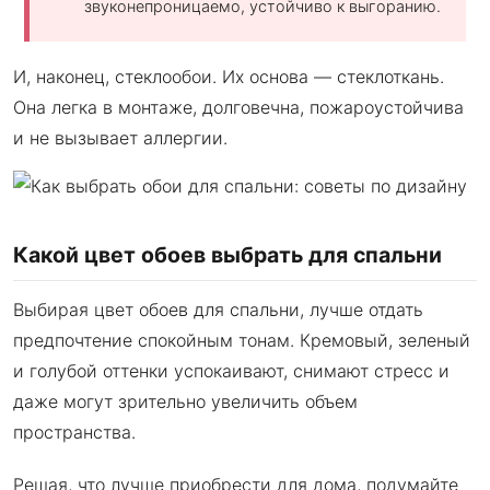
звуконепроницаемо, устойчиво к выгоранию.
И, наконец, стеклообои. Их основа — стеклоткань.
Она легка в монтаже, долговечна, пожароустойчива
и не вызывает аллергии.
Какой цвет обоев выбрать для спальни
Выбирая цвет обоев для спальни, лучше отдать
предпочтение спокойным тонам. Кремовый, зеленый
и голубой оттенки успокаивают, снимают стресс и
даже могут зрительно увеличить объем
пространства.
Решая, что лучше приобрести для дома, подумайте