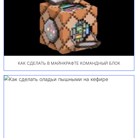
КАК СДЕЛАТЬ В МАЙНКРАФТЕ КОМАНДНЫЙ БЛОК