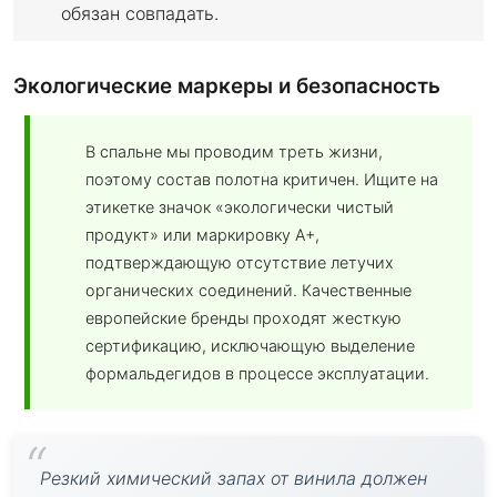
обязан совпадать.
Экологические маркеры и безопасность
В спальне мы проводим треть жизни,
поэтому состав полотна критичен. Ищите на
этикетке значок «экологически чистый
продукт» или маркировку A+,
подтверждающую отсутствие летучих
органических соединений. Качественные
европейские бренды проходят жесткую
сертификацию, исключающую выделение
формальдегидов в процессе эксплуатации.
Резкий химический запах от винила должен