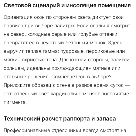
Световой сценарий и инсоляция помещения
Ориентация окон по сторонам света диктует свои
правила при выборе палитры. Если спальня смотрит
на север, холодные серые или голубые оттенки
превратят её в неуютный бетонный мешок. Здесь
выручит теплая гамма: пудровые, персиковые или
мягкие охристые тона. Для южной стороны, залитой
солнцем, идеальны «охлаждающие» мятные или
стальные решения. Сомневаетесь в выборе?
Приложите образец к стене в разное время суток —
естественный свет кардинально меняет восприятие
пигмента.
Технический расчет раппорта и запаса
Профессиональные отделочники всегда смотрят на