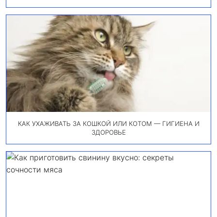
КАК УХАЖИВАТЬ ЗА КОШКОЙ ИЛИ КОТОМ — ГИГИЕНА И
ЗДОРОВЬЕ