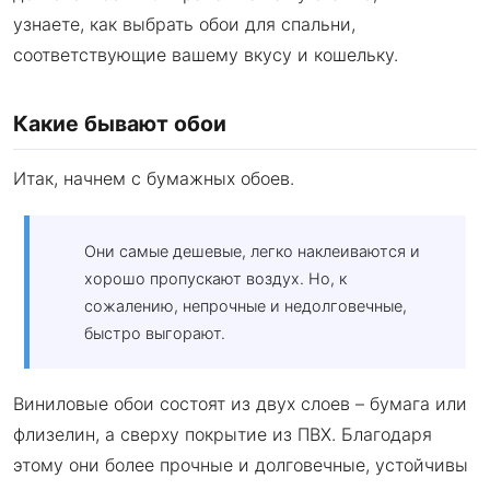
узнаете, как выбрать обои для спальни,
соответствующие вашему вкусу и кошельку.
Какие бывают обои
Итак, начнем с бумажных обоев.
Они самые дешевые, легко наклеиваются и
хорошо пропускают воздух. Но, к
сожалению, непрочные и недолговечные,
быстро выгорают.
Виниловые обои состоят из двух слоев – бумага или
флизелин, а сверху покрытие из ПВХ. Благодаря
этому они более прочные и долговечные, устойчивы