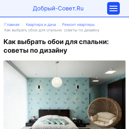
Добрый-Совет.Ru
Главная
Квартира и дача
Ремонт квартиры
/
/
/
Как выбрать обои для спальни: советы по дизайну
Как выбрать обои для спальни:
советы по дизайну