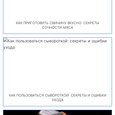
КАК ПРИГОТОВИТЬ СВИНИНУ ВКУСНО: СЕКРЕТЫ
СОЧНОСТИ МЯСА
КАК ПОЛЬЗОВАТЬСЯ СЫВОРОТКОЙ: СЕКРЕТЫ И ОШИБКИ
УХОДА