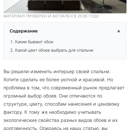
МАТЕРИАЛ ПРОВЕРЕН И АКТУАЛЕН В 2026 ГОДУ
Содержание
▲
Какие бывают обои
Какой цвет обоев выбрать для спальни
Вы решили изменить интерьер своей спальни.
Хотите сделать ее более уютной и красивой. Но
проблема в том, что современный рынок предлагает
огромный выбор обоев. Они отличаются по
структуре, цвету, способам нанесения и ценовому
фактору. К тому же необходимо учитывать
экологические свойства разных видов обоев и их
долговечность. Опираясь на нашу статью, вы