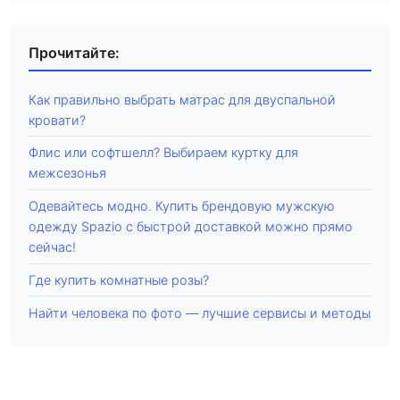
Прочитайте:
Как правильно выбрать матрас для двуспальной
кровати?
Флис или софтшелл? Выбираем куртку для
межсезонья
Одевайтесь модно. Купить брендовую мужскую
одежду Spazio с быстрой доставкой можно прямо
сейчас!
Где купить комнатные розы?
Найти человека по фото — лучшие сервисы и методы