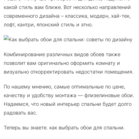
какой стиль вам ближе. Вот несколько направлений
современного дизайна – классика, модерн, хай-тек,
лофт, кантри, японский стиль и этно.
Комбинирование различных видов обоев также
позволит вам оригинально оформить комнату и
визуально откорректировать недостатки помещения.
По нашему мнению, самые оптимальные по цене,
качеству и удобству монтажа — флизелиновые обои.
Надеемся, что новый интерьер спальни будет долго
радовать вас.
Теперь вы знаете. как выбрать обои для спальни.