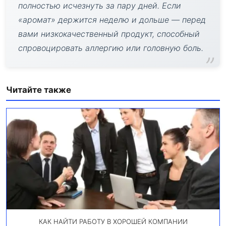
полностью исчезнуть за пару дней. Если
«аромат» держится неделю и дольше — перед
вами низкокачественный продукт, способный
спровоцировать аллергию или головную боль.
Читайте также
КАК НАЙТИ РАБОТУ В ХОРОШЕЙ КОМПАНИИ