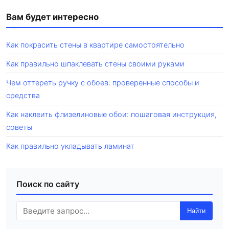
Вам будет интересно
Как покрасить стены в квартире самостоятельно
Как правильно шпаклевать стены своими руками
Чем оттереть ручку с обоев: проверенные способы и
средства
Как наклеить флизелиновые обои: пошаговая инструкция,
советы
Как правильно укладывать ламинат
Поиск по сайту
Найти