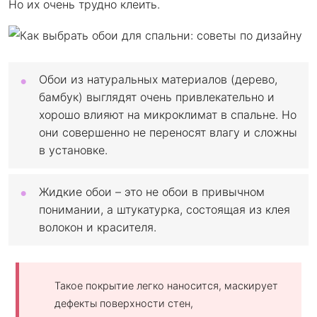
Но их очень трудно клеить.
Обои из натуральных материалов (дерево,
бамбук) выглядят очень привлекательно и
хорошо влияют на микроклимат в спальне. Но
они совершенно не переносят влагу и сложны
в установке.
Жидкие обои – это не обои в привычном
понимании, а штукатурка, состоящая из клея
волокон и красителя.
Такое покрытие легко наносится, маскирует
дефекты поверхности стен,