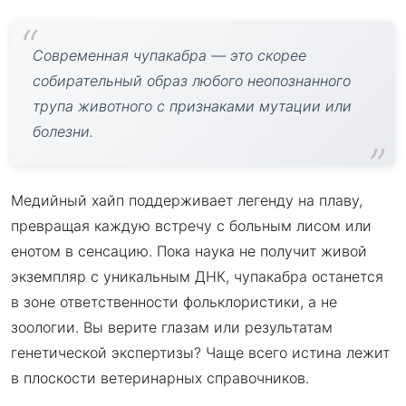
Современная чупакабра — это скорее
собирательный образ любого неопознанного
трупа животного с признаками мутации или
болезни.
Медийный хайп поддерживает легенду на плаву,
превращая каждую встречу с больным лисом или
енотом в сенсацию. Пока наука не получит живой
экземпляр с уникальным ДНК, чупакабра останется
в зоне ответственности фольклористики, а не
зоологии. Вы верите глазам или результатам
генетической экспертизы? Чаще всего истина лежит
в плоскости ветеринарных справочников.