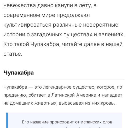
невежества давно канули в лету, в
современном мире продолжают
культивироваться различные невероятные
истории о загадочных существах и явлениях.
Кто такой Чупакабра, читайте далее в нашей
статье.
Чупакабра
Чупакабра — это легендарное существо, которое, по
преданию, обитает в Латинской Америке и нападает
на домашних животных, высасывая из них кровь.
Его название происходит от испанских слов