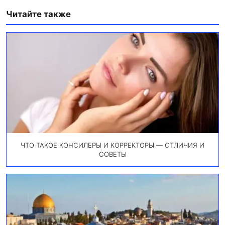
Читайте также
ЧТО ТАКОЕ КОНСИЛЕРЫ И КОРРЕКТОРЫ — ОТЛИЧИЯ И
СОВЕТЫ