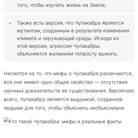
того, чтобы изучать жизнь на Земле;
Также есть версия, что Чупакабра является
мутантом, созданным в результате изменения
климата и окружающей среды. Исходя из
этой версии, агрессия Чупакабры
объясняется желанием попросту выжить.
Несмотря на то, что мифы о Чупакабре различаются,
все они имеют одно общее свойство — отсутствие
научных доказательств ее существования. Вероятнее
всего, Чупакабра является выдумкой, созданной
людьми для того, чтобы объяснить необъяснимое.