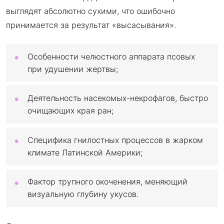
выглядят абсолютно сухими, что ошибочно
принимается за результат «высасывания».
Особенности челюстного аппарата псовых
при удушении жертвы;
Деятельность насекомых-некрофагов, быстро
очищающих края ран;
Специфика гнилостных процессов в жарком
климате Латинской Америки;
Фактор трупного окоченения, меняющий
визуальную глубину укусов.