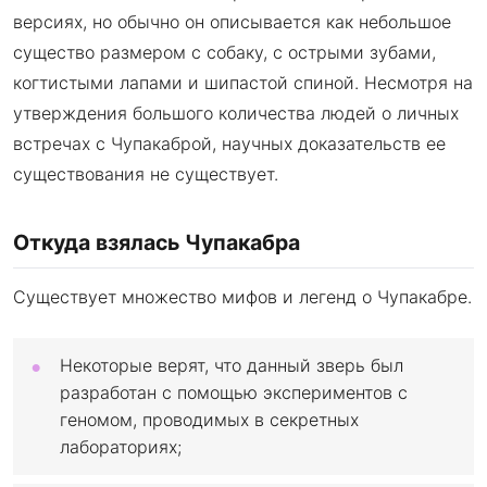
версиях, но обычно он описывается как небольшое
существо размером с собаку, с острыми зубами,
когтистыми лапами и шипастой спиной. Несмотря на
утверждения большого количества людей о личных
встречах с Чупакаброй, научных доказательств ее
существования не существует.
Откуда взялась Чупакабра
Существует множество мифов и легенд о Чупакабре.
Некоторые верят, что данный зверь был
разработан с помощью экспериментов с
геномом, проводимых в секретных
лабораториях;