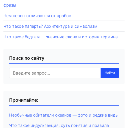
фразы
Чем персы отличаются от арабов
Что такое паперть? Архитектура и символизм
Что такое бедлам — значение слова и история термина
Поиск по сайту
Найти
Прочитайте:
Необычные обитатели океанов — фото и редкие виды
Что такое индульгенция: суть понятия и правила