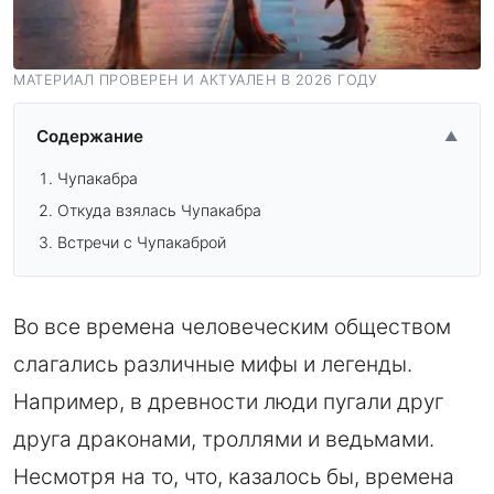
МАТЕРИАЛ ПРОВЕРЕН И АКТУАЛЕН В 2026 ГОДУ
Содержание
▲
Чупакабра
Откуда взялась Чупакабра
Встречи с Чупакаброй
Во все времена человеческим обществом
слагались различные мифы и легенды.
Например, в древности люди пугали друг
друга драконами, троллями и ведьмами.
Несмотря на то, что, казалось бы, времена