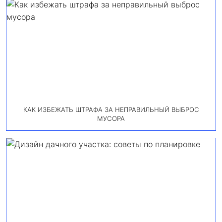
КАК ИЗБЕЖАТЬ ШТРАФА ЗА НЕПРАВИЛЬНЫЙ ВЫБРОС
МУСОРА