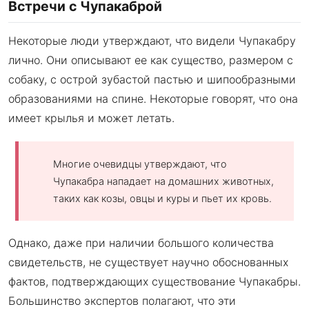
Встречи с Чупакаброй
Некоторые люди утверждают, что видели Чупакабру
лично. Они описывают ее как существо, размером с
собаку, с острой зубастой пастью и шипообразными
образованиями на спине. Некоторые говорят, что она
имеет крылья и может летать.
Многие очевидцы утверждают, что
Чупакабра нападает на домашних животных,
таких как козы, овцы и куры и пьет их кровь.
Однако, даже при наличии большого количества
свидетельств, не существует научно обоснованных
фактов, подтверждающих существование Чупакабры.
Большинство экспертов полагают, что эти