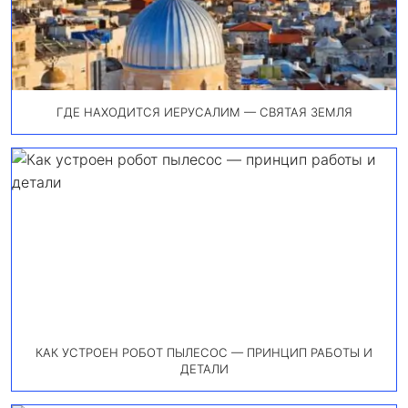
ГДЕ НАХОДИТСЯ ИЕРУСАЛИМ — СВЯТАЯ ЗЕМЛЯ
КАК УСТРОЕН РОБОТ ПЫЛЕСОС — ПРИНЦИП РАБОТЫ И
ДЕТАЛИ