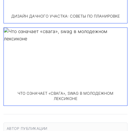
ДИЗАЙН ДАЧНОГО УЧАСТКА: СОВЕТЫ ПО ПЛАНИРОВКЕ
ЧТО ОЗНАЧАЕТ «СВАГА», SWAG В МОЛОДЕЖНОМ
ЛЕКСИКОНЕ
АВТОР ПУБЛИКАЦИИ