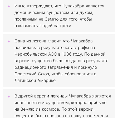
Иные утверждают, что Чупакабра является
демоническим существом или духом,
посланным на Землю для того, чтобы
наказывать людей за грехи;
Одна из легенд гласит, что Чупакабра
появилась в результате катастрофы на
Чернобыльской АЭС в 1986 году. По данной
версии, существо было создано в результате
радиационного загрязнения и покинуло
Советский Союз, чтобы обосноваться в
Латинской Америке;
В другой версии легенды Чупакабра является
инопланетным существом, которое прибыло
на Землю из космоса. По этой версии,
существо было послано на нашу планету для