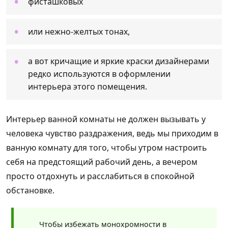
фисташковых
или нежно-желтых тонах,
а вот кричащие и яркие краски дизайнерами
редко используются в оформлении
интерьера этого помещения.
Интерьер ванной комнаты не должен вызывать у
человека чувство раздражения, ведь мы приходим в
ванную комнату для того, чтобы утром настроить
себя на предстоящий рабочий день, а вечером
просто отдохнуть и расслабиться в спокойной
обстановке.
Чтобы избежать монохромности в