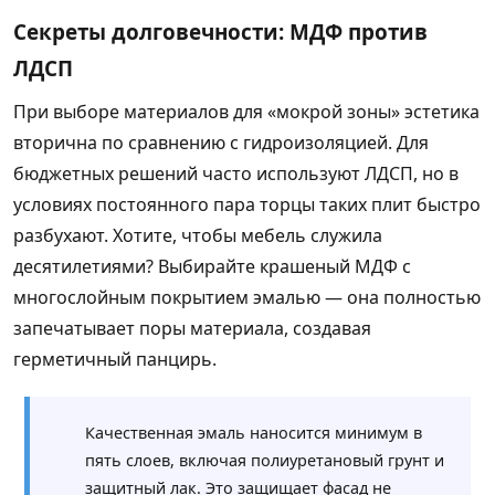
Секреты долговечности: МДФ против
ЛДСП
При выборе материалов для «мокрой зоны» эстетика
вторична по сравнению с гидроизоляцией. Для
бюджетных решений часто используют ЛДСП, но в
условиях постоянного пара торцы таких плит быстро
разбухают. Хотите, чтобы мебель служила
десятилетиями? Выбирайте крашеный МДФ с
многослойным покрытием эмалью — она полностью
запечатывает поры материала, создавая
герметичный панцирь.
Качественная эмаль наносится минимум в
пять слоев, включая полиуретановый грунт и
защитный лак. Это защищает фасад не