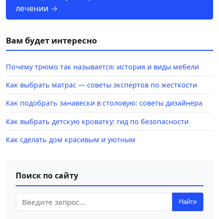
лечении →
Вам будет интересно
Почему трюмо так называется: история и виды мебели
Как выбрать матрас — советы экспертов по жесткости
Как подобрать занавески в столовую: советы дизайнера
Как выбрать детскую кроватку: гид по безопасности
Как сделать дом красивым и уютным
Поиск по сайту
Найти