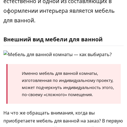
естественно и одной из составляющих в
оформлении интерьера является мебель
для ванной.
Внешний вид мебели для ванной
Именно мебель для ванной комнаты,
изготовленная по индивидуальному проекту,
может подчеркнуть индивидуальность этого,
по-своему «сложного» помещения.
На что же обращать внимания, когда вы
приобретаете мебель для ванной на заказ? В первую