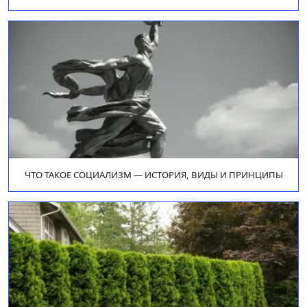
ЧТО ТАКОЕ СОЦИАЛИЗМ — ИСТОРИЯ, ВИДЫ И ПРИНЦИПЫ