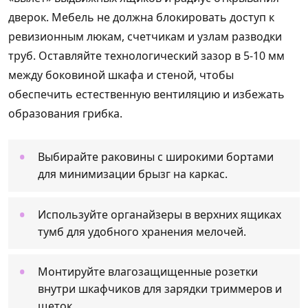
дверок. Мебель не должна блокировать доступ к
ревизионным люкам, счетчикам и узлам разводки
труб. Оставляйте технологический зазор в 5-10 мм
между боковиной шкафа и стеной, чтобы
обеспечить естественную вентиляцию и избежать
образования грибка.
Выбирайте раковины с широкими бортами
для минимизации брызг на каркас.
Используйте органайзеры в верхних ящиках
тумб для удобного хранения мелочей.
Монтируйте влагозащищенные розетки
внутри шкафчиков для зарядки триммеров и
щеток.