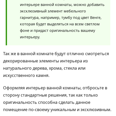
интерьере ванной комнаты, можно добавить
эксклюзивный элемент мебельного
гарнитура, например, тумбу под цвет Венге,
которая будет выделяться на всем светлом
фоне и придаст оригинальность вашему
интерьеру.
Так же в ванной комнате будут отлично смотреться
декорированные элементы интерьера из
натурального дерева, хрома, стекла или
искусственного камня.
Оформляя интерьер ванной комнаты, отбросьте в
сторону стандартные решения, так как только
оригинальность способна сделать данное
помещение по-своему уникальным и эксклюзивным.