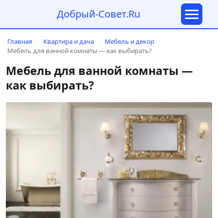
Добрый-Совет.Ru
Главная
Квартира и дача
Мебель и декор
/
/
/
Мебель для ванной комнаты — как выбирать?
Мебель для ванной комнаты —
как выбирать?