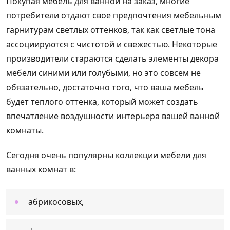
Покупая мебель для ванной на заказ, многие
потребители отдают свое предпочтения мебельным
гарнитурам светлых оттенков, так как светлые тона
ассоциируются с чистотой и свежестью. Некоторые
производители стараются сделать элементы декора
мебели синими или голубыми, но это совсем не
обязательно, достаточно того, что ваша мебель
будет теплого оттенка, который может создать
впечатление воздушности интерьера вашей ванной
комнаты.
Сегодня очень популярны коллекции мебели для
ванных комнат в:
абрикосовых,