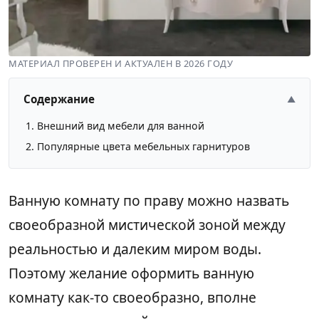
МАТЕРИАЛ ПРОВЕРЕН И АКТУАЛЕН В 2026 ГОДУ
Содержание
▲
Внешний вид мебели для ванной
Популярные цвета мебельных гарнитуров
Ванную комнату по праву можно назвать
своеобразной мистической зоной между
реальностью и далеким миром воды.
Поэтому желание оформить ванную
комнату как-то своеобразно, вполне