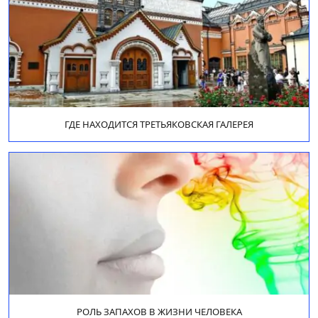
ГДЕ НАХОДИТСЯ ТРЕТЬЯКОВСКАЯ ГАЛЕРЕЯ
РОЛЬ ЗАПАХОВ В ЖИЗНИ ЧЕЛОВЕКА