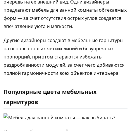
очередь на ее внешний вид. Одни дизайнеры
предлагают мебель для ванной комнаты обтекаемых
форм — за счет отсутствия острых углов создается
впечатление уюта и мягкости.
Другие дизайнеры создают в мебельные гарнитуры
на основе строгих четких линий и безупречных
пропорций, при этом стараются избежать
раздробленности модулей, за счет чего добиваются
полной гармоничности всех объектов интерьера.
Популярные цвета мебельных
гарнитуров