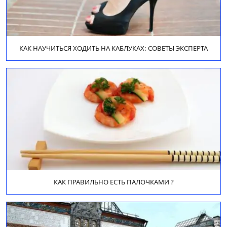
КАК НАУЧИТЬСЯ ХОДИТЬ НА КАБЛУКАХ: СОВЕТЫ ЭКСПЕРТА
КАК ПРАВИЛЬНО ЕСТЬ ПАЛОЧКАМИ ?