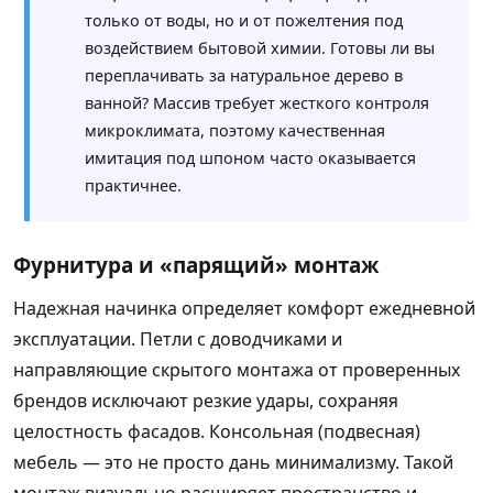
только от воды, но и от пожелтения под
воздействием бытовой химии. Готовы ли вы
переплачивать за натуральное дерево в
ванной? Массив требует жесткого контроля
микроклимата, поэтому качественная
имитация под шпоном часто оказывается
практичнее.
Фурнитура и «парящий» монтаж
Надежная начинка определяет комфорт ежедневной
эксплуатации. Петли с доводчиками и
направляющие скрытого монтажа от проверенных
брендов исключают резкие удары, сохраняя
целостность фасадов. Консольная (подвесная)
мебель — это не просто дань минимализму. Такой