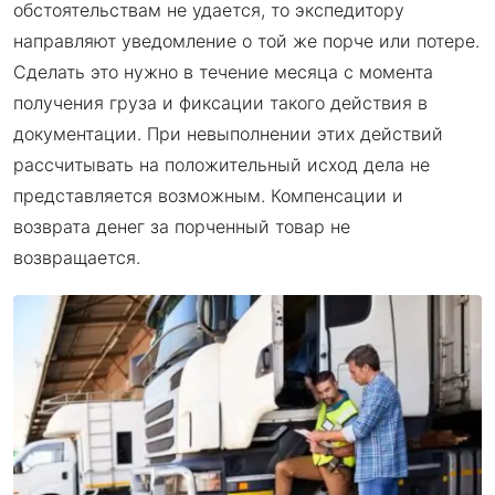
обстоятельствам не удается, то экспедитору
направляют уведомление о той же порче или потере.
Сделать это нужно в течение месяца с момента
получения груза и фиксации такого действия в
документации. При невыполнении этих действий
рассчитывать на положительный исход дела не
представляется возможным. Компенсации и
возврата денег за порченный товар не
возвращается.