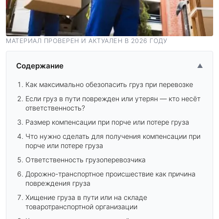
МАТЕРИАЛ ПРОВЕРЕН И АКТУАЛЕН В 2026 ГОДУ
Содержание
▲
Как максимально обезопасить груз при перевозке
Если груз в пути поврежден или утерян — кто несёт
ответственность?
Размер компенсации при порче или потере груза
Что нужно сделать для получения компенсации при
порче или потере груза
Ответственность грузоперевозчика
Дорожно-транспортное происшествие как причина
повреждения груза
Хищение груза в пути или на складе
товаротранспортной организации