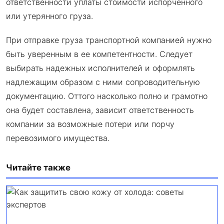
ответственности уплаты стоимости испорченного
или утерянного груза.
При отправке груза транспортной компанией нужно
быть уверенным в ее компетентности. Следует
выбирать надежных исполнителей и оформлять
надлежащим образом с ними сопроводительную
документацию. Оттого насколько полно и грамотно
она будет составлена, зависит ответственность
компании за возможные потери или порчу
перевозимого имущества.
Читайте также