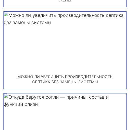
ЖЕНЫ
МОЖНО ЛИ УВЕЛИЧИТЬ ПРОИЗВОДИТЕЛЬНОСТЬ
СЕПТИКА БЕЗ ЗАМЕНЫ СИСТЕМЫ