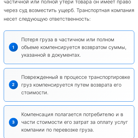
частичной или полной утери товара он имеет право
через суд возместить ущерб. Транспортная компания
несет следующую ответственность:
Потеря груза в частичном или полном
объеме компенсируется возвратом суммы,
указанной в документах.
Поврежденный в процессе транспортировке
груз компенсируется путем возврата его
стоимости.
Компенсация полагается потребителю и в
части стоимости его затрат за оплату услуг
компании по перевозке груза.