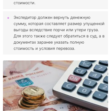
стоимости.
Экспедитор должен вернуть денежную
сумму, которая составляет размер упущенной
выгоды вследствие порчи или утери груза.
Для этого также следует обратиться в суд, а в
документах заранее указать полную
стоимость и условия перевоза.