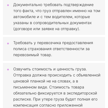
Документально требовать подтверждение
того факта, что груз отправлен именно на том
автомобиле и с тем водителем, которые
указаны в сопроводительных документах
(договоре или заявке на отправку).
Требовать у перевозчика предоставления
полиса страхования ответственности за
перевозимый товар.
Озвучить стоимость и ценность груза.
Отправка должна происходить с объявленной
ценовой планкой не на словах, а в
письменном виде. Стоимость товара
обязательно фиксируется в экспедиторской
расписке. При утере груза будет полная его
компенсация согласно приложенной