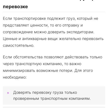
перевозке
Если транспортировке подлежит груз, который не
представляет ценности, то его отправку и
сопровождение можно доверить экспедиторам.
Ценные и антикварные вещи желательно перевозить
самостоятельно.
Если обстоятельства позволяют действовать только
через транспортную компанию, то важно
минимизировать возможные потери. Для этого
необходимо:
Доверять перевозку груза только
проверенным транспортным компаниям.