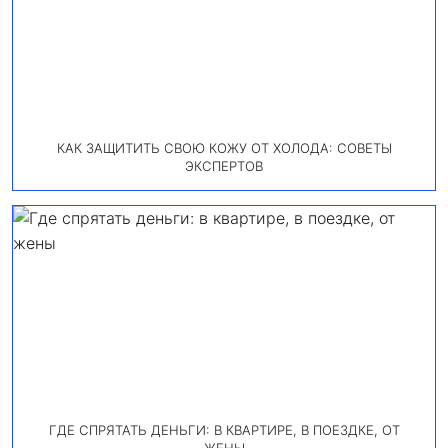
КАК ЗАЩИТИТЬ СВОЮ КОЖУ ОТ ХОЛОДА: СОВЕТЫ
ЭКСПЕРТОВ
ГДЕ СПРЯТАТЬ ДЕНЬГИ: В КВАРТИРЕ, В ПОЕЗДКЕ, ОТ