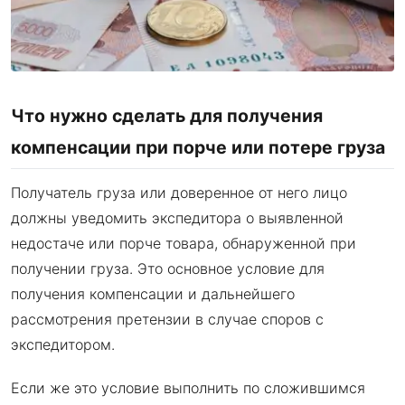
Что нужно сделать для получения
компенсации при порче или потере груза
Получатель груза или доверенное от него лицо
должны уведомить экспедитора о выявленной
недостаче или порче товара, обнаруженной при
получении груза. Это основное условие для
получения компенсации и дальнейшего
рассмотрения претензии в случае споров с
экспедитором.
Если же это условие выполнить по сложившимся