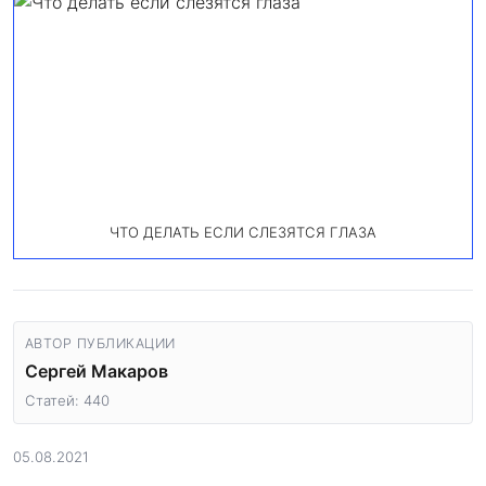
ЧТО ДЕЛАТЬ ЕСЛИ СЛЕЗЯТСЯ ГЛАЗА
АВТОР ПУБЛИКАЦИИ
Сергей Макаров
Статей: 440
05.08.2021