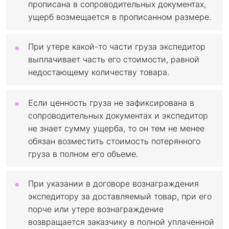
прописана в сопроводительных документах,
ущерб возмещается в прописанном размере.
При утере какой-то части груза экспедитор
выплачивает часть его стоимости, равной
недостающему количеству товара.
Если ценность груза не зафиксирована в
сопроводительных документах и экспедитор
не знает сумму ущерба, то он тем не менее
обязан возместить стоимость потерянного
груза в полном его объеме.
При указании в договоре вознаграждения
экспедитору за доставляемый товар, при его
порче или утере вознаграждение
возвращается заказчику в полной уплаченной