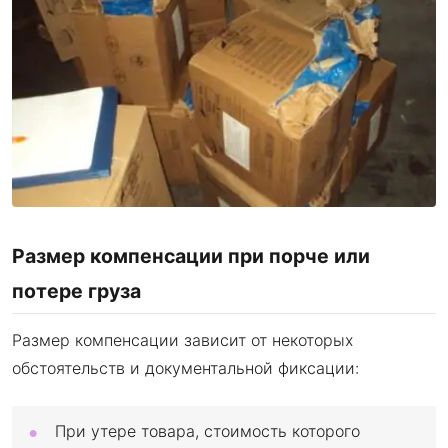
Размер компенсации при порче или
потере груза
Размер компенсации зависит от некоторых
обстоятельств и документальной фиксации:
При утере товара, стоимость которого