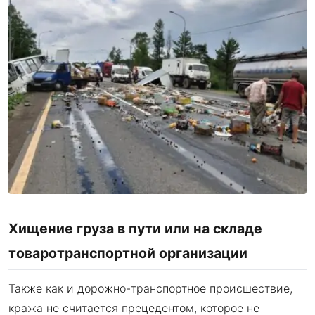
Хищение груза в пути или на складе
товаротранспортной организации
Также как и дорожно-транспортное происшествие,
кража не считается прецедентом, которое не