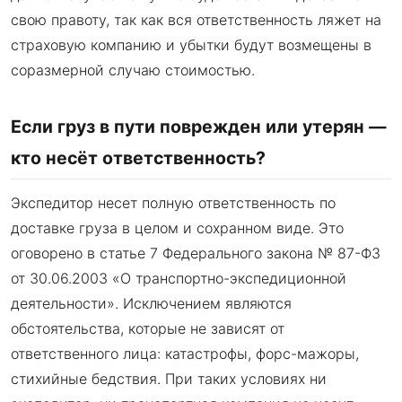
свою правоту, так как вся ответственность ляжет на
страховую компанию и убытки будут возмещены в
соразмерной случаю стоимостью.
Если груз в пути поврежден или утерян —
кто несёт ответственность?
Экспедитор несет полную ответственность по
доставке груза в целом и сохранном виде. Это
оговорено в статье 7 Федерального закона № 87-ФЗ
от 30.06.2003 «О транспортно-экспедиционной
деятельности». Исключением являются
обстоятельства, которые не зависят от
ответственного лица: катастрофы, форс-мажоры,
стихийные бедствия. При таких условиях ни