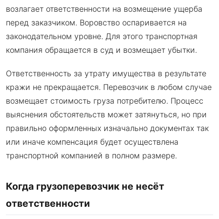
возлагает ответственности на возмещение ущерба
перед заказчиком. Воровство оспаривается на
законодательном уровне. Для этого транспортная
компания обращается в суд и возмещает убытки.
Ответственность за утрату имущества в результате
кражи не прекращается. Перевозчик в любом случае
возмещает стоимость груза потребителю. Процесс
выяснения обстоятельств может затянуться, но при
правильно оформленных изначально документах так
или иначе компенсация будет осуществлена
транспортной компанией в полном размере.
Когда грузоперевозчик не несёт
ответственности