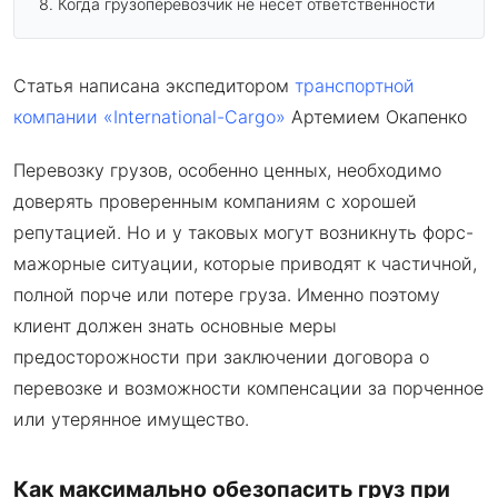
Когда грузоперевозчик не несёт ответственности
Статья написана экспедитором
транспортной
компании «International-Cargo»
Артемием Окапенко
Перевозку грузов, особенно ценных, необходимо
доверять проверенным компаниям с хорошей
репутацией. Но и у таковых могут возникнуть форс-
мажорные ситуации, которые приводят к частичной,
полной порче или потере груза. Именно поэтому
клиент должен знать основные меры
предосторожности при заключении договора о
перевозке и возможности компенсации за порченное
или утерянное имущество.
Как максимально обезопасить груз при