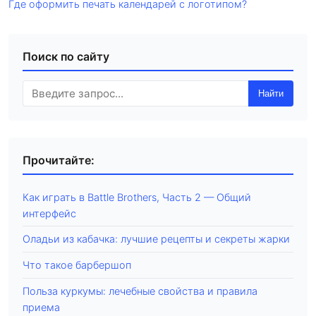
Где оформить печать календарей с логотипом?
Поиск по сайту
Найти
Прочитайте:
Как играть в Battle Brothers, Часть 2 — Общий
интерфейс
Оладьи из кабачка: лучшие рецепты и секреты жарки
Что такое барбершоп
Польза куркумы: лечебные свойства и правила
приема