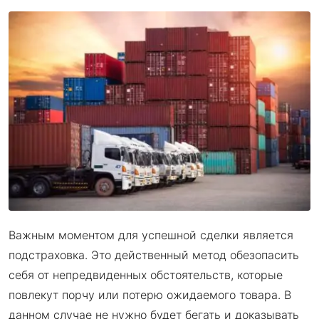
Важным моментом для успешной сделки является
подстраховка. Это действенный метод обезопасить
себя от непредвиденных обстоятельств, которые
повлекут порчу или потерю ожидаемого товара. В
данном случае не нужно будет бегать и доказывать