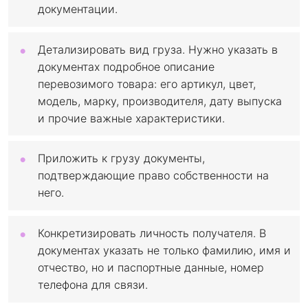
документации.
Детализировать вид груза. Нужно указать в
документах подробное описание
перевозимого товара: его артикул, цвет,
модель, марку, производителя, дату выпуска
и прочие важные характеристики.
Приложить к грузу документы,
подтверждающие право собственности на
него.
Конкретизировать личность получателя. В
документах указать не только фамилию, имя и
отчество, но и паспортные данные, номер
телефона для связи.