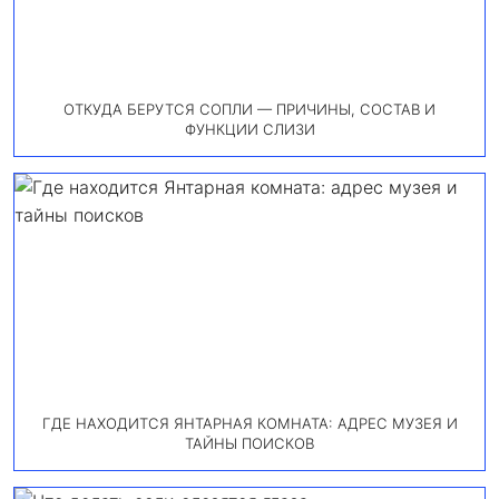
ОТКУДА БЕРУТСЯ СОПЛИ — ПРИЧИНЫ, СОСТАВ И
ФУНКЦИИ СЛИЗИ
ГДЕ НАХОДИТСЯ ЯНТАРНАЯ КОМНАТА: АДРЕС МУЗЕЯ И
ТАЙНЫ ПОИСКОВ