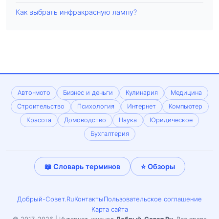
Как выбрать инфракрасную лампу?
Авто-мото
Бизнес и деньги
Кулинария
Медицина
Строительство
Психология
Интернет
Компьютер
Красота
Домоводство
Наука
Юридическое
Бухгалтерия
📖 Словарь терминов
⭐ Обзоры
Добрый-Совет.Ru
Контакты
Пользовательское соглашение
Карта сайта