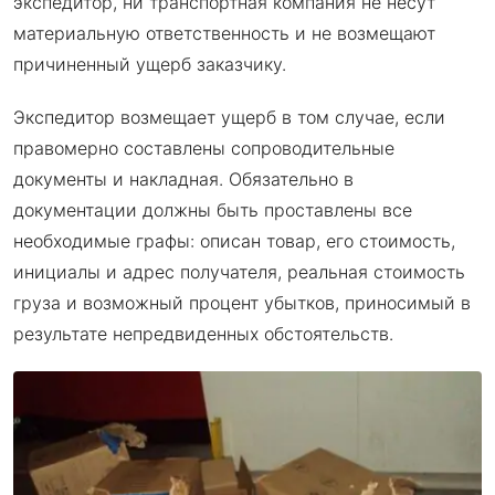
экспедитор, ни транспортная компания не несут
материальную ответственность и не возмещают
причиненный ущерб заказчику.
Экспедитор возмещает ущерб в том случае, если
правомерно составлены сопроводительные
документы и накладная. Обязательно в
документации должны быть проставлены все
необходимые графы: описан товар, его стоимость,
инициалы и адрес получателя, реальная стоимость
груза и возможный процент убытков, приносимый в
результате непредвиденных обстоятельств.