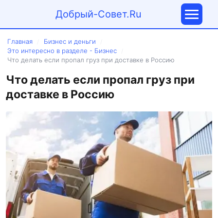
Добрый-Совет.Ru
Главная
Бизнес и деньги
/
/
Это интересно в разделе - Бизнес
/
Что делать если пропал груз при доставке в Россию
Что делать если пропал груз при
доставке в Россию