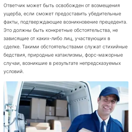
Ответчик может быть освобожден от возмещения
ущерба, если сможет предоставить убедительные
факты, подтверждающие возникновение прецедента.
Это должны быть конкретные обстоятельства, не
зависящие от каких-либо лиц, участвующих в
сделке. Такими обстоятельствами служат стихийные
бедствия, природные катаклизмы, форс-мажорные
случаи, возникшие в результате непредсказуемых
условий.