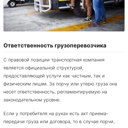
Ответственность грузоперевозчика
С правовой позиции транспортная компания
является официальной структурой,
предоставляющей услуги как частным, так и
физическим лицам. За порчу или утерю груза она
несет ответственность, регламентируемую на
законодательном уровне.
Если у потребителя на руках есть акт приема-
передачи груза или договора, то в случае порчи,