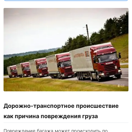
Дорожно-транспортное происшествие
как причина повреждения груза
Повреждение багажа может происходить по