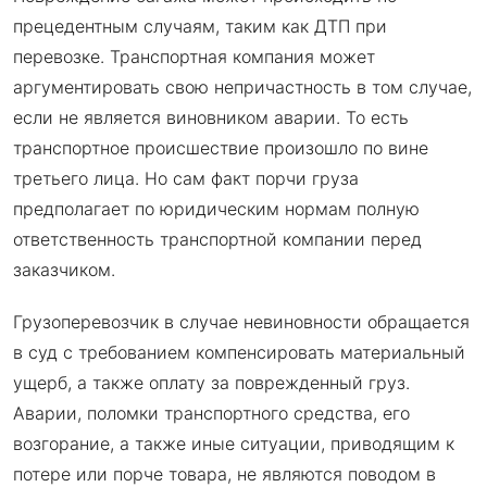
прецедентным случаям, таким как ДТП при
перевозке. Транспортная компания может
аргументировать свою непричастность в том случае,
если не является виновником аварии. То есть
транспортное происшествие произошло по вине
третьего лица. Но сам факт порчи груза
предполагает по юридическим нормам полную
ответственность транспортной компании перед
заказчиком.
Грузоперевозчик в случае невиновности обращается
в суд с требованием компенсировать материальный
ущерб, а также оплату за поврежденный груз.
Аварии, поломки транспортного средства, его
возгорание, а также иные ситуации, приводящим к
потере или порче товара, не являются поводом в