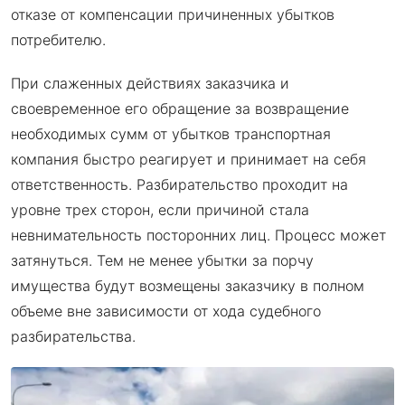
отказе от компенсации причиненных убытков
потребителю.
При слаженных действиях заказчика и
своевременное его обращение за возвращение
необходимых сумм от убытков транспортная
компания быстро реагирует и принимает на себя
ответственность. Разбирательство проходит на
уровне трех сторон, если причиной стала
невнимательность посторонних лиц. Процесс может
затянуться. Тем не менее убытки за порчу
имущества будут возмещены заказчику в полном
объеме вне зависимости от хода судебного
разбирательства.