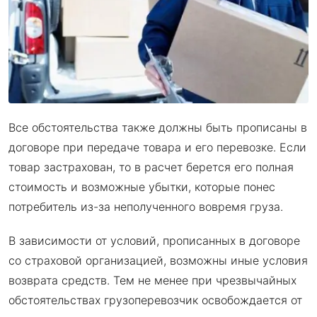
Все обстоятельства также должны быть прописаны в
договоре при передаче товара и его перевозке. Если
товар застрахован, то в расчет берется его полная
стоимость и возможные убытки, которые понес
потребитель из-за неполученного вовремя груза.
В зависимости от условий, прописанных в договоре
со страховой организацией, возможны иные условия
возврата средств. Тем не менее при чрезвычайных
обстоятельствах грузоперевозчик освобождается от