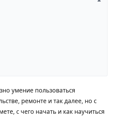
▲
езно умение пользоваться
стве, ремонте и так далее, но с
мете, с чего начать и как научиться