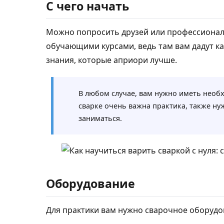
С чего начать
Можно попросить друзей или профессионало
обучающими курсами, ведь там вам дадут ка
знания, которые априори лучше.
В любом случае, вам нужно иметь необ
сварке очень важна практика, также ну
заниматься.
Оборудование
Для практики вам нужно сварочное оборудов