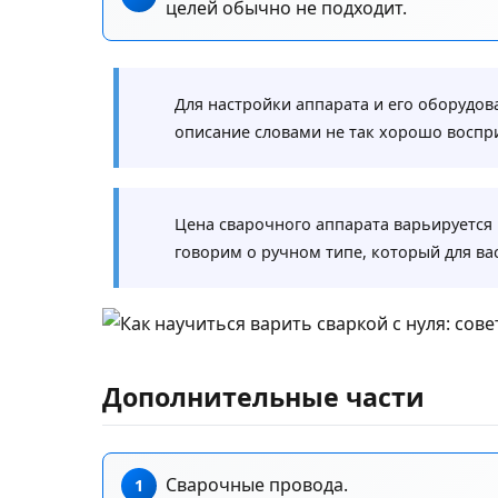
целей обычно не подходит.
Для настройки аппарата и его оборудов
описание словами не так хорошо воспр
Цена сварочного аппарата варьируется 
говорим о ручном типе, который для вас
Дополнительные части
Сварочные провода.