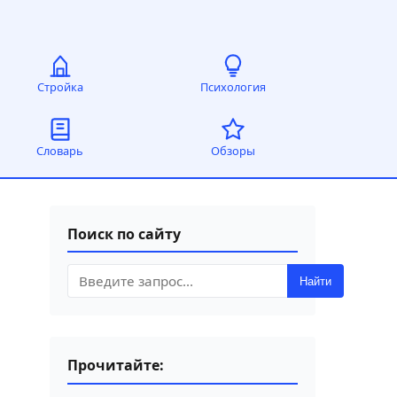
Стройка
Психология
Словарь
Обзоры
Поиск по сайту
Найти
Прочитайте: