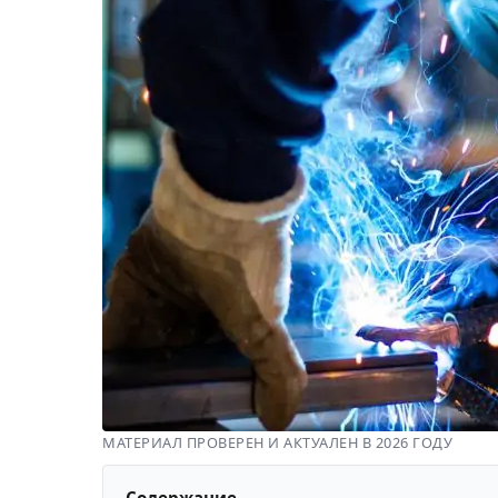
МАТЕРИАЛ ПРОВЕРЕН И АКТУАЛЕН В 2026 ГОДУ