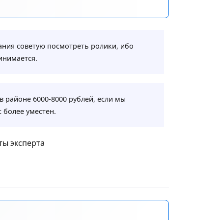
ания советую посмотреть ролики, ибо
инимается.
в районе 6000-8000 рублей, если мы
 более уместен.