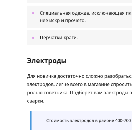
Специальная одежда, исключающая пла
нее искр и прочего.
Перчатки-краги.
Электроды
Для новичка достаточно сложно разобрать
электродов, легче всего в магазине спросит
ролью советчика. Подберет вам электроды в
сварки.
Стоимость электродов в районе 400-700