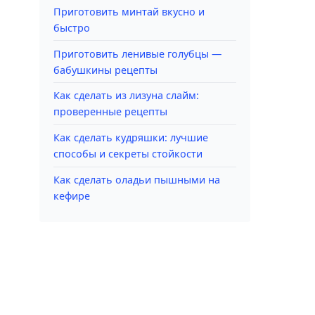
Приготовить минтай вкусно и
быстро
Приготовить ленивые голубцы —
бабушкины рецепты
Как сделать из лизуна слайм:
проверенные рецепты
Как сделать кудряшки: лучшие
способы и секреты стойкости
Как сделать оладьи пышными на
кефире