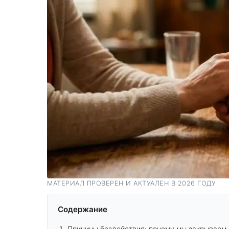
МАТЕРИАЛ ПРОВЕРЕН И АКТУАЛЕН В 2026 ГОДУ
Содержание
Причины бездействия: почему мы закрываем 