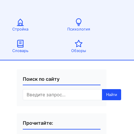
Стройка
Психология
Словарь
Обзоры
Поиск по сайту
Найти
Прочитайте: