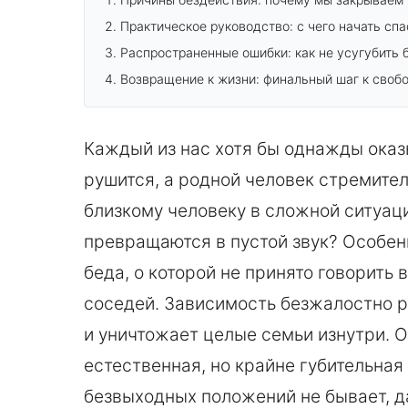
Практическое руководство: с чего начать сп
Распространенные ошибки: как не усугубить 
Возвращение к жизни: финальный шаг к своб
Каждый из нас хотя бы однажды оказ
рушится, а родной человек стремител
близкому человеку в сложной ситуац
превращаются в пустой звук? Особен
беда, о которой не принято говорить 
соседей. Зависимость безжалостно р
и уничтожает целые семьи изнутри.
естественная, но крайне губительная
безвыходных положений не бывает, д