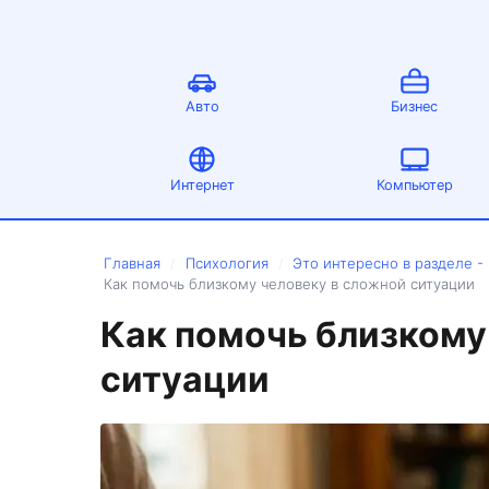
Авто
Бизнес
Интернет
Компьютер
Главная
Психология
Это интересно в разделе -
/
/
Как помочь близкому человеку в сложной ситуации
Как помочь близкому
ситуации