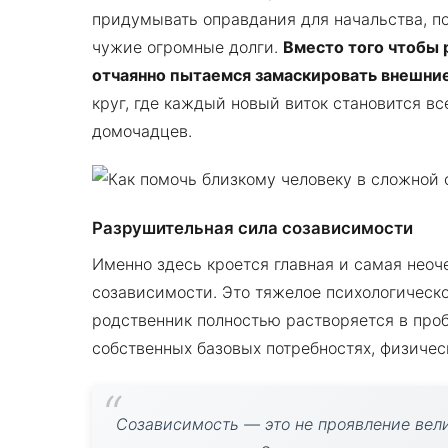
придумывать оправдания для начальства, по
чужие огромные долги.
Вместо того чтобы 
отчаянно пытаемся замаскировать внешни
круг, где каждый новый виток становится в
домочадцев.
Разрушительная сила созависимости
Именно здесь кроется главная и самая нео
созависимости. Это тяжелое психологическо
родственник полностью растворяется в проб
собственных базовых потребностях, физичес
Созависимость — это не проявление вели