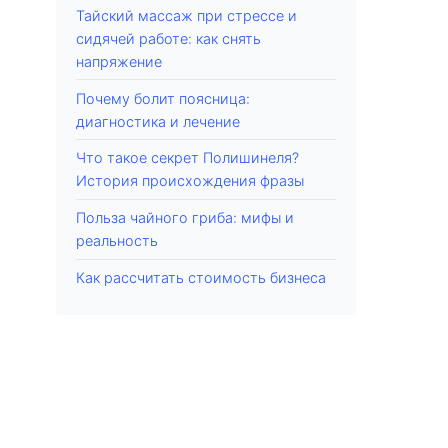
Тайский массаж при стрессе и
сидячей работе: как снять
напряжение
Почему болит поясница:
диагностика и лечение
Что такое секрет Полишинеля?
История происхождения фразы
Польза чайного гриба: мифы и
реальность
Как рассчитать стоимость бизнеса