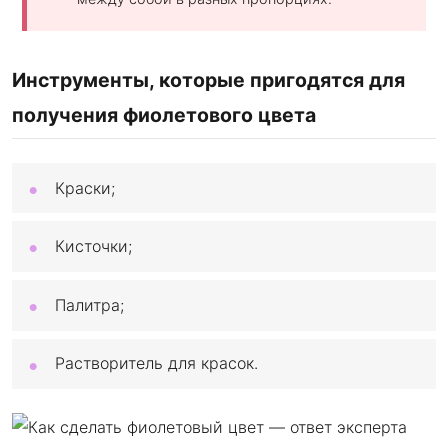
Инструменты, которые пригодятся для
получения фиолетового цвета
Краски;
Кисточки;
Палитра;
Растворитель для красок.