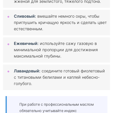
жженой для землистого, тяжелого подтона.
Сливовый:
вмешайте немного охры, чтобы
приглушить кричащую яркость и сделать цвет
естественным.
Ежевичный:
используйте сажу газовую в
минимальной пропорции для достижения
максимальной глубины.
Лавандовый:
соедините готовый фиолетовый
с титановыми белилами и каплей небесно-
голубого.
При работе с профессиональным маслом
обязательно учитывайте индекс