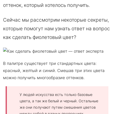
оттенок, который хотелось получить.
Сейчас мы рассмотрим некоторые секреты,
которые помогут нам узнать ответ на вопрос
как сделать фиолетовый цвет?
В палитре существует три стандартных цвета:
красный, желтый и синий. Смешав три этих цвета
можно получить многообразие оттенков.
У людей искусства есть только базовые
цвета, а так же белый и черный. Остальные
же они получают путем смешения цветов
между собой в разных пропорциях.