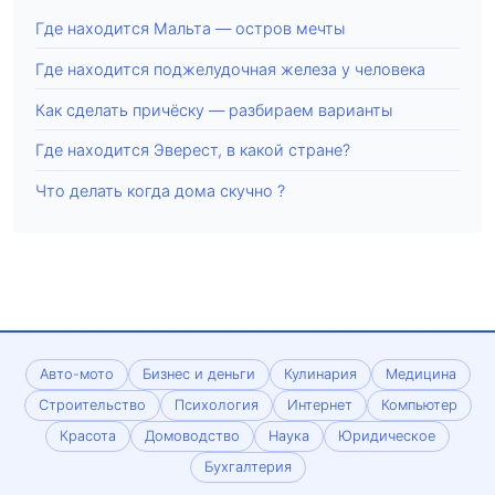
Где находится Мальта — остров мечты
Где находится поджелудочная железа у человека
Как сделать причёску — разбираем варианты
Где находится Эверест, в какой стране?
Что делать когда дома скучно ?
Авто-мото
Бизнес и деньги
Кулинария
Медицина
Строительство
Психология
Интернет
Компьютер
Красота
Домоводство
Наука
Юридическое
Бухгалтерия