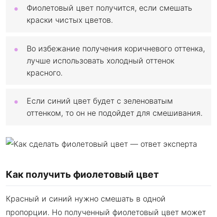
Фиолетовый цвет получится, если смешать
краски чистых цветов.
Во избежание получения коричневого оттенка,
лучше использовать холодный оттенок
красного.
Если синий цвет будет с зеленоватым
оттенком, то он не подойдет для смешивания.
Как получить фиолетовый цвет
Красный и синий нужно смешать в одной
пропорции. Но полученный фиолетовый цвет может