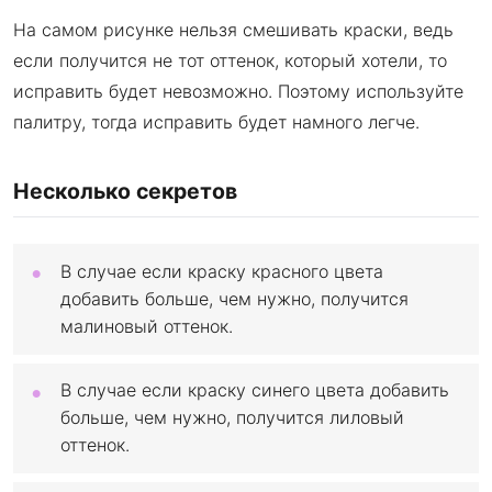
На самом рисунке нельзя смешивать краски, ведь
если получится не тот оттенок, который хотели, то
исправить будет невозможно. Поэтому используйте
палитру, тогда исправить будет намного легче.
Несколько секретов
В случае если краску красного цвета
добавить больше, чем нужно, получится
малиновый оттенок.
В случае если краску синего цвета добавить
больше, чем нужно, получится лиловый
оттенок.