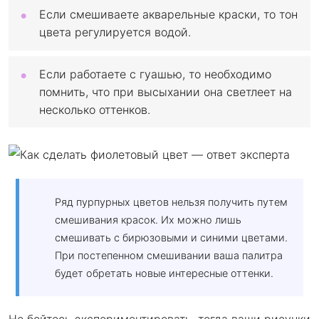
Если смешиваете акварельные краски, то тон
цвета регулируется водой.
Если работаете с гуашью, то необходимо
помнить, что при высыхании она светлеет на
несколько оттенков.
Ряд пурпурных цветов нельзя получить путем
смешивания красок. Их можно лишь
смешивать с бирюзовыми и синими цветами.
При постепенном смешивании ваша палитра
будет обретать новые интересные оттенки.