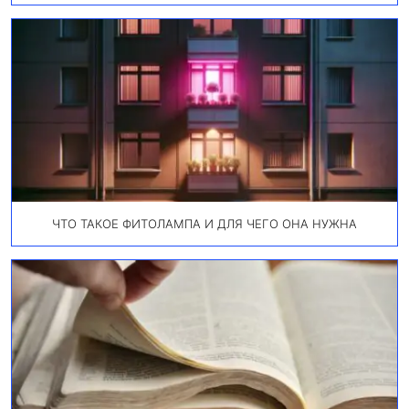
ЧТО ТАКОЕ ФИТОЛАМПА И ДЛЯ ЧЕГО ОНА НУЖНА