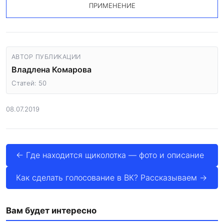
ПРИМЕНЕНИЕ
АВТОР ПУБЛИКАЦИИ
Владлена Комарова
Статей: 50
08.07.2019
← Где находится щиколотка — фото и описание
Как сделать голосование в ВК? Рассказываем →
Вам будет интересно