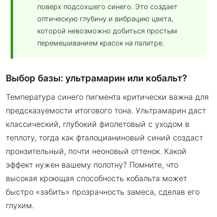
поверх подсохшего синего. Это создает
оптическую глубину и вибрацию цвета,
которой невозможно добиться простым
перемешиванием красок на палитре.
Выбор базы: ультрамарин или кобальт?
Температура синего пигмента критически важна для
предсказуемости итогового тона. Ультрамарин даст
классический, глубокий фиолетовый с уходом в
теплоту, тогда как фталоцианиновый синий создаст
пронзительный, почти неоновый оттенок. Какой
эффект нужен вашему полотну? Помните, что
высокая кроющая способность кобальта может
быстро «забить» прозрачность замеса, сделав его
глухим.