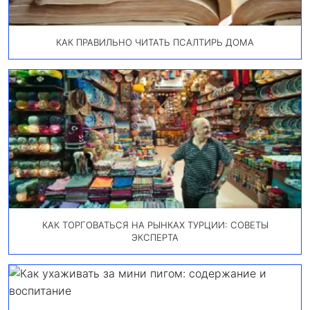
КАК ПРАВИЛЬНО ЧИТАТЬ ПСАЛТИРЬ ДОМА
КАК ТОРГОВАТЬСЯ НА РЫНКАХ ТУРЦИИ: СОВЕТЫ
ЭКСПЕРТА