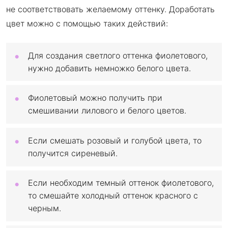
не соответствовать желаемому оттенку. Доработать
цвет можно с помощью таких действий:
Для создания светлого оттенка фиолетового,
нужно добавить немножко белого цвета.
Фиолетовый можно получить при
смешивании лилового и белого цветов.
Если смешать розовый и голубой цвета, то
получится сиреневый.
Если необходим темный оттенок фиолетового,
то смешайте холодный оттенок красного с
черным.