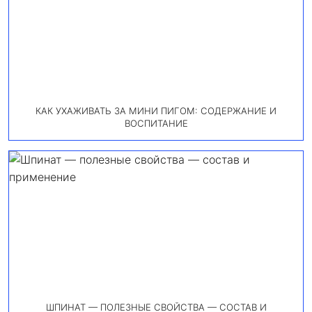
КАК УХАЖИВАТЬ ЗА МИНИ ПИГОМ: СОДЕРЖАНИЕ И
ВОСПИТАНИЕ
ШПИНАТ — ПОЛЕЗНЫЕ СВОЙСТВА — СОСТАВ И