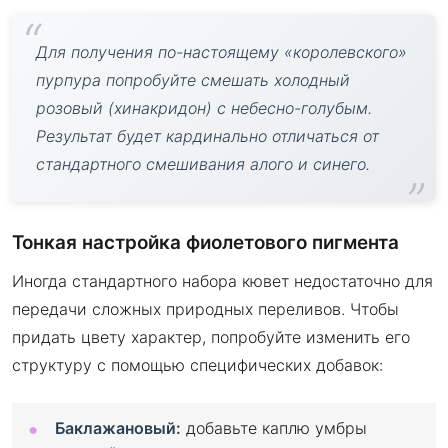
Для получения по-настоящему «королевского»
пурпура попробуйте смешать холодный
розовый (хинакридон) с небесно-голубым.
Результат будет кардинально отличаться от
стандартного смешивания алого и синего.
Тонкая настройка фиолетового пигмента
Иногда стандартного набора кювет недостаточно для
передачи сложных природных переливов. Чтобы
придать цвету характер, попробуйте изменить его
структуру с помощью специфических добавок:
Баклажановый:
добавьте каплю умбры