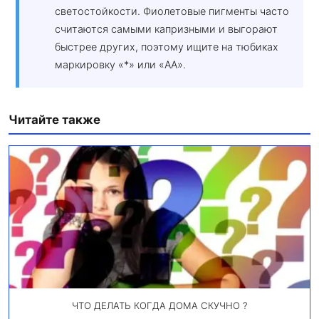
светостойкости. Фиолетовые пигменты часто
считаются самыми капризными и выгорают
быстрее других, поэтому ищите на тюбиках
маркировку «*» или «AA».
Читайте также
ЧТО ДЕЛАТЬ КОГДА ДОМА СКУЧНО ?