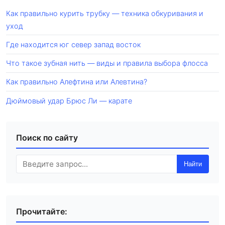
Как правильно курить трубку — техника обкуривания и
уход
Где находится юг север запад восток
Что такое зубная нить — виды и правила выбора флосса
Как правильно Алефтина или Алевтина?
Дюймовый удар Брюс Ли — карате
Поиск по сайту
Найти
Прочитайте: