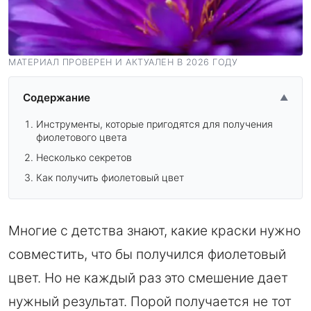
МАТЕРИАЛ ПРОВЕРЕН И АКТУАЛЕН В 2026 ГОДУ
Содержание
▲
Инструменты, которые пригодятся для получения
фиолетового цвета
Несколько секретов
Как получить фиолетовый цвет
Многие с детства знают, какие краски нужно
совместить, что бы получился фиолетовый
цвет. Но не каждый раз это смешение дает
нужный результат. Порой получается не тот