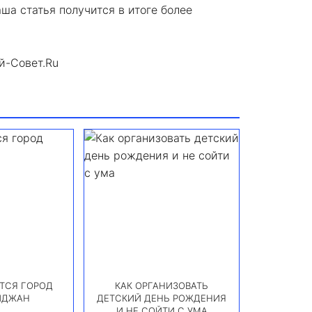
аша статья получится в итоге более
й-Совет.Ru
ТСЯ ГОРОД
КАК ОРГАНИЗОВАТЬ
ИДЖАН
ДЕТСКИЙ ДЕНЬ РОЖДЕНИЯ
И НЕ СОЙТИ С УМА