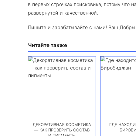
в первых строчках поисковика, потому что н
развернутой и качественной.
Пишите и зарабатывайте с нами! Ваш Добры
Читайте также
ДЕКОРАТИВНАЯ КОСМЕТИКА
ГДЕ НАХОДИ
— КАК ПРОВЕРИТЬ СОСТАВ
БИРОБ
И ПИГМЕНТЫ