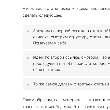
Чтобы наша статья была максимально полез
сделать следующее.
Заходим по первой ссылке в статью «Ч
список», смотрим структуру статьи, ан
Помечаем у себя.
Идем по второй ссылке, смотрим, что е
предыдущей нет. В нашей статье рассм
обеих статьях.
То же самое делаем с третьей статьей 
Таким образом, наш материал — это квинтэсс
топовых статьях Яндекса. Это значительно 