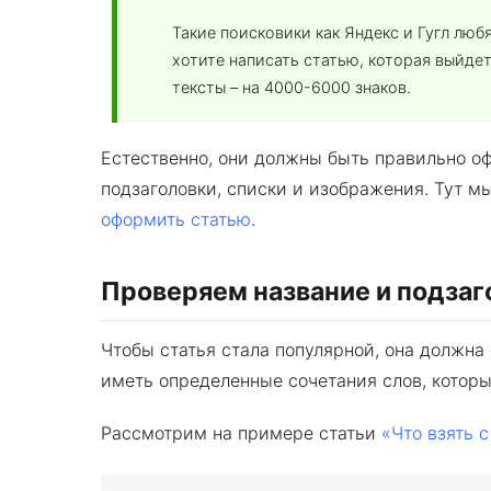
Такие поисковики как Яндекс и Гугл лю
хотите написать статью, которая выйде
тексты – на 4000-6000 знаков.
Естественно, они должны быть правильно о
подзаголовки, списки и изображения. Тут 
оформить статью
.
Проверяем название и подзаг
Чтобы статья стала популярной, она должна
иметь определенные сочетания слов, котор
Рассмотрим на примере статьи
«Что взять 