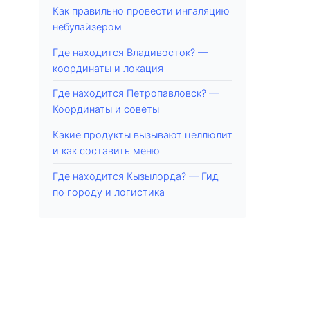
Как правильно провести ингаляцию
небулайзером
Где находится Владивосток? —
координаты и локация
Где находится Петропавловск? —
Координаты и советы
Какие продукты вызывают целлюлит
и как составить меню
Где находится Кызылорда? — Гид
по городу и логистика