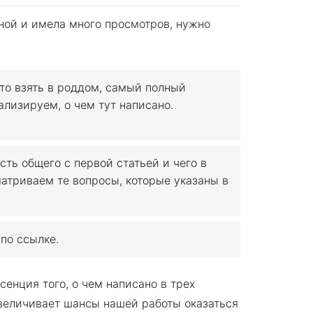
ной и имела много просмотров, нужно
то взять в роддом, самый полный
ализируем, о чем тут написано.
сть общего с первой статьей и чего в
атриваем те вопросы, которые указаны в
по ссылке.
енция того, о чем написано в трех
увеличивает шансы нашей работы оказаться