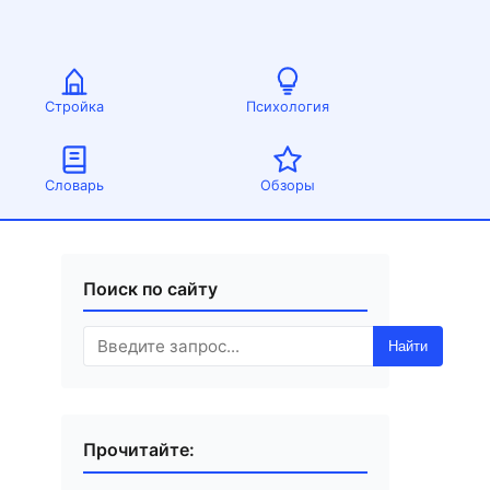
Стройка
Психология
Словарь
Обзоры
Поиск по сайту
Найти
Прочитайте: