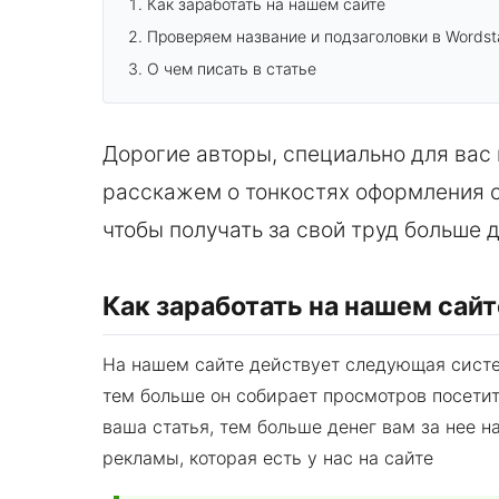
Как заработать на нашем сайте
Проверяем название и подзаголовки в Wordst
О чем писать в статье
Дорогие авторы, специально для вас 
расскажем о тонкостях оформления ста
чтобы получать за свой труд больше д
Как заработать на нашем сайт
На нашем сайте действует следующая систем
тем больше он собирает просмотров посети
ваша статья, тем больше денег вам за нее 
рекламы, которая есть у нас на сайте