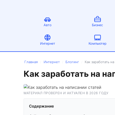
Авто
Бизнес
Интернет
Компьютер
Главная
Интернет
Блогинг
Как заработать на
/
/
/
Как заработать на на
МАТЕРИАЛ ПРОВЕРЕН И АКТУАЛЕН В 2026 ГОДУ
Содержание