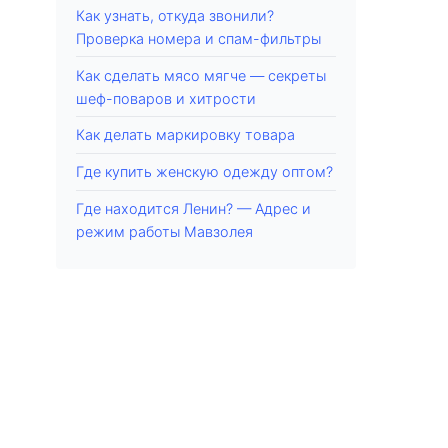
Как узнать, откуда звонили?
Проверка номера и спам-фильтры
Как сделать мясо мягче — секреты
шеф-поваров и хитрости
Как делать маркировку товара
Где купить женскую одежду оптом?
Где находится Ленин? — Адрес и
режим работы Мавзолея