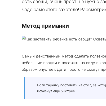
есть овощи, очень прост: не нужно за
чадо само этого захотело! Рассмотри
Метод приманки
Самый действенный метод сделать полезное
небольшие порции и положить на виду в кра
образом опустеет. Дети просто не смогут пр
Если тарелку поставить на стол, за кот
исчезнут еще быстрее.