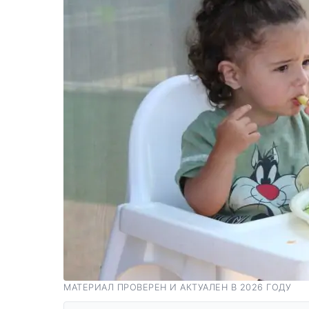
МАТЕРИАЛ ПРОВЕРЕН И АКТУАЛЕН В 2026 ГОДУ