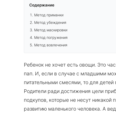
Содержание
Метод приманки
Метод убеждения
Метод маскировки
Метод погружения
Метод вовлечения
Ребенок не хочет есть овощи. Это ча
пап. И, если в случае с младшими м
питательными смесями, то для детей 
Родители ради достижения цели приб
подкупов, которые не несут никакой п
развитию маленького человека. А вед