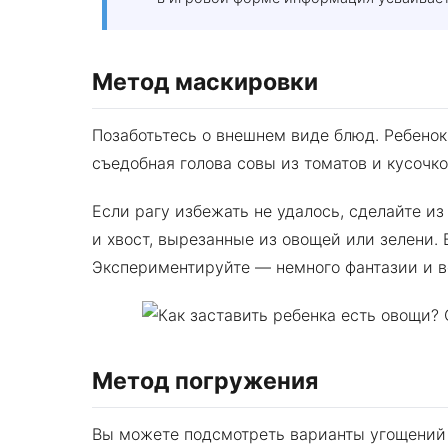
Метод маскировки
Позаботьтесь о внешнем виде блюд. Ребенок 
съедобная голова совы из томатов и кусочко
Если рагу избежать не удалось, сделайте из
и хвост, вырезанные из овощей или зелени. 
Экспериментируйте — немного фантазии и в
Метод погружения
Вы можете подсмотреть варианты угощений