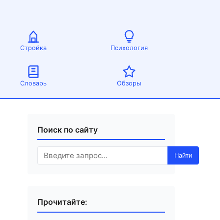
Стройка
Психология
Словарь
Обзоры
Поиск по сайту
Найти
Прочитайте: