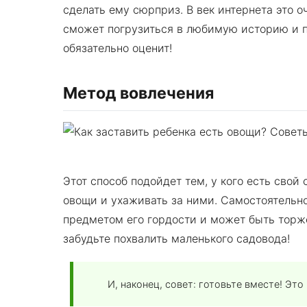
сделать ему сюрприз. В век интернета это о
сможет погрузиться в любимую историю и п
обязательно оценит!
Метод вовлечения
Этот способ подойдет тем, у кого есть свой
овощи и ухаживать за ними. Самостоятель
предметом его гордости и может быть торж
забудьте похвалить маленького садовода!
И, наконец, совет: готовьте вместе! Это 