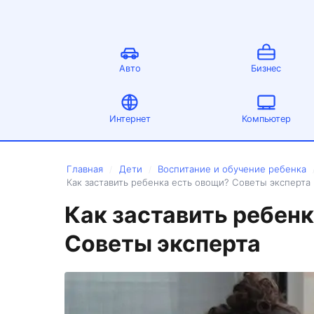
Авто
Бизнес
Интернет
Компьютер
Главная
Дети
Воспитание и обучение ребенка
/
/
Как заставить ребенка есть овощи? Советы эксперта
Как заставить ребен
Советы эксперта