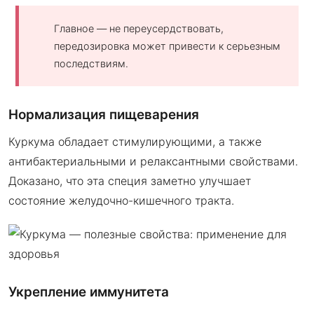
Главное — не переусердствовать,
передозировка может привести к серьезным
последствиям.
Нормализация пищеварения
Куркума обладает стимулирующими, а также
антибактериальными и релаксантными свойствами.
Доказано, что эта специя заметно улучшает
состояние желудочно-кишечного тракта.
Укрепление иммунитета