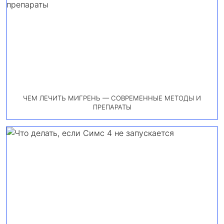
ЧЕМ ЛЕЧИТЬ МИГРЕНЬ — СОВРЕМЕННЫЕ МЕТОДЫ И
ПРЕПАРАТЫ