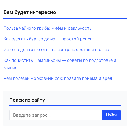
Вам будет интересно
Польза чайного гриба: мифы и реальность
Как сделать бургер дома — простой рецепт
Из чего делают хлопья на завтрак: состав и польза
Как почистить шампиньоны — советы по подготовке и
мытью
Чем полезен морковный сок: правила приема и вред
Поиск по сайту
Найти