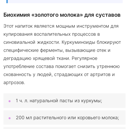
Биохимия «золотого молока» для суставов
Этот напиток является мощным инструментом для
купирования воспалительных процессов в
синовиальной жидкости. Куркуминоиды блокируют
специфические ферменты, вызывающие отек и
деградацию хрящевой ткани. Регулярное
употребление состава помогает снизить утреннюю
скованность у людей, страдающих от артритов и
артрозов.
1 ч. л. натуральной пасты из куркумы;
200 мл растительного или коровьего молока;