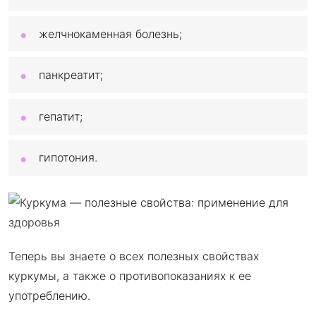
желчнокаменная болезнь;
панкреатит;
гепатит;
гипотония.
Теперь вы знаете о всех полезных свойствах
куркумы, а также о противопоказаниях к ее
употреблению.