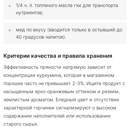
1/4 ч. л. топленого масла гхи для транспорта
нутриентов;
мед по вкусу (вводится только в остывший до
40 градусов напиток).
Критерии качества и правила хранения
Эффективность пряности напрямую зависит от
концентрации куркумина, которая в магазинном
порошке часто не превышает 2-3%. Ищите продукт с
насыщенным ярко-оранжевым оттенком и резким,
землистым ароматом. Бледный цвет и отсутствие
характерной горчинки сигнализируют о высоком
содержании наполнителей или использовании
старого сырья.