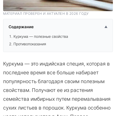
МАТЕРИАЛ ПРОВЕРЕН И АКТУАЛЕН В 2026 ГОДУ
Содержание
▲
Куркума — полезные свойства
Противопоказания
Куркума — это индийская специя, которая в
последнее время все больше набирает
популярность благодаря своим полезным
свойствам. Получают ее из растения
семейства имбирных путем перемалывания
сухих листьев в порошок. Куркума особенно