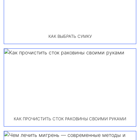
КАК ВЫБРАТЬ СУМКУ
КАК ПРОЧИСТИТЬ СТОК РАКОВИНЫ СВОИМИ РУКАМИ