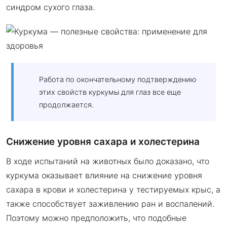
синдром сухого глаза.
Работа по окончательному подтверждению
этих свойств куркумы для глаз все еще
продолжается.
Снижение уровня сахара и холестерина
В ходе испытаний на животных было доказано, что
куркума оказывает влияние на снижение уровня
сахара в крови и холестерина у тестируемых крыс, а
также способствует заживлению ран и воспалений.
Поэтому можно предположить, что подобные