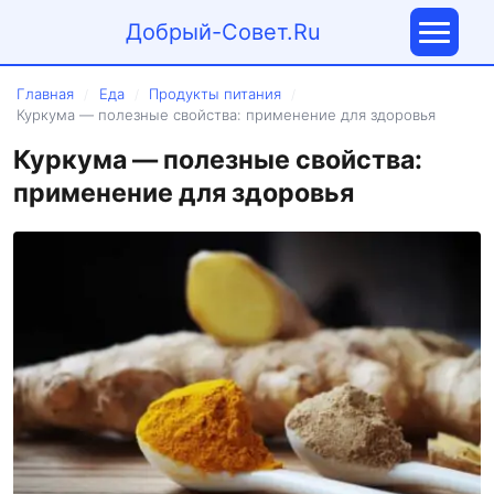
Добрый-Совет.Ru
Главная
Еда
Продукты питания
/
/
/
Куркума — полезные свойства: применение для здоровья
Куркума — полезные свойства:
применение для здоровья