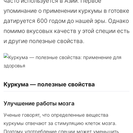
часто используется в Азии. Первое
упоминание о применении куркумы в готовке
датируется 600 годом до нашей эры. Однако
помимо вкусовых качеств у этой специи есть
и другие полезные свойства.
Куркума — полезные свойства
Улучшение работы мозга
Ученые говорят, что определенные вещества
куркумы отвечают за стимуляцию клеток мозга.
Поэтому употребление специи может уменьшить