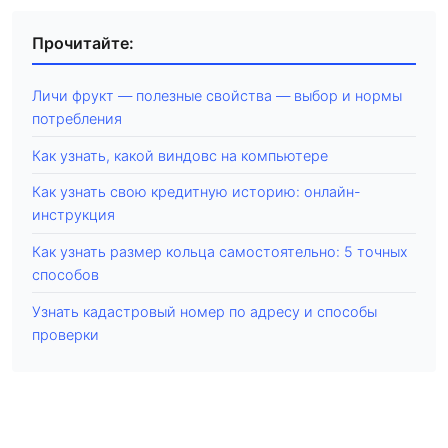
Прочитайте:
Личи фрукт — полезные свойства — выбор и нормы
потребления
Как узнать, какой виндовс на компьютере
Как узнать свою кредитную историю: онлайн-
инструкция
Как узнать размер кольца самостоятельно: 5 точных
способов
Узнать кадастровый номер по адресу и способы
проверки