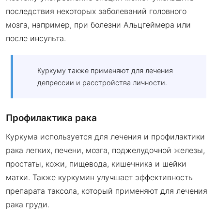
последствия некоторых заболеваний головного
мозга, например, при болезни Альцгеймера или
после инсульта.
Куркуму также применяют для лечения
депрессии и расстройства личности.
Профилактика рака
Куркума используется для лечения и профилактики
рака легких, печени, мозга, поджелудочной железы,
простаты, кожи, пищевода, кишечника и шейки
матки. Также куркумин улучшает эффективность
препарата таксола, который применяют для лечения
рака груди.