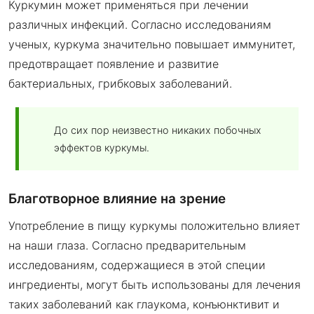
Куркумин может применяться при лечении
различных инфекций. Согласно исследованиям
ученых, куркума значительно повышает иммунитет,
предотвращает появление и развитие
бактериальных, грибковых заболеваний.
До сих пор неизвестно никаких побочных
эффектов куркумы.
Благотворное влияние на зрение
Употребление в пищу куркумы положительно влияет
на наши глаза. Согласно предварительным
исследованиям, содержащиеся в этой специи
ингредиенты, могут быть использованы для лечения
таких заболеваний как глаукома, конъюнктивит и