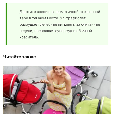
Держите специю в герметичной стеклянной
таре в темном месте. Ультрафиолет
разрушает лечебные пигменты за считанные
недели, превращая суперфуд в обычный
краситель.
Читайте также