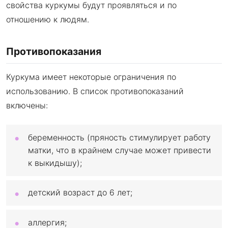
свойства куркумы будут проявляться и по
отношению к людям.
Противопоказания
Куркума имеет некоторые ограничения по
использованию. В список противопоказаний
включены:
беременность (пряность стимулирует работу
матки, что в крайнем случае может привести
к выкидышу);
детский возраст до 6 лет;
аллергия;