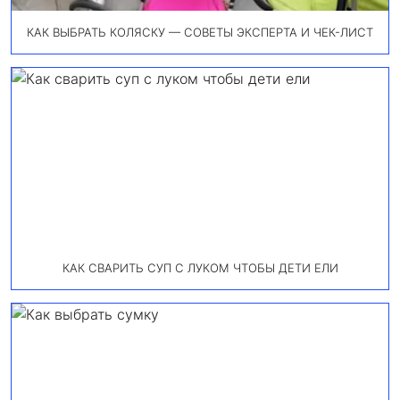
КАК ВЫБРАТЬ КОЛЯСКУ — СОВЕТЫ ЭКСПЕРТА И ЧЕК-ЛИСТ
КАК СВАРИТЬ СУП С ЛУКОМ ЧТОБЫ ДЕТИ ЕЛИ