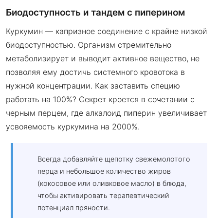
Биодоступность и тандем с пиперином
Куркумин — капризное соединение с крайне низкой
биодоступностью. Организм стремительно
метаболизирует и выводит активное вещество, не
позволяя ему достичь системного кровотока в
нужной концентрации. Как заставить специю
работать на 100%? Секрет кроется в сочетании с
черным перцем, где алкалоид пиперин увеличивает
усвояемость куркумина на 2000%.
Всегда добавляйте щепотку свежемолотого
перца и небольшое количество жиров
(кокосовое или оливковое масло) в блюда,
чтобы активировать терапевтический
потенциал пряности.