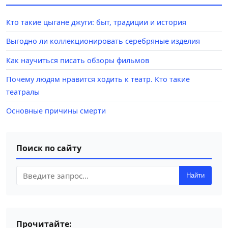
Кто такие цыгане джуги: быт, традиции и история
Выгодно ли коллекционировать серебряные изделия
Как научиться писать обзоры фильмов
Почему людям нравится ходить к театр. Кто такие
театралы
Основные причины смерти
Поиск по сайту
Найти
Прочитайте: