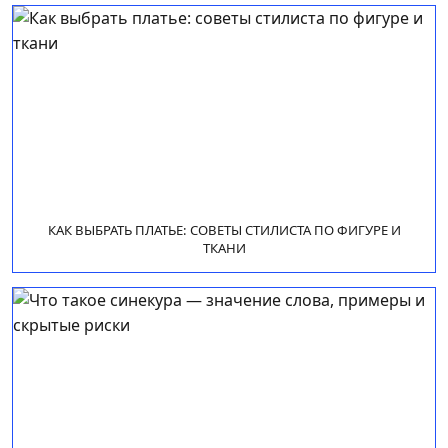
КАК ВЫБРАТЬ ПЛАТЬЕ: СОВЕТЫ СТИЛИСТА ПО ФИГУРЕ И
ТКАНИ