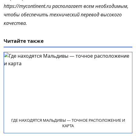
https://mycontinent.ru располагает всем необходимым,
чтобы обеспечить технический перевод высокого
качества.
Читайте также
ГДЕ НАХОДЯТСЯ МАЛЬДИВЫ — ТОЧНОЕ РАСПОЛОЖЕНИЕ И
КАРТА