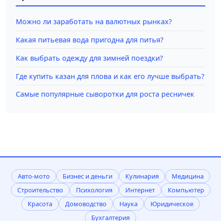
Можно ли заработать на валютных рынках?
Какая питьевая вода пригодна для питья?
Как выбрать одежду для зимней поездки?
Где купить казан для плова и как его лучше выбрать?
Самые популярные сыворотки для роста ресничек
Авто-мото
Бизнес и деньги
Кулинария
Медицина
Строительство
Психология
Интернет
Компьютер
Красота
Домоводство
Наука
Юридическое
Бухгалтерия