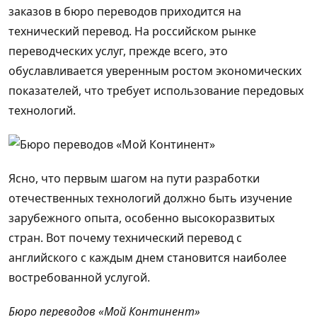
заказов в бюро переводов приходится на
технический перевод. На российском рынке
переводческих услуг, прежде всего, это
обуславливается уверенным ростом экономических
показателей, что требует использование передовых
технологий.
Ясно, что первым шагом на пути разработки
отечественных технологий должно быть изучение
зарубежного опыта, особенно высокоразвитых
стран. Вот почему технический перевод с
английского с каждым днем становится наиболее
востребованной услугой.
Бюро переводов «Мой Континент»