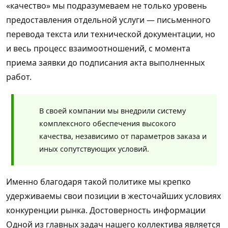
«качество» мы подразумеваем не только уровень
предоставления отдельной услуги — письменного
перевода текста или технической документации, но
и весь процесс взаимоотношений, с момента
приема заявки до подписания акта выполненных
работ.
В своей компании мы внедрили систему
комплексного обеспечения высокого
качества, независимо от параметров заказа и
иных сопутствующих условий.
Именно благодаря такой политике мы крепко
удерживаемы свои позиции в жесточайших условиях
конкуренции рынка. Достоверность информации
Одной из главных задач нашего коллектива является