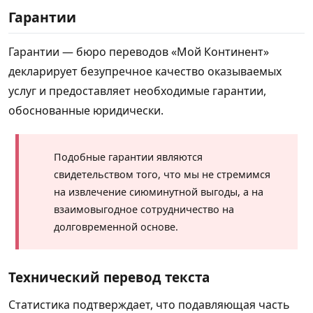
Гарантии
Гарантии — бюро переводов «Мой Континент»
декларирует безупречное качество оказываемых
услуг и предоставляет необходимые гарантии,
обоснованные юридически.
Подобные гарантии являются
свидетельством того, что мы не стремимся
на извлечение сиюминутной выгоды, а на
взаимовыгодное сотрудничество на
долговременной основе.
Технический перевод текста
Статистика подтверждает, что подавляющая часть