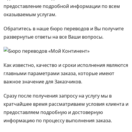
предоставление подробной информации по всем
оказываемым услугам.
Обратитесь в наше бюро переводов и Вы получите
развернутые ответы на все Ваши вопросы.
Как известно, качество и сроки исполнения являются
главными параметрами заказа, которые имеют
важное значение для Заказчиков.
Сразу после получения запросу на услугу мы в
кратчайшее время рассматриваем условия клиента и
предоставляем подробную и достоверную
информацию по процессу выполнения заказа.