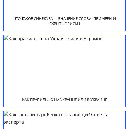
ЧТО ТАКОЕ СИНЕКУРА — ЗНАЧЕНИЕ СЛОВА, ПРИМЕРЫ И
СКРЫТЫЕ РИСКИ
КАК ПРАВИЛЬНО НА УКРАИНЕ ИЛИ В УКРАИНЕ