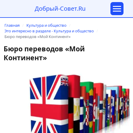
Добрый-Совет.Ru
Главная
Культура и общество
/
/
Это интересно в разделе - Культура и общество
/
Бюро переводов «Мой Континент»
Бюро переводов «Мой
Континент»