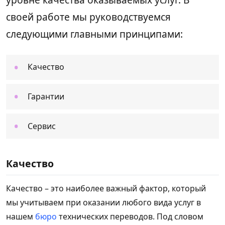
своей работе мы руководствуемся
следующими главными принципами:
Качество
Гарантии
Сервис
Качество
Качество – это наиболее важный фактор, который
мы учитываем при оказании любого вида услуг в
нашем
бюро
технических переводов. Под словом