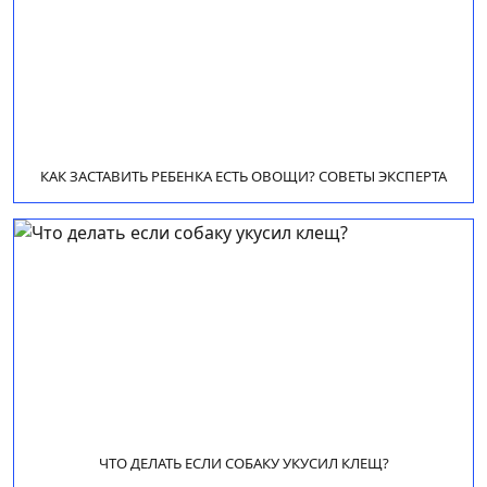
КАК ЗАСТАВИТЬ РЕБЕНКА ЕСТЬ ОВОЩИ? СОВЕТЫ ЭКСПЕРТА
ЧТО ДЕЛАТЬ ЕСЛИ СОБАКУ УКУСИЛ КЛЕЩ?