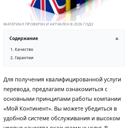
МАТЕРИАЛ ПРОВЕРЕН И АКТУАЛЕН В 2026 ГОДУ
Содержание
▲
Качество
Гарантии
Для получения квалифицированной услуги
перевода, предлагаем ознакомиться с
основными принципами работы компании
«Мой Континент». Вы можете убедиться в
удобной системе обслуживания и высоком
уровне качества оказываемых услуг. В