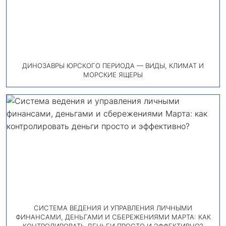
ДИНОЗАВРЫ ЮРСКОГО ПЕРИОДА — ВИДЫ, КЛИМАТ И
МОРСКИЕ ЯЩЕРЫ
СИСТЕМА ВЕДЕНИЯ И УПРАВЛЕНИЯ ЛИЧНЫМИ
ФИНАНСАМИ, ДЕНЬГАМИ И СБЕРЕЖЕНИЯМИ МАРТА: КАК