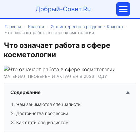
Добрый-Совет.Ru
Главная
Красота
Это интересно в разделе - Красота
/
/
/
Что означает работа в сфере косметологии
Что означает работа в сфере
косметологии
МАТЕРИАЛ ПРОВЕРЕН И АКТУАЛЕН В 2026 ГОДУ
Содержание
▲
Чем занимаются специалисты
Достоинства профессии
Как стать специалистом