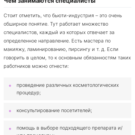
Чем занимаются специалисты
Стоит отметить, что бьюти-индустрия – это очень
обширное понятие. Тут работает множество
специалистов, каждый из которых отвечает за
определенное направление. Есть мастера по
макияжу, ламинированию, пирсингу и т. д. Если
говорить в целом, то к основным обязанностям таких
работников можно отнести:
проведение различных косметологических
процедур;
консультирование посетителей;
помощь в выборе подходящего препарата и/