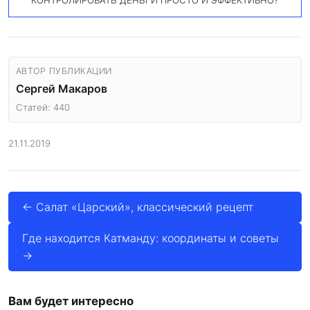
КОНТРОЛИРОВАТЬ ДЕНЬГИ ПРОСТО И ЭФФЕКТИВНО?
АВТОР ПУБЛИКАЦИИ
Сергей Макаров
Статей: 440
21.11.2019
← Салат «Царский», классический рецепт
Где находится Катманду: координаты и советы
→
Вам будет интересно