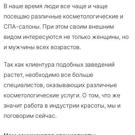
В наше время люди все чаще и чаще
посещаю различные косметологические и
СПА-салоны. При этом своим внешним
видом интересуются не только женщины, но
и мужчины всех возрастов.
Так как клиентура подобных заведений
растет, необходимо все больше
специалистов, оказывающих различные
косметологические услуги. О том, что же
значит работа в индустрии красоты, мы и
поговорим сейчас.