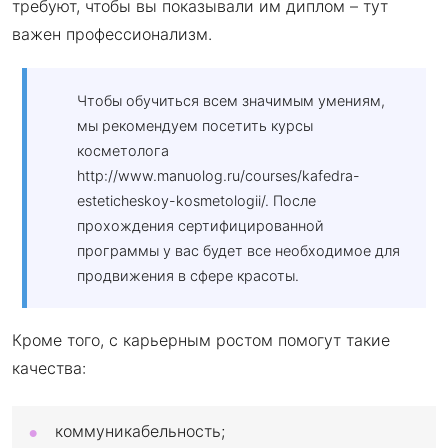
требуют, чтобы вы показывали им диплом – тут
важен профессионализм.
Чтобы обучиться всем значимым умениям,
мы рекомендуем посетить курсы
косметолога
http://www.manuolog.ru/courses/kafedra-
esteticheskoy-kosmetologii/. После
прохождения сертифицированной
программы у вас будет все необходимое для
продвижения в сфере красоты.
Кроме того, с карьерным ростом помогут такие
качества:
коммуникабельность;