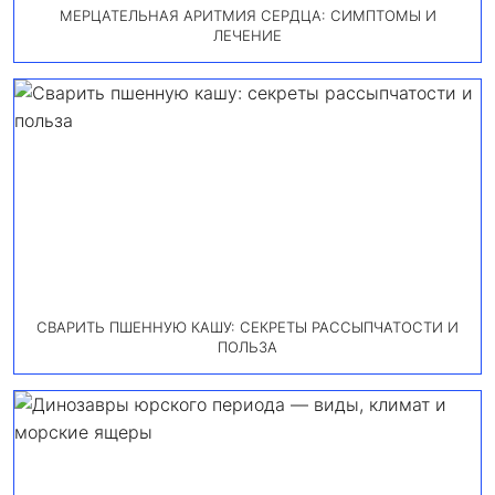
МЕРЦАТЕЛЬНАЯ АРИТМИЯ СЕРДЦА: СИМПТОМЫ И
ЛЕЧЕНИЕ
СВАРИТЬ ПШЕННУЮ КАШУ: СЕКРЕТЫ РАССЫПЧАТОСТИ И
ПОЛЬЗА