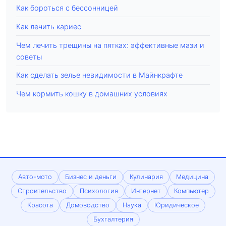
Как бороться с бессонницей
Как лечить кариес
Чем лечить трещины на пятках: эффективные мази и
советы
Как сделать зелье невидимости в Майнкрафте
Чем кормить кошку в домашних условиях
Авто-мото
Бизнес и деньги
Кулинария
Медицина
Строительство
Психология
Интернет
Компьютер
Красота
Домоводство
Наука
Юридическое
Бухгалтерия