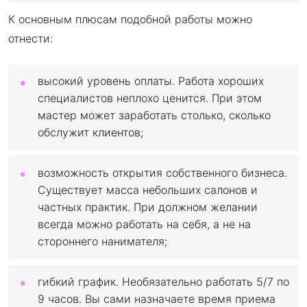
К основным плюсам подобной работы можно
отнести:
высокий уровень оплаты. Работа хороших
специалистов неплохо ценится. При этом
мастер может заработать столько, сколько
обслужит клиентов;
возможность открытия собственного бизнеса.
Существует масса небольших салонов и
частных практик. При должном желании
всегда можно работать на себя, а не на
стороннего нанимателя;
гибкий график. Необязательно работать 5/7 по
9 часов. Вы сами назначаете время приема