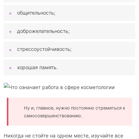
общительность;
доброжелательность;
стрессоустойчивость;
хорошая память.
Ну и, главное, нужно постоянно стремиться к
самосовершенствованию.
Никогда не стойте на одном месте, изучайте все