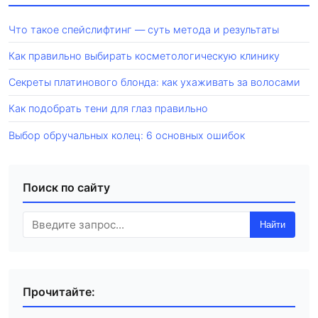
Что такое спейслифтинг — суть метода и результаты
Как правильно выбирать косметологическую клинику
Секреты платинового блонда: как ухаживать за волосами
Как подобрать тени для глаз правильно
Выбор обручальных колец: 6 основных ошибок
Поиск по сайту
Найти
Прочитайте: