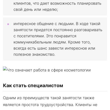
клиентов, что дает возможность планировать
свой день или неделю;
интересное общение с людьми. В ходе такой
занятости придется постоянно разговаривать
с посетителями. Это понравится
коммуникабельным людям. Кроме того,
всегда есть шанс завести интересное или
полезное знакомство.
Как стать специалистом
Одним из преимуществ такой занятости также
является простота трудоустройства. Клиенты не