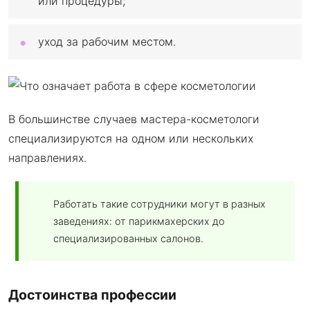
или процедуры;
уход за рабочим местом.
В большинстве случаев мастера-косметологи
специализируются на одном или нескольких
направлениях.
Работать такие сотрудники могут в разных
заведениях: от парикмахерских до
специализированных салонов.
Достоинства профессии