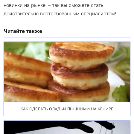
новинки на рынке, – так вы сможете стать
действительно востребованным специалистом!
Читайте также
КАК СДЕЛАТЬ ОЛАДЬИ ПЫШНЫМИ НА КЕФИРЕ