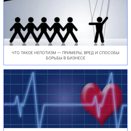
ЧТО ТАКОЕ НЕПОТИЗМ — ПРИМЕРЫ, ВРЕД И СПОСОБЫ
БОРЬБЫ В БИЗНЕСЕ