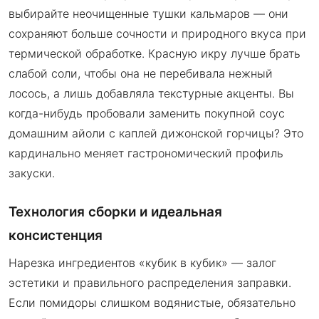
выбирайте неочищенные тушки кальмаров — они
сохраняют больше сочности и природного вкуса при
термической обработке. Красную икру лучше брать
слабой соли, чтобы она не перебивала нежный
лосось, а лишь добавляла текстурные акценты. Вы
когда-нибудь пробовали заменить покупной соус
домашним айоли с каплей дижонской горчицы? Это
кардинально меняет гастрономический профиль
закуски.
Технология сборки и идеальная
консистенция
Нарезка ингредиентов «кубик в кубик» — залог
эстетики и правильного распределения заправки.
Если помидоры слишком водянистые, обязательно