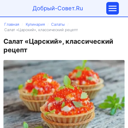
Добрый-Совет.Ru
Главная
Кулинария
Салаты
/
/
/
Салат «Царский», классический рецепт
Салат «Царский», классический
рецепт