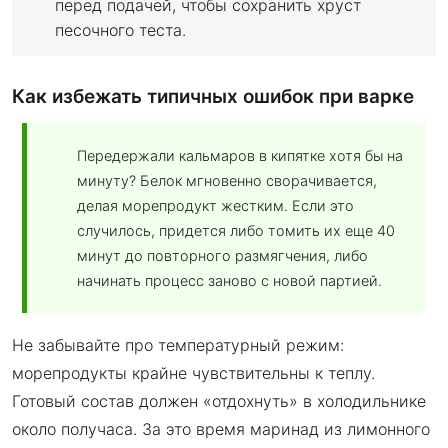
перед подачей, чтобы сохранить хруст
песочного теста.
Как избежать типичных ошибок при варке
Передержали кальмаров в кипятке хотя бы на
минуту? Белок мгновенно сворачивается,
делая морепродукт жестким. Если это
случилось, придется либо томить их еще 40
минут до повторного размягчения, либо
начинать процесс заново с новой партией.
Не забывайте про температурный режим:
морепродукты крайне чувствительны к теплу.
Готовый состав должен «отдохнуть» в холодильнике
около получаса. За это время маринад из лимонного