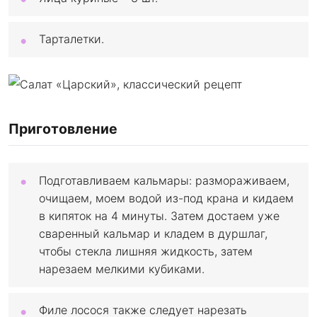
Тарталетки.
Приготовление
Подготавливаем кальмары: размораживаем,
очищаем, моем водой из-под крана и кидаем
в кипяток на 4 минуты. Затем достаем уже
сваренный кальмар и кладем в дуршлаг,
чтобы стекла лишняя жидкость, затем
нарезаем мелкими кубиками.
Филе лосося также следует нарезать