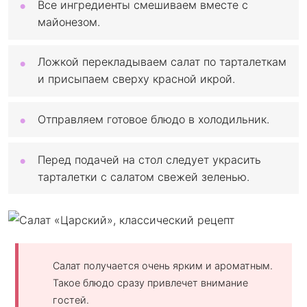
Все ингредиенты смешиваем вместе с
майонезом.
Ложкой перекладываем салат по тарталеткам
и присыпаем сверху красной икрой.
Отправляем готовое блюдо в холодильник.
Перед подачей на стол следует украсить
тарталетки с салатом свежей зеленью.
Салат получается очень ярким и ароматным.
Такое блюдо сразу привлечет внимание
гостей.