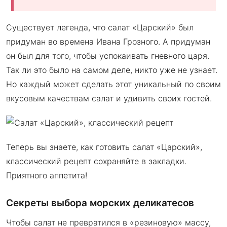
Существует легенда, что салат «Царский» был
придуман во времена Ивана Грозного. А придуман
он был для того, чтобы успокаивать гневного царя.
Так ли это было на самом деле, никто уже не узнает.
Но каждый может сделать этот уникальный по своим
вкусовым качествам салат и удивить своих гостей.
Теперь вы знаете, как готовить салат «Царский»,
классический рецепт сохраняйте в закладки.
Приятного аппетита!
Секреты выбора морских деликатесов
Чтобы салат не превратился в «резиновую» массу,