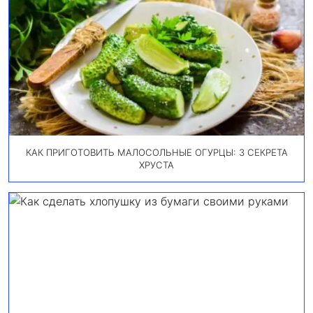
КАК ПРИГОТОВИТЬ МАЛОСОЛЬНЫЕ ОГУРЦЫ: 3 СЕКРЕТА
ХРУСТА