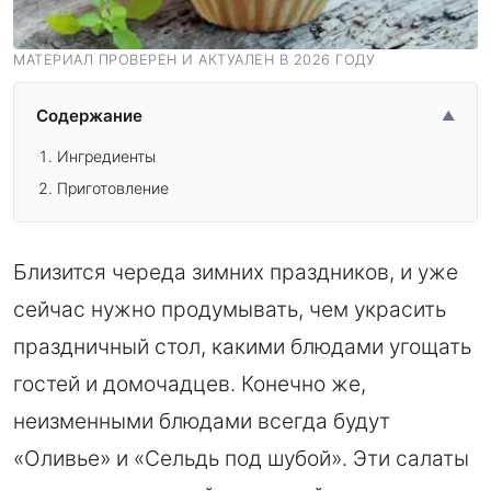
МАТЕРИАЛ ПРОВЕРЕН И АКТУАЛЕН В 2026 ГОДУ
Содержание
▲
Ингредиенты
Приготовление
Близится череда зимних праздников, и уже
сейчас нужно продумывать, чем украсить
праздничный стол, какими блюдами угощать
гостей и домочадцев. Конечно же,
неизменными блюдами всегда будут
«Оливье» и «Сельдь под шубой». Эти салаты