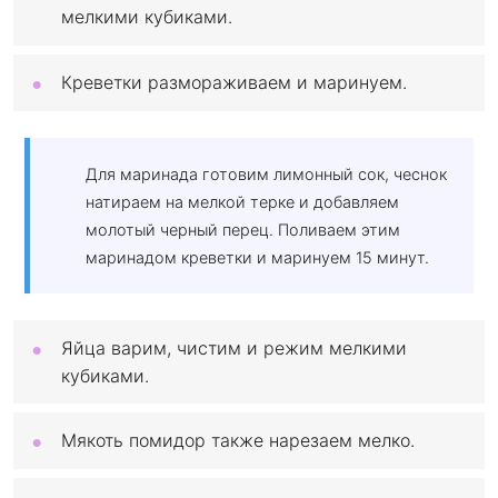
мелкими кубиками.
Креветки размораживаем и маринуем.
Для маринада готовим лимонный сок, чеснок
натираем на мелкой терке и добавляем
молотый черный перец. Поливаем этим
маринадом креветки и маринуем 15 минут.
Яйца варим, чистим и режим мелкими
кубиками.
Мякоть помидор также нарезаем мелко.