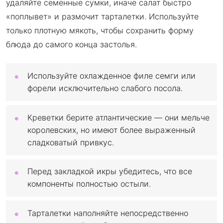
удаляйте семенные сумки, иначе салат быстро
«поплывет» и размочит тарталетки. Используйте
только плотную мякоть, чтобы сохранить форму
блюда до самого конца застолья.
Используйте охлажденное филе семги или
форели исключительно слабого посола.
Креветки берите атлантические — они мельче
королевских, но имеют более выраженный
сладковатый привкус.
Перед закладкой икры убедитесь, что все
компоненты полностью остыли.
Тарталетки наполняйте непосредственно