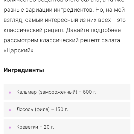
разные вариации ингредиентов. Но, на мой
взгляд, самый интересный из них всех – это
классический рецепт. Давайте подробнее
рассмотрим классический рецепт салата
«Царский».
Ингредиенты
Кальмар (замороженный) – 600 г.
Лосось (филе) – 150 г.
Креветки – 20 г.