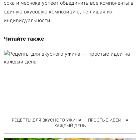
сока и чеснока успеет объединить все компоненты в
единую вкусовую композицию, не лишая их
индивидуальности.
Читайте также
РЕЦЕПТЫ ДЛЯ ВКУСНОГО УЖИНА — ПРОСТЫЕ ИДЕИ НА
КАЖДЫЙ ДЕНЬ