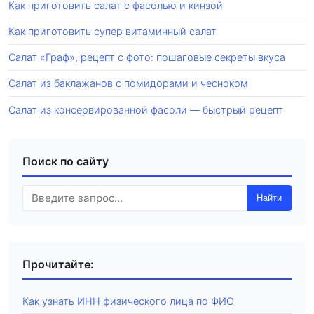
Как приготовить салат с фасолью и кинзой
Как приготовить супер витаминный салат
Салат «Граф», рецепт с фото: пошаговые секреты вкуса
Салат из баклажанов с помидорами и чесноком
Салат из консервированной фасоли — быстрый рецепт
Поиск по сайту
Найти
Прочитайте:
Как узнать ИНН физического лица по ФИО