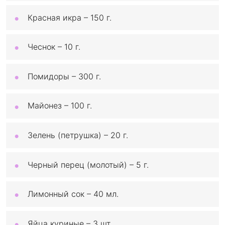
Красная икра – 150 г.
Чеснок – 10 г.
Помидоры – 300 г.
Майонез – 100 г.
Зелень (петрушка) – 20 г.
Черный перец (молотый) – 5 г.
Лимонный сок – 40 мл.
Яйца куриные – 3 шт.