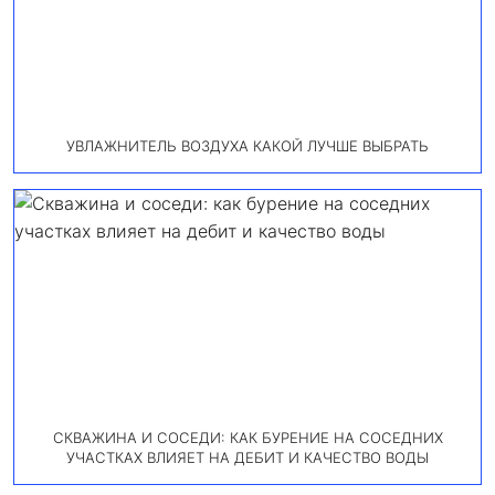
УВЛАЖНИТЕЛЬ ВОЗДУХА КАКОЙ ЛУЧШЕ ВЫБРАТЬ
СКВАЖИНА И СОСЕДИ: КАК БУРЕНИЕ НА СОСЕДНИХ
УЧАСТКАХ ВЛИЯЕТ НА ДЕБИТ И КАЧЕСТВО ВОДЫ