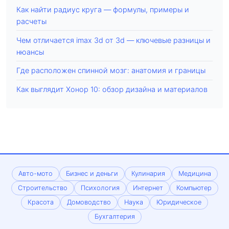
Как найти радиус круга — формулы, примеры и
расчеты
Чем отличается imax 3d от 3d — ключевые разницы и
нюансы
Где расположен спинной мозг: анатомия и границы
Как выглядит Хонор 10: обзор дизайна и материалов
Авто-мото
Бизнес и деньги
Кулинария
Медицина
Строительство
Психология
Интернет
Компьютер
Красота
Домоводство
Наука
Юридическое
Бухгалтерия