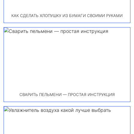
КАК СДЕЛАТЬ ХЛОПУШКУ ИЗ БУМАГИ СВОИМИ РУКАМИ
СВАРИТЬ ПЕЛЬМЕНИ — ПРОСТАЯ ИНСТРУКЦИЯ