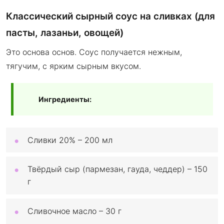
Классический сырный соус на сливках (для
пасты, лазаньи, овощей)
Это основа основ. Соус получается нежным,
тягучим, с ярким сырным вкусом.
Ингредиенты:
Сливки 20% – 200 мл
Твёрдый сыр (пармезан, гауда, чеддер) – 150
г
Сливочное масло – 30 г