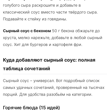
голубого сыра раскрошите и добавьте в
классический соус вместо части твёрдого сыра.
Подавайте к стейку из говядины.
Сырный соус с беконом
50 г бекона обжарьте до
хруста, мелко нарежьте, добавьте в любой сырный
соус. Хит для бургеров и картофеля фри.
Куда добавляют сырный соус: полная
таблица сочетаний
Сырный соус – универсал. Вот подробный список
самых удачных сочетаний, проверенный на тысячах
порций. Для удобства разобьём на категории.
Горячие блюда (15 идей)