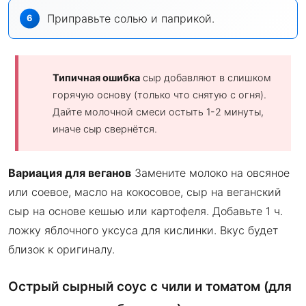
Приправьте солью и паприкой.
Типичная ошибка
сыр добавляют в слишком
горячую основу (только что снятую с огня).
Дайте молочной смеси остыть 1-2 минуты,
иначе сыр свернётся.
Вариация для веганов
Замените молоко на овсяное
или соевое, масло на кокосовое, сыр на веганский
сыр на основе кешью или картофеля. Добавьте 1 ч.
ложку яблочного уксуса для кислинки. Вкус будет
близок к оригиналу.
Острый сырный соус с чили и томатом (для