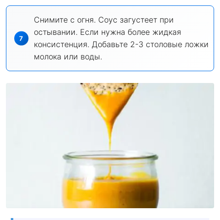
Снимите с огня. Соус загустеет при
остывании. Если нужна более жидкая
консистенция. Добавьте 2-3 столовые ложки
молока или воды.