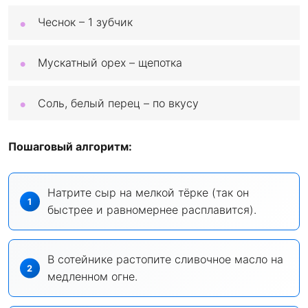
Чеснок – 1 зубчик
Мускатный орех – щепотка
Соль, белый перец – по вкусу
Пошаговый алгоритм:
Натрите сыр на мелкой тёрке (так он
быстрее и равномернее расплавится).
В сотейнике растопите сливочное масло на
медленном огне.