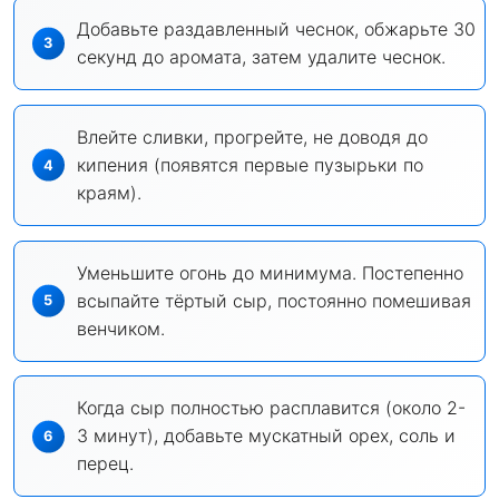
Добавьте раздавленный чеснок, обжарьте 30
секунд до аромата, затем удалите чеснок.
Влейте сливки, прогрейте, не доводя до
кипения (появятся первые пузырьки по
краям).
Уменьшите огонь до минимума. Постепенно
всыпайте тёртый сыр, постоянно помешивая
венчиком.
Когда сыр полностью расплавится (около 2-
3 минут), добавьте мускатный орех, соль и
перец.