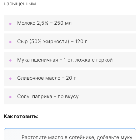
насыщенным.
Молоко 2,5% – 250 мл
Сыр (50% жирности) – 120 г
Мука пшеничная – 1 ст. ложка с горкой
Сливочное масло – 20 г
Соль, паприка – по вкусу
Как готовить:
Растопите масло в сотейнике, добавьте муку