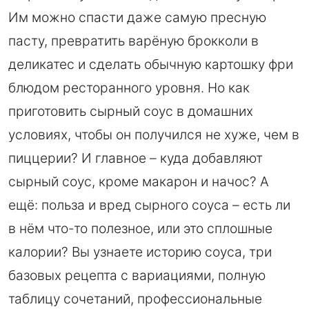
Им можно спасти даже самую пресную
пасту, превратить варёную брокколи в
деликатес и сделать обычную картошку фри
блюдом ресторанного уровня. Но как
приготовить сырный соус в домашних
условиях, чтобы он получился не хуже, чем в
пиццерии? И главное – куда добавляют
сырный соус, кроме макарон и начос? А
ещё: польза и вред сырного соуса – есть ли
в нём что-то полезное, или это сплошные
калории? Вы узнаете историю соуса, три
базовых рецепта с вариациями, полную
таблицу сочетаний, профессиональные