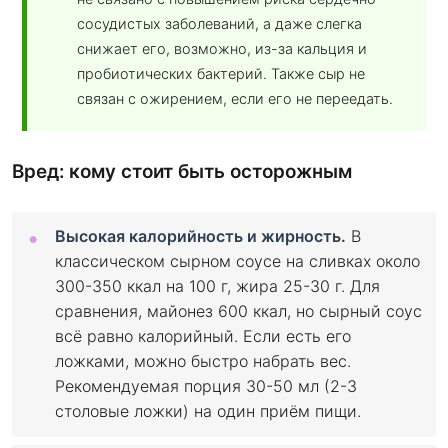
сосудистых заболеваний, а даже слегка
снижает его, возможно, из-за кальция и
пробиотических бактерий. Также сыр не
связан с ожирением, если его не переедать.
Вред: кому стоит быть осторожным
Высокая калорийность и жирность.
В
классическом сырном соусе на сливках около
300-350 ккал на 100 г, жира 25-30 г. Для
сравнения, майонез 600 ккал, но сырный соус
всё равно калорийный. Если есть его
ложками, можно быстро набрать вес.
Рекомендуемая порция 30-50 мл (2-3
столовые ложки) на один приём пищи.