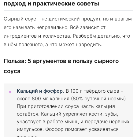
подход и практические советы
Сырный соус – не диетический продукт, но и врагом
его называть неправильно. Всё зависит от
ингредиентов и количества. Разберём детально, что
в нём полезного, а что может навредить.
Польза: 5 аргументов в пользу сырного
соуса
Кальций и фосфор.
В 100 г твёрдого сыра –
около 800 мг кальция (80% суточной нормы).
При приготовлении соуса часть кальция
остаётся. Кальций укрепляет кости, зубы,
участвует в работе мышц и передаче нервных
импульсов. Фосфор помогает усваиваться
кальцию.