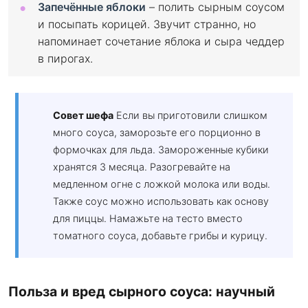
Запечённые яблоки
– полить сырным соусом
и посыпать корицей. Звучит странно, но
напоминает сочетание яблока и сыра чеддер
в пирогах.
Совет шефа
Если вы приготовили слишком
много соуса, заморозьте его порционно в
формочках для льда. Замороженные кубики
хранятся 3 месяца. Разогревайте на
медленном огне с ложкой молока или воды.
Также соус можно использовать как основу
для пиццы. Намажьте на тесто вместо
томатного соуса, добавьте грибы и курицу.
Польза и вред сырного соуса: научный