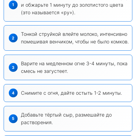
и обжарьте 1 минуту до золотистого цвета
(это называется «ру»).
Тонкой струйкой влейте молоко, интенсивно
помешивая венчиком, чтобы не было комков.
Варите на медленном огне 3-4 минуты, пока
смесь не загустеет.
Снимите с огня, дайте остыть 1-2 минуты.
Добавьте тёртый сыр, размешайте до
растворения.