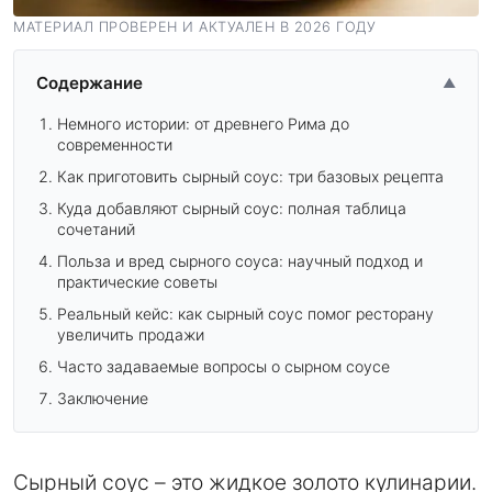
МАТЕРИАЛ ПРОВЕРЕН И АКТУАЛЕН В 2026 ГОДУ
Содержание
▲
Немного истории: от древнего Рима до
современности
Как приготовить сырный соус: три базовых рецепта
Куда добавляют сырный соус: полная таблица
сочетаний
Польза и вред сырного соуса: научный подход и
практические советы
Реальный кейс: как сырный соус помог ресторану
увеличить продажи
Часто задаваемые вопросы о сырном соусе
Заключение
Сырный соус – это жидкое золото кулинарии.