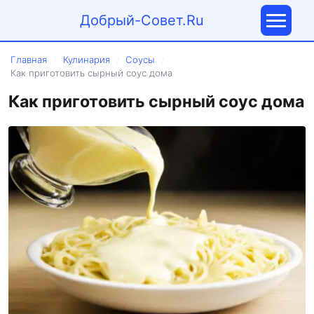
Добрый-Совет.Ru
Главная
Кулинария
Соусы
/
/
/
Как приготовить сырный соус дома
Как приготовить сырный соус дома