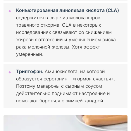
Конъюгированная линолевая кислота (CLA)
содержится в сыре из молока коров
травяного откорма. CLA в некоторых
исследованиях связывают со снижением
жировых отложений и уменьшением риска
рака молочной железы. Хотя эффект
умеренный.
Триптофан.
Аминокислота, из которой
образуется серотонин – «гормон счастья».
Поэтому макароны с сырным соусом
действительно поднимают настроение и
помогают бороться с зимней хандрой.