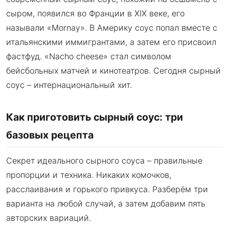
сыром, появился во Франции в XIX веке, его
называли «Mornay». В Америку соус попал вместе с
итальянскими иммигрантами, а затем его присвоил
фастфуд. «Nacho cheese» стал символом
бейсбольных матчей и кинотеатров. Сегодня сырный
соус – интернациональный хит.
Как приготовить сырный соус: три
базовых рецепта
Секрет идеального сырного соуса – правильные
пропорции и техника. Никаких комочков,
расслаивания и горького привкуса. Разберём три
варианта на любой случай, а затем добавим пять
авторских вариаций.