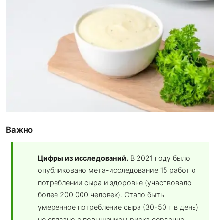
Важно
Цифры из исследований.
В 2021 году было
опубликовано мета-исследование 15 работ о
потреблении сыра и здоровье (участвовало
более 200 000 человек). Стало быть,
умеренное потребление сыра (30-50 г в день)
не связано с повышением риска сердечно-