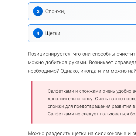
Спонжи;
Щетки.
Позиционируется, что они способны очистит
можно добиться руками. Возникает справед
необходимо? Однако, иногда и им можно на
Салфетками и спонжами очень удобно в
дополнительно кожу. Очень важно посл
спонжи для предотвращения развития в
Салфетками не следует пользоваться бо
Можно разделить щетки на силиконовые и 