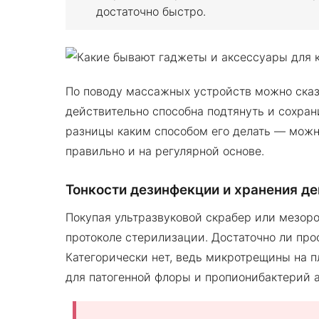
достаточно быстро.
По поводу массажных устройств можно сказ
действительно способна подтянуть и сохран
разницы каким способом его делать — можно
правильно и на регулярной основе.
Тонкости дезинфекции и хранения д
Покупая ультразвуковой скрабер или мезоро
протоколе стерилизации. Достаточно ли про
Категорически нет, ведь микротрещины на 
для патогенной флоры и пропионибактерий а