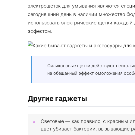
электрощеток для умывания являются специ
сегодняшний день в наличии множество бюд
использовать электрические щетки каждый
эффектом.
Силиконовые щетки действуют нескольк
на обещанный эффект омоложения особо 
Другие гаджеты
Световые — как правило, с красным ил
цвет убивает бактерии, вызывающие р