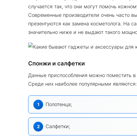
случается так, что они могут помочь кожно
Современные производители очень часто вы
презентуются как замена косметолога. На с
значительно ниже и не выдают такого мощно
Спонжи и салфетки
Данные приспособления можно поместить 
Среди них наиболее популярными являются:
Полотенца;
Салфетки;