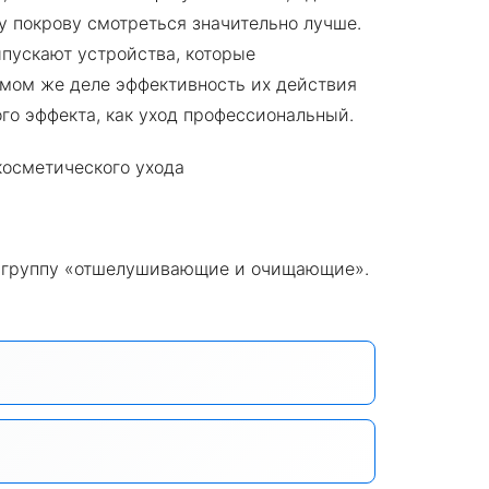
му покрову смотреться значительно лучше.
пускают устройства, которые
амом же деле эффективность их действия
го эффекта, как уход профессиональный.
в группу «отшелушивающие и очищающие».