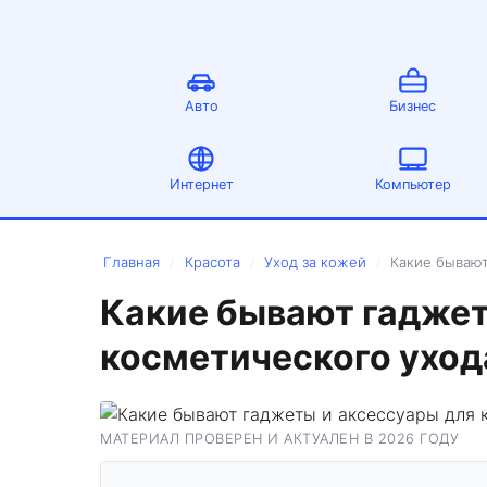
Авто
Бизнес
Интернет
Компьютер
Главная
Красота
Уход за кожей
Какие бывают
/
/
/
Какие бывают гаджет
косметического уход
МАТЕРИАЛ ПРОВЕРЕН И АКТУАЛЕН В 2026 ГОДУ