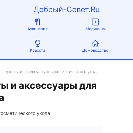
Добрый-Совет.Ru
Кулинария
Медицина
Красота
Домоводство
 гаджеты и аксессуары для косметического ухода
ы и аксессуары для
а