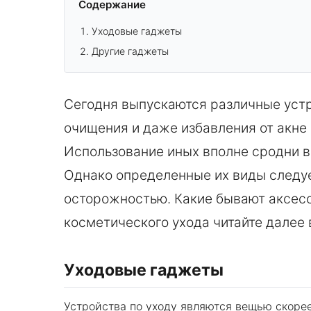
Содержание
Уходовые гаджеты
Другие гаджеты
Сегодня выпускаются различные устр
очищения и даже избавления от акне
Использование иных вполне сродни в
Однако определенные их виды следу
осторожностью. Какие бывают аксес
косметического ухода читайте далее 
Уходовые гаджеты
Устройства по уходу являются вещью скорее