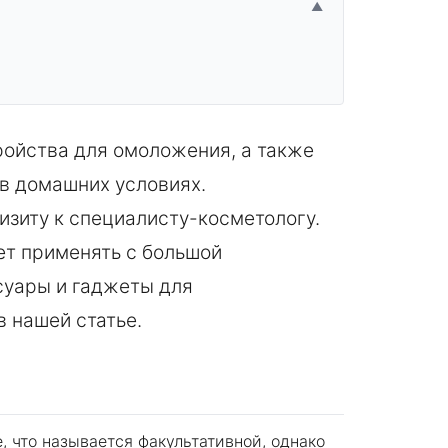
▲
ойства для омоложения, а также
 в домашних условиях.
изиту к специалисту-косметологу.
ет применять с большой
суары и гаджеты для
в нашей статье.
, что называется факультативной, однако