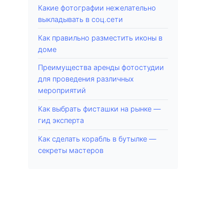
Какие фотографии нежелательно
выкладывать в соц.сети
Как правильно разместить иконы в
доме
Преимущества аренды фотостудии
для проведения различных
мероприятий
Как выбрать фисташки на рынке —
гид эксперта
Как сделать корабль в бутылке —
секреты мастеров