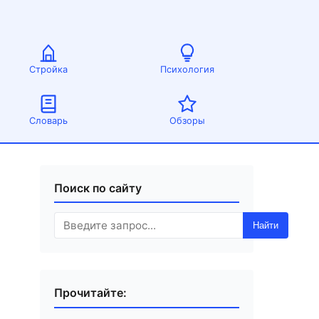
Стройка
Психология
Словарь
Обзоры
Поиск по сайту
Найти
Прочитайте: