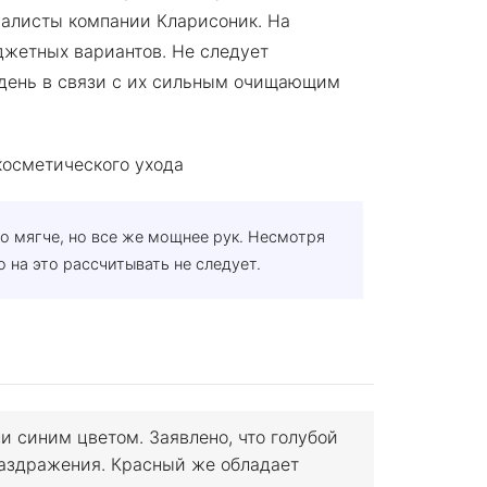
алисты компании Кларисоник. На
жетных вариантов. Не следует
 день в связи с их сильным очищающим
о мягче, но все же мощнее рук. Несмотря
на это рассчитывать не следует.
и синим цветом. Заявлено, что голубой
аздражения. Красный же обладает