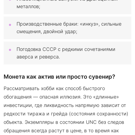
металлов;
Производственные браки: «инкуз», сильные
смещения, двойной удар;
Погодовка СССР с редкими сочетаниями
аверса и реверса.
Монета как актив или просто сувенир?
Рассматривать хобби как способ быстрого
обогащения — опасная иллюзия. Это «длинные»
инвестиции, где ликвидность напрямую зависит от
редкости тиража и грейда (состояния сохранности)
объекта. Экземпляры в состоянии UNC без следов
обращения всегда растут в цене, в то время как