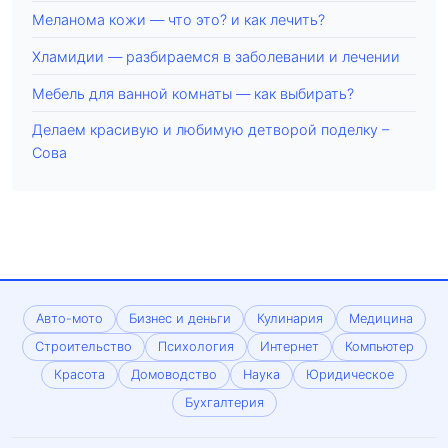
Меланома кожи — что это? и как лечить?
Хламидии — разбираемся в заболевании и лечении
Мебель для ванной комнаты — как выбирать?
Делаем красивую и любимую детворой поделку –
Сова
Авто-мото
Бизнес и деньги
Кулинария
Медицина
Строительство
Психология
Интернет
Компьютер
Красота
Домоводство
Наука
Юридическое
Бухгалтерия