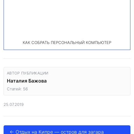
КАК СОБРАТЬ ПЕРСОНАЛЬНЫЙ КОМПЬЮТЕР
АВТОР ПУБЛИКАЦИИ
Наталия Бажова
Статей: 56
25.07.2019
← Отдых на Кипре — остров для загара