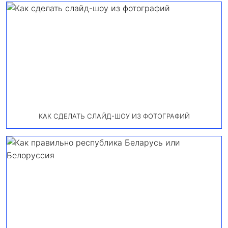
КАК СДЕЛАТЬ СЛАЙД-ШОУ ИЗ ФОТОГРАФИЙ