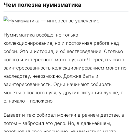
Чем полезна нумизматика
Нумизматика вообще, не только
коллекционирование, но и постоянная работа над
собой. Это и история, и обществоведение. Столько
нового и интересного можно узнать! Передать свою
заинтересованность коллекционированием монет по
наследству, невозможно. Должна быть и
заинтересованность. Одни начинают собирать
монеты с полного нуля, у других ситуация лучше, т.
е. начало – положено.
Бывает и так: собирал монетки в раннем детстве, а
потом – забросил это дело. Но, в дальнейшем,
возобновил своё увлечение. Нумизматика часто