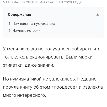
МАТЕРИАЛ ПРОВЕРЕН И АКТУАЛЕН В 2026 ГОДУ
Содержание
▲
Чем полезна нумизматика
Немного истории
У меня никогда не получалось собирать что-
то, т. е. коллекционировать. Были марки,
этикетки, даже значки.
Но нумизматикой не увлекалась. Недавно
прочла книгу об этом «процессе» и извлекла
много интересного.