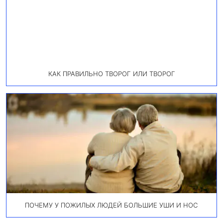
КАК ПРАВИЛЬНО ТВОРОГ ИЛИ ТВОРОГ
ПОЧЕМУ У ПОЖИЛЫХ ЛЮДЕЙ БОЛЬШИЕ УШИ И НОС