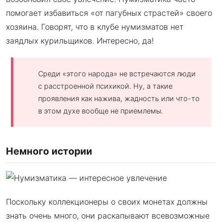
помогает избавиться «от пагубных страстей» своего
хозяина. Говорят, что в клубе нумизматов нет
заядлых курильщиков. Интересно, да!
Среди «этого народа» не встречаются люди
с расстроенной психикой. Ну, а такие
проявления как нажива, жадность или что-то
в этом духе вообще не приемлемы.
Немного истории
Поскольку коллекционеры о своих монетах должны
знать очень много, они раскапывают всевозможные