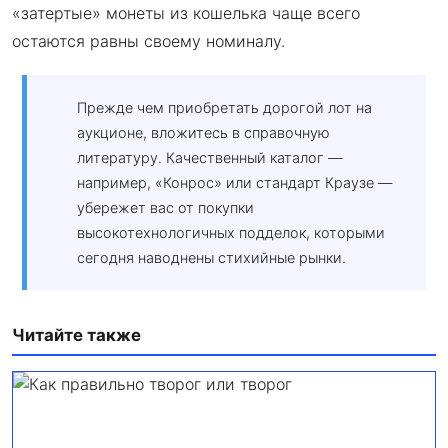
«затертые» монеты из кошелька чаще всего
остаются равны своему номиналу.
Прежде чем приобретать дорогой лот на
аукционе, вложитесь в справочную
литературу. Качественный каталог —
например, «Конрос» или стандарт Краузе —
убережет вас от покупки
высокотехнологичных подделок, которыми
сегодня наводнены стихийные рынки.
Читайте также