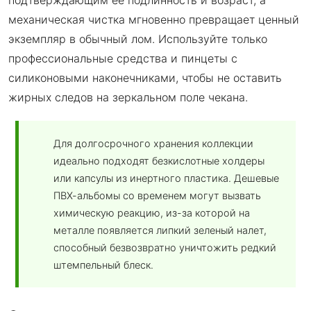
подтверждающим её подлинность и возраст, а
механическая чистка мгновенно превращает ценный
экземпляр в обычный лом. Используйте только
профессиональные средства и пинцеты с
силиконовыми наконечниками, чтобы не оставить
жирных следов на зеркальном поле чекана.
Для долгосрочного хранения коллекции
идеально подходят безкислотные холдеры
или капсулы из инертного пластика. Дешевые
ПВХ-альбомы со временем могут вызвать
химическую реакцию, из-за которой на
металле появляется липкий зеленый налет,
способный безвозвратно уничтожить редкий
штемпельный блеск.