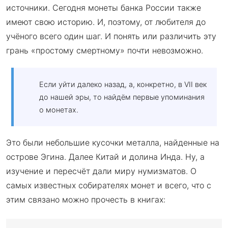
источники. Сегодня монеты банка России также
имеют свою историю. И, поэтому, от любителя до
учёного всего один шаг. И понять или различить эту
грань «простому смертному» почти невозможно.
Если уйти далеко назад, а, конкретно, в VII век
до нашей эры, то найдём первые упоминания
о монетах.
Это были небольшие кусочки металла, найденные на
острове Эгина. Далее Китай и долина Инда. Ну, а
изучение и пересчёт дали миру нумизматов. О
самых известных собирателях монет и всего, что с
этим связано можно прочесть в книгах: