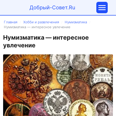
Добрый-Совет.Ru
Главная
Хобби и развлечения
Нумизматика
/
/
/
Нумизматика — интересное увлечение
Нумизматика — интересное
увлечение