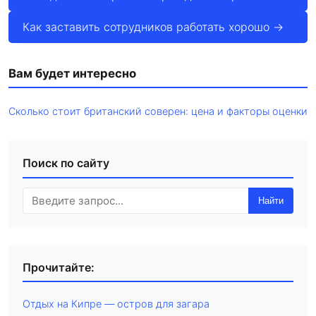
Как заставить сотрудников работать хорошо →
Вам будет интересно
Сколько стоит британский соверен: цена и факторы оценки
Поиск по сайту
Найти
Прочитайте:
Отдых на Кипре — остров для загара