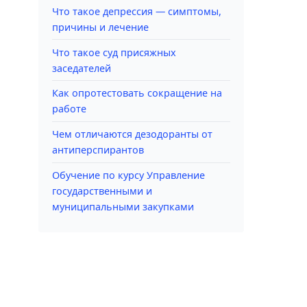
Что такое депрессия — симптомы,
причины и лечение
Что такое суд присяжных
заседателей
Как опротестовать сокращение на
работе
Чем отличаются дезодоранты от
антиперспирантов
Обучение по курсу Управление
государственными и
муниципальными закупками