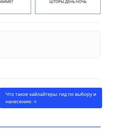
РАММЕ?
ШТОРЫ ДЕНЬ НОЧЬ
Что такое хайлайтеры: гид по выбору и
нанесению →