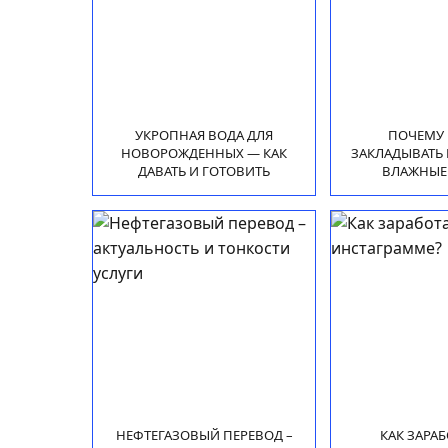
УКРОПНАЯ ВОДА ДЛЯ
ПОЧЕМУ 
НОВОРОЖДЕННЫХ — КАК
ЗАКЛАДЫВАТЬ 
ДАВАТЬ И ГОТОВИТЬ
ВЛАЖНЫЕ
НЕФТЕГАЗОВЫЙ ПЕРЕВОД –
КАК ЗАРАБ