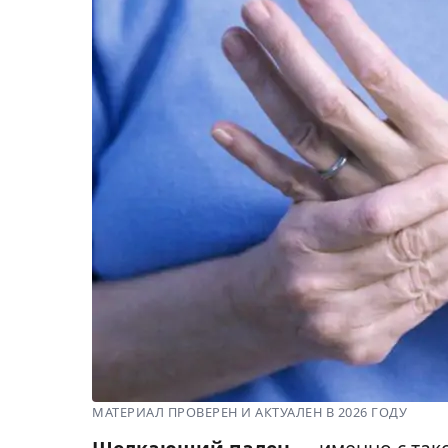
МАТЕРИАЛ ПРОВЕРЕН И АКТУАЛЕН В 2026 ГОДУ