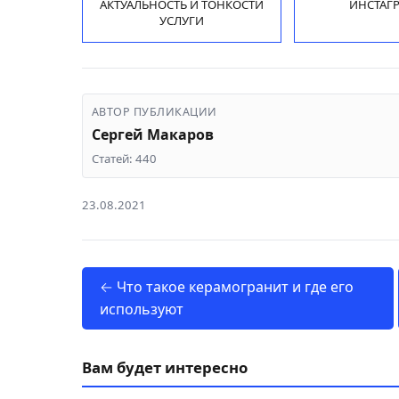
АКТУАЛЬНОСТЬ И ТОНКОСТИ
ИНСТАГ
УСЛУГИ
АВТОР ПУБЛИКАЦИИ
Сергей Макаров
Статей: 440
23.08.2021
← Что такое керамогранит и где его
используют
Вам будет интересно