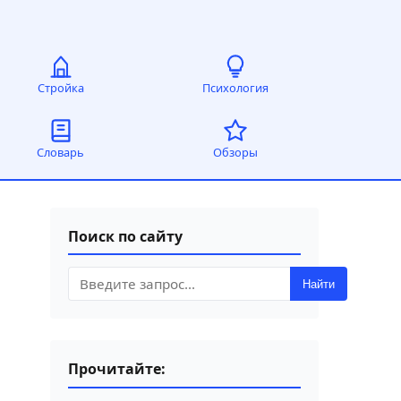
Стройка
Психология
Словарь
Обзоры
Поиск по сайту
Найти
Прочитайте: