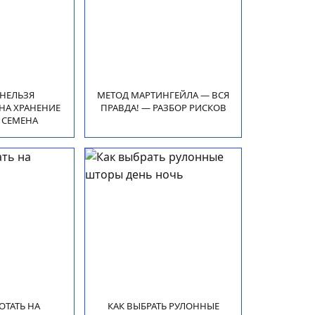
НЕЛЬЗЯ
МЕТОД МАРТИНГЕЙЛА — ВСЯ
НА ХРАНЕНИЕ
ПРАВДА! — РАЗБОР РИСКОВ
 СЕМЕНА
ОТАТЬ НА
КАК ВЫБРАТЬ РУЛОННЫЕ