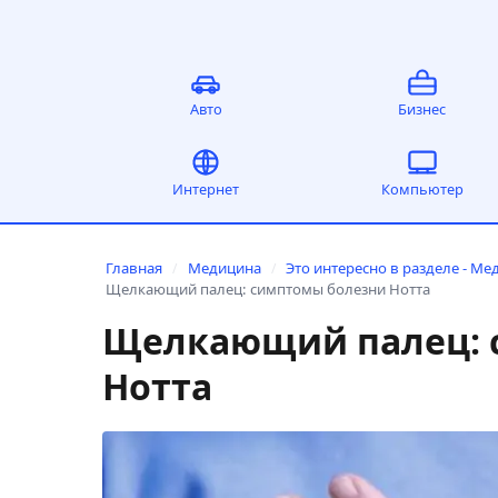
Авто
Бизнес
Интернет
Компьютер
Главная
Медицина
Это интересно в разделе - Ме
/
/
Щелкающий палец: симптомы болезни Нотта
Щелкающий палец: 
Нотта