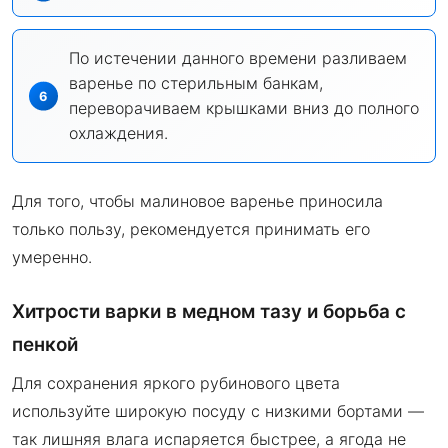
По истечении данного времени разливаем
варенье по стерильным банкам,
переворачиваем крышками вниз до полного
охлаждения.
Для того, чтобы малиновое варенье приносила
только пользу, рекомендуется принимать его
умеренно.
Хитрости варки в медном тазу и борьба с
пенкой
Для сохранения яркого рубинового цвета
используйте широкую посуду с низкими бортами —
так лишняя влага испаряется быстрее, а ягода не