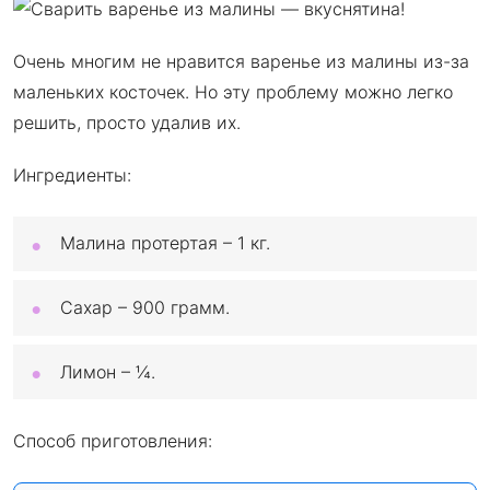
Очень многим не нравится варенье из малины из-за
маленьких косточек. Но эту проблему можно легко
решить, просто удалив их.
Ингредиенты:
Малина протертая – 1 кг.
Сахар – 900 грамм.
Лимон – ¼.
Способ приготовления: