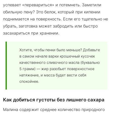
успевает «перевариться» и потемнеть. Заметили
обильную пену? Это белок, который при кипении
поднимается на поверхность. Если его тщательно не
убрать, заготовка может забродить или быстро
засахариться при хранении.
Хотите, чтобы пенки было меньше? Добавьте
в самом начале варки крошечный кусочек
качественного сливочного масла (буквально
5 грамм) — жир разобьет поверхностное
натяжение, и масса будет вести себя
спокойнее.
Как добиться густоты без лишнего сахара
Малина содержит среднее количество природного