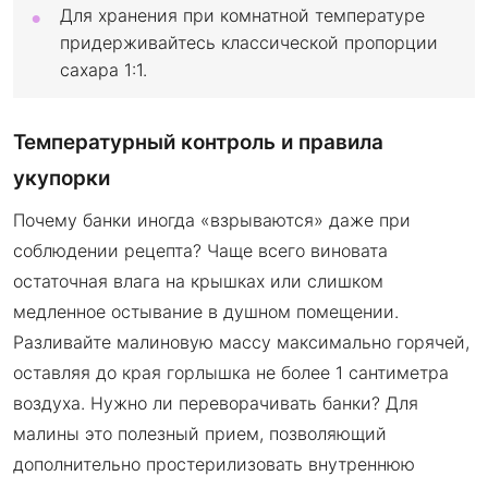
Для хранения при комнатной температуре
придерживайтесь классической пропорции
сахара 1:1.
Температурный контроль и правила
укупорки
Почему банки иногда «взрываются» даже при
соблюдении рецепта? Чаще всего виновата
остаточная влага на крышках или слишком
медленное остывание в душном помещении.
Разливайте малиновую массу максимально горячей,
оставляя до края горлышка не более 1 сантиметра
воздуха. Нужно ли переворачивать банки? Для
малины это полезный прием, позволяющий
дополнительно простерилизовать внутреннюю