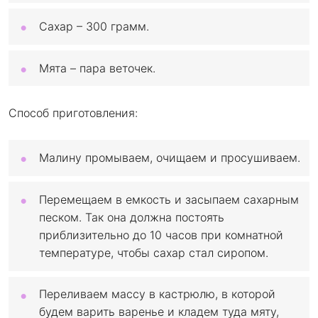
Сахар – 300 грамм.
Мята – пара веточек.
Способ приготовления:
Малину промываем, очищаем и просушиваем.
Перемещаем в емкость и засыпаем сахарным
песком. Так она должна постоять
приблизительно до 10 часов при комнатной
температуре, чтобы сахар стал сиропом.
Переливаем массу в кастрюлю, в которой
будем варить варенье и кладем туда мяту,