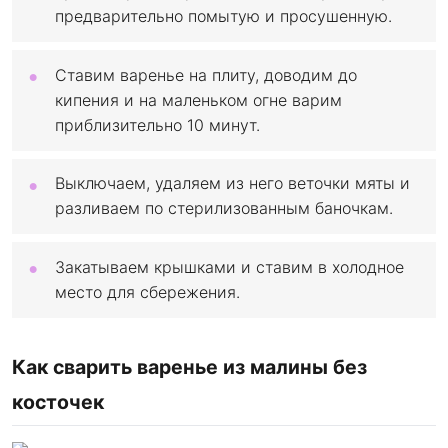
предварительно помытую и просушенную.
Ставим варенье на плиту, доводим до
кипения и на маленьком огне варим
приблизительно 10 минут.
Выключаем, удаляем из него веточки мяты и
разливаем по стерилизованным баночкам.
Закатываем крышками и ставим в холодное
место для сбережения.
Как сварить варенье из малины без
косточек