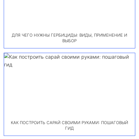
ДЛЯ ЧЕГО НУЖНЫ ГЕРБИЦИДЫ: ВИДЫ, ПРИМЕНЕНИЕ И
ВЫБОР
КАК ПОСТРОИТЬ САРАЙ СВОИМИ РУКАМИ: ПОШАГОВЫЙ
ГИД