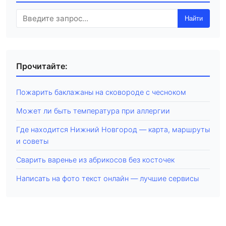
Найти
Прочитайте:
Пожарить баклажаны на сковороде с чесноком
Может ли быть температура при аллергии
Где находится Нижний Новгород — карта, маршруты
и советы
Сварить варенье из абрикосов без косточек
Написать на фото текст онлайн — лучшие сервисы