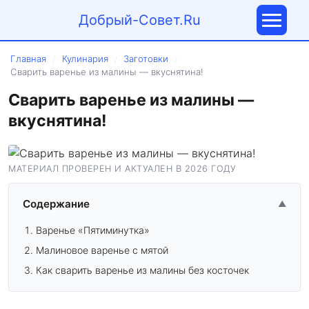
Добрый-Совет.Ru
Главная
Кулинария
Заготовки
/
/
/
Сварить варенье из малины — вкуснятина!
Сварить варенье из малины —
вкуснятина!
МАТЕРИАЛ ПРОВЕРЕН И АКТУАЛЕН В 2026 ГОДУ
Содержание
▲
Варенье «Пятиминутка»
Малиновое варенье с мятой
Как сварить варенье из малины без косточек