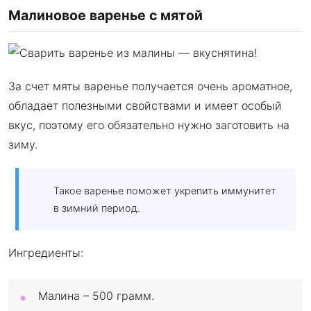
Малиновое варенье с мятой
За счет мяты варенье получается очень ароматное,
обладает полезными свойствами и имеет особый
вкус, поэтому его обязательно нужно заготовить на
зиму.
Такое варенье поможет укрепить иммунитет
в зимний период.
Ингредиенты:
Малина – 500 грамм.