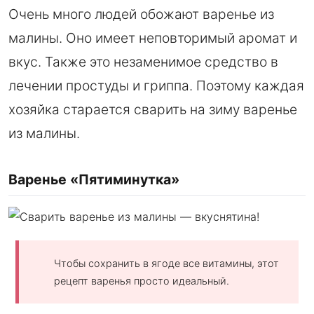
Очень много людей обожают варенье из
малины. Оно имеет неповторимый аромат и
вкус. Также это незаменимое средство в
лечении простуды и гриппа. Поэтому каждая
хозяйка старается сварить на зиму варенье
из малины.
Варенье «Пятиминутка»
Чтобы сохранить в ягоде все витамины, этот
рецепт варенья просто идеальный.