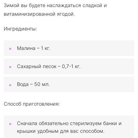
Зимой вы будете наслаждаться сладкой и
витаминизированной ягодой.
Ингредиенты:
Малина – 1 кг.
Сахарный песок – 0,7-1 кг.
Вода – 50 мл.
Способ приготовления:
Сначала обязательно стерилизуем банки и
крышки удобным для вас способом.