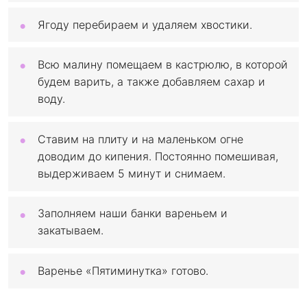
Ягоду перебираем и удаляем хвостики.
Всю малину помещаем в кастрюлю, в которой
будем варить, а также добавляем сахар и
воду.
Ставим на плиту и на маленьком огне
доводим до кипения. Постоянно помешивая,
выдерживаем 5 минут и снимаем.
Заполняем наши банки вареньем и
закатываем.
Варенье «Пятиминутка» готово.