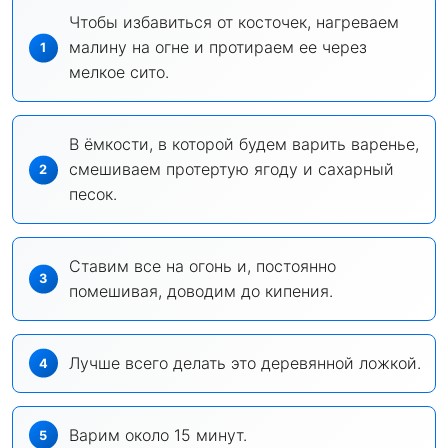
Чтобы избавиться от косточек, нагреваем
малину на огне и протираем ее через
мелкое сито.
В ёмкости, в которой будем варить варенье,
смешиваем протертую ягоду и сахарный
песок.
Ставим все на огонь и, постоянно
помешивая, доводим до кипения.
Лучше всего делать это деревянной ложкой.
Варим около 15 минут.