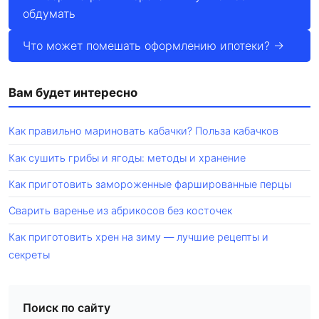
обдумать
Что может помешать оформлению ипотеки? →
Вам будет интересно
Как правильно мариновать кабачки? Польза кабачков
Как сушить грибы и ягоды: методы и хранение
Как приготовить замороженные фаршированные перцы
Сварить варенье из абрикосов без косточек
Как приготовить хрен на зиму — лучшие рецепты и
секреты
Поиск по сайту