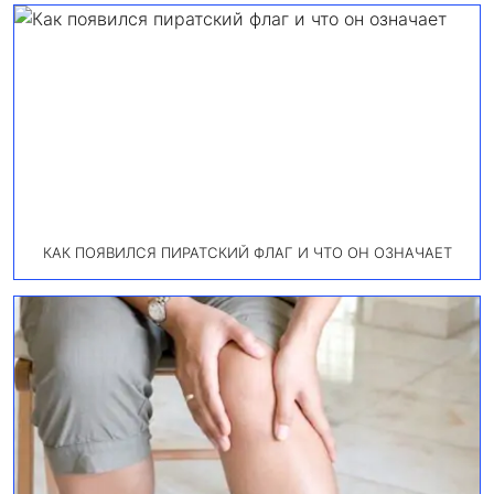
КАК ПОЯВИЛСЯ ПИРАТСКИЙ ФЛАГ И ЧТО ОН ОЗНАЧАЕТ