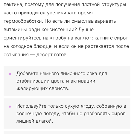
пектина, поэтому для получения плотной структуры
часто приходится увеличивать время
термообработки. Но есть ли смысл вываривать
витамины ради консистенции? Лучше
ориентируйтесь на «пробу на каплю»: капните сироп
на холодное блюдце, и если он не растекается после
остывания — десерт готов.
Добавьте немного лимонного сока для
стабилизации цвета и активации
желирующих свойств.
Используйте только сухую ягоду, собранную в
солнечную погоду, чтобы не разбавлять сироп
лишней влагой.