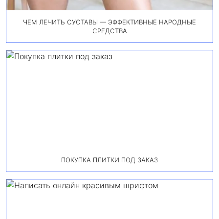
ЧЕМ ЛЕЧИТЬ СУСТАВЫ — ЭФФЕКТИВНЫЕ НАРОДНЫЕ
СРЕДСТВА
ПОКУПКА ПЛИТКИ ПОД ЗАКАЗ