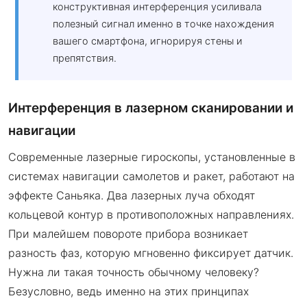
конструктивная интерференция усиливала
полезный сигнал именно в точке нахождения
вашего смартфона, игнорируя стены и
препятствия.
Интерференция в лазерном сканировании и
навигации
Современные лазерные гироскопы, установленные в
системах навигации самолетов и ракет, работают на
эффекте Саньяка. Два лазерных луча обходят
кольцевой контур в противоположных направлениях.
При малейшем повороте прибора возникает
разность фаз, которую мгновенно фиксирует датчик.
Нужна ли такая точность обычному человеку?
Безусловно, ведь именно на этих принципах