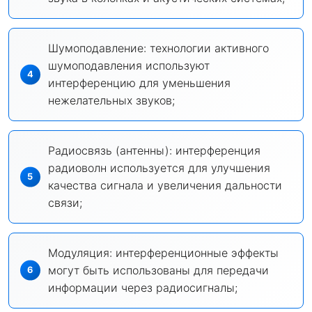
Шумоподавление: технологии активного
шумоподавления используют
интерференцию для уменьшения
нежелательных звуков;
Радиосвязь (антенны): интерференция
радиоволн используется для улучшения
качества сигнала и увеличения дальности
связи;
Модуляция: интерференционные эффекты
могут быть использованы для передачи
информации через радиосигналы;