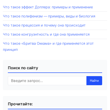
Что такое эффект Доплера: примеры и применение
Что такое полифенизм — примеры, виды и биология
Что такое прецессия и почему она происходит
Что такое конгруэнтность и где она применяется
Что такое «Бритва Оккама» и где применяется этот
принцип
Поиск по сайту
Найти
Прочитайте: