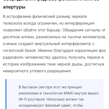
апертуры
В астрофизике физический размер зеркала
телескопа всегда ограничен, но интерференция
позволяет обойти этот барьер. Объединяя сигналы от
десятков антенн, разнесенных на тысячи километров,
ученые создают виртуальный интерферометр с
гигантской базой. Именно благодаря корреляции фаз
радиоволн человечеству удалось получить первое в
истории изображение тени черной дыры, достигнув
невероятного углового разрешения.
В бытовом секторе этот же принцип
реализован в технологии MIMO внутри ваших
Wi-Fi роутеров. Несколько антенн так
координируют фазовый сдвиг, чтобы