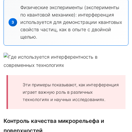
Физические эксперименты (эксперименты
по квантовой механике): интерференция
используется для демонстрации квантовых
свойств частиц, как в опыте с двойной
щелью.
Эти примеры показывают, как интерференция
играет важную роль в различных
технологиях и научных исследованиях.
Контроль качества микрорельефа и
поверхностей