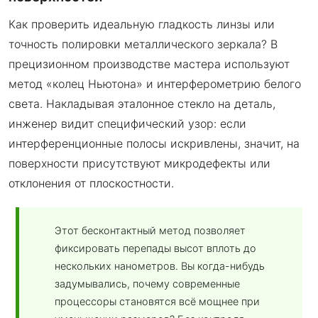
Как проверить идеальную гладкость линзы или
точность полировки металлического зеркала? В
прецизионном производстве мастера используют
метод «колец Ньютона» и интерферометрию белого
света. Накладывая эталонное стекло на деталь,
инженер видит специфический узор: если
интерференционные полосы искривлены, значит, на
поверхности присутствуют микродефекты или
отклонения от плоскостности.
Этот бесконтактный метод позволяет
фиксировать перепады высот вплоть до
нескольких нанометров. Вы когда-нибудь
задумывались, почему современные
процессоры становятся всё мощнее при