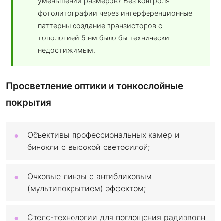
уменьшении размеров? Без контроля
фотолитографии через интерференционные
паттерны создание транзисторов с
топологией 5 нм было бы технически
недостижимым.
Просветление оптики и тонкослойные
покрытия
Объективы профессиональных камер и
бинокли с высокой светосилой;
Очковые линзы с антибликовым
(мультипокрытием) эффектом;
Стелс-технологии для поглощения радиоволн