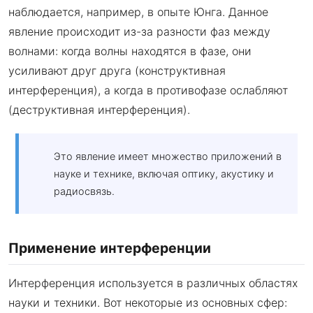
наблюдается, например, в опыте Юнга. Данное
явление происходит из-за разности фаз между
волнами: когда волны находятся в фазе, они
усиливают друг друга (конструктивная
интерференция), а когда в противофазе ослабляют
(деструктивная интерференция).
Это явление имеет множество приложений в
науке и технике, включая оптику, акустику и
радиосвязь.
Применение интерференции
Интерференция используется в различных областях
науки и техники. Вот некоторые из основных сфер: