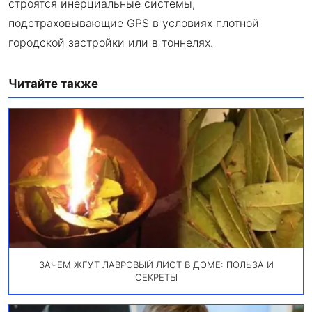
строятся инерциальные системы,
подстраховывающие GPS в условиях плотной
городской застройки или в тоннелях.
Читайте также
ЗАЧЕМ ЖГУТ ЛАВРОВЫЙ ЛИСТ В ДОМЕ: ПОЛЬЗА И
СЕКРЕТЫ