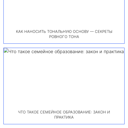
КАК НАНОСИТЬ ТОНАЛЬНУЮ ОСНОВУ — СЕКРЕТЫ
РОВНОГО ТОНА
ЧТО ТАКОЕ СЕМЕЙНОЕ ОБРАЗОВАНИЕ: ЗАКОН И
ПРАКТИКА