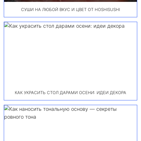
СУШИ НА ЛЮБОЙ ВКУС И ЦВЕТ ОТ HOSHISUSHI
КАК УКРАСИТЬ СТОЛ ДАРАМИ ОСЕНИ: ИДЕИ ДЕКОРА