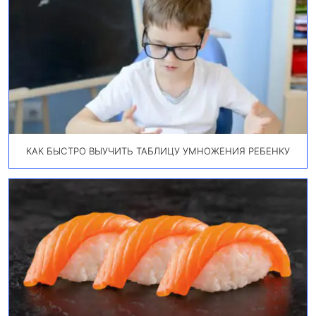
КАК БЫСТРО ВЫУЧИТЬ ТАБЛИЦУ УМНОЖЕНИЯ РЕБЕНКУ