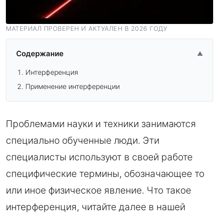
МАТЕРИАЛ ПРОВЕРЕН И АКТУАЛЕН В 2026 ГОДУ
Содержание
▲
Интерференция
Применение интерференции
Проблемами науки и техники занимаются
специально обученные люди. Эти
специалисты используют в своей работе
специфические термины, обозначающее то
или иное физическое явление. Что такое
интерференция, читайте далее в нашей