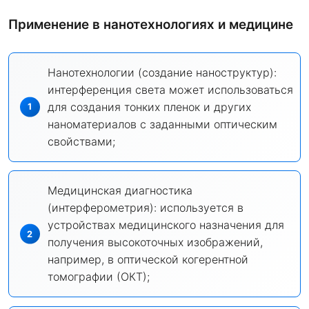
Применение в нанотехнологиях и медицине
Нанотехнологии (создание наноструктур):
интерференция света может использоваться
для создания тонких пленок и других
наноматериалов с заданными оптическим
свойствами;
Медицинская диагностика
(интерферометрия): используется в
устройствах медицинского назначения для
получения высокоточных изображений,
например, в оптической когерентной
томографии (ОКТ);