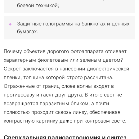
боевой техникой;
Защитные голограммы на банкнотах и ценных
бумагах.
Почему объектив дорогого фотоаппарата отливает
характерным фиолетовым или зеленым цветом?
Секрет заключается в нанесении диэлектрической
пленки, толщина которой строго рассчитана.
Отраженные от границ слоев волны входят в
противофазу и гасят друг друга. В итоге свет не
возвращается паразитным бликом, а почти
полностью проходит сквозь линзу, обеспечивая
контрастную картинку даже при контровом свете.
Сверхдальняя радиоастрономия и синтез