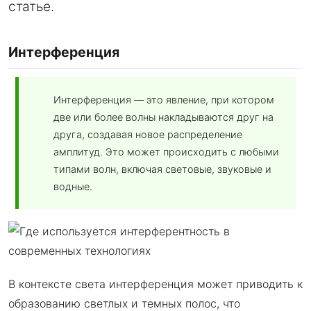
статье.
Интерференция
Интерференция — это явление, при котором
две или более волны накладываются друг на
друга, создавая новое распределение
амплитуд. Это может происходить с любыми
типами волн, включая световые, звуковые и
водные.
В контексте света интерференция может приводить к
образованию светлых и темных полос, что