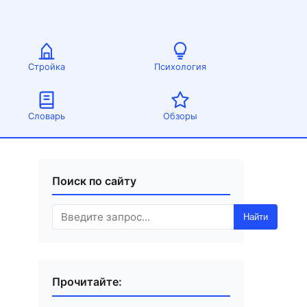
Стройка
Психология
Словарь
Обзоры
Поиск по сайту
Найти
Прочитайте: