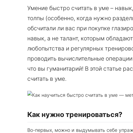
Умение быстро считать в уме – навык
толпы (особенно, когда нужно раздел
обсчитали ли вас при покупке глазир
навык, а не талант, которым обладаю
любопытства и регулярных тренировок
проводить вычислительные операции в
что вы гуманитарий! В этой статье р
считать в уме.
Как нужно тренироваться?
Во-первых, можно и выдумывать себе упраж