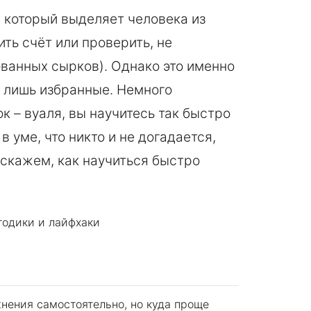
, который выделяет человека из
ить счёт или проверить, не
ованных сырков). Однако это именно
т лишь избранные. Немного
 – вуаля, вы научитесь так быстро
 уме, что никто и не догадается,
асскажем, как научиться быстро
нения самостоятельно, но куда проще