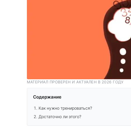
МАТЕРИАЛ ПРОВЕРЕН И АКТУАЛЕН В 2026 ГОДУ
Содержание
Как нужно тренироваться?
Достаточно ли этого?