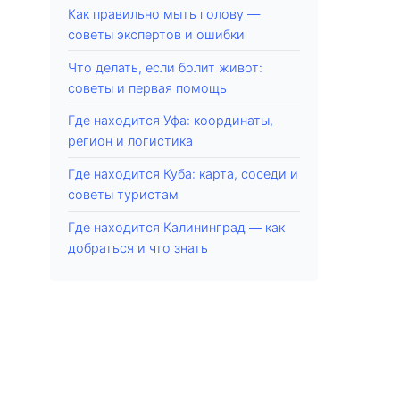
Как правильно мыть голову —
советы экспертов и ошибки
Что делать, если болит живот:
советы и первая помощь
Где находится Уфа: координаты,
регион и логистика
Где находится Куба: карта, соседи и
советы туристам
Где находится Калининград — как
добраться и что знать