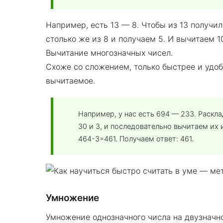
Например, есть 13 — 8. Чтобы из 13 получи
столько же из 8 и получаем 5. И вычитаем 1
Вычитание многозначных чисел.
Схоже со сложением, только быстрее и удоб
вычитаемое.
Например, у нас есть 694 — 233. Раскла
30 и 3, и последовательно вычитаем их 
464-3=461. Получаем ответ: 461.
Умножение
Умножение однозначного числа на двузначно