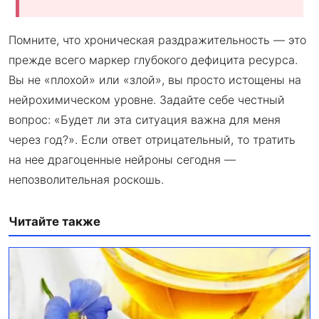
Помните, что хроническая раздражительность — это
прежде всего маркер глубокого дефицита ресурса.
Вы не «плохой» или «злой», вы просто истощены на
нейрохимическом уровне. Задайте себе честный
вопрос: «Будет ли эта ситуация важна для меня
через год?». Если ответ отрицательный, то тратить
на нее драгоценные нейроны сегодня —
непозволительная роскошь.
Читайте также