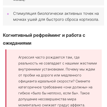
Стимуляция биологически активных точек на
мочках ушей для быстрого сброса кортизола.
Когнитивный рефрейминг и работа с
ожиданиями
Агрессия часто рождается там, где
реальность не совпадает с нашими жесткими
внутренними установками. Почему мы ждем
от пробки на дороге или медленного
официанта идеальной скорости? Смените
категоричное требование «они должны» на
гибкое «было бы неплохо, если бы». Такое
допущение несовершенства мира
моментально снижает градус аффекта.