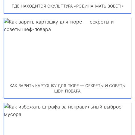
ГДЕ НАХОДИТСЯ СКУЛЬПТУРА «РОДИНА-МАТЬ ЗОВЕТ!»
КАК ВАРИТЬ КАРТОШКУ ДЛЯ ПЮРЕ — СЕКРЕТЫ И СОВЕТЫ
ШЕФ-ПОВАРА