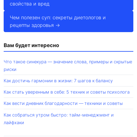
свойства и вред
Чем полезен суп: секреты диетологов и
рецепты здоровья →
Вам будет интересно
Что такое синекура — значение слова, примеры и скрытые
риски
Как достичь гармонии в жизни: 7 шагов к балансу
Как стать уверенным в себе: 5 техник и советы психолога
Как вести дневник благодарности — техники и советы
Как собраться утром быстро: тайм-менеджмент и
лайфхаки