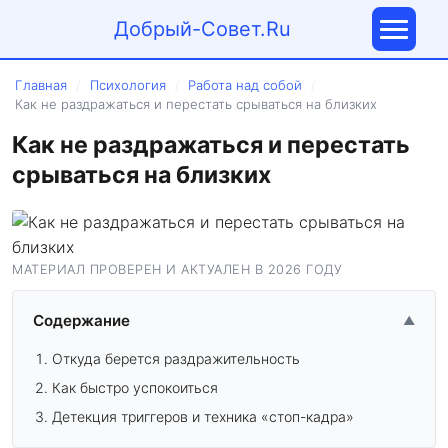
Добрый-Совет.Ru
Главная
Психология
Работа над собой
/
/
/
Как не раздражаться и перестать срываться на близких
Как не раздражаться и перестать
срываться на близких
МАТЕРИАЛ ПРОВЕРЕН И АКТУАЛЕН В 2026 ГОДУ
Содержание
▲
Откуда берется раздражительность
Как быстро успокоиться
Детекция триггеров и техника «стоп-кадра»