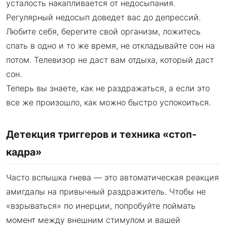
усталость накапливается от недосыпания.
Регулярный недосып доведет вас до депрессий.
Любите себя, берегите свой организм, ложитесь
спать в одно и то же время, не откладывайте сон на
потом. Телевизор не даст вам отдыха, который даст
сон.
Теперь вы знаете, как не раздражаться, а если это
все же произошло, как можно быстро успокоиться.
Детекция триггеров и техника «стоп-
кадра»
Часто вспышка гнева — это автоматическая реакция
амигдалы на привычный раздражитель. Чтобы не
«взрываться» по инерции, попробуйте поймать
момент между внешним стимулом и вашей