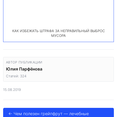
КАК ИЗБЕЖАТЬ ШТРАФА ЗА НЕПРАВИЛЬНЫЙ ВЫБРОС
МУСОРА
АВТОР ПУБЛИКАЦИИ
Юлия Парфёнова
Статей: 324
15.08.2019
← Чем полезен грейпфрут — лечебные