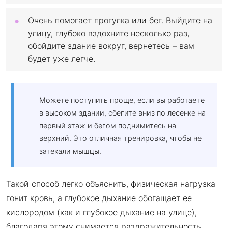
Очень помогает прогулка или бег. Выйдите на
улицу, глубоко вздохните несколько раз,
обойдите здание вокруг, вернетесь – вам
будет уже легче.
Можете поступить проще, если вы работаете
в высоком здании, сбегите вниз по лесенке на
первый этаж и бегом поднимитесь на
верхний. Это отличная тренировка, чтобы не
затекали мышцы.
Такой способ легко объяснить, физическая нагрузка
гонит кровь, а глубокое дыхание обогащает ее
кислородом (как и глубокое дыхание на улице),
благодаря этому снимается раздражительность.