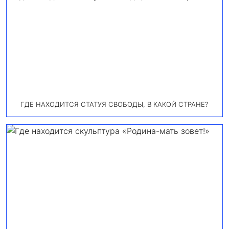
ГДЕ НАХОДИТСЯ СТАТУЯ СВОБОДЫ, В КАКОЙ СТРАНЕ?