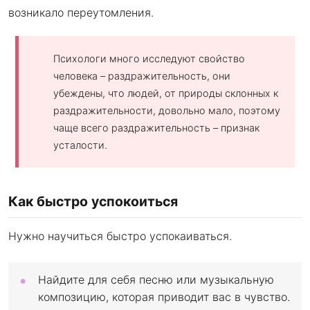
возникало переутомления.
Психологи много исследуют свойство
человека – раздражительность, они
убеждены, что людей, от природы склонных к
раздражительности, довольно мало, поэтому
чаще всего раздражительность – признак
усталости.
Как быстро успокоиться
Нужно научиться быстро успокаиваться.
Найдите для себя песню или музыкальную
композицию, которая приводит вас в чувство.