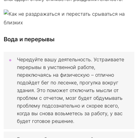
Вода и перерывы
Чередуйте вашу деятельность. Устраиваете
перерывы в умственной работе,
переключаясь на физическую – отлично
подойдет бег по лесенке, прогулка вокруг
здания. Это поможет отключить мысли от
проблем с отчетом, мозг будет обдумывать
проблему подсознательно и скорее всего,
когда вы снова возьметесь за работу, у вас
будет готовое решение.