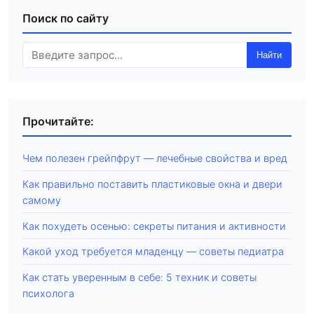
Поиск по сайту
Найти
Прочитайте:
Чем полезен грейпфрут — лечебные свойства и вред
Как правильно поставить пластиковые окна и двери
самому
Как похудеть осенью: секреты питания и активности
Какой уход требуется младенцу — советы педиатра
Как стать уверенным в себе: 5 техник и советы
психолога