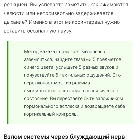
реакцией. Вы успеваете заметить, как сжимаются
челюсти или непроизвольно задерживается
дыхание? Именно в этот микроинтервал нужно
вставить осознанную паузу.
Метод «5-5-5» помогает мгновенно
заземлиться: найдите глазами 5 предметов
синего цвета, услышьте 5 разных звуков и
почувствуйте 5 тактильных ощущений. Это
переключает мозг из режима
эмоционального шторма в аналитическое
состояние. Вы перестаете быть заложником
гормонального всплеска и возвращаете себе
кортикальный контроль.
Взлом системы через блуждающий нерв