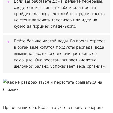
Если вы работаете дома, делайте перерывы,
сходите в магазин за хлебом, или просто
пройдитесь вокруг детской площадки, только
не стоит включать телевизор или идти на
кухню за порцией сладенького.
Пейте больше чистой воды. Во время стресса
в организме копятся продукты распада, вода
вымывает их, вы словно очищаетесь с ее
помощью. Она восстанавливает кислотно-
щелочной баланс, успокаивает весь организм.
Правильный сон. Все знают, что в первую очередь