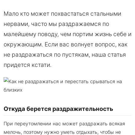
Мало кто может похвастаться стальными
нервами, часто мы раздражаемся по
малейшему поводу, чем портим жизнь себе и
окружающим. Если вас волнует вопрос, как
не раздражаться по пустякам, наша статья
придется кстати.
Откуда берется раздражительность
При переутомлении нас может раздражать всякая
мелочь, поэтому нужно уметь отдыхать, чтобы не