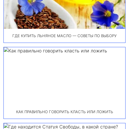
ГДЕ КУПИТЬ ЛЬНЯНОЕ МАСЛО — СОВЕТЫ ПО ВЫБОРУ
КАК ПРАВИЛЬНО ГОВОРИТЬ КЛАСТЬ ИЛИ ЛОЖИТЬ