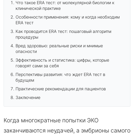
Что такое ERA тест: от молекулярной биологии к
клинической практике
Особенности применения: кому и когда необходим
ERA тест
Как проводится ERA тест: пошаговый алгоритм
процедуры
Вред здоровью: реальные риски и мнимые
опасности
Эффективность и статистика: цифры, которые
говорят сами за себя
Перспективы развития: что ждет ERA тест в
будущем
Практические рекомендации для пациентов
Заключение
Когда многократные попытки ЭКО
заканчиваются неудачей, а эмбрионы самого