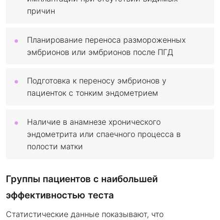
причин
Планирование переноса размороженных
эмбрионов или эмбрионов после ПГД
Подготовка к переносу эмбрионов у
пациенток с тонким эндометрием
Наличие в анамнезе хронического
эндометрита или спаечного процесса в
полости матки
Группы пациентов с наибольшей
эффективностью теста
Статистические данные показывают, что