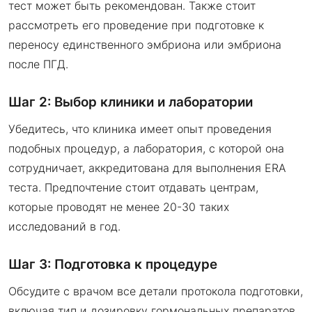
тест может быть рекомендован. Также стоит
рассмотреть его проведение при подготовке к
переносу единственного эмбриона или эмбриона
после ПГД.
Шаг 2: Выбор клиники и лаборатории
Убедитесь, что клиника имеет опыт проведения
подобных процедур, а лаборатория, с которой она
сотрудничает, аккредитована для выполнения ERA
теста. Предпочтение стоит отдавать центрам,
которые проводят не менее 20-30 таких
исследований в год.
Шаг 3: Подготовка к процедуре
Обсудите с врачом все детали протокола подготовки,
включая тип и дозировку гормональных препаратов.