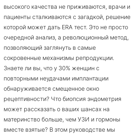
высокого качества не приживаются, врачи и
пациенты сталкиваются с загадкой, решение
которой может дать ERA тест. Это не просто
очередной анализ, а революционный метод,
позволяющий заглянуть в самые
сокровенные механизмы репродукции.
Знаете ли вы, что у 30% женщин с
повторными неудачами имплантации
обнаруживается смещенное окно
рецептивности? Что биопсия эндометрия
может рассказать о ваших шансах на
материнство больше, чем УЗИ и гормоны
вместе взятые? В этом руководстве мы