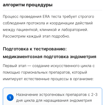
алгоритм процедуры
Процесс проведения ERA теста требует строгого
соблюдения протокола и координации действий
между пациенткой, клиникой и лабораторией.
Рассмотрим каждый этап подробно.
Подготовка к тестированию:
медикаментозная подготовка эндометрия
Первый этап — создание искусственного цикла с
помощью гормональных препаратов, который
имитирует естественные процессы в организме:
Назначение эстрогеновых препаратов с 2-3
дня цикла для наращивания эндометрия