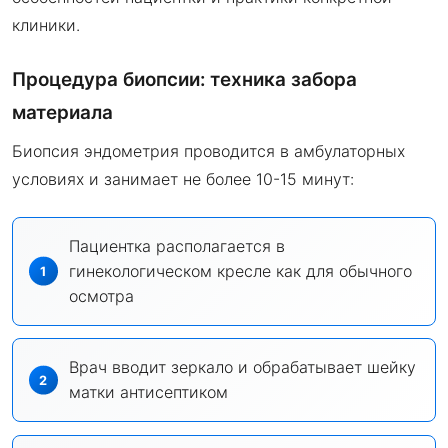
клиники.
Процедура биопсии: техника забора
материала
Биопсия эндометрия проводится в амбулаторных
условиях и занимает не более 10-15 минут:
Пациентка располагается в
гинекологическом кресле как для обычного
осмотра
Врач вводит зеркало и обрабатывает шейку
матки антисептиком