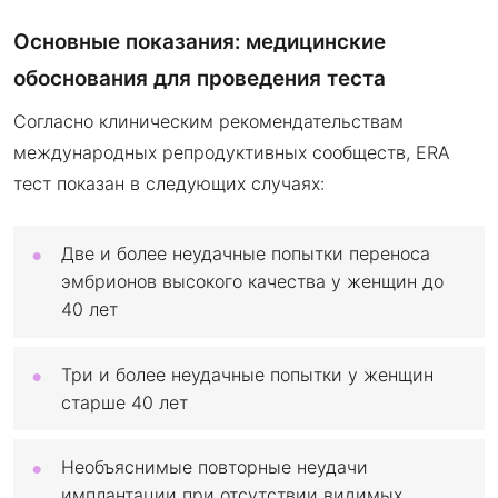
Основные показания: медицинские
обоснования для проведения теста
Согласно клиническим рекомендательствам
международных репродуктивных сообществ, ERA
тест показан в следующих случаях:
Две и более неудачные попытки переноса
эмбрионов высокого качества у женщин до
40 лет
Три и более неудачные попытки у женщин
старше 40 лет
Необъяснимые повторные неудачи
имплантации при отсутствии видимых