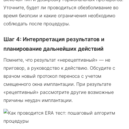
Уточните, будет ли проводиться обезболивание во
время биопсии и какие ограничения необходимо
соблюдать после процедуры.
Шаг 4: Интерпретация результатов и
планирование дальнейших действий
Помните, что результат «нерецептивный» — не
приговор, а руководство к действию. Обсудите с
врачом новый протокол переноса с учетом
смещенного окна имплантации. При результате
«рецептивный» рассмотрите другие возможные
причины неудач имплантации.