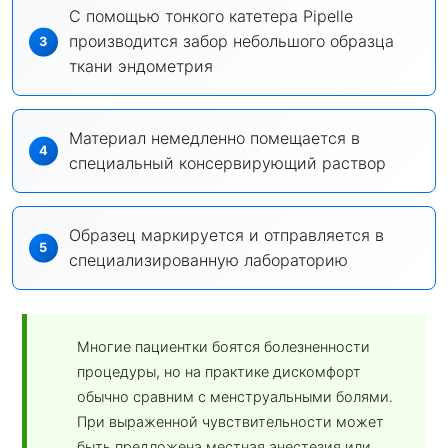
С помощью тонкого катетера Pipelle
производится забор небольшого образца
ткани эндометрия
Материал немедленно помещается в
специальный консервирующий раствор
Образец маркируется и отправляется в
специализированную лабораторию
Многие пациентки боятся болезненности
процедуры, но на практике дискомфорт
обычно сравним с менструальными болями.
При выраженной чувствительности может
быть предложена местная анестезия или