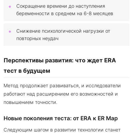
Сокращение времени до наступления
беременности в среднем на 6-8 месяцев
Снижение психологической нагрузки от
повторных неудач
Перспективы развития: что ждет ERA
тест в будущем
Метод продолжает развиваться, и исследователи
работают над расширением его возможностей и
повышением точности.
Новые поколения теста: от ERA к ER Map
Следующим шагом в развитии технологии станет