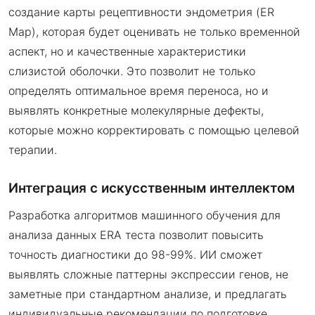
создание карты рецептивности эндометрия (ER
Map), которая будет оценивать не только временной
аспект, но и качественные характеристики
слизистой оболочки. Это позволит не только
определять оптимальное время переноса, но и
выявлять конкретные молекулярные дефекты,
которые можно корректировать с помощью целевой
терапии.
Интеграция с искусственным интеллектом
Разработка алгоритмов машинного обучения для
анализа данных ERA теста позволит повысить
точность диагностики до 98-99%. ИИ сможет
выявлять сложные паттерны экспрессии генов, не
заметные при стандартном анализе, и предлагать
индивидуальные рекомендации по подготовке