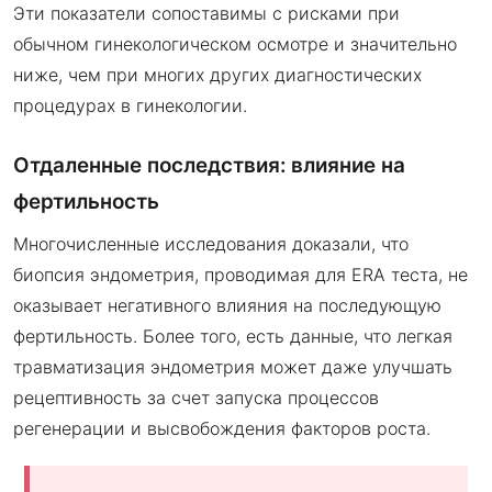
Эти показатели сопоставимы с рисками при
обычном гинекологическом осмотре и значительно
ниже, чем при многих других диагностических
процедурах в гинекологии.
Отдаленные последствия: влияние на
фертильность
Многочисленные исследования доказали, что
биопсия эндометрия, проводимая для ERA теста, не
оказывает негативного влияния на последующую
фертильность. Более того, есть данные, что легкая
травматизация эндометрия может даже улучшать
рецептивность за счет запуска процессов
регенерации и высвобождения факторов роста.