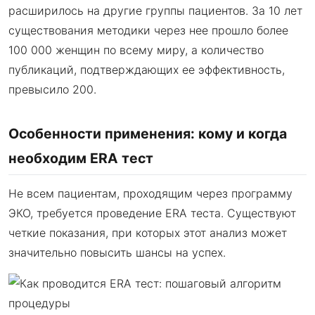
расширилось на другие группы пациентов. За 10 лет
существования методики через нее прошло более
100 000 женщин по всему миру, а количество
публикаций, подтверждающих ее эффективность,
превысило 200.
Особенности применения: кому и когда
необходим ERA тест
Не всем пациентам, проходящим через программу
ЭКО, требуется проведение ERA теста. Существуют
четкие показания, при которых этот анализ может
значительно повысить шансы на успех.