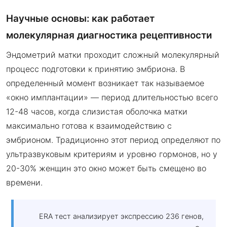
Научные основы: как работает
молекулярная диагностика рецептивности
Эндометрий матки проходит сложный молекулярный
процесс подготовки к принятию эмбриона. В
определенный момент возникает так называемое
«окно имплантации» — период длительностью всего
12-48 часов, когда слизистая оболочка матки
максимально готова к взаимодействию с
эмбрионом. Традиционно этот период определяют по
ультразвуковым критериям и уровню гормонов, но у
20-30% женщин это окно может быть смещено во
времени.
ERA тест анализирует экспрессию 236 генов,