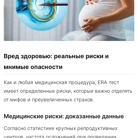
Вред здоровью: реальные риски и
мнимые опасности
Как и любая медицинская процедура, ERA тест
имеет определенные риски, которые важно отделять
от мифов и преувеличенных страхов.
Медицинские риски: доказанные данные
Согласно статистике крупных репродуктивных
центров, частота осложнений при проведении