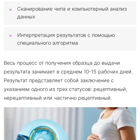
Сканирование чипа и компьютерный анализ
данных
Интерпретация результатов с помощью
специального алгоритма
Весь процесс от получения образца до выдачи
результата занимает в среднем 10-15 рабочих дней.
Результат представляет собой заключение с
указанием одного из трех статусов: рецептивный,
нерецептивный или частично рецептивный.