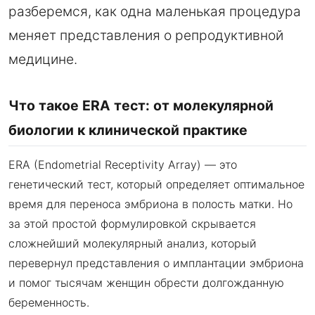
разберемся, как одна маленькая процедура
меняет представления о репродуктивной
медицине.
Что такое ERA тест: от молекулярной
биологии к клинической практике
ERA (Endometrial Receptivity Array) — это
генетический тест, который определяет оптимальное
время для переноса эмбриона в полость матки. Но
за этой простой формулировкой скрывается
сложнейший молекулярный анализ, который
перевернул представления о имплантации эмбриона
и помог тысячам женщин обрести долгожданную
беременность.