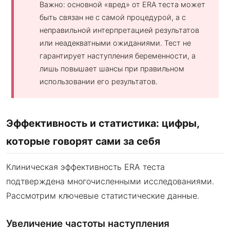
Важно: основной «вред» от ERA теста может
быть связан не с самой процедурой, а с
неправильной интерпретацией результатов
или неадекватными ожиданиями. Тест не
гарантирует наступления беременности, а
лишь повышает шансы при правильном
использовании его результатов.
Эффективность и статистика: цифры,
которые говорят сами за себя
Клиническая эффективность ERA теста
подтверждена многочисленными исследованиями.
Рассмотрим ключевые статистические данные.
Увеличение частоты наступления