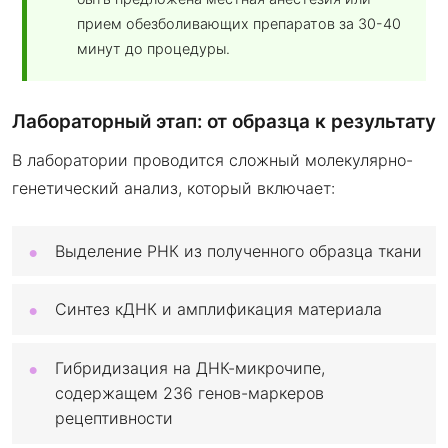
прием обезболивающих препаратов за 30-40
минут до процедуры.
Лабораторный этап: от образца к результату
В лаборатории проводится сложный молекулярно-
генетический анализ, который включает:
Выделение РНК из полученного образца ткани
Синтез кДНК и амплификация материала
Гибридизация на ДНК-микрочипе,
содержащем 236 генов-маркеров
рецептивности