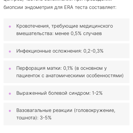
биопсии эндометрия для ERA теста составляет:
Кровотечения, требующие медицинского
вмешательства: менее 0,5% случаев
Инфекционные осложнения: 0,2-0,3%
Перфорация матки: 0,1% (в основном у
пациенток с анатомическими особенностями)
Выраженный болевой синдром: 1-2%
Вазовагальные реакции (головокружение,
тошнота): 3-5%