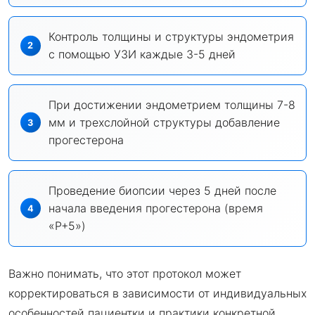
Контроль толщины и структуры эндометрия
с помощью УЗИ каждые 3-5 дней
При достижении эндометрием толщины 7-8
мм и трехслойной структуры добавление
прогестерона
Проведение биопсии через 5 дней после
начала введения прогестерона (время
«P+5»)
Важно понимать, что этот протокол может
корректироваться в зависимости от индивидуальных
особенностей пациентки и практики конкретной