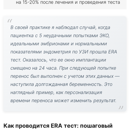
на 15-20% после лечения и проведения теста
В своей практике я наблюдал случай, когда
пациентка с 5 неудачными попытками ЭКО,
идеальными эмбрионами и нормальными
показателями эндометрия по УЗИ прошла ERA
тест. Оказалось, что ее окно имплантации
смещено на 24 часа. При следующей попытке
перенос был выполнен с учетом этих данных —
наступила долгожданная беременность. Это
наглядный пример, как персонализация
времени переноса может изменить результат.
Как проводится ERA тест: пошаговый