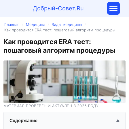
Добрый-Совет.Ru
Главная
Медицина
Виды медицины
/
/
/
Как проводится ERA тест: пошаговый алгоритм процедуры
Как проводится ERA тест:
пошаговый алгоритм процедуры
МАТЕРИАЛ ПРОВЕРЕН И АКТУАЛЕН В 2026 ГОДУ
Содержание
▲