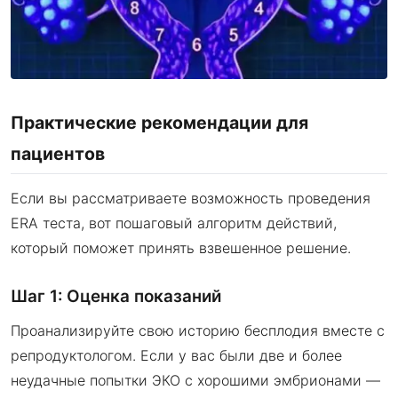
Практические рекомендации для
пациентов
Если вы рассматриваете возможность проведения
ERA теста, вот пошаговый алгоритм действий,
который поможет принять взвешенное решение.
Шаг 1: Оценка показаний
Проанализируйте свою историю бесплодия вместе с
репродуктологом. Если у вас были две и более
неудачные попытки ЭКО с хорошими эмбрионами —