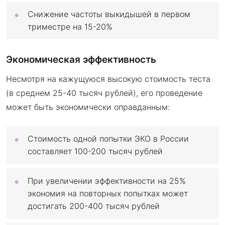
Снижение частоты выкидышей в первом
триместре на 15-20%
Экономическая эффективность
Несмотря на кажущуюся высокую стоимость теста
(в среднем 25-40 тысяч рублей), его проведение
может быть экономически оправданным:
Стоимость одной попытки ЭКО в России
составляет 100-200 тысяч рублей
При увеличении эффективности на 25%
экономия на повторных попытках может
достигать 200-400 тысяч рублей