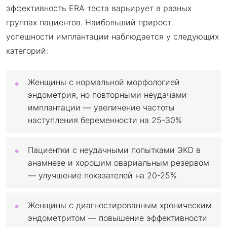
эффективность ERA теста варьирует в разных
группах пациентов. Наибольший прирост
успешности имплантации наблюдается у следующих
категорий:
Женщины с нормальной морфологией
эндометрия, но повторными неудачами
имплантации — увеличение частоты
наступления беременности на 25-30%
Пациентки с неудачными попытками ЭКО в
анамнезе и хорошим овариальным резервом
— улучшение показателей на 20-25%
Женщины с диагностированным хроническим
эндометритом — повышение эффективности