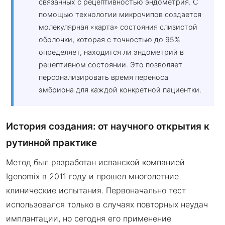
связанных с рецептивностью эндометрия. С
помощью технологии микрочипов создается
молекулярная «карта» состояния слизистой
оболочки, которая с точностью до 95%
определяет, находится ли эндометрий в
рецептивном состоянии. Это позволяет
персонализировать время переноса
эмбриона для каждой конкретной пациентки.
История создания: от научного открытия к
рутинной практике
Метод был разработан испанской компанией
Igenomix в 2011 году и прошел многолетние
клинические испытания. Первоначально тест
использовался только в случаях повторных неудач
имплантации, но сегодня его применение