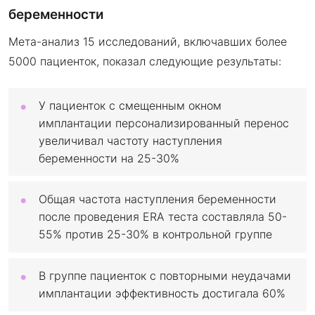
беременности
Мета-анализ 15 исследований, включавших более
5000 пациенток, показал следующие результаты:
У пациенток с смещенным окном
имплантации персонализированный перенос
увеличивал частоту наступления
беременности на 25-30%
Общая частота наступления беременности
после проведения ERA теста составляла 50-
55% против 25-30% в контрольной группе
В группе пациенток с повторными неудачами
имплантации эффективность достигала 60%