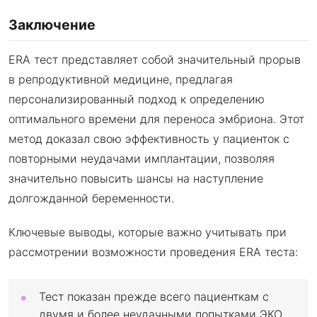
Заключение
ERA тест представляет собой значительный прорыв
в репродуктивной медицине, предлагая
персонализированный подход к определению
оптимального времени для переноса эмбриона. Этот
метод доказал свою эффективность у пациенток с
повторными неудачами имплантации, позволяя
значительно повысить шансы на наступление
долгожданной беременности.
Ключевые выводы, которые важно учитывать при
рассмотрении возможности проведения ERA теста:
Тест показан прежде всего пациенткам с
двумя и более неудачными попытками ЭКО