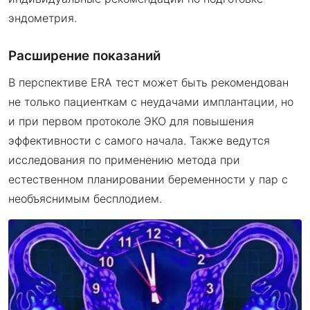
эндометрия.
Расширение показаний
В перспективе ERA тест может быть рекомендован
не только пациенткам с неудачами имплантации, но
и при первом протоколе ЭКО для повышения
эффективности с самого начала. Также ведутся
исследования по применению метода при
естественном планировании беременности у пар с
необъяснимым бесплодием.