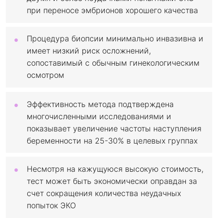
при переносе эмбрионов хорошего качества
Процедура биопсии минимально инвазивна и
имеет низкий риск осложнений,
сопоставимый с обычным гинекологическим
осмотром
Эффективность метода подтверждена
многочисленными исследованиями и
показывает увеличение частоты наступления
беременности на 25-30% в целевых группах
Несмотря на кажущуюся высокую стоимость,
тест может быть экономически оправдан за
счет сокращения количества неудачных
попыток ЭКО