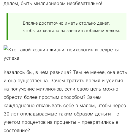
делом, быть миллионером необязательно!
Вполне достаточно иметь столько денег,
чтобы их хватало на занятия любимым делом.
Казалось бы, в чем разница? Тем не менее, она есть
и она существенна. Зачем тратить время и усилия
на получение миллионов, если свою цель можно
обрести более простым способом? Зачем
каждодневно отказывать себе в малом, чтобы через
30 лет откладываемые таким образом деньги – с
учетом процентов на проценты – превратились в
состояние?