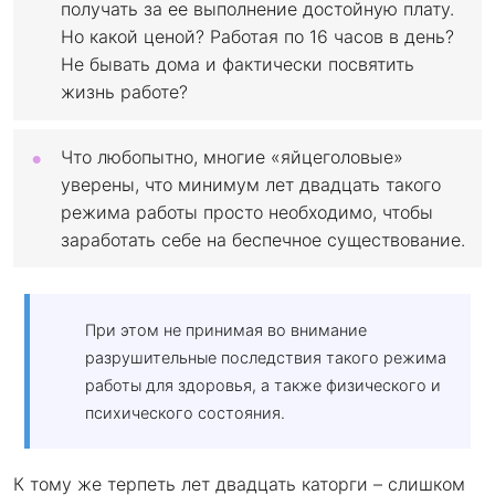
получать за ее выполнение достойную плату.
Но какой ценой? Работая по 16 часов в день?
Не бывать дома и фактически посвятить
жизнь работе?
Что любопытно, многие «яйцеголовые»
уверены, что минимум лет двадцать такого
режима работы просто необходимо, чтобы
заработать себе на беспечное существование.
При этом не принимая во внимание
разрушительные последствия такого режима
работы для здоровья, а также физического и
психического состояния.
К тому же терпеть лет двадцать каторги – слишком