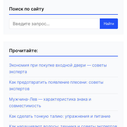
Поиск по сайту
Найти
Прочитайте:
Экономия при покупке входной двери — советы
эксперта
Как предотвратить появление плесени: советы
экспертов
Мужчина-Лев — характеристика знака и
совместимость
Как сделать тонкую талию: упражнения и питание
Как наращивают волосы: техника и советы экспертов