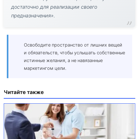
достаточно для реализации своего
предназначения».
Освободите пространство от лишних вещей
и обязательств, чтобы услышать собственные
истинные желания, а не навязанные
маркетингом цели.
Читайте также