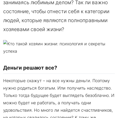
занимаясь любимым делом? Так ли важно
состояние, чтобы отнести себя к категории
людей, которые являются полноправными
хозяевами своей жизни?
Деньги решают все?
Некоторые скажут – на все нужны деньги. Поэтому
нужно родиться богатым. Или получить наследство.
Только тогда будущее будет выглядеть безоблачно. И
можно будет не работать, а получать одни
удовольствия. Но много ли найдется счастливчиков,
на которых свалилось состояние? К тому же