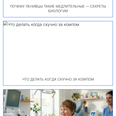
ПОЧЕМУ ЛЕНИВЦЫ ТАКИЕ МЕДЛИТЕЛЬНЫЕ — СЕКРЕТЫ
БИОЛОГИИ
ЧТО ДЕЛАТЬ КОГДА СКУЧНО ЗА КОМПОМ