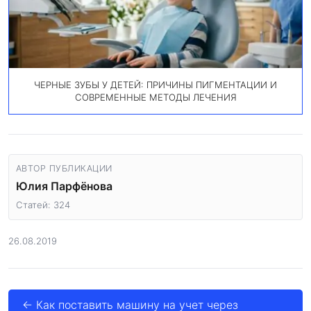
ЧЕРНЫЕ ЗУБЫ У ДЕТЕЙ: ПРИЧИНЫ ПИГМЕНТАЦИИ И
СОВРЕМЕННЫЕ МЕТОДЫ ЛЕЧЕНИЯ
АВТОР ПУБЛИКАЦИИ
Юлия Парфёнова
Статей: 324
26.08.2019
← Как поставить машину на учет через