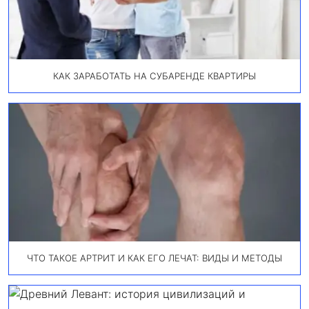
КАК ЗАРАБОТАТЬ НА СУБАРЕНДЕ КВАРТИРЫ
ЧТО ТАКОЕ АРТРИТ И КАК ЕГО ЛЕЧАТ: ВИДЫ И МЕТОДЫ