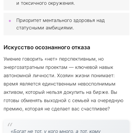
и токсичного окружения.
Приоритет ментального здоровья над
статусными амбициями.
Искусство осознанного отказа
Умение говорить «нет» перспективным, но
энергозатратным проектам — ключевой навык
автономной личности. Хозяин жизни понимает:
время является единственным невосполнимым
активом, который нельзя докупить на бирже. Вы
готовы обменять выходной с семьей на очередную
премию, которая не сделает вас счастливее?
«Богат не тот, у кого много, а тот, кому