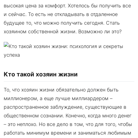
высокая цена за комфорт. Хотелось бы получить все
и сейчас. То есть не откладывать в отдаленное
будущее то, что можно получить сегодня. Стать
хозяином собственной жизни. Возможно ли это?
Кто такой хозяин жизни
То, что хозяин жизни обязательно должен быть
миллионером, а еще лучше миллиардером –
распространенное заблуждение, существующие в
общественном сознании. Конечно, когда много денег
– это неплохо. Но все дело в том, что для того, чтобы
работать минимум времени и заниматься любимым