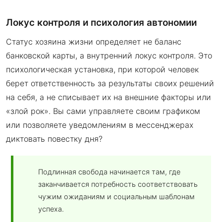
Локус контроля и психология автономии
Статус хозяина жизни определяет не баланс
банковской карты, а внутренний локус контроля. Это
психологическая установка, при которой человек
берет ответственность за результаты своих решений
на себя, а не списывает их на внешние факторы или
«злой рок». Вы сами управляете своим графиком
или позволяете уведомлениям в мессенджерах
диктовать повестку дня?
Подлинная свобода начинается там, где
заканчивается потребность соответствовать
чужим ожиданиям и социальным шаблонам
успеха.