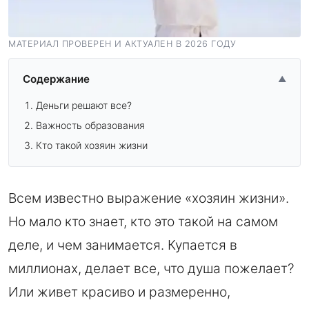
МАТЕРИАЛ ПРОВЕРЕН И АКТУАЛЕН В 2026 ГОДУ
Содержание
▲
Деньги решают все?
Важность образования
Кто такой хозяин жизни
Всем известно выражение «хозяин жизни».
Но мало кто знает, кто это такой на самом
деле, и чем занимается. Купается в
миллионах, делает все, что душа пожелает?
Или живет красиво и размеренно,