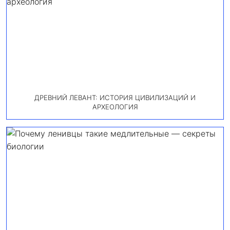
ДРЕВНИЙ ЛЕВАНТ: ИСТОРИЯ ЦИВИЛИЗАЦИЙ И
АРХЕОЛОГИЯ