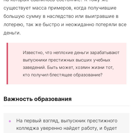
существует масса примеров, когда получившие
большую сумму в наследство или выигравшие в
лотерею, так же быстро и неожиданно потеряли все
деньги.
Известно, что неплохие деньги зарабатывают
выпускники престижных высших учебных
заведений. Быть может, хозяин жизни тот,
кто получил блестящее образование?
Важность образования
На первый взгляд, выпускник престижного
колледжа уверенно найдет работу, и будет