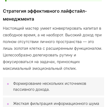
Стратегия эффективного лайфстайл-
менеджмента
Настоящий мастер умеет конвертировать капитал в
свободное время, а не наоборот. Высокий доход при
полном отсутствии личного пространства — это
лишь золотая клетка с расширенным функционалом.
Целесообразно делегировать рутину и
фокусироваться на задачах, приносящих
максимальный эмоциональный отклик.
Формирование нескольких источников
пассивного дохода.
Жесткая фильтрация информационного шума