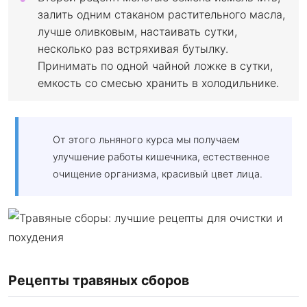
залить одним стаканом растительного масла,
лучше оливковым, настаивать сутки,
несколько раз встряхивая бутылку.
Принимать по одной чайной ложке в сутки,
емкость со смесью хранить в холодильнике.
От этого льняного курса мы получаем
улучшение работы кишечника, естественное
очищение организма, красивый цвет лица.
Рецепты травяных сборов