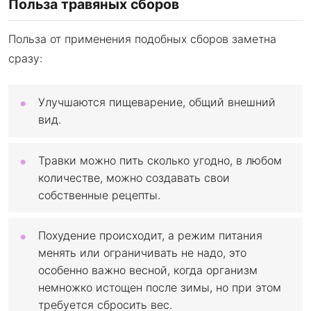
Польза травяных сборов
Польза от применения подобных сборов заметна
сразу:
Улучшаются пищеварение, общий внешний
вид.
Травки можно пить сколько угодно, в любом
количестве, можно создавать свои
собственные рецепты.
Похудение происходит, а режим питания
менять или ограничивать не надо, это
особенно важно весной, когда организм
немножко истощен после зимы, но при этом
требуется сбросить вес.