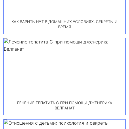
КАК ВАРИТЬ НУТ В ДОМАШНИХ УСЛОВИЯХ: СЕКРЕТЫ И
ВРЕМЯ
ЛЕЧЕНИЕ ГЕПАТИТА С ПРИ ПОМОЩИ ДЖЕНЕРИКА
ВЕЛПАНАТ