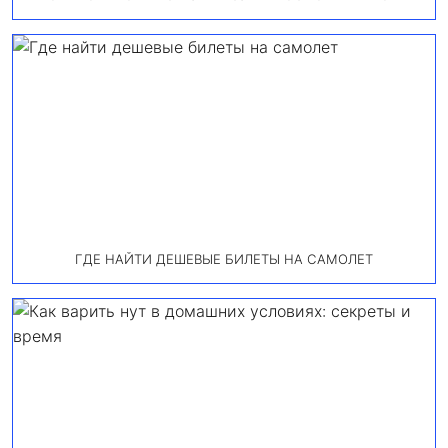
ГДЕ НАЙТИ ДЕШЕВЫЕ БИЛЕТЫ НА САМОЛЕТ