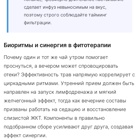
сделает инфуз невыносимым на вкус,
поэтому строго соблюдайте тайминг
фильтрации.
Биоритмы и синергия в фитотерапии
Почему один и тот же чай утром помогает
проснуться, а вечером может спровоцировать
отеки? Эффективность трав напрямую коррелирует с
циркадными ритмами. Утренний прием должен быть
направлен на запуск лимфодренажа и мягкий
желчегонный эффект, тогда как вечерние составы
призваны работать на седацию и восстановление
слизистой ЖКТ. Компоненты в правильно
подобранном сборе усиливают друг друга, создавая
эффект синергии.