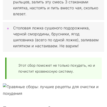
рыльцев, залить эту смесь 3 стаканами
кипятка, настоять и пить вместо чая, сколько
влезет.
Столовая ложка сушеного подорожника,
черной смородины, брусники, ягод
шиповника (всего по одной ложке), заливаем
кипятком и настаиваем. Не варим!
Этот сбор поможет не только похудеть, но и
почистит кровеносную систему.