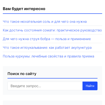
Вам будет интересно
Что такое нюхательная соль и для чего она нужна
Как достичь состояния сомати: практическое руководство
Для чего нужна струя бобра — польза и применение
Что такое иглоукалывание: как работает акупунктура
Польза куркумы: лечебные свойства и правила приема
Поиск по сайту
Найти