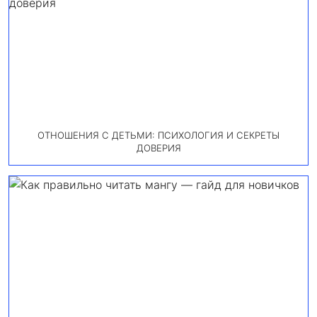
ОТНОШЕНИЯ С ДЕТЬМИ: ПСИХОЛОГИЯ И СЕКРЕТЫ
ДОВЕРИЯ