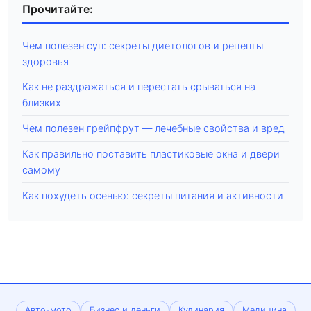
Прочитайте:
Чем полезен суп: секреты диетологов и рецепты
здоровья
Как не раздражаться и перестать срываться на
близких
Чем полезен грейпфрут — лечебные свойства и вред
Как правильно поставить пластиковые окна и двери
самому
Как похудеть осенью: секреты питания и активности
Авто-мото
Бизнес и деньги
Кулинария
Медицина