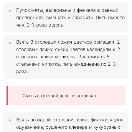
Пучок мяты, валерианы и фенхеля в равных
пропорциях, смешать и заварить. Пить вместо
чая, 2-3 раза в день.
Взять 3 столовых ложки цветков ромашки, 2
столовых ложки сухих цветов календулы и 2
столовых ложки мелиссы. Заваривать 5
стаканами кипятка, пить ежедневно по 2-3
раза.
Смесь на второй день не оставлять.
Взять по одной столовой ложке фиалки, корня
одуванчика, сушеного клевера и кукурузных