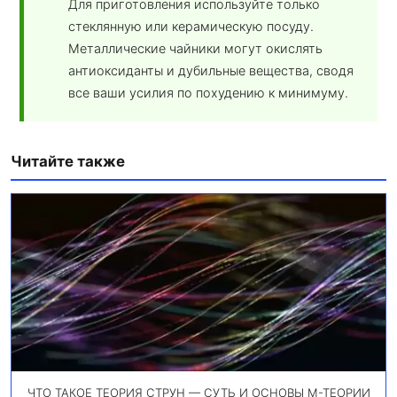
Для приготовления используйте только
стеклянную или керамическую посуду.
Металлические чайники могут окислять
антиоксиданты и дубильные вещества, сводя
все ваши усилия по похудению к минимуму.
Читайте также
ЧТО ТАКОЕ ТЕОРИЯ СТРУН — СУТЬ И ОСНОВЫ М-ТЕОРИИ