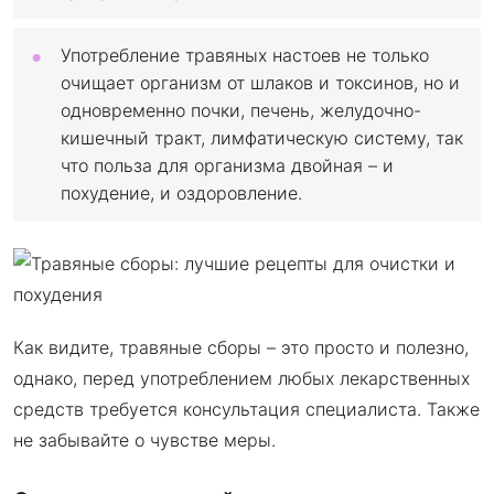
Употребление травяных настоев не только
очищает организм от шлаков и токсинов, но и
одновременно почки, печень, желудочно-
кишечный тракт, лимфатическую систему, так
что польза для организма двойная – и
похудение, и оздоровление.
Как видите, травяные сборы – это просто и полезно,
однако, перед употреблением любых лекарственных
средств требуется консультация специалиста. Также
не забывайте о чувстве меры.