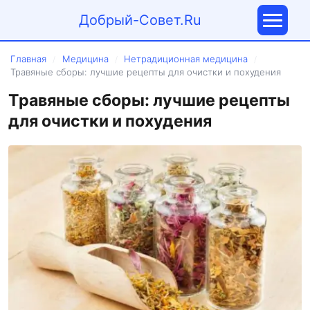
Добрый-Совет.Ru
Главная
Медицина
Нетрадиционная медицина
/
/
/
Травяные сборы: лучшие рецепты для очистки и похудения
Травяные сборы: лучшие рецепты
для очистки и похудения