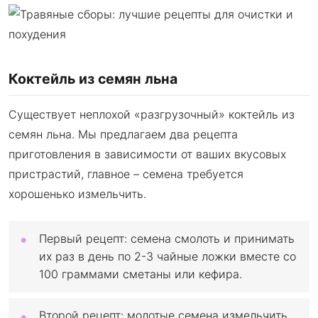
Коктейль из семян льна
Существует неплохой «разгрузочный» коктейль из
семян льна. Мы предлагаем два рецепта
приготовления в зависимости от ваших вкусовых
пристрастий, главное – семена требуется
хорошенько измельчить.
Первый рецепт: семена смолоть и принимать
их раз в день по 2-3 чайные ложки вместе со
100 граммами сметаны или кефира.
Второй рецепт: молотые семена измельчить,