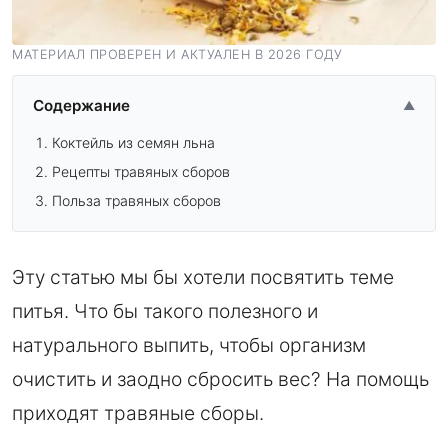
МАТЕРИАЛ ПРОВЕРЕН И АКТУАЛЕН В 2026 ГОДУ
Содержание
▲
Коктейль из семян льна
Рецепты травяных сборов
Польза травяных сборов
Эту статью мы бы хотели посвятить теме
питья. Что бы такого полезного и
натурального выпить, чтобы организм
очистить и заодно сбросить вес? На помощь
приходят травяные сборы.