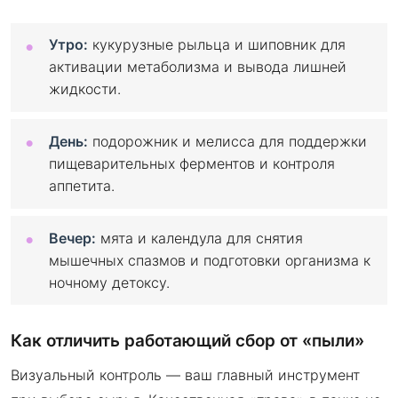
Утро:
кукурузные рыльца и шиповник для
активации метаболизма и вывода лишней
жидкости.
День:
подорожник и мелисса для поддержки
пищеварительных ферментов и контроля
аппетита.
Вечер:
мята и календула для снятия
мышечных спазмов и подготовки организма к
ночному детоксу.
Как отличить работающий сбор от «пыли»
Визуальный контроль — ваш главный инструмент