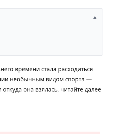
▲
него времени стала расходиться
нии необычным видом спорта —
 откуда она взялась, читайте далее