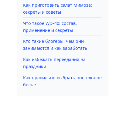
Как приготовить салат Мимоза:
секреты и советы
Что такое WD-40: состав,
применение и секреты
Кто такие блогеры: чем они
занимаются и как заработать
Как избежать переедания на
праздники
Как правильно выбрать постельное
белье