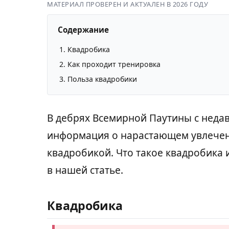
МАТЕРИАЛ ПРОВЕРЕН И АКТУАЛЕН В 2026 ГОДУ
Содержание
Квадробика
Как проходит тренировка
Польза квадробики
В дебрях Всемирной Паутины с недав
информация о нарастающем увлече
квадробикой. Что такое квадробика и
в нашей статье.
Квадробика