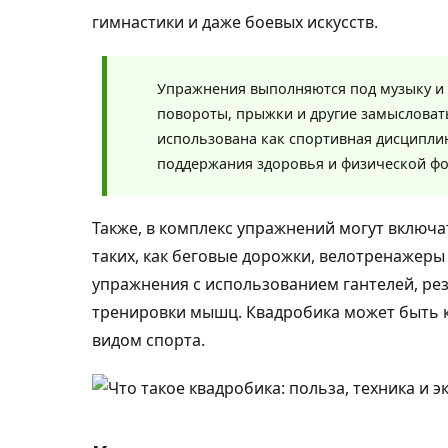
гимнастики и даже боевых искусств.
Упражнения выполняются под музыку и 
повороты, прыжки и другие замысловат
использована как спортивная дисципли
поддержания здоровья и физической ф
Также, в комплекс упражнений могут включа
таких, как беговые дорожки, велотренажеры
упражнения с использованием гантелей, ре
тренировки мышц. Квадробика может быть 
видом спорта.