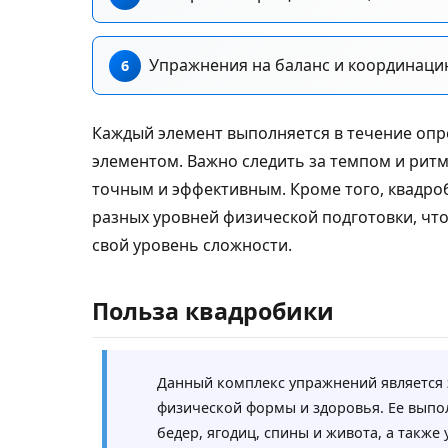
Упражнения на баланс и координаци
Каждый элемент выполняется в течение опр
элементом. Важно следить за темпом и рит
точным и эффективным. Кроме того, квадр
разных уровней физической подготовки, чт
свой уровень сложности.
Польза квадробики
Данный комплекс упражнений является
физической формы и здоровья. Ее выпо
бедер, ягодиц, спины и живота, а также