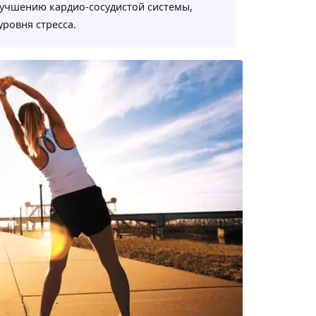
лучшению кардио-сосудистой системы,
ровня стресса.