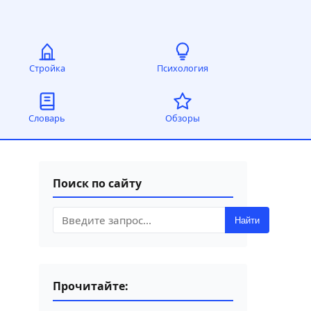
Стройка
Психология
Словарь
Обзоры
Поиск по сайту
Найти
Прочитайте: