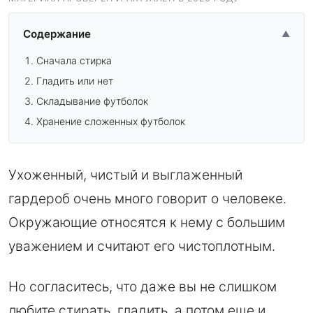
Содержание
▲
Сначала стирка
Гладить или нет
Складывание футболок
Хранение сложенных футболок
Ухоженный, чистый и выглаженный
гардероб очень много говорит о человеке.
Окружающие относятся к нему с большим
уважением и считают его чистоплотным.
Но согласитесь, что даже вы не слишком
любите стирать, гладить, а потом еще и