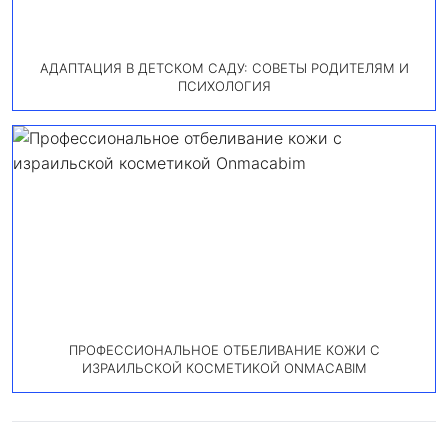
АДАПТАЦИЯ В ДЕТСКОМ САДУ: СОВЕТЫ РОДИТЕЛЯМ И
ПСИХОЛОГИЯ
ПРОФЕССИОНАЛЬНОЕ ОТБЕЛИВАНИЕ КОЖИ С
ИЗРАИЛЬСКОЙ КОСМЕТИКОЙ ONMACABIM