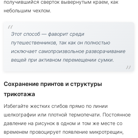
получившийся сверток вывернутым краем, как
небольшим чехлом.
Этот способ — фаворит среди
путешественников, так как он полностью
исключает самопроизвольное разворачивание
вещей при активном перемещении сумки.
Сохранение принтов и структуры
трикотажа
Избегайте жестких сгибов прямо по линии
шелкографии или плотной термопечати. Постоянное
давление на рисунок в одном и том же месте со
временем провоцирует появление микротрещин,