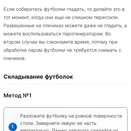
Если соберетесь футболки гладить, то делайте это в
тот момент, когда они еще не слишком пересохли.
Развешенные на плечиках можете даже не гладить, а
можете воспользоваться парогенератором. Во
втором случае вы сэкономите время, потому при
обработке паром футболки не требуется снимать с
плечиков.
Складывание футболок
Метод №1
Разложите футболку на ровной поверхности
стола. Заверните левую ее часть
вертикально. Линию заворота сделайте на