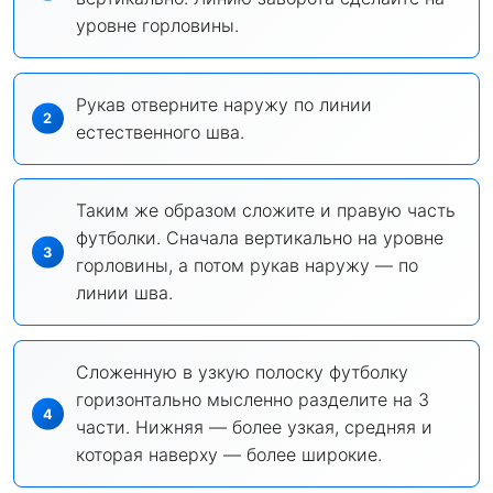
уровне горловины.
Рукав отверните наружу по линии
естественного шва.
Таким же образом сложите и правую часть
футболки. Сначала вертикально на уровне
горловины, а потом рукав наружу — по
линии шва.
Сложенную в узкую полоску футболку
горизонтально мысленно разделите на 3
части. Нижняя — более узкая, средняя и
которая наверху — более широкие.