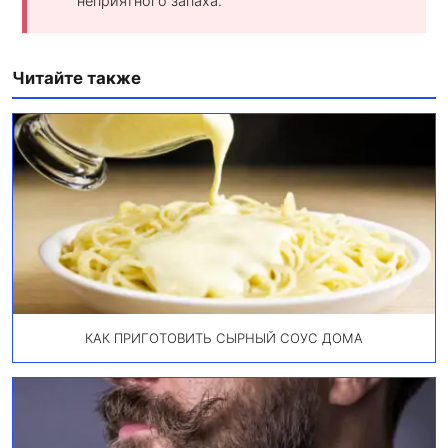
неприятного запаха.
Читайте также
КАК ПРИГОТОВИТЬ СЫРНЫЙ СОУС ДОМА