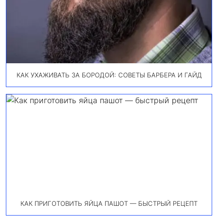
КАК УХАЖИВАТЬ ЗА БОРОДОЙ: СОВЕТЫ БАРБЕРА И ГАЙД
КАК ПРИГОТОВИТЬ ЯЙЦА ПАШОТ — БЫСТРЫЙ РЕЦЕПТ