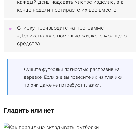
каждый день надевать чистое изделие, а в
конце недели постираете их все вместе.
Стирку производите на программе
«Деликатная» с помощью жидкого моющего
средства.
Сушите футболки полностью расправив на
веревке. Если же вы повесите их на плечики,
то они даже не потребуют глажки.
Гладить или нет