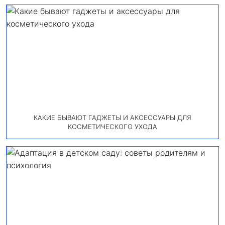
КАКИЕ БЫВАЮТ ГАДЖЕТЫ И АКСЕССУАРЫ ДЛЯ
КОСМЕТИЧЕСКОГО УХОДА