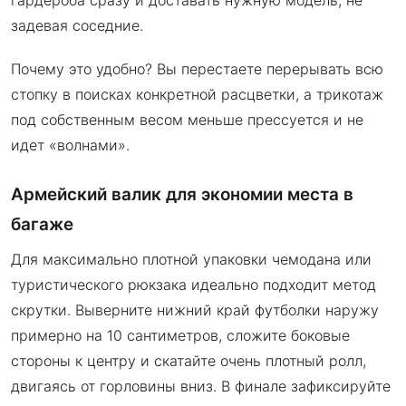
задевая соседние.
Почему это удобно? Вы перестаете перерывать всю
стопку в поисках конкретной расцветки, а трикотаж
под собственным весом меньше прессуется и не
идет «волнами».
Армейский валик для экономии места в
багаже
Для максимально плотной упаковки чемодана или
туристического рюкзака идеально подходит метод
скрутки. Выверните нижний край футболки наружу
примерно на 10 сантиметров, сложите боковые
стороны к центру и скатайте очень плотный ролл,
двигаясь от горловины вниз. В финале зафиксируйте