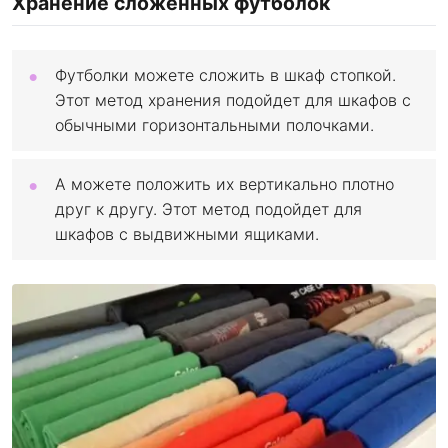
Хранение сложенных футболок
Футболки можете сложить в шкаф стопкой.
Этот метод хранения подойдет для шкафов с
обычными горизонтальными полочками.
А можете положить их вертикально плотно
друг к другу. Этот метод подойдет для
шкафов с выдвижными ящиками.