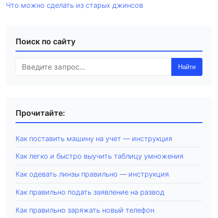
Что можно сделать из старых джинсов
Поиск по сайту
Найти
Прочитайте:
Как поставить машину на учет — инструкция
Как легко и быстро выучить таблицу умножения
Как одевать линзы правильно — инструкция
Как правильно подать заявление на развод
Как правильно заряжать новый телефон