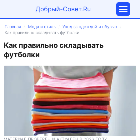
Добрый-Совет.Ru
Главная
Мода и стиль
Уход за одеждой и обувью
/
/
/
Как правильно складывать футболки
Как правильно складывать
футболки
МАТЕРИАЛ ПРОВЕРЕН И АКТУАЛЕН В 2026 ГОДУ