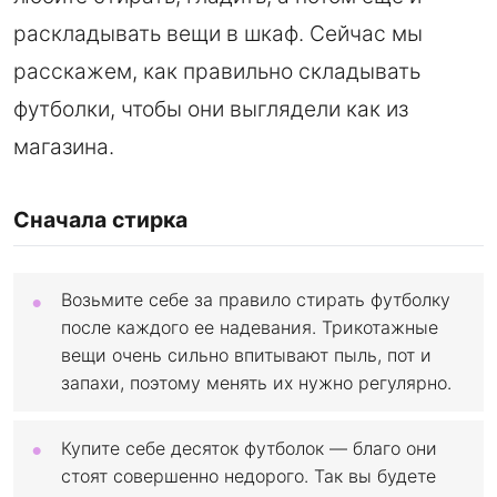
раскладывать вещи в шкаф. Сейчас мы
расскажем, как правильно складывать
футболки, чтобы они выглядели как из
магазина.
Сначала стирка
Возьмите себе за правило стирать футболку
после каждого ее надевания. Трикотажные
вещи очень сильно впитывают пыль, пот и
запахи, поэтому менять их нужно регулярно.
Купите себе десяток футболок — благо они
стоят совершенно недорого. Так вы будете