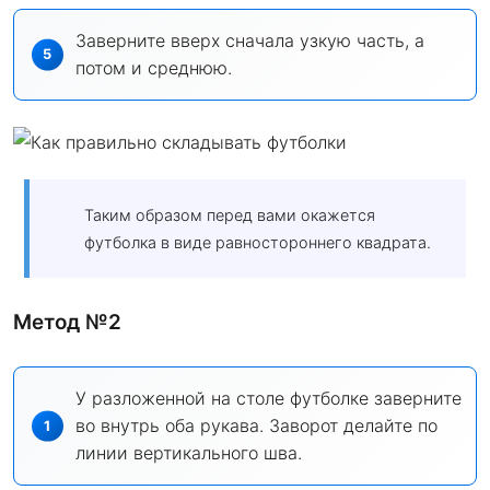
Заверните вверх сначала узкую часть, а
потом и среднюю.
Таким образом перед вами окажется
футболка в виде равностороннего квадрата.
Метод №2
У разложенной на столе футболке заверните
во внутрь оба рукава. Заворот делайте по
линии вертикального шва.