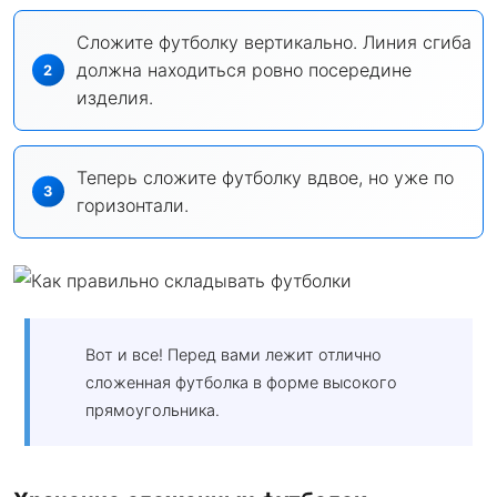
Сложите футболку вертикально. Линия сгиба
должна находиться ровно посередине
изделия.
Теперь сложите футболку вдвое, но уже по
горизонтали.
Вот и все! Перед вами лежит отлично
сложенная футболка в форме высокого
прямоугольника.