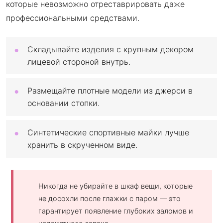
которые невозможно отреставрировать даже
профессиональными средствами.
Складывайте изделия с крупным декором
лицевой стороной внутрь.
Размещайте плотные модели из джерси в
основании стопки.
Синтетические спортивные майки лучше
хранить в скрученном виде.
Никогда не убирайте в шкаф вещи, которые
не досохли после глажки с паром — это
гарантирует появление глубоких заломов и