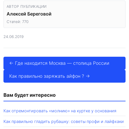
АВТОР ПУБЛИКАЦИИ
Алексей Береговой
Статей: 770
24.06.2019
← Где находится Москва — столица России
Как правильно заряжать айфон ? →
Вам будет интересно
Как отремонтировать «молнию» на куртке у основания
Как правильно гладить рубашку: советы профи и лайфхаки