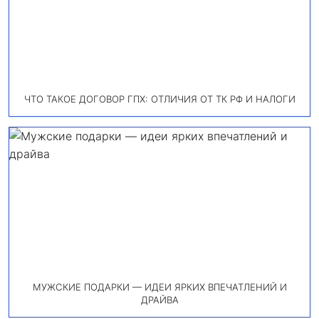
ЧТО ТАКОЕ ДОГОВОР ГПХ: ОТЛИЧИЯ ОТ ТК РФ И НАЛОГИ
МУЖСКИЕ ПОДАРКИ — ИДЕИ ЯРКИХ ВПЕЧАТЛЕНИЙ И
ДРАЙВА