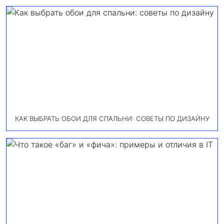
КАК ВЫБРАТЬ ОБОИ ДЛЯ СПАЛЬНИ: СОВЕТЫ ПО ДИЗАЙНУ