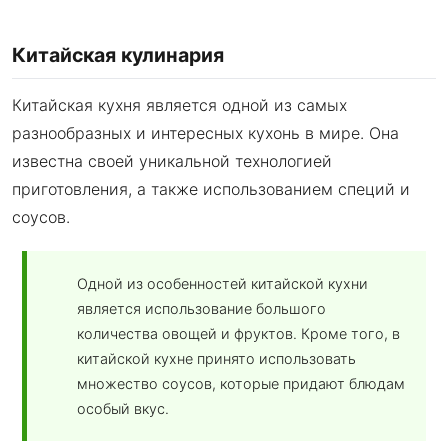
Китайская кулинария
Китайская кухня является одной из самых
разнообразных и интересных кухонь в мире. Она
известна своей уникальной технологией
приготовления, а также использованием специй и
соусов.
Одной из особенностей китайской кухни
является использование большого
количества овощей и фруктов. Кроме того, в
китайской кухне принято использовать
множество соусов, которые придают блюдам
особый вкус.