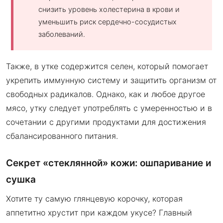
снизить уровень холестерина в крови и
уменьшить риск сердечно-сосудистых
заболеваний.
Также, в утке содержится селен, который помогает
укрепить иммунную систему и защитить организм от
свободных радикалов. Однако, как и любое другое
мясо, утку следует употреблять с умеренностью и в
сочетании с другими продуктами для достижения
сбалансированного питания.
Секрет «стеклянной» кожи: ошпаривание и
сушка
Хотите ту самую глянцевую корочку, которая
аппетитно хрустит при каждом укусе? Главный