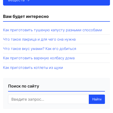
Вам будет интересно
Как приготовить тушеную капусту разными способами
Что такое лакрица и для чего она нужна
Что такое вкус умами? Как его добиться
Как приготовить вареную колбасу дома
Как приготовить котлеты из щуки
Поиск по сайту
Найти