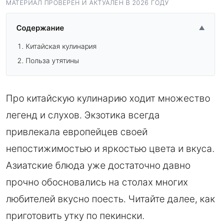
МАТЕРИАЛ ПРОВЕРЕН И АКТУАЛЕН В 2026 ГОДУ
Содержание
▲
Китайская кулинария
Польза утятины
Про китайскую кулинарию ходит множество
легенд и слухов. Экзотика всегда
привлекала европейцев своей
непостижимостью и яркостью цвета и вкуса.
Азиатские блюда уже достаточно давно
прочно обосновались на столах многих
любителей вкусно поесть. Читайте далее, как
приготовить утку по пекински.