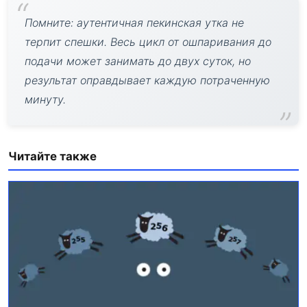
Помните: аутентичная пекинская утка не
терпит спешки. Весь цикл от ошпаривания до
подачи может занимать до двух суток, но
результат оправдывает каждую потраченную
минуту.
Читайте также