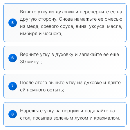
Выньте утку из духовки и переверните ее на
другую сторону. Снова намажьте ее смесью
из меда, соевого соуса, вина, уксуса, масла,
имбиря и чеснока;
Верните утку в духовку и запекайте ее еще
30 минут;
После этого выньте утку из духовке и дайте
ей немного остыть;
Нарежьте утку на порции и подавайте на
стол, посыпав зеленым луком и крахмалом.