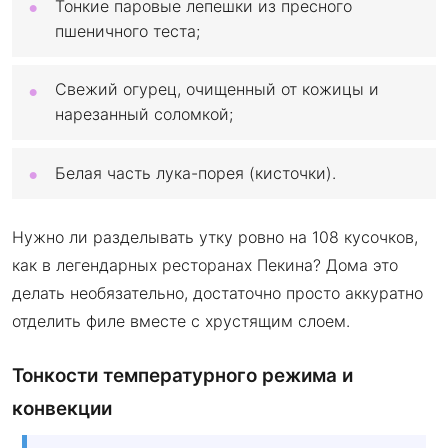
Тонкие паровые лепешки из пресного
пшеничного теста;
Свежий огурец, очищенный от кожицы и
нарезанный соломкой;
Белая часть лука-порея (кисточки).
Нужно ли разделывать утку ровно на 108 кусочков,
как в легендарных ресторанах Пекина? Дома это
делать необязательно, достаточно просто аккуратно
отделить филе вместе с хрустящим слоем.
Тонкости температурного режима и
конвекции