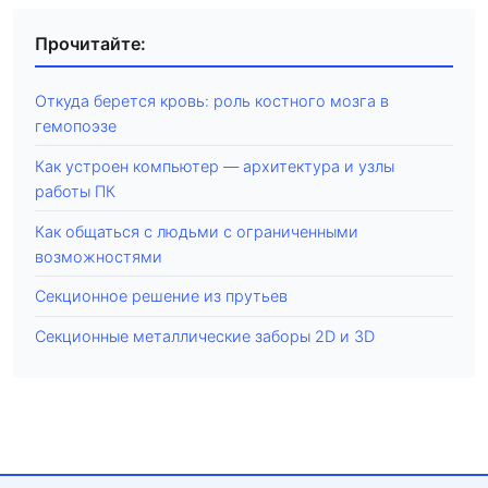
Прочитайте:
Откуда берется кровь: роль костного мозга в
гемопоэзе
Как устроен компьютер — архитектура и узлы
работы ПК
Как общаться с людьми с ограниченными
возможностями
Секционное решение из прутьев
Секционные металлические заборы 2D и 3D