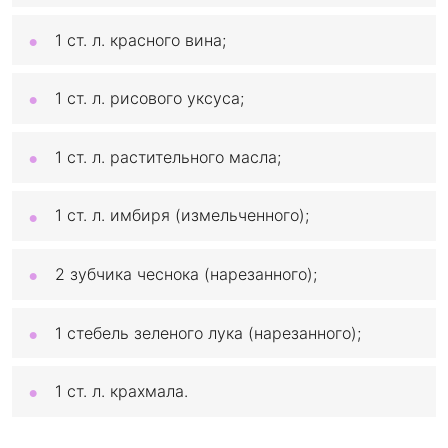
1 ст. л. красного вина;
1 ст. л. рисового уксуса;
1 ст. л. растительного масла;
1 ст. л. имбиря (измельченного);
2 зубчика чеснока (нарезанного);
1 стебель зеленого лука (нарезанного);
1 ст. л. крахмала.