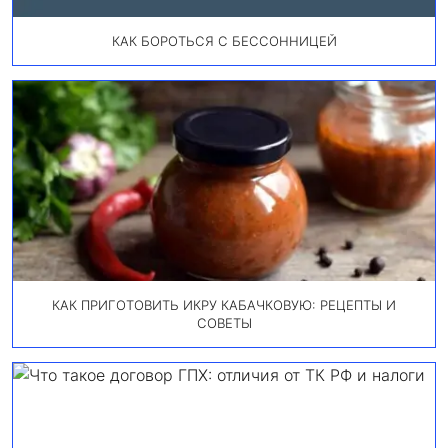
КАК БОРОТЬСЯ С БЕССОННИЦЕЙ
КАК ПРИГОТОВИТЬ ИКРУ КАБАЧКОВУЮ: РЕЦЕПТЫ И
СОВЕТЫ