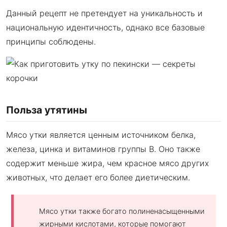
Данный рецепт не претендует на уникальность и
национальную идентичность, однако все базовые
принципы соблюдены.
Польза утятины
Мясо утки является ценным источником белка,
железа, цинка и витаминов группы В. Оно также
содержит меньше жира, чем красное мясо других
животных, что делает его более диетическим.
Мясо утки также богато полиненасыщенными
жирными кислотами, которые помогают