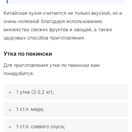
Китайская кухня считается не только вкусной, но и
очень полезной благодаря использованию
множества свежих фруктов и овощей, а также
здоровых способов приготовления.
Утка по пекински
Для приготовления утки по пекински вам
понадобится:
1 утка (2-2,2 кг);
1 ст.л. меда;
1 ст.л. соевого соуса;