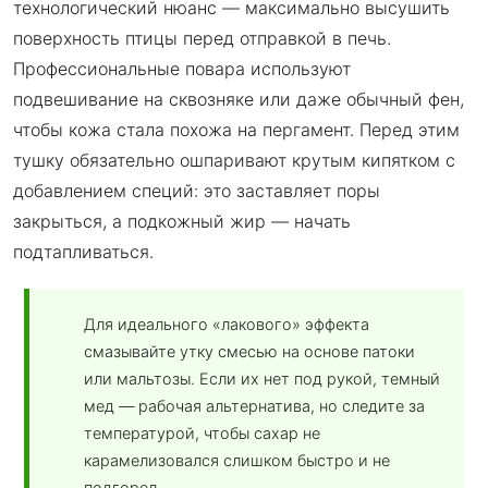
технологический нюанс — максимально высушить
поверхность птицы перед отправкой в печь.
Профессиональные повара используют
подвешивание на сквозняке или даже обычный фен,
чтобы кожа стала похожа на пергамент. Перед этим
тушку обязательно ошпаривают крутым кипятком с
добавлением специй: это заставляет поры
закрыться, а подкожный жир — начать
подтапливаться.
Для идеального «лакового» эффекта
смазывайте утку смесью на основе патоки
или мальтозы. Если их нет под рукой, темный
мед — рабочая альтернатива, но следите за
температурой, чтобы сахар не
карамелизовался слишком быстро и не
подгорел.