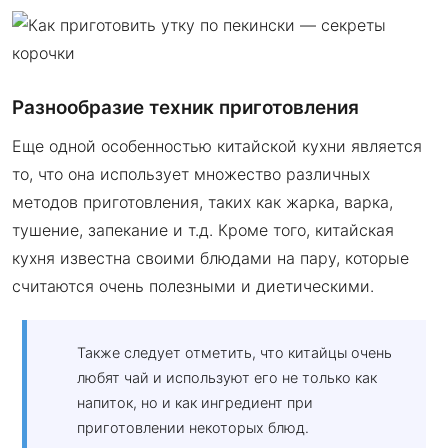
Разнообразие техник приготовления
Еще одной особенностью китайской кухни является
то, что она использует множество различных
методов приготовления, таких как жарка, варка,
тушение, запекание и т.д. Кроме того, китайская
кухня известна своими блюдами на пару, которые
считаются очень полезными и диетическими.
Также следует отметить, что китайцы очень
любят чай и используют его не только как
напиток, но и как ингредиент при
приготовлении некоторых блюд.