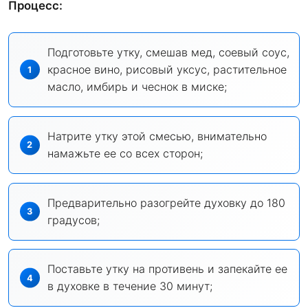
Процесс:
Подготовьте утку, смешав мед, соевый соус,
красное вино, рисовый уксус, растительное
масло, имбирь и чеснок в миске;
Натрите утку этой смесью, внимательно
намажьте ее со всех сторон;
Предварительно разогрейте духовку до 180
градусов;
Поставьте утку на противень и запекайте ее
в духовке в течение 30 минут;