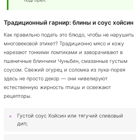
Традиционный гарнир: блины и соус хойсин
Как правильно подать это блюдо, чтобы не нарушить
многовековой этикет? Традиционно мясо и кожу
нарезают тонкими ломтиками и заворачивают в
пшеничные блинчики Чуньбин, смазанные густым
соусом. Свежий огурец и соломка из лука-порея
здесь не просто декор — они нивелируют
естественную жирность птицы и освежают
рецепторы.
Густой соус Хойсин или тягучий сливовый
дип;