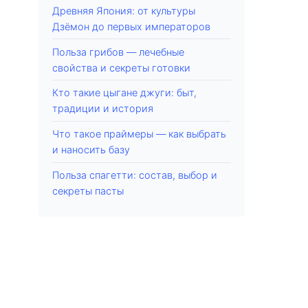
Древняя Япония: от культуры
Дзёмон до первых императоров
Польза грибов — лечебные
свойства и секреты готовки
Кто такие цыгане джуги: быт,
традиции и история
Что такое праймеры — как выбрать
и наносить базу
Польза спагетти: состав, выбор и
секреты пасты