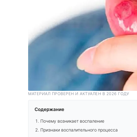
МАТЕРИАЛ ПРОВЕРЕН И АКТУАЛЕН В 2026 ГОДУ
Содержание
Почему возникает воспаление
Признаки воспалительного процесса