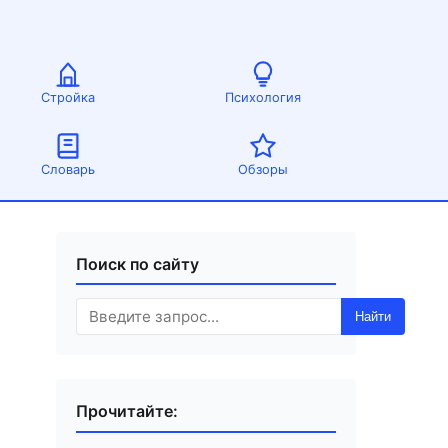
Стройка
Психология
Словарь
Обзоры
Поиск по сайту
Найти
Прочитайте: