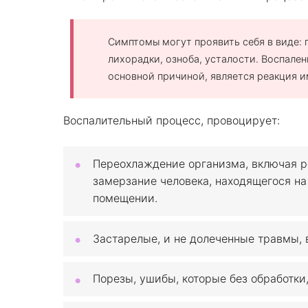
Симптомы могут проявить себя в виде: п
лихорадки, озноба, усталости. Воспалени
основной причиной, является реакция и
Воспалительный процесс, провоцирует:
Переохлаждение организма, включая р
замерзание человека, находящегося на
помещении.
Застарелые, и не долеченные травмы, 
Порезы, ушибы, которые без обработки,