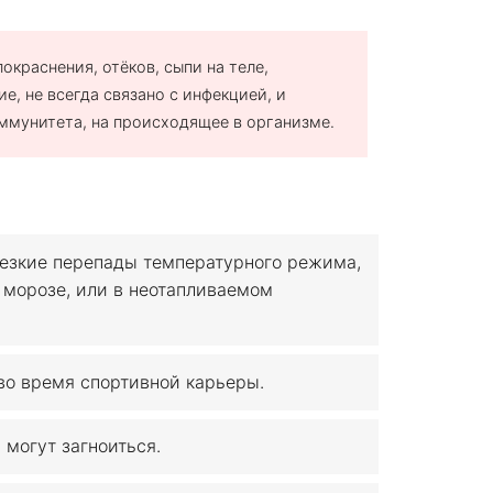
окраснения, отёков, сыпи на теле,
е, не всегда связано с инфекцией, и
ммунитета, на происходящее в организме.
езкие перепады температурного режима,
 морозе, или в неотапливаемом
во время спортивной карьеры.
 могут загноиться.