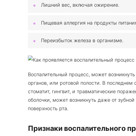
Лишний вес, включая ожирение.
Пищевая аллергия на продукты питани
Переизбыток железа в организме.
Воспалительный процесс, может возникнуть 
органов, или ротовой полости. В последнем 
стоматит, гингвит, и травматические пораже
оболочки, может возникнуть даже от зубной
поверхность рта.
Признаки воспалительного п