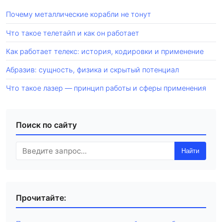
Почему металлические корабли не тонут
Что такое телетайп и как он работает
Как работает телекс: история, кодировки и применение
Абразив: сущность, физика и скрытый потенциал
Что такое лазер — принцип работы и сферы применения
Поиск по сайту
Найти
Прочитайте: