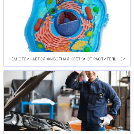
ЧЕМ ОТЛИЧАЕТСЯ ЖИВОТНАЯ КЛЕТКА ОТ РАСТИТЕЛЬНОЙ