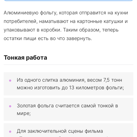
Алюминиевую фольгу, которая отправится на кухни
потребителей, наматывают на картонные катушки и
упаковывают в коробки. Таким образом, теперь
остатки пищи есть во что завернуть.
Тонкая работа
Из одного слитка алюминия, весом 7,5 тонн
можно изготовить до 13 километров фольги;
Золотая фольга считается самой тонкой в
мире;
Для заключительной сцены фильма