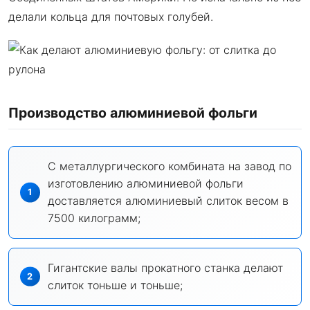
делали кольца для почтовых голубей.
Производство алюминиевой фольги
С металлургического комбината на завод по
изготовлению алюминиевой фольги
доставляется алюминиевый слиток весом в
7500 килограмм;
Гигантские валы прокатного станка делают
слиток тоньше и тоньше;