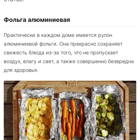
Фольга алюминиевая
Практически в каждом доме имеется рулон
алюминиевой фольги. Она прекрасно сохраняет
свежесть блюда из-за того, что не пропускает
воздух, влагу и свет, а также совершенно безвредна
для здоровья.