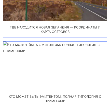
ГДЕ НАХОДИТСЯ НОВАЯ ЗЕЛАНДИЯ — КООРДИНАТЫ И
КАРТА ОСТРОВОВ
КТО МОЖЕТ БЫТЬ ЭМИТЕНТОМ: ПОЛНАЯ ТИПОЛОГИЯ С
ПРИМЕРАМИ