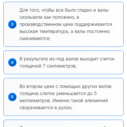
Для того, чтобы все было гладко и валы
скользили как положено, в
производственном цехе поддерживается
высокая температура, а валы постоянно
смачиваются;
В результате из-под валов выходит слиток
толщиной 7 сантиметров;
Во втором цехе с помощью других валов
толщина слитка уменьшается до 5
миллиметров. Именно такой алюминий
сворачивается в рулон;