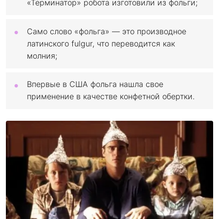
«Терминатор» робота изготовили из фольги;
Само слово «фольга» — это производное
латинского fulgur, что переводится как
молния;
Впервые в США фольга нашла свое
применение в качестве конфетной обертки.