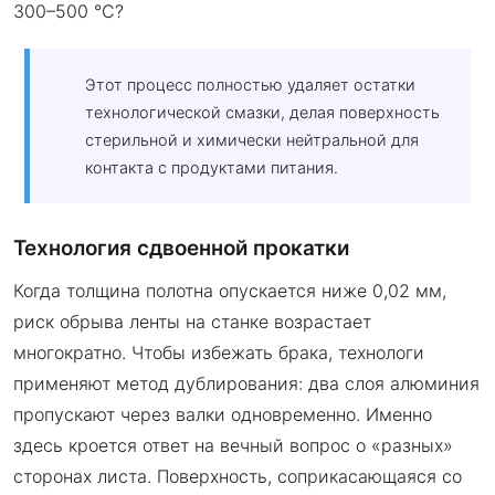
300–500 °C?
Этот процесс полностью удаляет остатки
технологической смазки, делая поверхность
стерильной и химически нейтральной для
контакта с продуктами питания.
Технология сдвоенной прокатки
Когда толщина полотна опускается ниже 0,02 мм,
риск обрыва ленты на станке возрастает
многократно. Чтобы избежать брака, технологи
применяют метод дублирования: два слоя алюминия
пропускают через валки одновременно. Именно
здесь кроется ответ на вечный вопрос о «разных»
сторонах листа. Поверхность, соприкасающаяся со