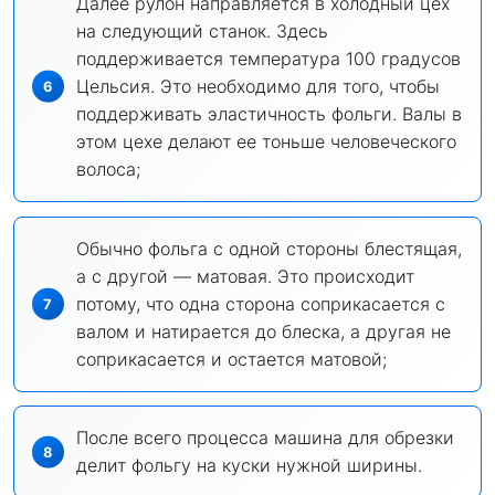
Далее рулон направляется в холодный цех
на следующий станок. Здесь
поддерживается температура 100 градусов
Цельсия. Это необходимо для того, чтобы
поддерживать эластичность фольги. Валы в
этом цехе делают ее тоньше человеческого
волоса;
Обычно фольга с одной стороны блестящая,
а с другой — матовая. Это происходит
потому, что одна сторона соприкасается с
валом и натирается до блеска, а другая не
соприкасается и остается матовой;
После всего процесса машина для обрезки
делит фольгу на куски нужной ширины.