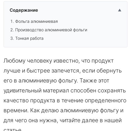
Содержание
▲
Фольга алюминиевая
Производство алюминиевой фольги
Тонкая работа
Любому человеку известно, что продукт
лучше и быстрее запечется, если обернуть
его в алюминиевую фольгу. Также этот
удивительный материал способен сохранять
качество продукта в течение определенного
времени. Как делаю алюминиевую фольгу и
для чего она нужна, читайте далее в нашей
статье.