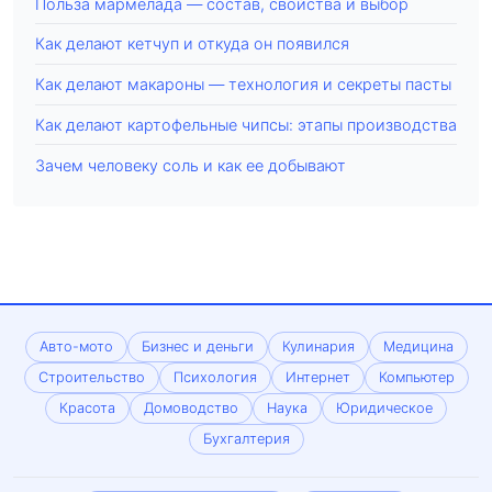
Польза мармелада — состав, свойства и выбор
Как делают кетчуп и откуда он появился
Как делают макароны — технология и секреты пасты
Как делают картофельные чипсы: этапы производства
Зачем человеку соль и как ее добывают
Авто-мото
Бизнес и деньги
Кулинария
Медицина
Строительство
Психология
Интернет
Компьютер
Красота
Домоводство
Наука
Юридическое
Бухгалтерия