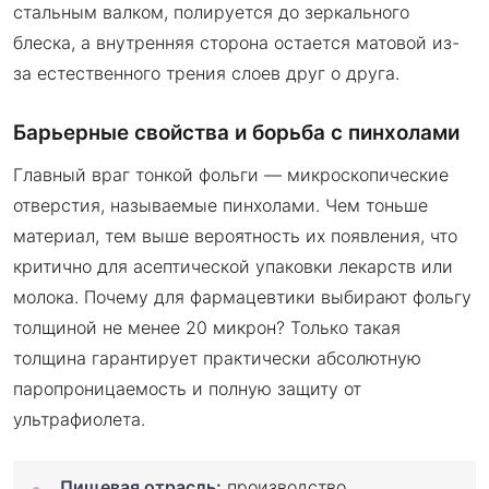
стальным валком, полируется до зеркального
блеска, а внутренняя сторона остается матовой из-
за естественного трения слоев друг о друга.
Барьерные свойства и борьба с пинхолами
Главный враг тонкой фольги — микроскопические
отверстия, называемые пинхолами. Чем тоньше
материал, тем выше вероятность их появления, что
критично для асептической упаковки лекарств или
молока. Почему для фармацевтики выбирают фольгу
толщиной не менее 20 микрон? Только такая
толщина гарантирует практически абсолютную
паропроницаемость и полную защиту от
ультрафиолета.
Пищевая отрасль:
производство