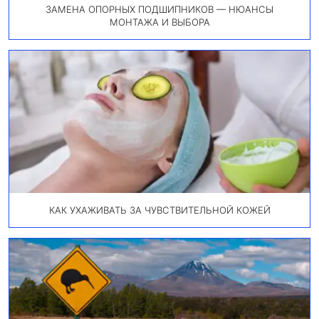
ЗАМЕНА ОПОРНЫХ ПОДШИПНИКОВ — НЮАНСЫ
МОНТАЖА И ВЫБОРА
КАК УХАЖИВАТЬ ЗА ЧУВСТВИТЕЛЬНОЙ КОЖЕЙ