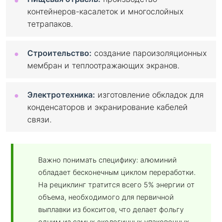
контейнеров-касалеток и многослойных
тетрапаков.
Строительство:
создание пароизоляционных
мембран и теплоотражающих экранов.
Электротехника:
изготовление обкладок для
конденсаторов и экранирование кабелей
связи.
Важно понимать специфику: алюминий
обладает бесконечным циклом переработки.
На рециклинг тратится всего 5% энергии от
объема, необходимого для первичной
выплавки из бокситов, что делает фольгу
одним из самых экологичных упаковочных