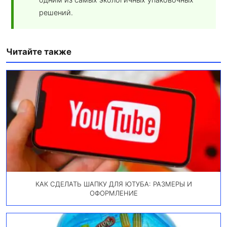
решений.
Читайте также
КАК СДЕЛАТЬ ШАПКУ ДЛЯ ЮТУБА: РАЗМЕРЫ И
ОФОРМЛЕНИЕ