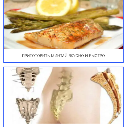
ПРИГОТОВИТЬ МИНТАЙ ВКУСНО И БЫСТРО