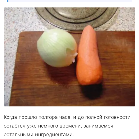
Когда прошло полтора часа, и до полной готовности
остаётся уже немного времени, занимаемся
остальными ингредиентами.