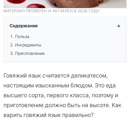
МАТЕРИАЛ ПРОВЕРЕН И АКТУАЛЕН В 2026 ГОДУ
Содержание
▲
Польза
Ингредиенты
Приготовление
Говяжий язык считается деликатесом,
настоящим изысканным блюдом. Это еда
высшего сорта, первого класса, поэтому и
приготовление должно быть на высоте. Как
варить говяжий язык правильно?