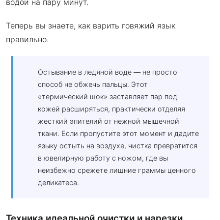
водой на пару минут.
Теперь вы знаете, как варить говяжий язык
правильно.
Остывание в ледяной воде — не просто
способ не обжечь пальцы. Этот
«термический шок» заставляет пар под
кожей расширяться, практически отделяя
жесткий эпителий от нежной мышечной
ткани. Если пропустите этот момент и дадите
языку остыть на воздухе, чистка превратится
в ювелирную работу с ножом, где вы
неизбежно срежете лишние граммы ценного
деликатеса.
Техника идеальной очистки и нарезки