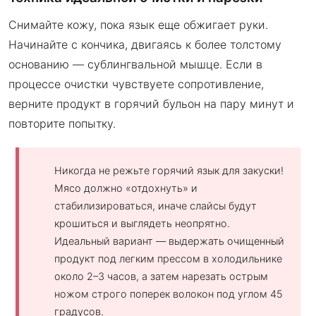
Снимайте кожу, пока язык еще обжигает руки.
Начинайте с кончика, двигаясь к более толстому
основанию — сублингвальной мышце. Если в
процессе очистки чувствуете сопротивление,
верните продукт в горячий бульон на пару минут и
повторите попытку.
Никогда не режьте горячий язык для закуски!
Мясо должно «отдохнуть» и
стабилизироваться, иначе слайсы будут
крошиться и выглядеть неопрятно.
Идеальный вариант — выдержать очищенный
продукт под легким прессом в холодильнике
около 2–3 часов, а затем нарезать острым
ножом строго поперек волокон под углом 45
градусов.