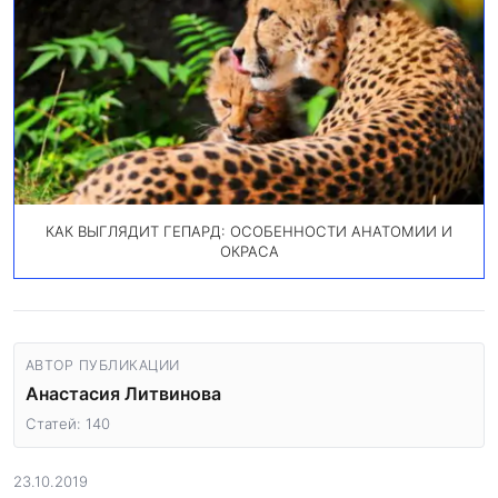
КАК ВЫГЛЯДИТ ГЕПАРД: ОСОБЕННОСТИ АНАТОМИИ И
ОКРАСА
АВТОР ПУБЛИКАЦИИ
Анастасия Литвинова
Статей: 140
23.10.2019