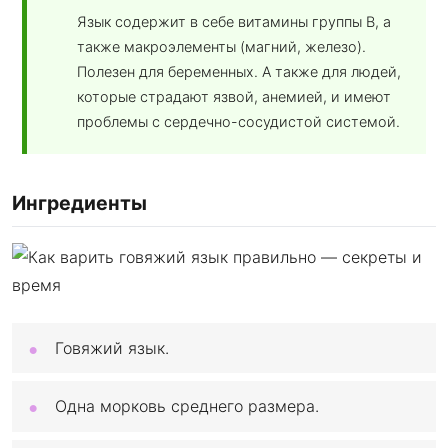
Язык содержит в себе витамины группы В, а
также макроэлементы (магний, железо).
Полезен для беременных. А также для людей,
которые страдают язвой, анемией, и имеют
проблемы с сердечно-сосудистой системой.
Ингредиенты
Говяжий язык.
Одна морковь среднего размера.