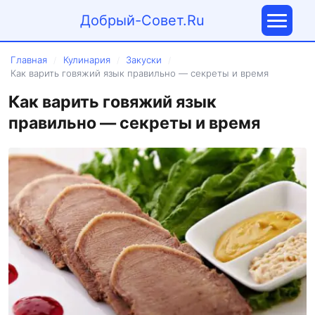
Добрый-Совет.Ru
Главная
Кулинария
Закуски
/
/
/
Как варить говяжий язык правильно — секреты и время
Как варить говяжий язык
правильно — секреты и время