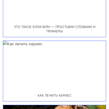
ЧТО ТАКОЕ БЛОКЧЕЙН — ПРОСТЫМИ СЛОВАМИ И
ПРИМЕРЫ
КАК ЛЕЧИТЬ КАРИЕС