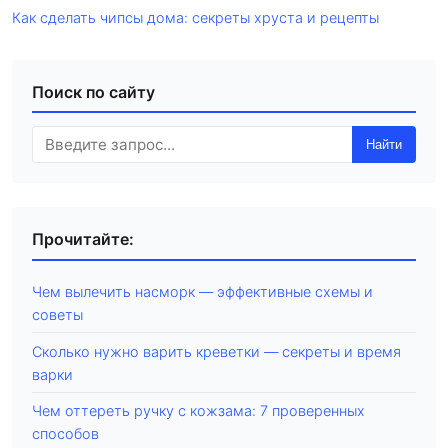
Как сделать чипсы дома: секреты хруста и рецепты
Поиск по сайту
Найти
Прочитайте:
Чем вылечить насморк — эффективные схемы и
советы
Сколько нужно варить креветки — секреты и время
варки
Чем оттереть ручку с кожзама: 7 проверенных
способов