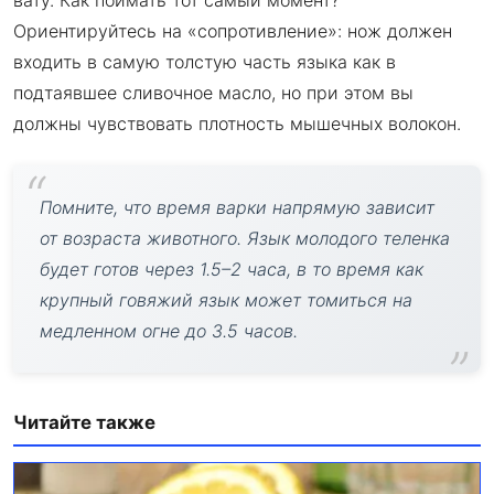
вату. Как поймать тот самый момент?
Ориентируйтесь на «сопротивление»: нож должен
входить в самую толстую часть языка как в
подтаявшее сливочное масло, но при этом вы
должны чувствовать плотность мышечных волокон.
Помните, что время варки напрямую зависит
от возраста животного. Язык молодого теленка
будет готов через 1.5–2 часа, в то время как
крупный говяжий язык может томиться на
медленном огне до 3.5 часов.
Читайте также