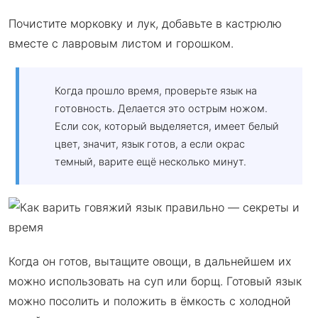
Почистите морковку и лук, добавьте в кастрюлю
вместе с лавровым листом и горошком.
Когда прошло время, проверьте язык на
готовность. Делается это острым ножом.
Если сок, который выделяется, имеет белый
цвет, значит, язык готов, а если окрас
темный, варите ещё несколько минут.
Когда он готов, вытащите овощи, в дальнейшем их
можно использовать на суп или борщ. Готовый язык
можно посолить и положить в ёмкость с холодной