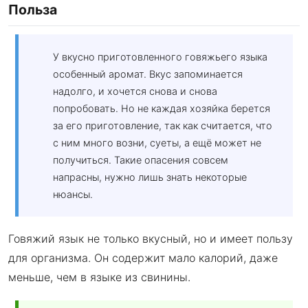
Польза
У вкусно приготовленного говяжьего языка
особенный аромат. Вкус запоминается
надолго, и хочется снова и снова
попробовать. Но не каждая хозяйка берется
за его приготовление, так как считается, что
с ним много возни, суеты, а ещё может не
получиться. Такие опасения совсем
напрасны, нужно лишь знать некоторые
нюансы.
Говяжий язык не только вкусный, но и имеет пользу
для организма. Он содержит мало калорий, даже
меньше, чем в языке из свинины.