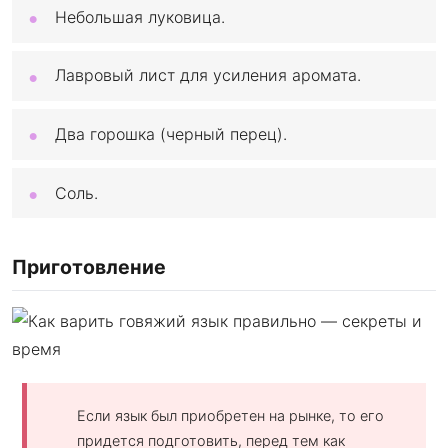
Небольшая луковица.
Лавровый лист для усиления аромата.
Два горошка (черный перец).
Соль.
Приготовление
Если язык был приобретен на рынке, то его
придется подготовить, перед тем как