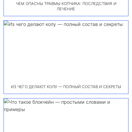
ЧЕМ ОПАСНЫ ТРАВМЫ КОПЧИКА: ПОСЛЕДСТВИЯ И
ЛЕЧЕНИЕ
ИЗ ЧЕГО ДЕЛАЮТ КОЛУ — ПОЛНЫЙ СОСТАВ И СЕКРЕТЫ