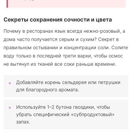
Секреты сохранения сочности и цвета
Почему в ресторанах язык всегда нежно-розовый, а
дома часто получается серым и сухим? Секрет в
правильном остывании и концентрации соли. Солите
воду только в последней трети варки, чтобы осмос
не вытянул из тканей все соки раньше времени.
Добавляйте корень сельдерея или петрушки
для благородного аромата.
Используйте 1–2 бутона гвоздики, чтобы
убрать специфический «субпродуктовый»
запах.