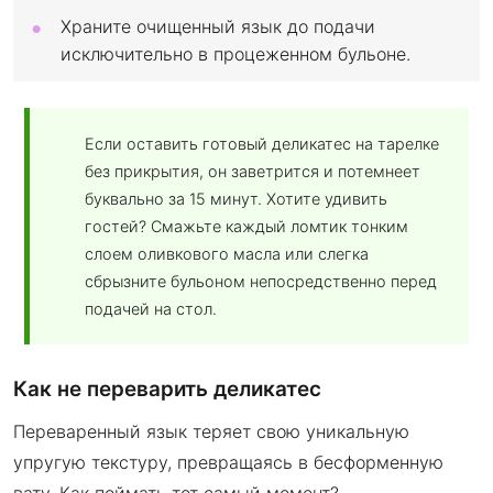
Храните очищенный язык до подачи
исключительно в процеженном бульоне.
Если оставить готовый деликатес на тарелке
без прикрытия, он заветрится и потемнеет
буквально за 15 минут. Хотите удивить
гостей? Смажьте каждый ломтик тонким
слоем оливкового масла или слегка
сбрызните бульоном непосредственно перед
подачей на стол.
Как не переварить деликатес
Переваренный язык теряет свою уникальную
упругую текстуру, превращаясь в бесформенную