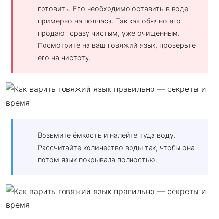
готовить. Его необходимо оставить в воде
примерно на полчаса. Так как обычно его
продают сразу чистым, уже очищенным.
Посмотрите на ваш говяжий язык, проверьте
его на чистоту.
Возьмите ёмкость и налейте туда воду.
Рассчитайте количество воды так, чтобы она
потом язык покрывала полностью.