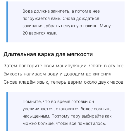
Вода должна закипеть, а потом в нее
погружается язык. Снова дождаться
закипания, убрать ненужную накипь. Минут
20 варится язык.
Длительная варка для мягкости
Затем повторите свои манипуляции. Опять в эту же
ёмкость наливаем воду и доводим до кипения.
Снова кладём язык, теперь варим около двух часов.
Помните, что во время готовки он
увеличивается, становится более сочным,
насыщенным. Поэтому тару выбирайте как
можно больше, чтобы все поместилось.