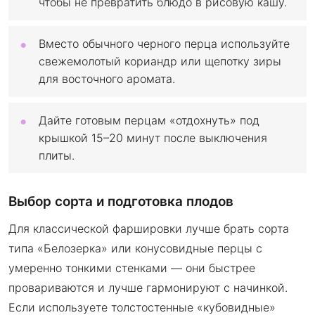
чтобы не превратить блюдо в рисовую кашу.
Вместо обычного черного перца используйте
свежемолотый кориандр или щепотку зиры
для восточного аромата.
Дайте готовым перцам «отдохнуть» под
крышкой 15–20 минут после выключения
плиты.
Выбор сорта и подготовка плодов
Для классической фаршировки лучше брать сорта
типа «Белозерка» или конусовидные перцы с
умеренно тонкими стенками — они быстрее
провариваются и лучше гармонируют с начинкой.
Если используете толстостенные «кубовидные»