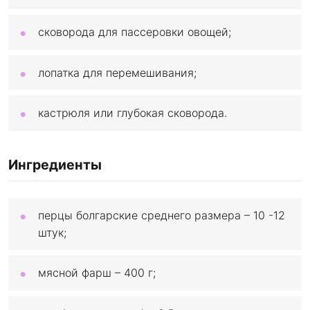
сковорода для пассеровки овощей;
лопатка для перемешивания;
кастрюля или глубокая сковорода.
Ингредиенты
перцы болгарские среднего размера – 10 -12
штук;
мясной фарш – 400 г;