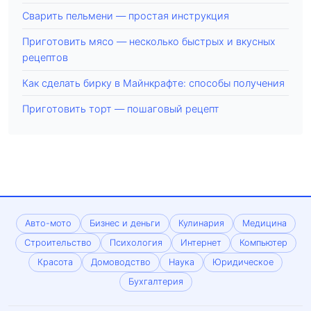
Сварить пельмени — простая инструкция
Приготовить мясо — несколько быстрых и вкусных
рецептов
Как сделать бирку в Майнкрафте: способы получения
Приготовить торт — пошаговый рецепт
Авто-мото
Бизнес и деньги
Кулинария
Медицина
Строительство
Психология
Интернет
Компьютер
Красота
Домоводство
Наука
Юридическое
Бухгалтерия