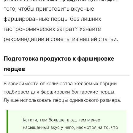
того, чтобы приготовить вкусные
фаршированные перцы без лишних
гастрономических затрат? Узнайте
рекомендации и советы из нашей статьи.
Подготовка продуктов к фаршировке
перцев
В зависимости от количества желаемых порций
подбираем для фаршировки болгарские перцы.
Лучше использовать перцы одинакового размера.
Кстати, тем больше плод, тем менее
насыщенный вкус у него, несмотря на то, что