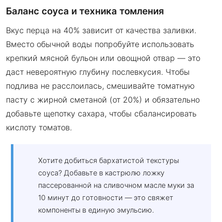
Баланс соуса и техника томления
Вкус перца на 40% зависит от качества заливки.
Вместо обычной воды попробуйте использовать
крепкий мясной бульон или овощной отвар — это
даст невероятную глубину послевкусия. Чтобы
подлива не расслоилась, смешивайте томатную
пасту с жирной сметаной (от 20%) и обязательно
добавьте щепотку сахара, чтобы сбалансировать
кислоту томатов.
Хотите добиться бархатистой текстуры
соуса? Добавьте в кастрюлю ложку
пассерованной на сливочном масле муки за
10 минут до готовности — это свяжет
компоненты в единую эмульсию.