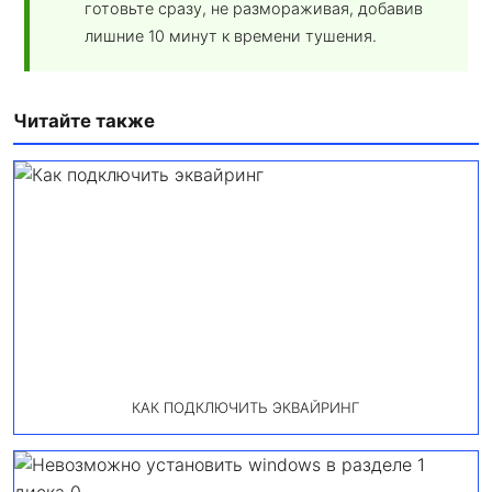
готовьте сразу, не размораживая, добавив
лишние 10 минут к времени тушения.
Читайте также
КАК ПОДКЛЮЧИТЬ ЭКВАЙРИНГ