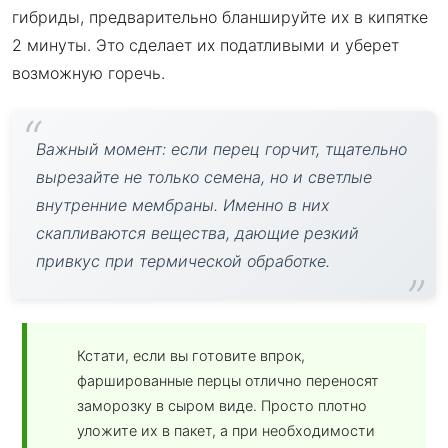
гибриды, предварительно бланшируйте их в кипятке
2 минуты. Это сделает их податливыми и уберет
возможную горечь.
Важный момент: если перец горчит, тщательно
вырезайте не только семена, но и светлые
внутренние мембраны. Именно в них
скапливаются вещества, дающие резкий
привкус при термической обработке.
Кстати, если вы готовите впрок,
фаршированные перцы отлично переносят
заморозку в сыром виде. Просто плотно
уложите их в пакет, а при необходимости