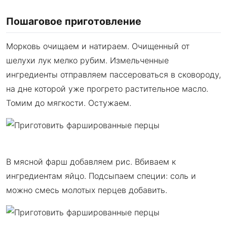
Пошаговое приготовление
Морковь очищаем и натираем. Очищенный от
шелухи лук мелко рубим. Измельченные
ингредиенты отправляем пассероваться в сковороду,
на дне которой уже прогрето растительное масло.
Томим до мягкости. Остужаем.
В мясной фарш добавляем рис. Вбиваем к
ингредиентам яйцо. Подсыпаем специи: соль и
можно смесь молотых перцев добавить.