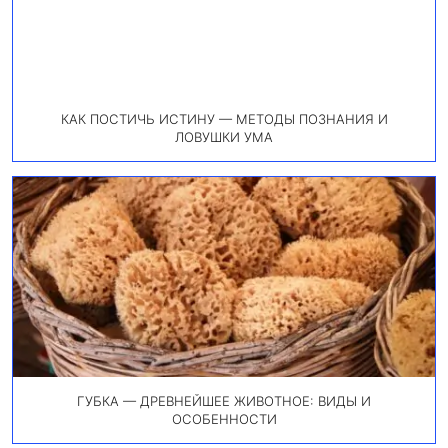
КАК ПОСТИЧЬ ИСТИНУ — МЕТОДЫ ПОЗНАНИЯ И
ЛОВУШКИ УМА
ГУБКА — ДРЕВНЕЙШЕЕ ЖИВОТНОЕ: ВИДЫ И
ОСОБЕННОСТИ