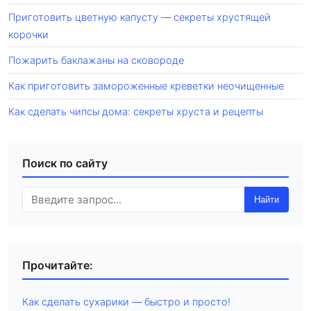
Приготовить цветную капусту — секреты хрустящей
корочки
Пожарить баклажаны на сковороде
Как приготовить замороженные креветки неочищенные
Как сделать чипсы дома: секреты хруста и рецепты
Поиск по сайту
Найти
Прочитайте:
Как сделать сухарики — быстро и просто!