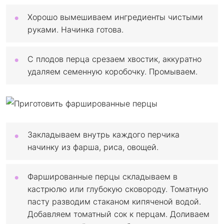
Хорошо вымешиваем ингредиенты чистыми
руками. Начинка готова.
С плодов перца срезаем хвостик, аккуратно
удаляем семенную коробочку. Промываем.
Закладываем внутрь каждого перчика
начинку из фарша, риса, овощей.
Фаршированные перцы складываем в
кастрюлю или глубокую сковороду. Томатную
пасту разводим стаканом кипяченой водой.
Добавляем томатный сок к перцам. Доливаем