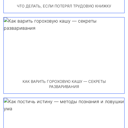
ЧТО ДЕЛАТЬ, ЕСЛИ ПОТЕРЯЛ ТРУДОВУЮ КНИЖКУ
КАК ВАРИТЬ ГОРОХОВУЮ КАШУ — СЕКРЕТЫ
РАЗВАРИВАНИЯ