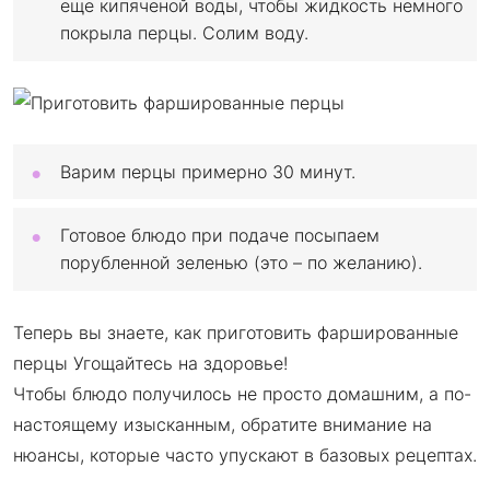
еще кипяченой воды, чтобы жидкость немного
покрыла перцы. Солим воду.
Варим перцы примерно 30 минут.
Готовое блюдо при подаче посыпаем
порубленной зеленью (это – по желанию).
Теперь вы знаете, как приготовить фаршированные
перцы Угощайтесь на здоровье!
Чтобы блюдо получилось не просто домашним, а по-
настоящему изысканным, обратите внимание на
нюансы, которые часто упускают в базовых рецептах.