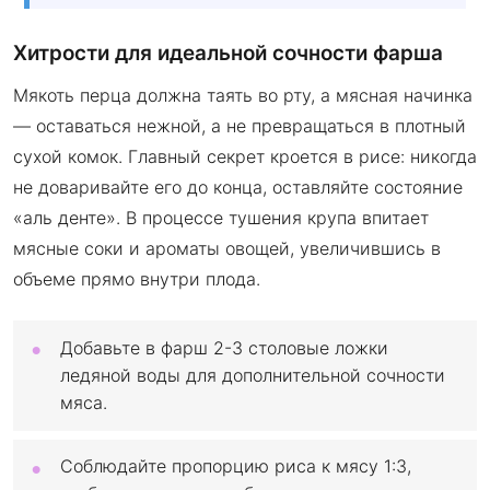
Хитрости для идеальной сочности фарша
Мякоть перца должна таять во рту, а мясная начинка
— оставаться нежной, а не превращаться в плотный
сухой комок. Главный секрет кроется в рисе: никогда
не доваривайте его до конца, оставляйте состояние
«аль денте». В процессе тушения крупа впитает
мясные соки и ароматы овощей, увеличившись в
объеме прямо внутри плода.
Добавьте в фарш 2-3 столовые ложки
ледяной воды для дополнительной сочности
мяса.
Соблюдайте пропорцию риса к мясу 1:3,