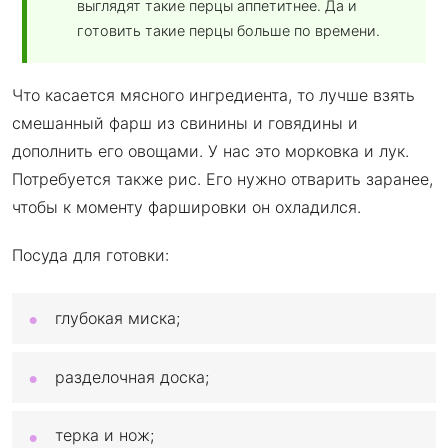
выглядят такие перцы аппетитнее. Да и
готовить такие перцы больше по времени.
Что касается мясного ингредиента, то лучше взять
смешанный фарш из свинины и говядины и
дополнить его овощами. У нас это морковка и лук.
Потребуется также рис. Его нужно отварить заранее,
чтобы к моменту фаршировки он охладился.
Посуда для готовки:
глубокая миска;
разделочная доска;
терка и нож;