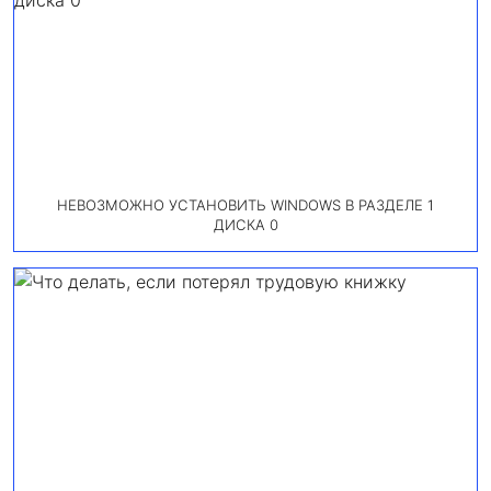
НЕВОЗМОЖНО УСТАНОВИТЬ WINDOWS В РАЗДЕЛЕ 1
ДИСКА 0