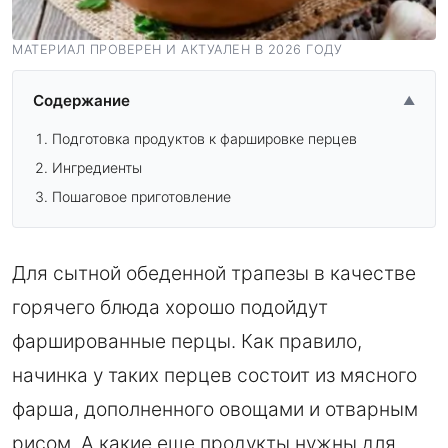
МАТЕРИАЛ ПРОВЕРЕН И АКТУАЛЕН В 2026 ГОДУ
Содержание
▲
Подготовка продуктов к фаршировке перцев
Ингредиенты
Пошаговое приготовление
Для сытной обеденной трапезы в качестве
горячего блюда хорошо подойдут
фаршированные перцы. Как правило,
начинка у таких перцев состоит из мясного
фарша, дополненного овощами и отварным
рисом. А какие еще продукты нужны для