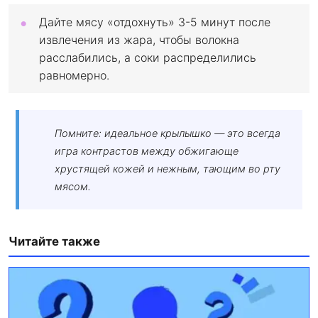
Дайте мясу «отдохнуть» 3-5 минут после
извлечения из жара, чтобы волокна
расслабились, а соки распределились
равномерно.
Помните: идеальное крылышко — это всегда
игра контрастов между обжигающе
хрустящей кожей и нежным, тающим во рту
мясом.
Читайте также