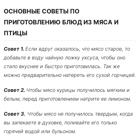
ОСНОВНЫЕ СОВЕТЫ ПО
ПРИГОТОВЛЕНИЮ БЛЮД ИЗ МЯСА И
ПТИЦЫ
Совет 1.
Если вдруг оказалось, что мясо старое, то
добавьте в воду чайную ложку уксуса, чтобы оно
стало вкуснее и быстро приготовилась. Так же
можно предварительно натереть его сухой горчицей.
Совет 2.
Чтобы мясо курицы получилось мягким и
белым, перед приготовлением натрите ее лимоном.
Совет 3.
Чтобы мясо не получилось твердым, когда
вы запекаете в духовке, поливайте его только
горячей водой или бульоном.