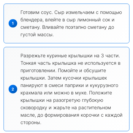
Готовим соус. Сыр измельчаем с помощью
блендера, влейте в сыр лимонный сок и
сметану. Вливайте поэтапно сметану до
густой массы.
Разрежьте куриные крылышки на 3 части.
Тонкая часть крылышка не используется в
приготовлении. Помойте и обсушите
крылышки. Затем кусочки крылышек
панируют в смеси паприки и кукурузного
крахмала или можно в муке. Положите
крылышки на разогретую глубокую
сковородку и жарьте на растительном
масле, до формирования корочки с каждой
стороны.