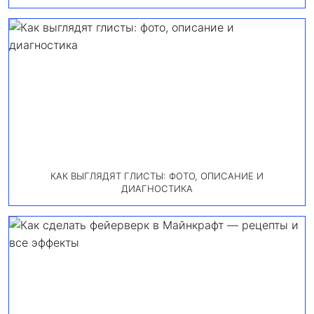
КАК ВЫГЛЯДЯТ ГЛИСТЫ: ФОТО, ОПИСАНИЕ И
ДИАГНОСТИКА