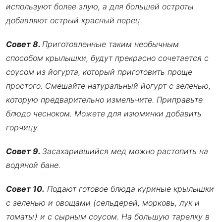
используют более злую, а для большей остроты
добавляют острый красный перец.
Совет 8.
Приготовленные таким необычным
способом крылышки, будут прекрасно сочетается с
соусом из йогурта, который приготовить проще
простого. Смешайте натуральный йогурт с зеленью,
которую предварительно измельчите. Приправьте
блюдо чесноком. Можете для изюминки добавить
горчицу.
Совет 9.
Засахарившийся мед можно растопить на
водяной бане.
Совет 10.
Подают готовое блюда куриные крылышки
с зеленью и овощами (сельдерей, морковь, лук и
томаты) и с сырным соусом. На большую тарелку в