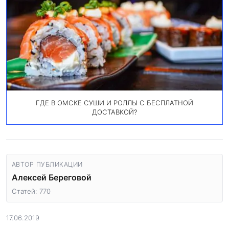
ГДЕ В ОМСКЕ СУШИ И РОЛЛЫ С БЕСПЛАТНОЙ
ДОСТАВКОЙ?
АВТОР ПУБЛИКАЦИИ
Алексей Береговой
Статей: 770
17.06.2019