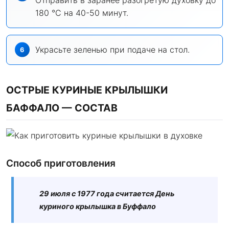
180 °C на 40-50 минут.
Украсьте зеленью при подаче на стол.
ОСТРЫЕ КУРИНЫЕ КРЫЛЫШКИ
БАФФАЛО — СОСТАВ
Способ приготовления
29 июля с 1977 года считается День
куриного крылышка в Буффало