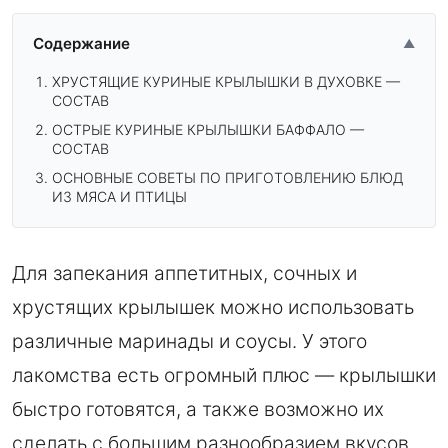
Содержание
▲
ХРУСТЯЩИЕ КУРИНЫЕ КРЫЛЫШКИ В ДУХОВКЕ —
СОСТАВ
ОСТРЫЕ КУРИНЫЕ КРЫЛЫШКИ БАФФАЛО —
СОСТАВ
ОСНОВНЫЕ СОВЕТЫ ПО ПРИГОТОВЛЕНИЮ БЛЮД
ИЗ МЯСА И ПТИЦЫ
Для запекания аппетитных, сочных и
хрустящих крылышек можно использовать
различные маринады и соусы. У этого
лакомства есть огромный плюс — крылышки
быстро готовятся, а также возможно их
сделать с большим разнообразием вкусов.