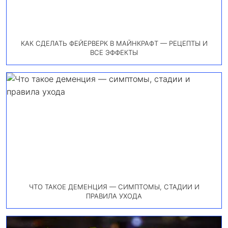
КАК СДЕЛАТЬ ФЕЙЕРВЕРК В МАЙНКРАФТ — РЕЦЕПТЫ И
ВСЕ ЭФФЕКТЫ
ЧТО ТАКОЕ ДЕМЕНЦИЯ — СИМПТОМЫ, СТАДИИ И
ПРАВИЛА УХОДА