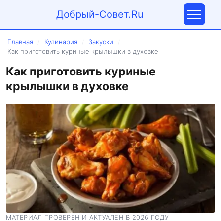
Добрый-Совет.Ru
Главная
Кулинария
Закуски
/
/
/
Как приготовить куриные крылышки в духовке
Как приготовить куриные
крылышки в духовке
МАТЕРИАЛ ПРОВЕРЕН И АКТУАЛЕН В 2026 ГОДУ