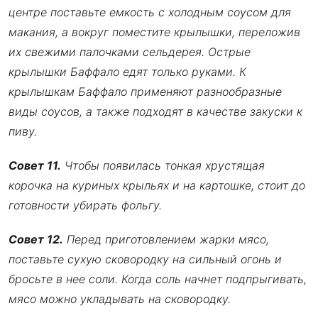
центре поставьте емкость с холодным соусом для
макания, а вокруг поместите крылышки, переложив
их свежими палочками сельдерея. Острые
крылышки Баффало едят только руками. К
крылышкам Баффало применяют разнообразные
виды соусов, а также подходят в качестве закуски к
пиву.
Совет 11.
Чтобы появилась тонкая хрустящая
корочка на куриных крыльях и на картошке, стоит до
готовности убирать фольгу.
Совет 12.
Перед приготовлением жарки мясо,
поставьте сухую сковородку на сильный огонь и
бросьте в нее соли. Когда соль начнет подпрыгивать,
мясо можно укладывать на сковородку.