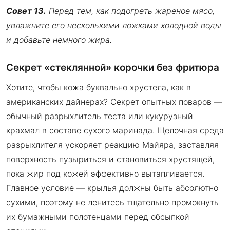
Совет 13.
Перед тем, как подогреть жареное мясо,
увлажните его несколькими ложками холодной воды
и добавьте немного жира.
Секрет «стеклянной» корочки без фритюра
Хотите, чтобы кожа буквально хрустела, как в
американских дайнерах? Секрет опытных поваров —
обычный разрыхлитель теста или кукурузный
крахмал в составе сухого маринада. Щелочная среда
разрыхлителя ускоряет реакцию Майяра, заставляя
поверхность пузыриться и становиться хрустящей,
пока жир под кожей эффективно вытапливается.
Главное условие — крылья должны быть абсолютно
сухими, поэтому не ленитесь тщательно промокнуть
их бумажными полотенцами перед обсыпкой