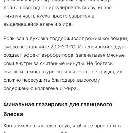
должен свободно циркулировать снизу, иначе
нижняя часть куска просто сварится в
выделившейся влаге и жире.
Если ваша духовка поддерживает режим конвекции,
смело выставляйте 200–210°C. Интенсивный обдув
создаст эффект аэрофритюра, запечатывая мясные
соки внутри за считанные минуты. Не бойтесь
высокой температуры: крылья — это не грудка, их
сложно пересушить благодаря высокому
содержанию коллагена и жира.
Финальная глазировка для глянцевого
блеска
Когда именно наносить соус, чтобы не превратить