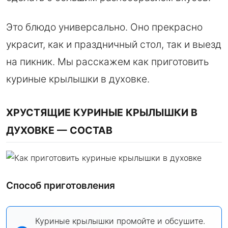
Это блюдо универсально. Оно прекрасно
украсит, как и праздничный стол, так и выезд
на пикник. Мы расскажем как приготовить
куриные крылышки в духовке.
ХРУСТЯЩИЕ КУРИНЫЕ КРЫЛЫШКИ В
ДУХОВКЕ — СОСТАВ
Способ приготовления
Куриные крылышки промойте и обсушите.