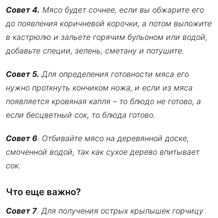
Совет 4.
Мясо будет сочнее, если вы обжарите его
до появления коричневой корочки, а потом выложите
в кастрюлю и зальете горячим бульоном или водой,
добавьте специи, зелень, сметану и потушите.
Совет 5.
Для определения готовности мяса его
нужно проткнуть кончиком ножа, и если из мяса
появляется кровяная капля – то блюдо не готово, а
если бесцветный сок, то блюда готово.
Совет 6
. Отбивайте мясо на деревянной доске,
смоченной водой, так как сухое дерево впитывает
сок.
Что еще важно?
Совет 7
. Для получения острых крылышек горчицу