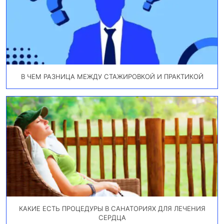
В ЧЕМ РАЗНИЦА МЕЖДУ СТАЖИРОВКОЙ И ПРАКТИКОЙ
КАКИЕ ЕСТЬ ПРОЦЕДУРЫ В САНАТОРИЯХ ДЛЯ ЛЕЧЕНИЯ
СЕРДЦА