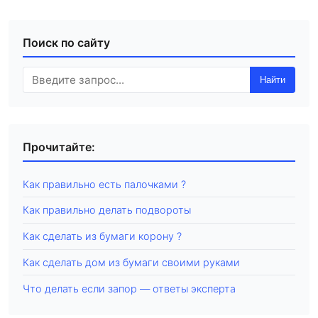
Поиск по сайту
Найти
Прочитайте:
Как правильно есть палочками ?
Как правильно делать подвороты
Как сделать из бумаги корону ?
Как сделать дом из бумаги своими руками
Что делать если запор — ответы эксперта