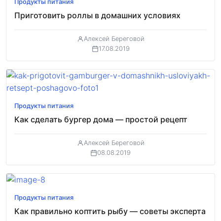
Продукты питания
Приготовить роллы в домашних условиях
Алексей Береговой
17.08.2019
Продукты питания
Как сделать бургер дома — простой рецепт
Алексей Береговой
08.08.2019
Продукты питания
Как правильно коптить рыбу — советы эксперта