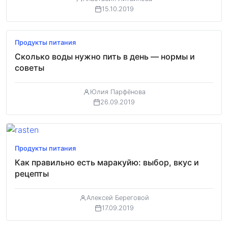
15.10.2019
Продукты питания
Сколько воды нужно пить в день — нормы и
советы
Юлия Парфёнова
26.09.2019
Продукты питания
Как правильно есть маракуйю: выбор, вкус и
рецепты
Алексей Береговой
17.09.2019