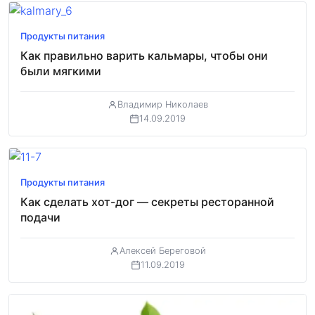
Продукты питания
Как правильно варить кальмары, чтобы они
были мягкими
Владимир Николаев
14.09.2019
Продукты питания
Как сделать хот-дог — секреты ресторанной
подачи
Алексей Береговой
11.09.2019