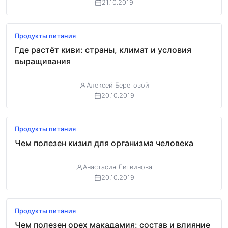
21.10.2019
Продукты питания
Где растёт киви: страны, климат и условия
выращивания
Алексей Береговой
20.10.2019
Продукты питания
Чем полезен кизил для организма человека
Анастасия Литвинова
20.10.2019
Продукты питания
Чем полезен орех макадамия: состав и влияние