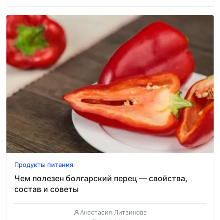
Продукты питания
Чем полезен болгарский перец — свойства,
состав и советы
Анастасия Литвинова