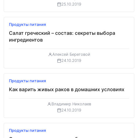
25.10.2019
Продукты питания
Салат греческий – состав: секреты выбора
ингредиентов
Алексей Береговой
24.10.2019
Продукты питания
Как варить живых раков в домашних условиях
Владимир Николаев
24.10.2019
Продукты питания